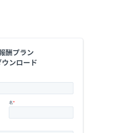
報酬プラン
ダウンロード