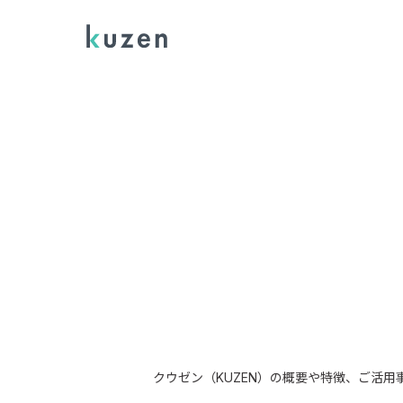
クウゼン（KUZEN）の概要や特徴、ご活