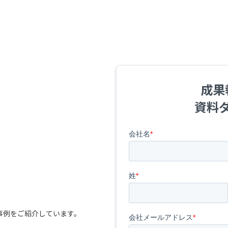
成果
資料
用事例をご紹介しています。