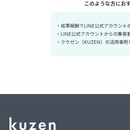
このような方にお
・成果報酬でLINE公式アカウント
・LINE公式アカウントからの集客
・クウゼン（KUZEN）の活用事例