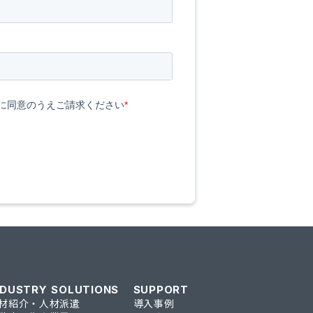
NDUSTRY SOLUTIONS
SUPPORT
材紹介・人材派遣
導入事例