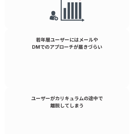
若年層ユーザーにはメールや
DMでのアプローチが届きづらい
ユーザーがカリキュラムの途中で
離脱してしまう