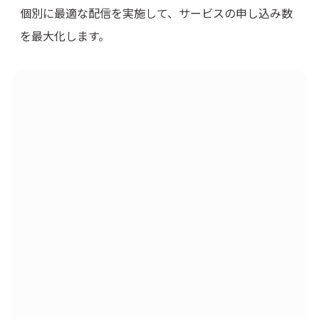
個別に最適な配信を実施して、サービスの申し込み数
を最大化します。