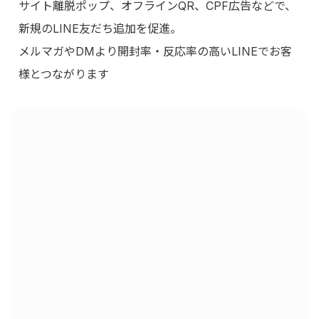
サイト離脱ポップ、オフラインQR、CPF広告などで、
新規のLINE友だち追加を促進。
メルマガやDMより開封率・反応率の高いLINEでお客
様とつながります