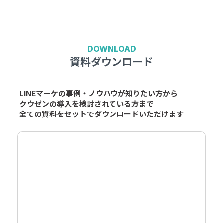
DOWNLOAD
資料ダウンロード
LINEマーケの事例・ノウハウが知りたい方から
クウゼンの導入を検討されている方まで
全ての資料をセットでダウンロードいただけます