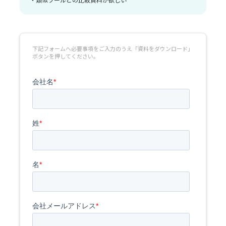
・類似ツールとの比較資料が欲しい
下記フォームへ必要事項をご入力のうえ「資料をダウンロード」
ボタンを押してください。