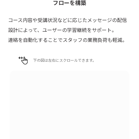
フローを構築
コース内容や受講状況などに応じたメッセージの配信
設計によって、ユーザーの学習継続をサポート。
連絡を自動化することでスタッフの業務負荷も軽減。
下の図は左右にスクロールできます。