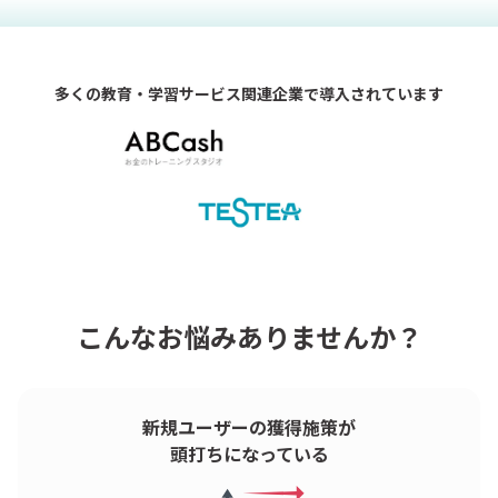
多くの教育・学習サービス関連企業で導入されています
こんなお悩みありませんか？
新規ユーザーの獲得施策が
頭打ちになっている