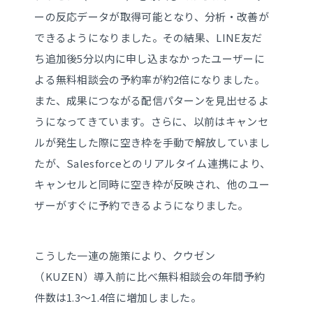
ーの反応データが取得可能となり、分析・改善が
できるようになりました。その結果、LINE友だ
ち追加後5分以内に申し込まなかったユーザーに
よる無料相談会の予約率が約2倍になりました。
また、成果につながる配信パターンを見出せるよ
うになってきています。さらに、以前はキャンセ
ルが発生した際に空き枠を手動で解放していまし
たが、Salesforceとのリアルタイム連携により、
キャンセルと同時に空き枠が反映され、他のユー
ザーがすぐに予約できるようになりました。
こうした一連の施策により、クウゼン
（KUZEN）導入前に比べ無料相談会の年間予約
件数は1.3～1.4倍に増加しました。