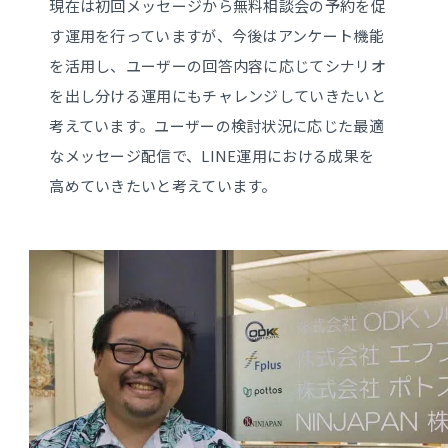
現在は初回メッセージから無料相談会の予約を促
す運用を行っていますが、今後はアンケート機能
を活用し、ユーザーの回答内容に応じてシナリオ
を出し分ける運用にもチャレンジしていきたいと
考えています。ユーザーの検討状況に応じた最適
なメッセージ配信で、LINE運用における成果を
高めていきたいと考えています。