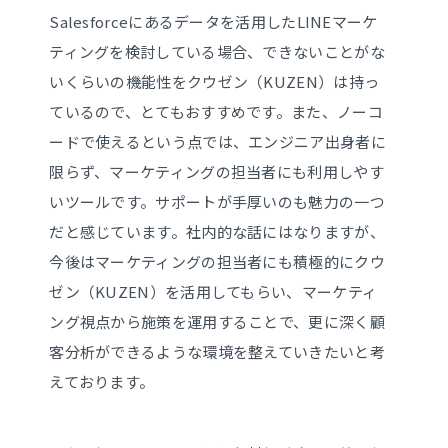
Salesforceにあるデータを活用したLINEマーケ
ティングを検討している場合、できないことがな
いくらいの機能性をクウゼン（KUZEN）は持っ
ているので、とてもおすすめです。また、ノーコ
ードで使えるという点では、エンジニア出身者に
限らず、マーケティングの担当者にも利用しやす
いツールです。サポートが手厚いのも魅力の一つ
だと感じています。社内的な話にはなりますが、
今後はマーケティングの担当者にも積極的にクウ
ゼン（KUZEN）を活用してもらい、マーケティ
ング視点から施策を運用することで、更に深く顧
客分析ができるような環境を整えていきたいと考
えております。