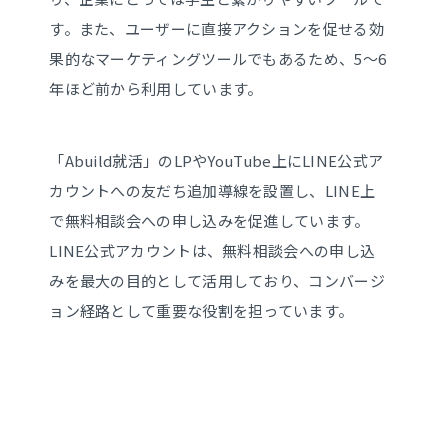
す。また、ユーザーに直接アクションを促せる効
果的なマーケティングツールでもあるため、5〜6
年ほど前から利用しています。
「Abuild就活」のLPやYouTube上にLINE公式ア
カウントへの友だち追加導線を設置し、LINE上
で無料相談会への申し込みを促進しています。
LINE公式アカウントは、無料相談会への申し込
みを最大の目的として活用しており、コンバージ
ョン経路として重要な役割を担っています。