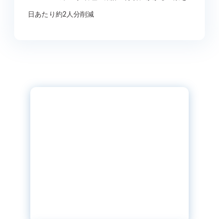
日あたり約2人分削減