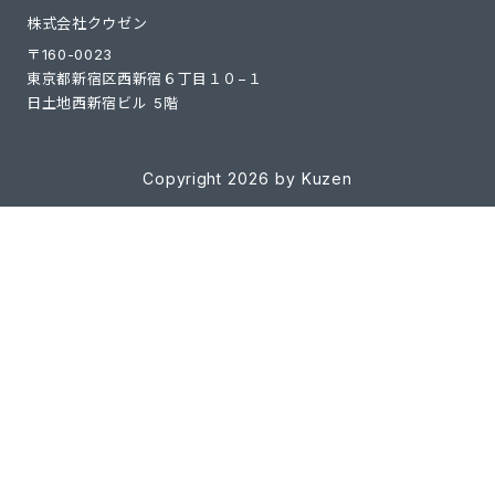
株式会社クウゼン
〒160-0023
東京都新宿区西新宿６丁目１０−１
日土地西新宿ビル 5階
Copyright 2026 by Kuzen