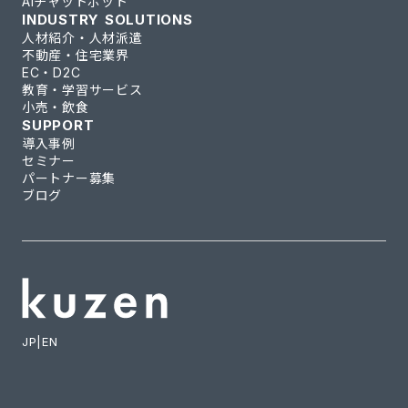
AIチャットボット
INDUSTRY SOLUTIONS
人材紹介・人材派遣
不動産・住宅業界
EC・D2C
教育・学習サービス
小売・飲食
SUPPORT
導入事例
セミナー
パートナー募集
ブログ
JP
|
EN