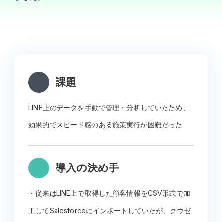
課題
LINE上のデータを手動で管理・分析していたため、
効果的でスピード感のある施策実行が困難だった
導入の決め手
・従来はLINE上で取得した顧客情報をCSV形式で加
工してSalesforceにインポートしていたが、クウゼ