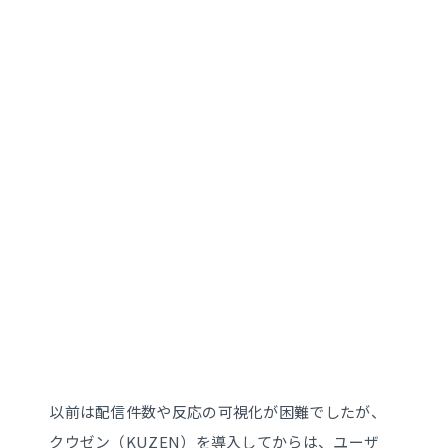
以前は配信件数や反応の可視化が困難でしたが、
クウゼン（KUZEN）を導入してからは、ユーザ