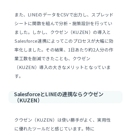
また、LINEのデータをCSVで出力し、スプレッド
シートに関数を組んで分析・施策設計を行ってい
ました。しかし、クウゼン（KUZEN）の導入と
Salesforce連携によってこのプロセスが大幅に効
率化しました。その結果、1日あたり約2人分の作
業工数を削減できたことも、クウゼン
（KUZEN）導入の大きなメリットとなっていま
す。
SalesforceとLINEの連携ならクウゼン
（KUZEN）
クウゼン（KUZEN）は使い勝手がよく、実用性
に優れたツールだと感じています。特に