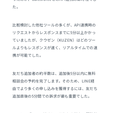
た。
比較検討した他社ツールの多くが、API連携時の
リクエストからレスポンスまでに5分以上かかっ
ていましたが、クウゼン（KUZEN）はどのツー
ルよりもレスポンスが速く、リアルタイムでの連
携が可能でした。
友だち追加者の約半数は、追加後5分以内に無料
相談会の予約を完了します。そのため、LINE経
由でより多くの申し込みを獲得するには、友だち
追加直後の5分間での訴求が最も重要でした。