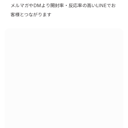
メルマガやDMより開封率・反応率の高いLINEでお
客様とつながります