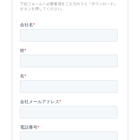
下記フォームへ必要事項をご入力のうえ「ダウンロード」
ボタンを押してください。