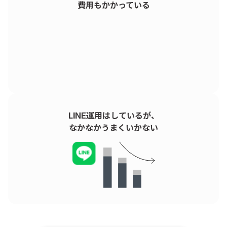
費用もかかっている
LINE運用はしているが、
なかなかうまくいかない