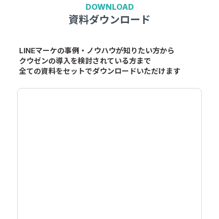
DOWNLOAD
資料ダウンロード
LINEマーケの事例・ノウハウが知りたい方から
クウゼンの導入を検討されている方まで
全ての資料をセットでダウンロードいただけます