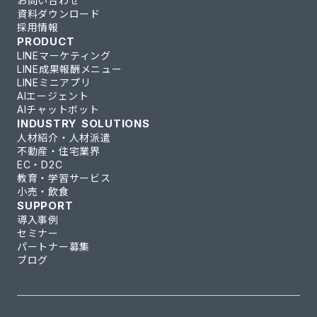
お問い合わせ
資料ダウンロード
採用情報
PRODUCT
LINEマーケティング
LINE成果報酬メニュー
LINEミニアプリ
AIエージェント
AIチャットボット
INDUSTRY SOLUTIONS
人材紹介・人材派遣
不動産・住宅業界
EC・D2C
教育・学習サービス
小売・飲食
SUPPORT
導入事例
セミナー
パートナー募集
ブログ