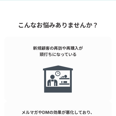
こんなお悩みありませんか？
新規顧客の再訪や再購入が
頭打ちになっている
メルマガやDMの効果が悪化しており、