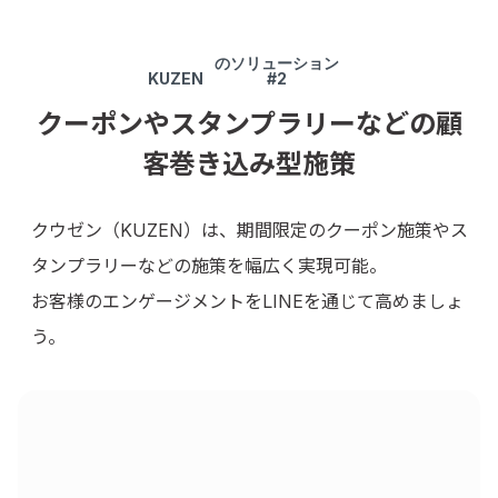
のソリューション
KUZEN
#2
クーポンやスタンプラリーなどの顧
客巻き込み型施策
クウゼン（KUZEN）は、期間限定のクーポン施策やス
タンプラリーなどの施策を幅広く実現可能。
お客様のエンゲージメントをLINEを通じて高めましょ
う。