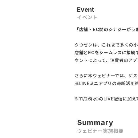
Event
イベント
「店舗・EC間のシナジーがう
クウゼンは、これまで多くの小
店舗とECをシームレスに接続す
ウントによって、消費者のアプ
さらに本ウェビナーでは、ゲス
る
LINEミニアプリの最新活
※11/26(水)のLIVE配信に加
Summary
ウェビナー実施概要