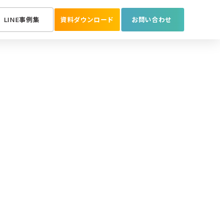
LINE事例集
資料ダウンロード
お問い合わせ