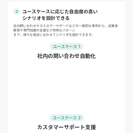
ユースケースに応じた⁩自由度の高い
3
シナリオを設計できる
社内問い合わせやカスタマーサポートなどの一般的な事例から、従業員
教育や専門知識の支援など特殊なパターン
まで、様々な用途に合わせてシナリオを設計できます。
ユースケース 1
社内の問い合わせ自動化
ユースケース 2
カスタマーサポート支援