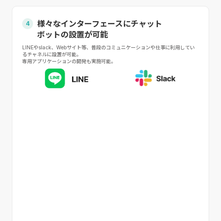
様々なインターフェースにチャット
4
ボットの設置が可能
⁩LINEやslack、Webサイト等、普段のコミュニケーションや仕事に利用してい
るチャネルに設置が可能。
専用アプリケーションの開発も実施可能。