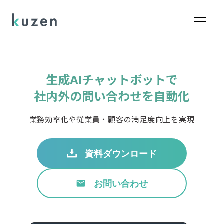
生成AIチャットボットで
社内外の問い合わせを自動化
業務効率化や従業員・顧客の満足度向上を実現
資料ダウンロード
お問い合わせ
email