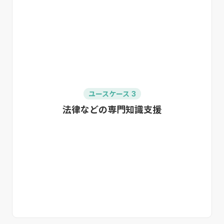
ユースケース 3
法律などの専門知識支援