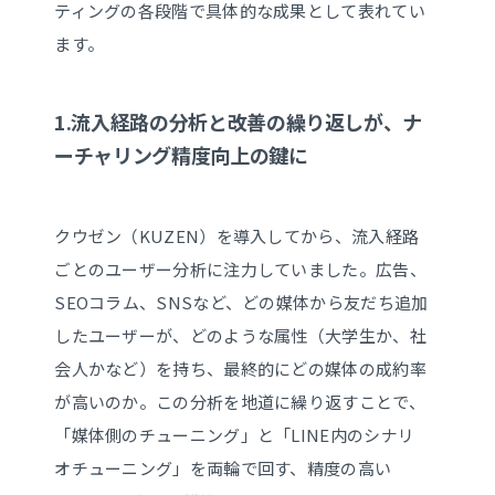
ティングの各段階で具体的な成果として表れてい
ます。
1.流入経路の分析と改善の繰り返しが、ナ
ーチャリング精度向上の鍵に
クウゼン（KUZEN）を導入してから、流入経路
ごとのユーザー分析に注力していました。広告、
SEOコラム、SNSなど、どの媒体から友だち追加
したユーザーが、どのような属性（大学生か、社
会人かなど）を持ち、最終的にどの媒体の成約率
が高いのか。この分析を地道に繰り返すことで、
「媒体側のチューニング」と「LINE内のシナリ
オチューニング」を両輪で回す、精度の高い