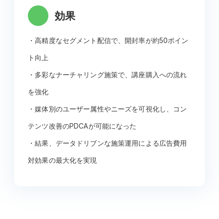
効果
・高精度なセグメント配信で、開封率が約50ポイン
ト向上
・多彩なナーチャリング施策で、講座購入への流れ
を強化
・媒体別のユーザー属性やニーズを可視化し、コン
テンツ改善のPDCAが可能になった
・結果、データドリブンな施策運用による広告費用
対効果の最大化を実現