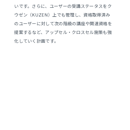
いです。さらに、ユーザーの受講ステータスをク
ウゼン（KUZEN）上でも管理し、資格取得済み
のユーザーに対して次の階級の講座や関連資格を
提案するなど、アップセル・クロスセル施策も強
化していく計画です。