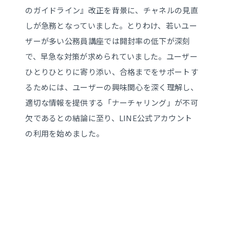
のガイドライン』改正を背景に、チャネルの見直
しが急務となっていました。とりわけ、若いユー
ザーが多い公務員講座では開封率の低下が深刻
で、早急な対策が求められていました。ユーザー
ひとりひとりに寄り添い、合格までをサポートす
るためには、ユーザーの興味関心を深く理解し、
適切な情報を提供する「ナーチャリング」が不可
欠であるとの結論に至り、LINE公式アカウント
の利用を始めました。