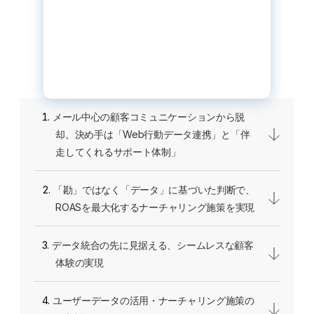
メール中心の顧客コミュニケーションから脱
却。決め手は「Web行動データ連携」と「伴
走してくれるサポート体制」
「勘」ではなく「データ」に基づいた判断で、
ROASを最大化するナーチャリング施策を実現
データ統合の先に見据える、シームレスな顧客
体験の実現
ユーザーデータの活用・ナーチャリング施策の