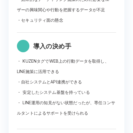
ザーの興味関心や行動を把握するデータが不足
・セキュリティ面の懸念
導入の決め手
・ KUZENタグでWEB上の行動データを取得し、
LINE施策に活用できる
・自社システムとAPI連携ができる
・ 安定したシステム基盤を持っている
・ LINE運用の知見がない状態だったが、専任コンサ
ルタントによるサポートを受けられる