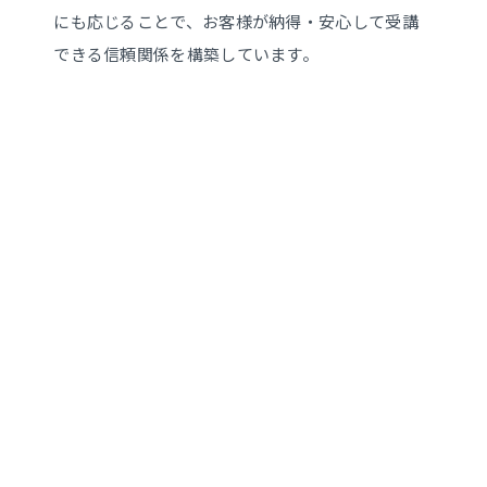
にも応じることで、お客様が納得・安心して受講
できる信頼関係を構築しています。