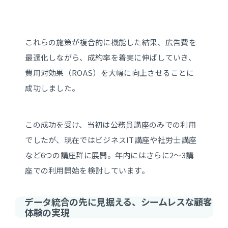
これらの施策が複合的に機能した結果、広告費を
最適化しながら、成約率を着実に伸ばしていき、
費用対効果（ROAS）を大幅に向上させることに
成功しました。
この成功を受け、当初は公務員講座のみでの利用
でしたが、現在ではビジネスIT講座や社労士講座
など6つの講座群に展開。年内にはさらに2〜3講
座での利用開始を検討しています。
データ統合の先に見据える、シームレスな顧客
体験の実現