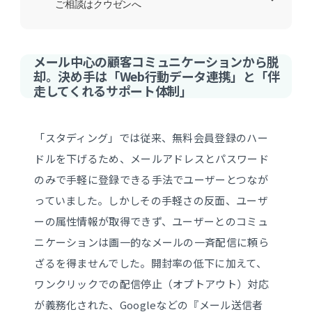
ご相談はクウゼンへ
メール中心の顧客コミュニケーションから脱
却。決め手は「Web行動データ連携」と「伴
走してくれるサポート体制」
「スタディング」では従来、無料会員登録のハー
ドルを下げるため、メールアドレスとパスワード
のみで手軽に登録できる手法でユーザーとつなが
っていました。しかしその手軽さの反面、ユーザ
ーの属性情報が取得できず、ユーザーとのコミュ
ニケーションは画一的なメールの一斉配信に頼ら
ざるを得ませんでした。開封率の低下に加えて、
ワンクリックでの配信停止（オプトアウト）対応
が義務化された、Googleなどの『メール送信者