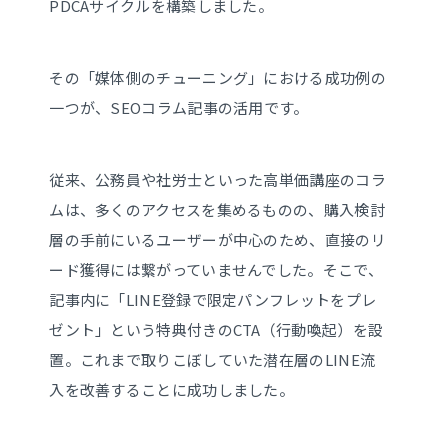
PDCAサイクルを構築しました。
その「媒体側のチューニング」における成功例の
一つが、SEOコラム記事の活用です。
従来、公務員や社労士といった高単価講座のコラ
ムは、多くのアクセスを集めるものの、購入検討
層の手前にいるユーザーが中心のため、直接のリ
ード獲得には繋がっていませんでした。そこで、
記事内に「LINE登録で限定パンフレットをプレ
ゼント」という特典付きのCTA（行動喚起）を設
置。これまで取りこぼしていた潜在層のLINE流
入を改善することに成功しました。