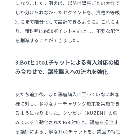
になりました。例えば、以前は講座ごとの大枠で
しか分けられなかったセグメントを、資格の等級
別にまで細分化して設計できるように。これによ
り、開封率は約50ポイントも向上し、不要な配信
を削減することができました。
3.Botと1to1チャットによる有人対応の組
み合わせで、講座購入への流れを強化
友だち追加後、まだ講座購入に至っていないお客
様に対し、多彩なナーチャリング施策を実施でき
るようになりました。クウゼン（KUZEN）の強
みである自動化されたBot対応と、講座を担当す
る講師による丁寧な1to1チャットを、講座の特性