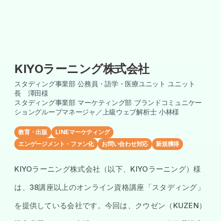
KIYOラーニング株式会社
スタディング事業部 公務員・語学・医療ユニット ユニット
長 澤田様
スタディング事業部 マーケティング部 ブランドコミュニケー
ショングループマネージャ／上級ウェブ解析士 小林様
教育・出版
LINEマーケティング
エンゲージメント・ファン化
お問い合わせ対応
新規獲得
KIYOラーニング株式会社（以下、KIYOラーニング）様
は、38講座以上のオンライン資格講座「スタディング」
を提供している会社です。今回は、クウゼン（KUZEN）