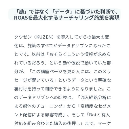
「勘」ではなく「データ」に基づいた判断で、
ROASを最大化するナーチャリング施策を実現
クウゼン（KUZEN）を導入してからの最大の変
化は、施策のすべてがデータドリブンになったこ
とです。以前は「おそらくこういう情報が求めら
れているだろう」という勘や仮説で動いていた部
分が、「この講座ページを見た人には、このメッ
セージが響いている」というデータという明確な
裏付けを持って判断できるようになりました。こ
のデータドリブンへの転換は、「流入経路分析に
よる媒体のチューニング」から「高精度なセグメ
ント配信による顧客育成」、そして「Botと有人
対応を組み合わせた購入の後押し」まで、マーケ