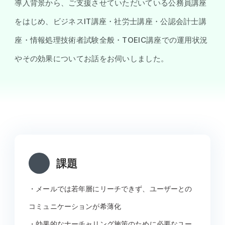
導入背景から、ご支援させていただいている公務員講座
をはじめ、ビジネスIT講座・社労士講座・公認会計士講
座・情報処理技術者試験全般・TOEIC講座での運用状況
やその効果についてお話をお伺いしました。
課題
・メールでは若年層にリーチできず、ユーザーとの
コミュニケーションが希薄化
・効果的なナーチャリング施策のために必要なユー