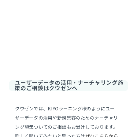
ユーザーデータの活用・ナーチャリング施
策のご相談はクウゼンへ
クウゼンでは、KIYOラーニング様のようにユー
ザーデータの活用や新規集客のためのナーチャリ
ング施策ついてのご相談もお受けしております。
詳しく聞いてみたいと思った方は
ぜひこちらから