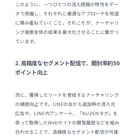
このように、一つひとつの流入経路の特性をデー
タで把握し、それぞれに最適なアプローチを地道
に積み重ねていくこと。それこそが、ナーチャリ
ング施策全体の成果を最大化させることに繋がっ
ています。
2. 高精度なセグメント配信で、開封率約50
ポイント向上
次に、獲得したリードを育成するナーチャリング
の精度向上です。LINEの友だち追加時の流入元
広告や、LINE内アンケート、「KUZENタグ」を
使って取得したWebサイトの閲覧履歴などを組み
合わせることで、高精度なセグメント配信が可能