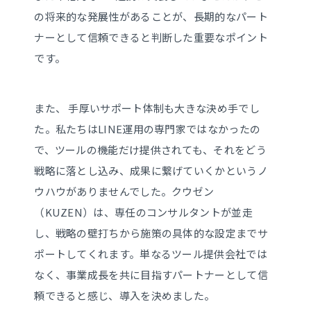
の将来的な発展性があることが、長期的なパート
ナーとして信頼できると判断した重要なポイント
です。
また、 手厚いサポート体制も大きな決め手でし
た。私たちはLINE運用の専門家ではなかったの
で、ツールの機能だけ提供されても、それをどう
戦略に落とし込み、成果に繋げていくかというノ
ウハウがありませんでした。クウゼン
（KUZEN）は、専任のコンサルタントが並走
し、戦略の壁打ちから施策の具体的な設定までサ
ポートしてくれます。単なるツール提供会社では
なく、事業成長を共に目指すパートナーとして信
頼できると感じ、導入を決めました。