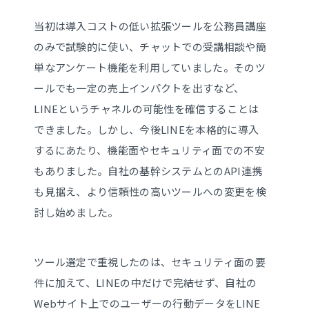
当初は導入コストの低い拡張ツールを公務員講座
のみで試験的に使い、チャットでの受講相談や簡
単なアンケート機能を利用していました。そのツ
ールでも一定の売上インパクトを出すなど、
LINEというチャネルの可能性を確信することは
できました。しかし、今後LINEを本格的に導入
するにあたり、機能面やセキュリティ面での不安
もありました。自社の基幹システムとのAPI連携
も見据え、より信頼性の高いツールへの変更を検
討し始めました。
ツール選定で重視したのは、セキュリティ面の要
件に加えて、LINEの中だけで完結せず、自社の
Webサイト上でのユーザーの行動データをLINE