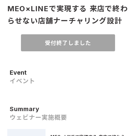
MEO×LINEで実現する 来店で終わ
らせない店舗ナーチャリング設計
受付終了しました
Event
イベント
Summary
ウェビナー実施概要