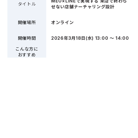
MEO×LINEで実現する 来店で終わら
タイトル
せない店舗ナーチャリング設計
開催場所
オンライン
開催時間
2026年3月18日(水) 13:00 〜 14:00
こんな方に
おすすめ