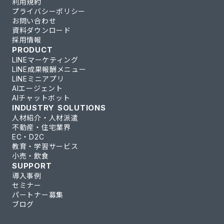
利用規約
プライバシーポリシー
お問い合わせ
資料ダウンロード
採用情報
PRODUCT
LINEマーケティング
LINE成果報酬メニュー
LINEミニアプリ
AIエージェント
AIチャットボット
INDUSTRY SOLUTIONS
人材紹介・人材派遣
不動産・住宅業界
EC・D2C
教育・学習サービス
小売・飲食
SUPPORT
導入事例
セミナー
パートナー募集
ブログ