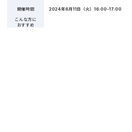
開催時間
2024年6月11日（火）16:00-17:00
こんな方に
おすすめ