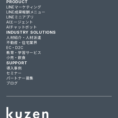
PRODUCT
LINEマーケティング
LINE成果報酬メニュー
LINEミニアプリ
AIエージェント
AIチャットボット
INDUSTRY SOLUTIONS
人材紹介・人材派遣
不動産・住宅業界
EC・D2C
教育・学習サービス
小売・飲食
SUPPORT
導入事例
セミナー
パートナー募集
ブログ