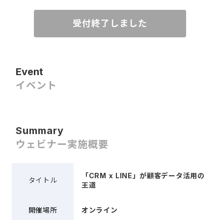
受付終了しました
Event
イベント
Summary
ウェビナー実施概要
「CRM x LINE」が顧客データ活用の
タイトル
王道
開催場所
オンライン