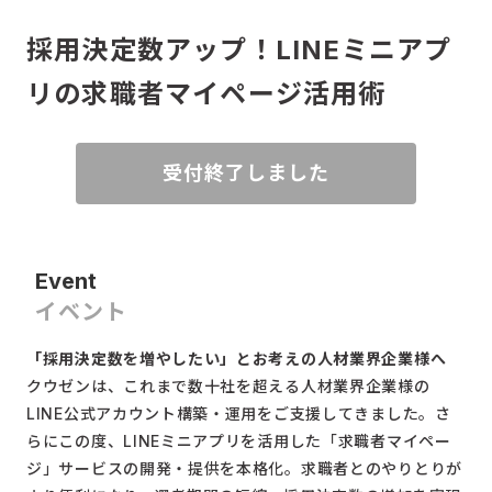
採用決定数アップ！LINEミニアプ
リの求職者マイページ活用術
受付終了しました
Event
イベント
「採用決定数を増やしたい」とお考えの人材業界企業様へ
クウゼンは、これまで数十社を超える人材業界企業様の
LINE公式アカウント構築・運用をご支援してきました。さ
らにこの度、LINEミニアプリを活用した「求職者マイペー
ジ」サービスの開発・提供を本格化。求職者とのやりとりが