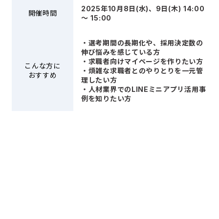
2025年10月8日(水)、9日(木) 14:00
開催時間
〜 15:00
・選考期間の長期化や、採用決定数の
伸び悩みを感じている方
・求職者向けマイページを作りたい方
こんな方に
・煩雑な求職者とのやりとりを一元管
おすすめ
理したい方
・人材業界でのLINEミニアプリ活用事
例を知りたい方