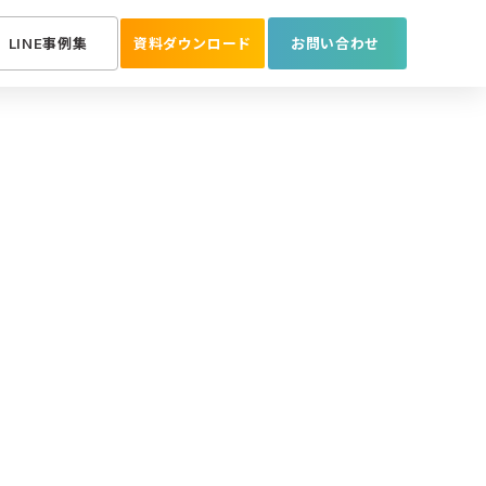
LINE事例集
資料ダウンロード
お問い合わせ