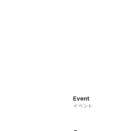
Event
イベント