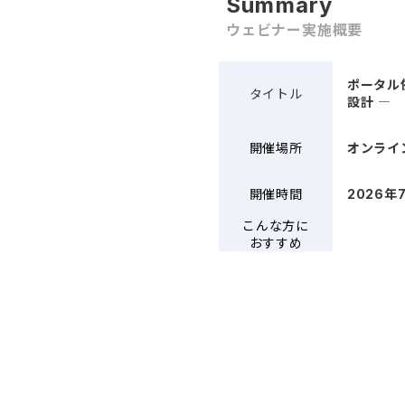
Summary
ウェビナー実施概要
ポータル
タイトル
設計 ―
開催場所
オンライ
開催時間
2026年
こんな方に
おすすめ