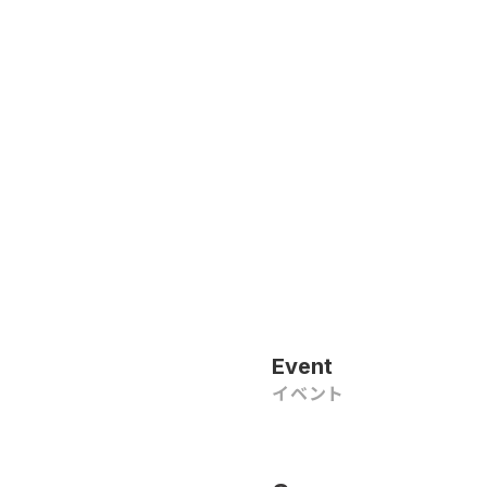
Event
イベント