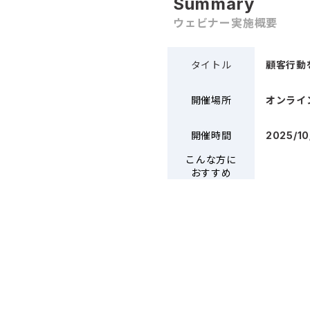
Summary
ウェビナー実施概要
タイトル
顧客行動
開催場所
オンライ
開催時間
2025/10
こんな方に
おすすめ