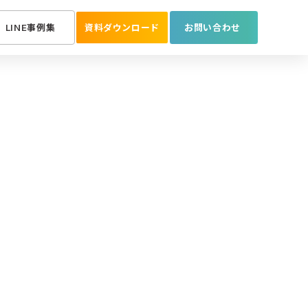
LINE事例集
資料ダウンロード
お問い合わせ