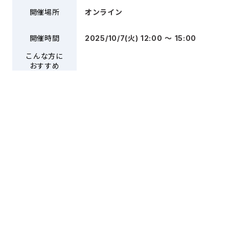
開催場所
オンライン
開催時間
2025/10/7(火) 12:00 〜 15:00
こんな方に
おすすめ