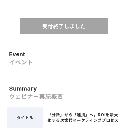
受付終了しました
Event
イベント
Summary
ウェビナー実施概要
「分断」から「連携」へ。ROIを最大
タイトル
化する次世代マーケティングプロセス