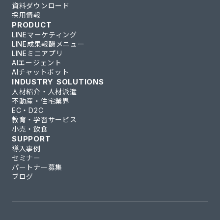
資料ダウンロード
採用情報
PRODUCT
LINEマーケティング
LINE成果報酬メニュー
LINEミニアプリ
AIエージェント
AIチャットボット
INDUSTRY SOLUTIONS
人材紹介・人材派遣
不動産・住宅業界
EC・D2C
教育・学習サービス
小売・飲食
SUPPORT
導入事例
セミナー
パートナー募集
ブログ