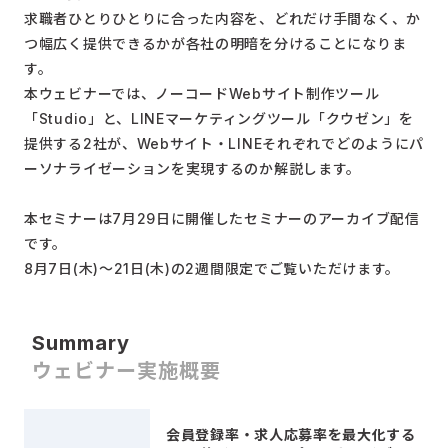
求職者ひとりひとりに合った内容を、どれだけ手間なく、か
つ幅広く提供できるかが各社の明暗を分けることになりま
す。
本ウェビナーでは、ノーコードWebサイト制作ツール
「Studio」と、LINEマーケティングツール「クウゼン」を
提供する2社が、Webサイト・LINEそれぞれでどのようにパ
ーソナライゼーションを実現するのか解説します。
本セミナーは7月29日に開催したセミナーのアーカイブ配信
です。
8月7日(木)～21日(木)の2週間限定でご覧いただけます。
Summary
ウェビナー実施概要
会員登録率・求人応募率を最大化する