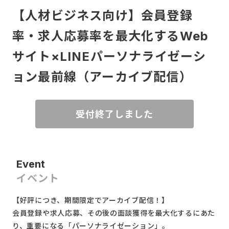
【人材ビジネス向け】会員登録
率・求人応募率を最大化するWeb
サイト×LINEパーソナライゼーシ
ョン最前線（アーカイブ配信）
受付終了しました
Event
イベント
【好評につき、期間限定でアーカイブ配信！】
会員登録や求人応募、その後の面談獲得を最大化するにあた
り、重要になる「パーソナライゼーション」。