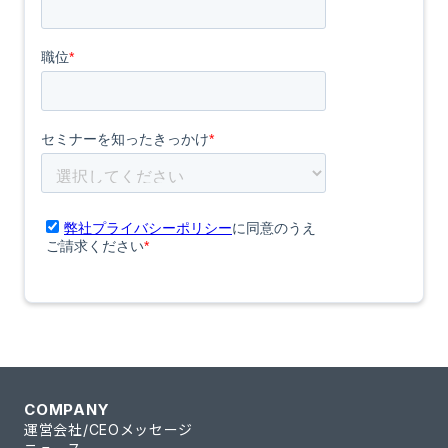
COMPANY
運営会社/CEOメッセージ