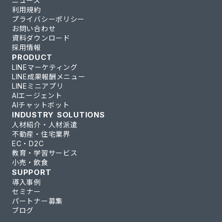
ニュース
利用規約
プライバシーポリシー
お問い合わせ
資料ダウンロード
採用情報
PRODUCT
LINEマーケティング
LINE成果報酬メニュー
LINEミニアプリ
AIエージェント
AIチャットボット
INDUSTRY SOLUTIONS
人材紹介・人材派遣
不動産・住宅業界
EC・D2C
教育・学習サービス
小売・飲食
SUPPORT
導入事例
セミナー
パートナー募集
ブログ