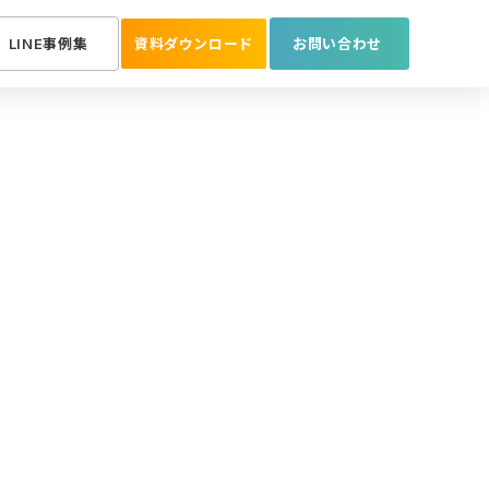
LINE事例集
資料ダウンロード
お問い合わせ