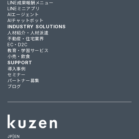
LINE成果報酬メニュー
LINEミニアプリ
AIエージェント
AIチャットボット
INDUSTRY SOLUTIONS
人材紹介・人材派遣
不動産・住宅業界
EC・D2C
教育・学習サービス
小売・飲食
SUPPORT
導入事例
セミナー
パートナー募集
ブログ
JP
|
EN