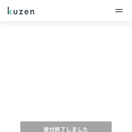
受付終了しました