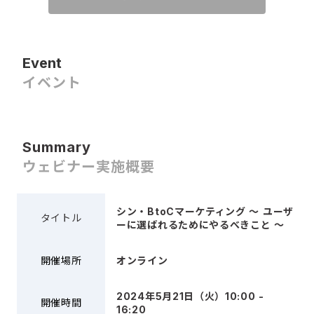
Event
イベント
Summary
ウェビナー実施概要
シン・BtoCマーケティング 〜 ユーザ
タイトル
ーに選ばれるためにやるべきこと 〜
開催場所
オンライン
2024年5月21日（火）10:00 -
開催時間
16:20