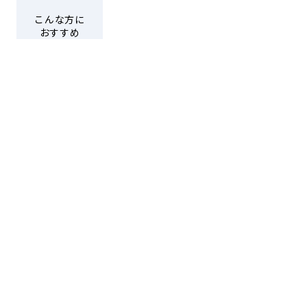
こんな方に
おすすめ