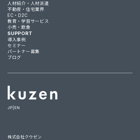
人材紹介・人材派遣
不動産・住宅業界
EC・D2C
教育・学習サービス
小売・飲食
SUPPORT
導入事例
セミナー
パートナー募集
ブログ
JP
|
EN
株式会社クウゼン