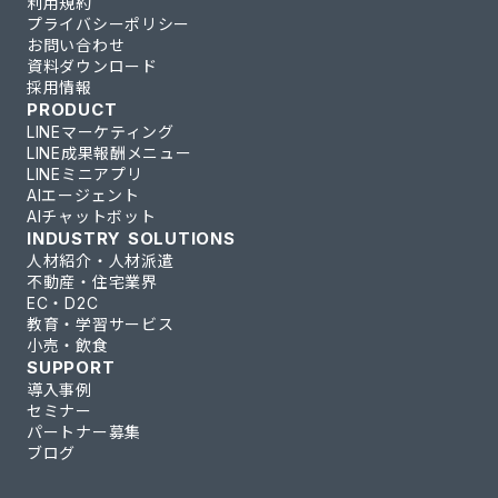
利用規約
プライバシーポリシー
お問い合わせ
資料ダウンロード
採用情報
PRODUCT
LINEマーケティング
LINE成果報酬メニュー
LINEミニアプリ
AIエージェント
AIチャットボット
INDUSTRY SOLUTIONS
人材紹介・人材派遣
不動産・住宅業界
EC・D2C
教育・学習サービス
小売・飲食
SUPPORT
導入事例
セミナー
パートナー募集
ブログ