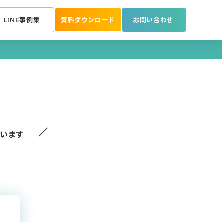
LINE事例集
資料ダウンロード
お問い合わせ
／
ています