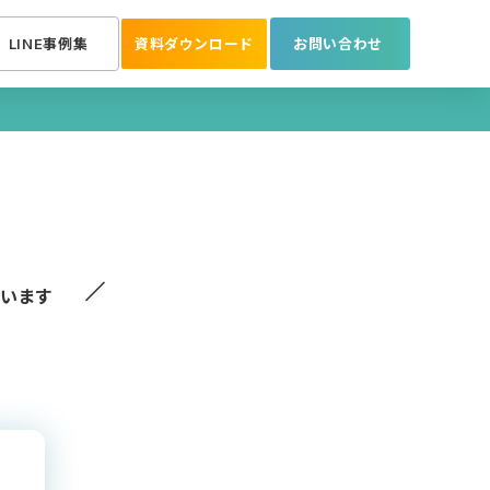
LINE事例集
資料ダウンロード
お問い合わせ
／
ています