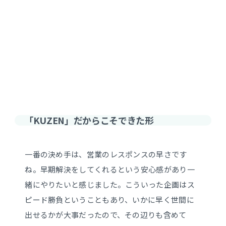
「KUZEN」だからこそできた形
一番の決め手は、営業のレスポンスの早さです
ね。早期解決をしてくれるという安心感があり一
緒にやりたいと感じました。こういった企画はス
ピード勝負ということもあり、いかに早く世間に
出せるかが大事だったので、その辺りも含めて