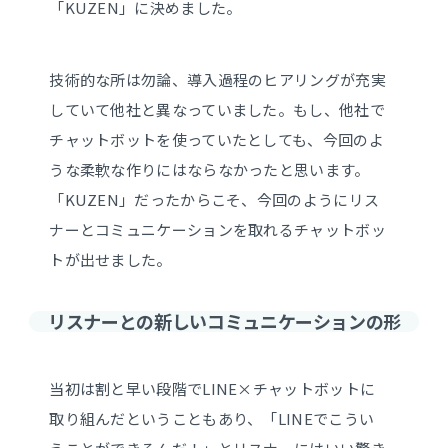
「KUZEN」に決めました。
技術的な所は勿論、導入過程のヒアリングが充実
していて他社と異なっていました。もし、他社で
チャットボットを使っていたとしても、今回のよ
うな柔軟な作りにはならなかったと思います。
「KUZEN」だったからこそ、今回のようにリス
ナーとコミュニケーションを取れるチャットボッ
トが出せました。
リスナーとの新しいコミュニケーションの形
当初は割と早い段階でLINE×チャットボットに
取り組んだということもあり、「LINEでこうい