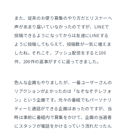
また、従来のお便り募集のやり方だとリスナーへ
声があまり届いていなかったのですが、LINEで
投稿できるようになってからは友達にLINEする
ように投稿してもらえて、投稿数が一気に増えま
したね。それこそ、プッシュ配信をすると100
件、200件の返事がすぐに返ってきました。
色んな企画もやりましたが、一番ユーザーさんの
リアクションがよかったのは「なぞなぞテレフォ
ン」という企画です。元々の番組でもパーソナリ
ティーと通話ができる企画はあったのですが、当
時は事前に番組内で募集をかけて、企画の当選者
にスタッフが電話をかけるっていう流れだったん