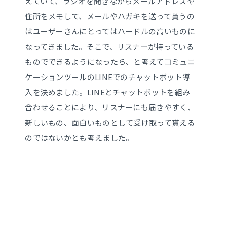
えていて、ラジオを聞きながらメールアドレスや
住所をメモして、メールやハガキを送って貰うの
はユーザーさんにとってはハードルの高いものに
なってきました。そこで、リスナーが持っている
ものでできるようになったら、と考えてコミュニ
ケーションツールのLINEでのチャットボット導
入を決めました。LINEとチャットボットを組み
合わせることにより、リスナーにも届きやすく、
新しいもの、面白いものとして受け取って貰える
のではないかとも考えました。