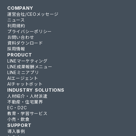
COMPANY
運営会社/CEOメッセージ
ニュース
利用規約
プライバシーポリシー
お問い合わせ
資料ダウンロード
採用情報
PRODUCT
LINEマーケティング
LINE成果報酬メニュー
LINEミニアプリ
AIエージェント
AIチャットボット
INDUSTRY SOLUTIONS
人材紹介・人材派遣
不動産・住宅業界
EC・D2C
教育・学習サービス
小売・飲食
SUPPORT
導入事例