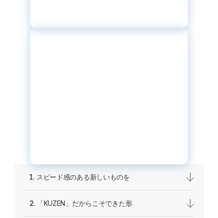
スピード感のある新しいものを
「KUZEN」だからこそできた形