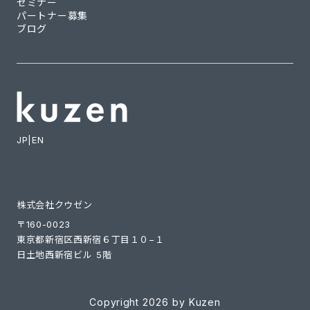
セミナー
パートナー募集
ブログ
JP
|
EN
株式会社クウゼン
〒160-0023
東京都新宿区西新宿６丁目１０−１
日土地西新宿ビル 5階
Copyright 2026 by Kuzen