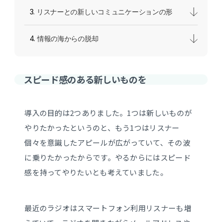
リスナーとの新しいコミュニケーションの形
情報の海からの脱却
スピード感のある新しいものを
導入の目的は2つありました。1つは新しいものが
やりたかったというのと、もう1つはリスナー
個々を意識したアピールが広がっていて、その波
に乗りたかったからです。やるからにはスピード
感を持ってやりたいとも考えていました。
最近のラジオはスマートフォン利用リスナーも増