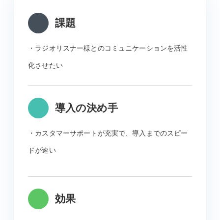
課題
・ラジオリスナー様とのコミュニケーションを活性
化させたい
導入の決め手
・カスタマーサポートが充実で、導入までのスピー
ドが速い
効果