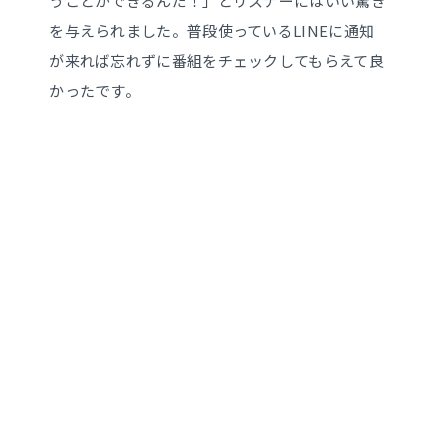
うことができるんだ！」とリスナーにはいい驚き
を与えられました。普段使っているLINEに通知
が来れば忘れずに番組をチェックしてもらえて良
かったです。