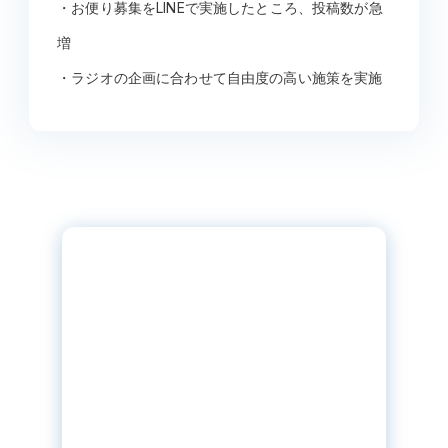
・お便り募集をLINEで実施したところ、投稿数が急
増
・ラジオの企画に合わせて自由度の高い施策を実施