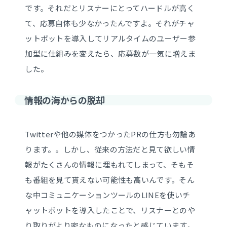
です。それだとリスナーにとってハードルが高く
て、応募自体も少なかったんですよ。それがチャ
ットボットを導入してリアルタイムのユーザー参
加型に仕組みを変えたら、応募数が一気に増えま
した。
情報の海からの脱却
Twitterや他の媒体をつかったPRの仕方も勿論あ
ります。。しかし、従来の方法だと見て欲しい情
報がたくさんの情報に埋もれてしまって、そもそ
も番組を見て貰えない可能性も高いんです。そん
な中コミュニケーションツールのLINEを使いチ
ャットボットを導入したことで、リスナーとのや
り取りがより密なものになったと感じています。