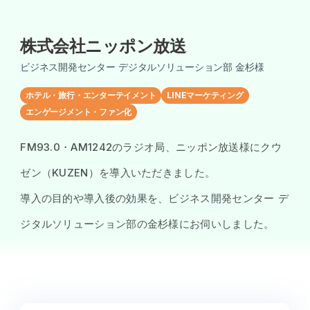
株式会社ニッポン放送
ビジネス開発センター デジタルソリューション部 金杉様
ホテル・旅行・エンターテイメント
LINEマーケティング
エンゲージメント・ファン化
FM93.0・AM1242のラジオ局、ニッポン放送様にクウ
ゼン（KUZEN）を導入いただきました。
導入の目的や導入後の効果を、ビジネス開発センター デ
ジタルソリューション部の金杉様にお伺いしました。