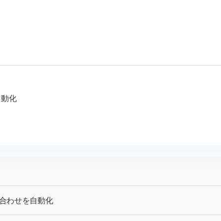
自動化
い合わせを自動化