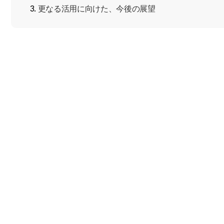
更なる活用に向けた、今後の展望