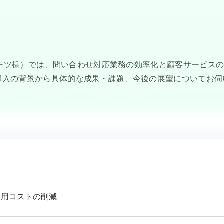
ーツ様）では、問い合わせ対応業務の効率化と顧客サービス
入。導入の背景から具体的な成果・課題、今後の展望についてお伺
運用コストの削減