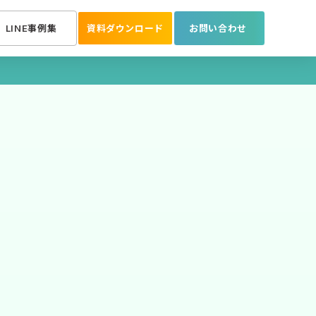
LINE事例集
資料ダウンロード
お問い合わせ