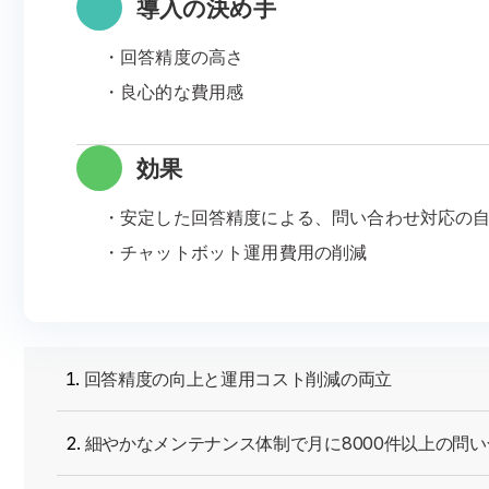
導入の決め手
・回答精度の高さ
・良心的な費用感
効果
・安定した回答精度による、問い合わせ対応の
・チャットボット運用費用の削減
回答精度の向上と運用コスト削減の両立
細やかなメンテナンス体制で月に8000件以上の問