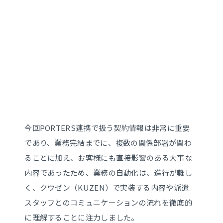
今回PORTERS連携で扱う契約情報は非常に重要
であり、業務完結までに、複数の関係部署が関わ
ることに加え、お客様にも直接影響のある大事な
内容であったため、業務の自動化は、進行が難し
く、クウゼン（KUZEN）で実装する内容や派遣
スタッフとのコミュニケーションの流れを徹底的
に理解することに注力しました。