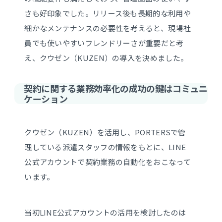
さも好印象でした。リリース後も長期的な利用や
細かなメンテナンスの必要性を考えると、現場社
員でも使いやすいフレンドリーさが重要だと考
え、クウゼン（KUZEN）の導入を決めました。
契約に関する業務効率化の成功の鍵はコミュニ
ケーション
クウゼン（KUZEN）を活用し、PORTERSで管
理している派遣スタッフの情報をもとに、LINE
公式アカウントで契約業務の自動化をおこなって
います。
当初LINE公式アカウントの活用を検討したのは