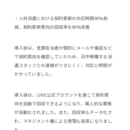
・人材派遣における契約更新の対応時間95%削
減、契約更新意向の回収率を90%改善
導入前は、営業担当者が個別にメールや電話など
で契約意向を確認していたため、日中稼働する派
遣スタッフとの連絡がつきにくく、対応に時間が
かかっていました。
導入後は、LINE公式アカウントを通じて契約意
向を自動で回収できるようになり、属人的な業務
が自動化されました。また、回収率もデータ化さ
れ、マネジメント層による管理も容易になりまし
た。