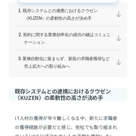
既存システムとの連携におけるクウゼン
（KUZEN）の柔軟性の高さが決め手
契約に関する業務効率化の成功の鍵はコミュニ
ケーション
業務自動化に留まらず、新規の求職者獲得など
売上拡大への取り組みへ
既存システムとの連携におけるクウゼン
（KUZEN）の柔軟性の高さが決め手
IT人材の獲得が年々難しくなる中、新たに求職者
の獲得経路が必要だと感じ、他社でも取り組まれ