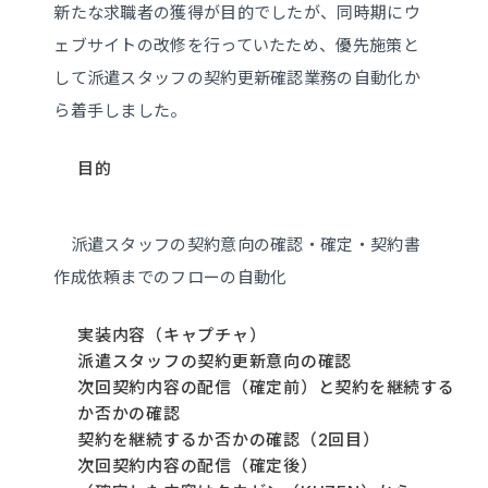
新たな求職者の獲得が目的でしたが、同時期にウ
ェブサイトの改修を行っていたため、優先施策と
して派遣スタッフの契約更新確認業務の自動化か
ら着手しました。
目的
派遣スタッフの契約意向の確認・確定・契約書
作成依頼までのフローの自動化
実装内容（キャプチャ）
派遣スタッフの契約更新意向の確認
次回契約内容の配信（確定前）と契約を継続する
か否かの確認
契約を継続するか否かの確認（2回目）
次回契約内容の配信（確定後）