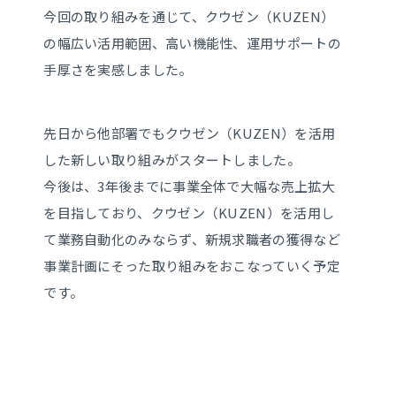
今回の取り組みを通じて、クウゼン（KUZEN）
の幅広い活用範囲、高い機能性、運用サポートの
手厚さを実感しました。
先日から他部署でもクウゼン（KUZEN）を活用
した新しい取り組みがスタートしました。
今後は、3年後までに事業全体で大幅な売上拡大
を目指しており、クウゼン（KUZEN）を活用し
て業務自動化のみならず、新規求職者の獲得など
事業計画にそった取り組みをおこなっていく予定
です。