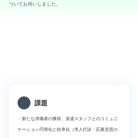
ついてお伺いしました。
課題
・新たな求職者の獲得、派遣スタッフとのコミュニ
ケーション円滑化と効率化（求人打診・応募意思の