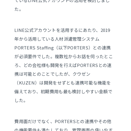
ているLINE公式アカウントの活用を検討しまし
た。
LINE公式アカウントを活用するにあたり、2019
年から活用している人材派遣管理システム
PORTERS Staffing（以下PORTERS）との連携
が必須要件でした。複数社からお話を伺ったとこ
ろ、どの会社様も開発を行えばPORTERSとの連
携は可能とのことでしたが、クウゼン
（KUZEN）は開発をせずとも連携可能な機能を
備えており、初期費用も最も検討しやすい金額で
した。
費用面だけでなく、PORTERSとの連携やその他
の機能要件も満たしており、管理画面の使いやす