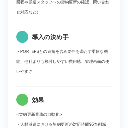
回収や派遣スタッフへの契約更新の確認、問い合わ
せ対応など）
導入の決め手
・PORTERSとの連携を含め要件を満たす柔軟な機
能、他社よりも検討しやすい費用感、管理画面の使
いやすさ
効果
<契約更新業務の自動化>
・人材派遣における契約更新の対応時間95%削減