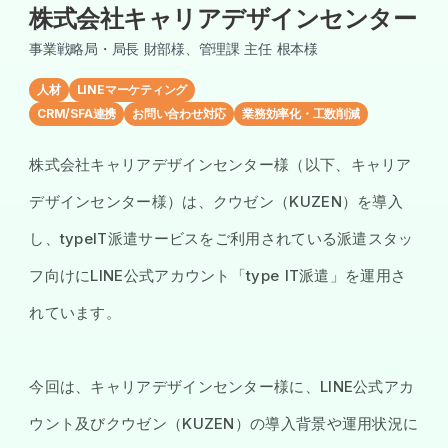
株式会社キャリアデザインセンター
事業戦略局・局長 財部様、管理課 主任 根本様
人材
LINEマーケティング
CRM/SFA連携
お問い合わせ対応
業務効率化・工数削減
株式会社キャリアデザインセンター様（以下、キャリア
デザインセンター様）は、クウゼン（KUZEN）を導入
し、typeIT派遣サービスをご利用されている派遣スタッ
フ向けにLINE公式アカウント「type IT派遣」を運用さ
れています。
今回は、キャリアデザインセンター様に、LINE公式アカ
ウント及びクウゼン（KUZEN）の導入背景や運用状況に