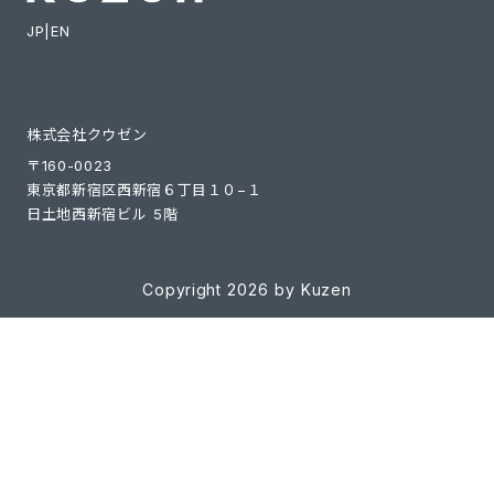
JP
|
EN
株式会社クウゼン
〒160-0023
東京都新宿区西新宿６丁目１０−１
日土地西新宿ビル 5階
Copyright 2026 by Kuzen