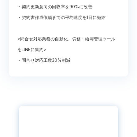
・契約更新意向の回収率を90%に改善
・契約書作成依頼までの平均速度を1日に短縮
<問合せ対応業務の自動化、労務・給与管理ツール
をLINEに集約>
・問合せ対応工数30%削減