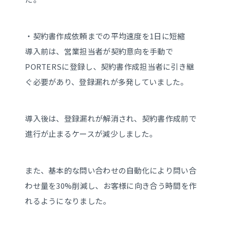
・契約書作成依頼までの平均速度を1日に短縮
導入前は、営業担当者が契約意向を手動で
PORTERSに登録し、契約書作成担当者に引き継
ぐ必要があり、登録漏れが多発していました。
導入後は、登録漏れが解消され、契約書作成前で
進行が止まるケースが減少しました。
また、基本的な問い合わせの自動化により問い合
わせ量を30%削減し、お客様に向き合う時間を作
れるようになりました。