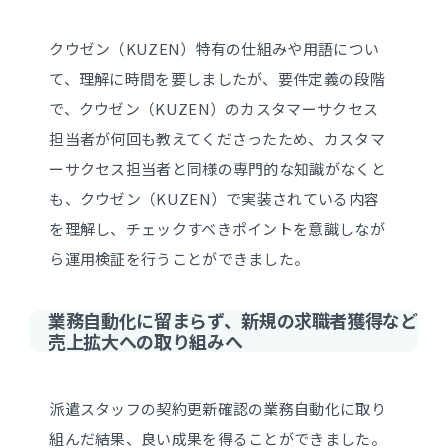
クウゼン（KUZEN）特有の仕組みや用語につい
て、理解に時間を要しましたが、要件定義の段階
で、クウゼン（KUZEN）のカスタマーサクセス
担当者が何回も教えてくださったため、カスタマ
ーサクセス担当者と同様の専門的な知識がなくと
も、クウゼン（KUZEN）で実装されている内容
を理解し、チェックすべきポイントを意識しなが
ら運用検証を行うことができました。
業務自動化に留まらず、新規の求職者獲得など
売上拡大への取り組みへ
派遣スタッフの契約更新確認の業務自動化に取り
組んだ結果、良い成果を得ることができました。