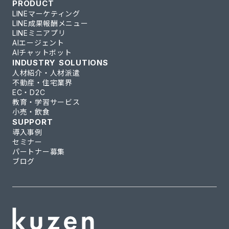
PRODUCT
LINEマーケティング
LINE成果報酬メニュー
LINEミニアプリ
AIエージェント
AIチャットボット
INDUSTRY SOLUTIONS
人材紹介・人材派遣
不動産・住宅業界
EC・D2C
教育・学習サービス
小売・飲食
SUPPORT
導入事例
セミナー
パートナー募集
ブログ