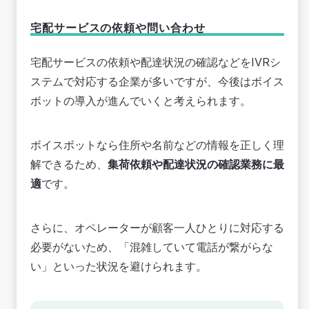
宅配サービスの依頼や問い合わせ
宅配サービスの依頼や配達状況の確認などをIVRシ
ステムで対応する企業が多いですが、今後はボイス
ボットの導入が進んでいくと考えられます。
ボイスボットなら住所や名前などの情報を正しく理
解できるため、
集荷依頼や配達状況の確認業務に最
適
です。
さらに、オペレーターが顧客一人ひとりに対応する
必要がないため、「混雑していて電話が繋がらな
い」といった状況を避けられます。