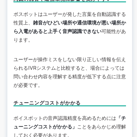
ボスボットはユーザーが発した言葉を自動認識する
性質上、
雑音がひどい場所や通信環境が悪い場所か
ら入電があると上手く音声認識できない
可能性があ
ります。
ユーザーが操作ミスをしない限り正しい情報を伝え
られるIVRシステムと比較すると、場合によっては
問い合わせ内容を理解する精度が低下する点に注意
が必要です。
チューニングコストがかかる
ボイスボットの音声認識精度を高めるためには
「チ
ューニングコストがかかる」
ことをあらかじめ理解
しておく必要があります。