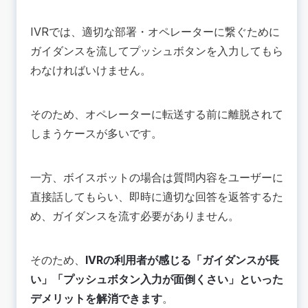
IVRでは、適切な部署・オペレーターに繋ぐために
ガイダンスを流してプッシュボタンを入力してもら
わなければいけません。
そのため、オペレーターに転送する前に離脱されて
しまうケースが多いです。
一方、ボイスボットの場合は質問内容をユーザーに
直接話してもらい、即時に適切な回答を返答するた
め、ガイダンスを流す必要がありません。
そのため、
IVRの利用者が感じる「ガイダンスが長
い」「プッシュボタン入力が面倒くさい」といった
デメリットを解消できます
。