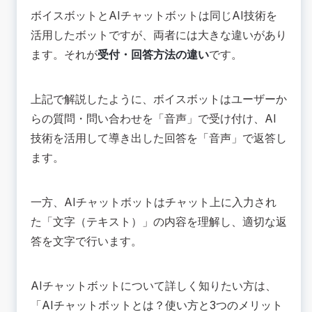
ボイスボットとAIチャットボットは同じAI技術を
活用したボットですが、両者には大きな違いがあり
ます。それが
受付・回答方法の違い
です。
上記で解説したように、ボイスボットはユーザーか
らの質問・問い合わせを「音声」で受け付け、AI
技術を活用して導き出した回答を「音声」で返答し
ます。
一方、AIチャットボットはチャット上に入力され
た「文字（テキスト）」の内容を理解し、適切な返
答を文字で行います。
AIチャットボットについて詳しく知りたい方は、
「
AIチャットボットとは？使い方と3つのメリット