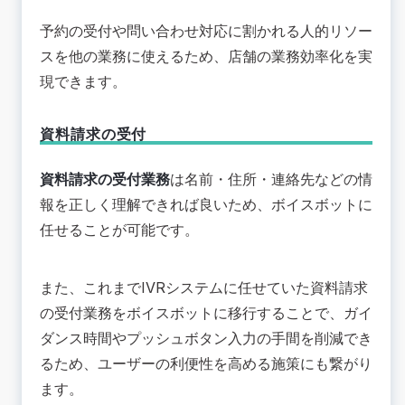
予約の受付や問い合わせ対応に割かれる人的リソー
スを他の業務に使えるため、店舗の業務効率化を実
現できます。
資料請求の受付
資料請求の受付業務
は名前・住所・連絡先などの情
報を正しく理解できれば良いため、ボイスボットに
任せることが可能です。
また、これまでIVRシステムに任せていた資料請求
の受付業務をボイスボットに移行することで、ガイ
ダンス時間やプッシュボタン入力の手間を削減でき
るため、ユーザーの利便性を高める施策にも繋がり
ます。