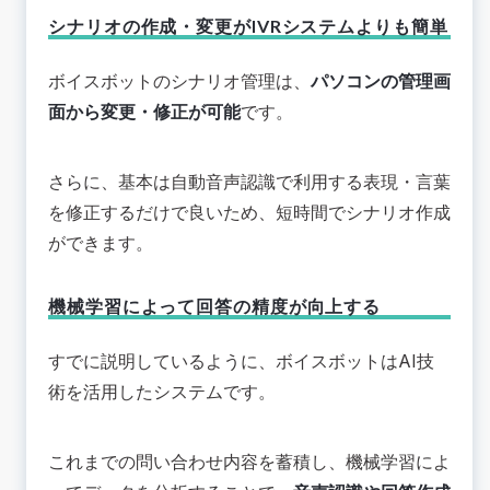
シナリオの作成・変更がIVRシステムよりも簡単
ボイスボットのシナリオ管理は、
パソコンの管理画
面から変更・修正が可能
です。
さらに、基本は自動音声認識で利用する表現・言葉
を修正するだけで良いため、短時間でシナリオ作成
ができます。
機械学習によって回答の精度が向上する
すでに説明しているように、ボイスボットはAI技
術を活用したシステムです。
これまでの問い合わせ内容を蓄積し、機械学習によ