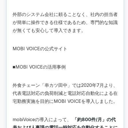
外部のシステム会社に頼ることなく、社内の担当者
が簡単に操作できる仕様であるため、専門的な知識
が無くても安心して導入できます。
MOBI VOICEの公式サイト
■MOBI VOICEの活用事例
外食チェーン「串カツ田中」では2020年7月より、
代表電話対応の負荷削減と電話対応自動化による在
宅勤務実施を目的に
MOBI VOICEを導入しました
。
mobiVoiceの導入によって、
「約800件/月」の代
表および人事課の電話一時対応を自動化することに