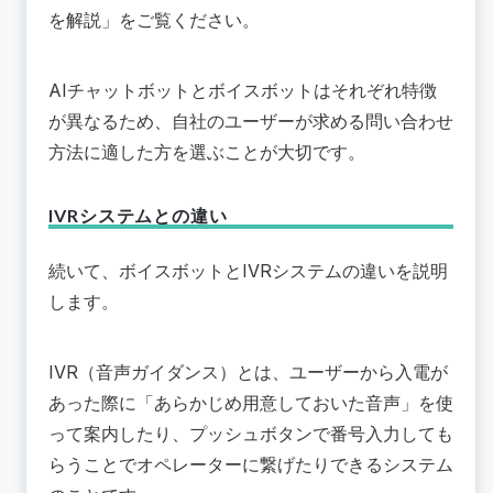
を解説
」をご覧ください。
AIチャットボットとボイスボットはそれぞれ特徴
が異なるため、自社のユーザーが求める問い合わせ
方法に適した方を選ぶことが大切です。
IVRシステムとの違い
続いて、ボイスボットとIVRシステムの違いを説明
します。
IVR（音声ガイダンス）とは、ユーザーから入電が
あった際に「あらかじめ用意しておいた音声」を使
って案内したり、プッシュボタンで番号入力しても
らうことでオペレーターに繋げたりできるシステム