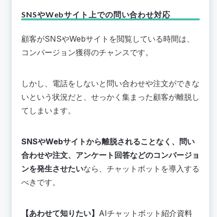
SNSやWebサイト上での問い合わせ対応
顧客がSNSやWebサイトを閲覧している時間は、
コンバージョン獲得のチャンスです。
しかし、電話をしないと問い合わせや注文ができな
いという状況だと、せっかく集まった顧客が離脱し
てしまいます。
SNSやWebサイトから離脱されることなく、問い
合わせや注文、アンケート回答などのコンバージョ
ンを発生させたい
なら、チャットボットを導入する
べきです。
【あわせて知りたい】
AIチャットボット紹介資料