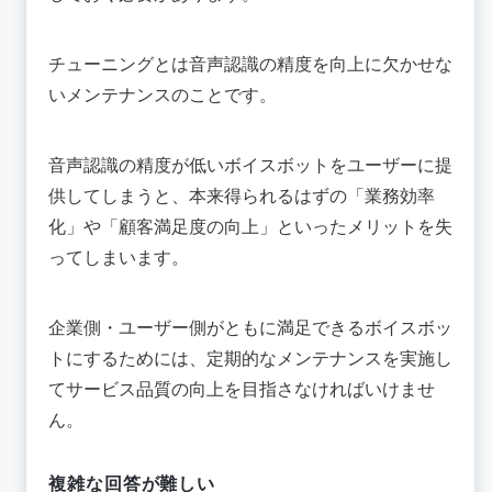
チューニングとは音声認識の精度を向上に欠かせな
いメンテナンスのことです。
音声認識の精度が低いボイスボットをユーザーに提
供してしまうと、本来得られるはずの「業務効率
化」や「顧客満足度の向上」といったメリットを失
ってしまいます。
企業側・ユーザー側がともに満足できるボイスボッ
トにするためには、定期的なメンテナンスを実施し
てサービス品質の向上を目指さなければいけませ
ん。
複雑な回答が難しい