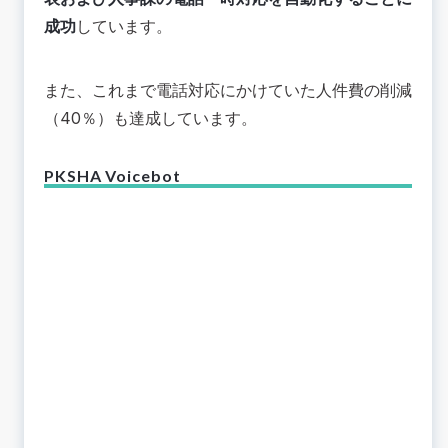
成功
しています。
また、これまで電話対応にかけていた人件費の削減
（40％）も達成しています。
PKSHA Voicebot