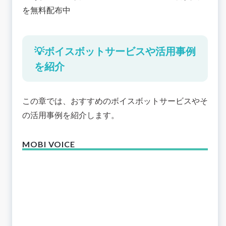
を無料配布中
💡ボイスボットサービスや活用事例
を紹介
この章では、おすすめのボイスボットサービスやそ
の活用事例を紹介します。
MOBI VOICE