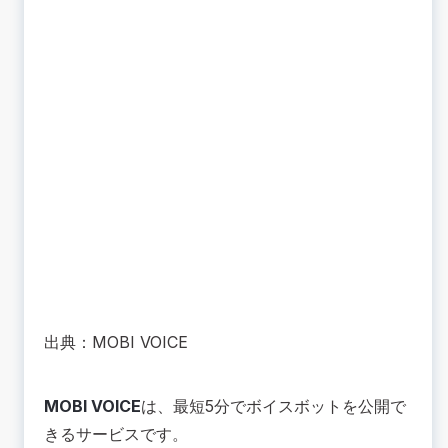
出典：MOBI VOICE
MOBI VOICE
は、最短5分でボイスボットを公開で
きるサービスです。