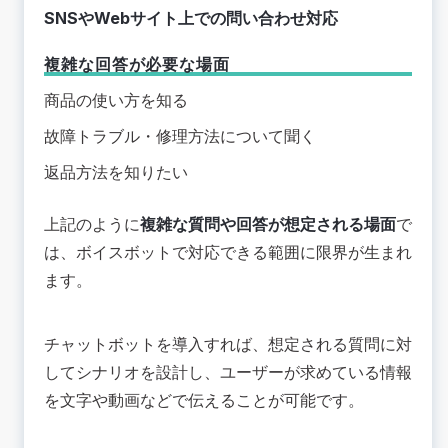
SNSやWebサイト上での問い合わせ対応
複雑な回答が必要な場面
商品の使い方を知る
故障トラブル・修理方法について聞く
返品方法を知りたい
上記のように
複雑な質問や回答が想定される場面
で
は、ボイスボットで対応できる範囲に限界が生まれ
ます。
チャットボットを導入すれば、想定される質問に対
してシナリオを設計し、ユーザーが求めている情報
を文字や動画などで伝えることが可能です。