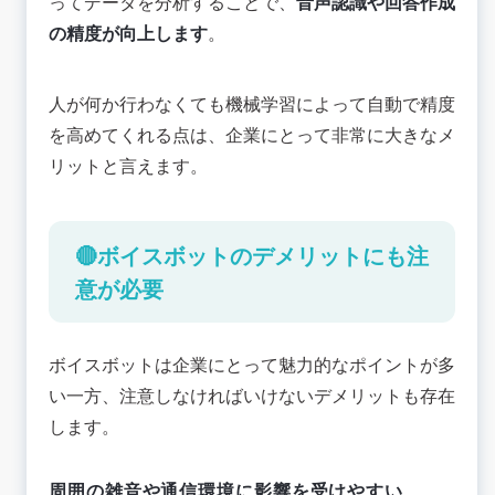
ってデータを分析することで、
音声認識や回答作成
の精度が向上します
。
人が何か行わなくても機械学習によって自動で精度
を高めてくれる点は、企業にとって非常に大きなメ
リットと言えます。
🔴ボイスボットのデメリットにも注
意が必要
ボイスボットは企業にとって魅力的なポイントが多
い一方、注意しなければいけないデメリットも存在
します。
周囲の雑音や通信環境に影響を受けやすい