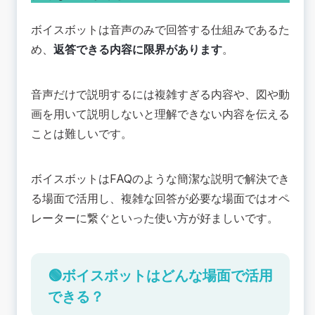
ボイスボットは音声のみで回答する仕組みであるた
め、
返答できる内容に限界があります
。
音声だけで説明するには複雑すぎる内容や、図や動
画を用いて説明しないと理解できない内容を伝える
ことは難しいです。
ボイスボットはFAQのような簡潔な説明で解決でき
る場面で活用し、複雑な回答が必要な場面ではオペ
レーターに繋ぐといった使い方が好ましいです。
🟢ボイスボットはどんな場面で活用
できる？