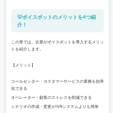
💡ボイスボットのメリットを4つ紹
介！
この章では、企業がボイスボットを導入するメリッ
トを紹介します。
【メリット】
コールセンター・カスタマーサービスの業務を効率
化できる
オペレーター・顧客のストレスを削減できる
シナリオの作成・変更がIVRシステムよりも簡単