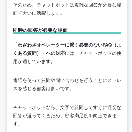
そのため、チャットボットは複雑な回答が必要な場
面で大いに活躍します。
即時の回答が必要な場面
「わざわざオペレーターに繋ぐ必要のないFAQ（よ
くある質問）」への対応
には、チャットボットの使
用が適しています。
電話を使って質問や問い合わせを行うことにストレ
スを感じる顧客は多いです。
チャットボットなら、文字で質問してすぐに適切な
回答が返ってくるため、顧客満足度を向上できま
す。