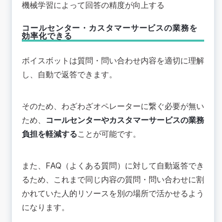
機械学習によって回答の精度が向上する
コールセンター・カスタマーサービスの業務を
効率化できる
ボイスボットは質問・問い合わせ内容を適切に理解
し、自動で返答できます。
そのため、わざわざオペレーターに繋ぐ必要が無い
ため、
コールセンターやカスタマーサービスの業務
負担を軽減する
ことが可能です。
また、FAQ（よくある質問）に対して自動返答でき
るため、これまで同じ内容の質問・問い合わせに割
かれていた人的リソースを別の場所で活かせるよう
になります。