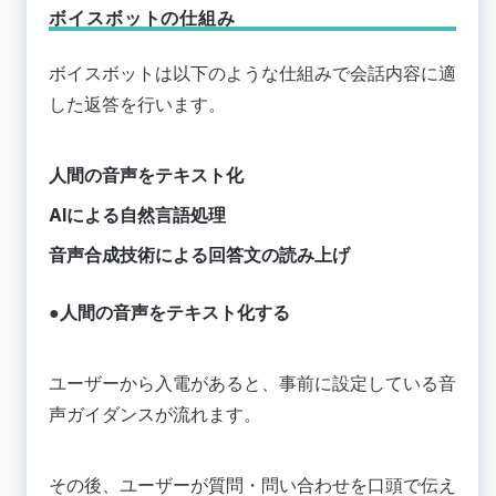
ボイスボットの仕組み
ボイスボットは以下のような仕組みで会話内容に適
した返答を行います。
人間の音声をテキスト化
AIによる自然言語処理
音声合成技術による回答文の読み上げ
●
人間の音声をテキスト化する
ユーザーから入電があると、事前に設定している音
声ガイダンスが流れます。
その後、ユーザーが質問・問い合わせを口頭で伝え