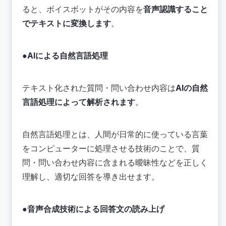
ると、ボイスボットがその内容を
音声認識すること
でテキストに変換します
。
●AIによる自然言語処理
テキスト化された質問・問い合わせ内容は
AIの自然
言語処理によって解析されます
。
自然言語処理とは、人間が日常的に使っている言葉
をコンピューターに処理させる技術のことで、質
問・問い合わせ内容に含まれる曖昧性などを正しく
理解し、適切な回答を導き出せます。
●音声合成技術による回答文の読み上げ