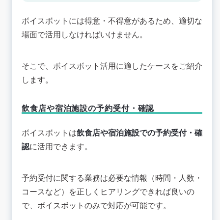
ボイスボットには得意・不得意があるため、適切な
場面で活用しなければいけません。
そこで、ボイスボット活用に適したケースをご紹介
します。
飲食店や宿泊施設の予約受付・確認
ボイスボットは
飲食店や宿泊施設での予約受付・確
認
に活用できます。
予約受付に関する業務は必要な情報（時間・人数・
コースなど）を正しくヒアリングできれば良いの
で、ボイスボットのみで対応が可能です。