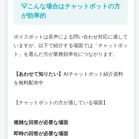
💡こんな場合はチャットボットの方
が効率的
ボイスボットは音声による問い合わせ対応に適して
いますが、以下で紹介する場面では「チャットボッ
ト」を選んだ方が業務効率化につながります。
【あわせて知りたい】
AIチャットボット紹介資料
を無料配布中
【チャットボットの方が適している場面】
複雑な回答が必要な場面
即時の回答が必要な場面