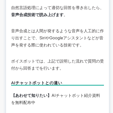
自然言語処理によって適切な回答を導き出したら、
音声合成技術で読み上げます
。
音声合成とは人間が発するような音声を人工的に作
り出すことで、SiriやGoogleアシスタントなどが音
声を発する際に使われている技術です。
ボイスボットでは、上記で説明した流れで質問の受
付から回答までを行います。
AIチャットボットとの違い
【あわせて知りたい】
AIチャットボット紹介資料
を無料配布中