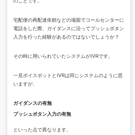
のことです。
宅配便の再配達依頼などの場面でコールセンターに
電話をした際、ガイダンスに沿ってプッシュボタン
入力を行った経験があるのではないでしょうか？
その時に用いられていたシステムがIVRです。
一見ボイスボットとIVRは同じシステムのように思
いますが、
ガイダンスの有無
プッシュボタン入力の有無
といった点で異なります。