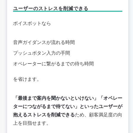
ユーザーのストレスを削減できる
ボイスボットなら
音声ガイダンスが流れる時間
プッシュボタン入力の手間
オペレーターに繋がるまでの待ち時間
を省けます。
「最後まで案内を聞かないといけない」「オペレー
ターにつながるまで待てない」といったユーザーが
抱えるストレスを削減できる
ため、顧客満足度の向
上を目指せます。