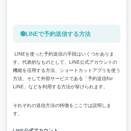
🟢LINEで予約送信する方法
LINEを使った予約送信の手段はいくつかありま
す。代表的なものとして、LINE公式アカウントの
機能を活用する方法、ショートカットアプリを使う
方法、そして外部サービスである「予約送信for
LINE」などを利用する方法が挙げられます。
それぞれの送信方法の特徴をここでは説明しま
す。
LINE公式アカウント