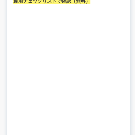
運用チェックリストで確認（無料）