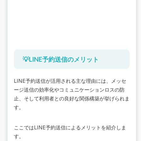
💡LINE予約送信のメリット
LINE予約送信が活用される主な理由には、メッセ
ージ送信の効率化やコミュニケーションロスの防
止、そして利用者との良好な関係構築が挙げられま
す。
ここではLINE予約送信によるメリットを紹介しま
す。