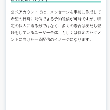
公式アカウントでは、メッセージを事前に作成して
希望の日時に配信できる予約送信が可能ですが、特
定の個人に送る形ではなく、多くの場合は友だち登
録をしているユーザー全体、もしくは特定のセグメ
ントに向けた一斉配信のイメージになります。