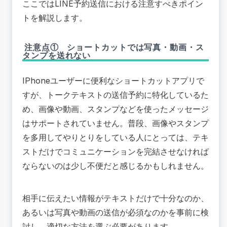
ここではLINE予約送信における注意すべきポイン
トを解説します。
注意点① ショートカットでは写真・動画・ス
タンプを送れない
IPhoneユーザーに便利なショートカットアプリで
すが、トークテキストの送信予約に特化しているた
め、画像や動画、スタンプなどを使ったメッセージ
はサポートされていません。普段、画像やスタンプ
を多用してやりとりをしている人にとっては、テキ
ストだけでコミュニケーションを完結させなければ
ならないのは少し不便だと感じるかもしれません。
相手に伝えたい情報がテキストだけで十分なのか、
あるいは写真や動画の送信が必須なのかを事前に検
討し、適切な方法を選ぶ必要があります。