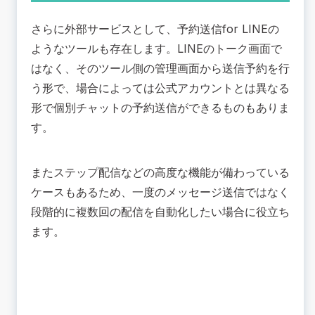
さらに外部サービスとして、予約送信for LINEの
ようなツールも存在します。LINEのトーク画面で
はなく、そのツール側の管理画面から送信予約を行
う形で、場合によっては公式アカウントとは異なる
形で個別チャットの予約送信ができるものもありま
す。
またステップ配信などの高度な機能が備わっている
ケースもあるため、一度のメッセージ送信ではなく
段階的に複数回の配信を自動化したい場合に役立ち
ます。