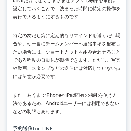
LINEだけでなくさまざまなアプリの動作を事前に
設定しておくことで、決まった時間に特定の操作を
実行できるようにするものです。
特定の友だち宛に定期的なリマインドを送りたい場
合や、朝一番にチームメンバーへ連絡事項を配布し
たい場合には、ショートカットを組み合わせること
である程度の自動化が期待できます。ただし、写真
や動画、スタンプなどの送信には対応していない点
には留意が必要です。
また、あくまでiPhoneやiPad固有の機能を使う方
法であるため、Androidユーザーには利用できない
などの制限もあります。
予約送信for LINE