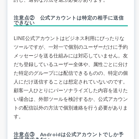
注意点② 公式アカウントは特定の相手に送信
できない
LINE公式アカウントはビジネス利用にぴったりな
ツールですが、一対一で個別のユーザーだけに予約
メッセージを送る仕組みには対応していません。友
だち登録しているユーザー全体や、属性ごとに分け
た特定のグループには配信できるものの、特定の個
人にだけ送信することは想定されていないのです。
顧客一人ひとりにパーソナライズした内容を送りた
い場合は、外部ツールを検討するか、公式アカウン
トの配信以外の方法で個別連絡を行う必要がありま
す。
注意点③ Androidは公式アカウントでしか予