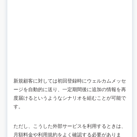
新規顧客に対しては初回登録時にウェルカムメッセ
ージを自動的に送り、一定期間後に追加の情報を再
度届けるというようなシナリオを組むことが可能で
す。
ただし、こうした外部サービスを利用するときは、
月額料金や利用規約をよく確認する必要がありま