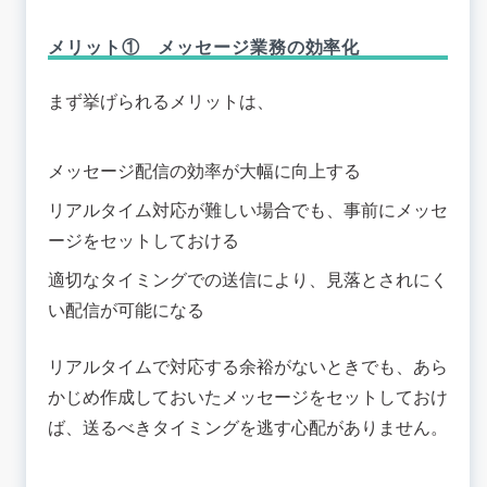
メリット① メッセージ業務の効率化
まず挙げられるメリットは、
メッセージ配信の効率が大幅に向上する
リアルタイム対応が難しい場合でも、事前にメッセ
ージをセットしておける
適切なタイミングでの送信により、見落とされにく
い配信が可能になる
リアルタイムで対応する余裕がないときでも、あら
かじめ作成しておいたメッセージをセットしておけ
ば、送るべきタイミングを逃す心配がありません。