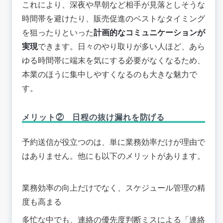
これにより、深夜や早朝など相手が見落としそうな
時間帯を避けたり、販売促進のベストなタイミング
を狙ったりといった
計画的なコミュニケーションが
実現
できます。日々のやり取りが多い人ほど、あら
ゆる時間帯に端末を気にする必要がなくなるため、
本業のほうに集中しやすくなるのも大きな魅力で
す。
メリット② 日程の抜け漏れを防げる
予約送信が役立つのは、単に業務効率だけが理由で
はありません。他にも以下のメリットがあります。
業務効率の向上だけでなく、スケジュール管理の精
度も高まる
多忙な中でも、連絡の優先度判断ミスによる「連絡