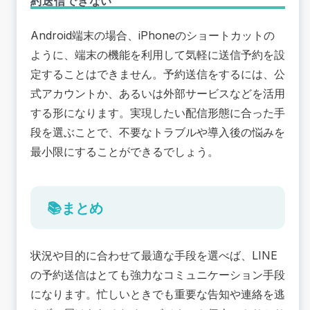
約送信できない
Android端末の場合、iPhoneのショートカットの
ように、端末の機能を利用して気軽に送信予約を設
定することはできません。予約送信をするには、公
式アカウントか、あるいは外部サービスなどを活用
する形になります。実現したい配信形態に合った手
段を選ぶことで、不要なトラブルや導入後の悩みを
最小限にすることができるでしょう。
📚まとめ
状況や目的に合わせて最適な手段を選べば、LINE
の予約送信はとても強力なコミュニケーション手段
になります。忙しいときでも重要な告知や連絡を逃