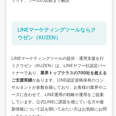
リット、ツールの比較まで解説
LINEマーケティングツールならク
ウゼン（KUZEN）
LINEマーケティングツール
の提供・運用支援を行
うクウゼン（KUZEN）は、LINEヤフー社認定パー
トナーであり、
業界トップクラスの700社を超える
ご支援実績
があります。LINE認定資格保有のコン
サルタントが多数在籍しており、お客様の業界やニ
ーズに合わせて、LINE運用の戦略や運用をご提案
しています。公式LINEに課題を感じている方や最
新情報について話を聞いてみたい方はお気軽にお問