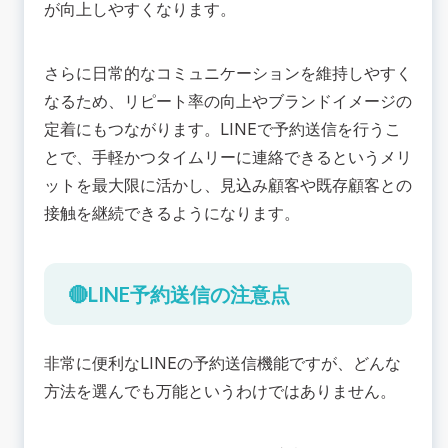
が向上しやすくなります。
さらに日常的なコミュニケーションを維持しやすく
なるため、リピート率の向上やブランドイメージの
定着にもつながります。LINEで予約送信を行うこ
とで、手軽かつタイムリーに連絡できるというメリ
ットを最大限に活かし、見込み顧客や既存顧客との
接触を継続できるようになります。
🔴LINE予約送信の注意点
非常に便利なLINEの予約送信機能ですが、どんな
方法を選んでも万能というわけではありません。