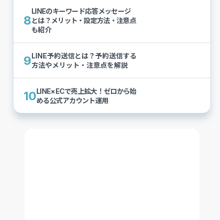
LINEのキーワード応答メッセージ
8
とは？メリット・設定方法・注意点
も紹介
LINE予約送信とは？予約送信する
9
方法やメリット・注意点を解説
LINE×ECで売上拡大！ゼロから始
10
める公式アカウント運用