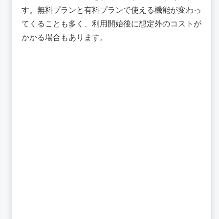
す。無料プランと有料プランで使える機能が変わっ
てくることも多く、利用開始後に想定外のコストが
かかる場合もあります。