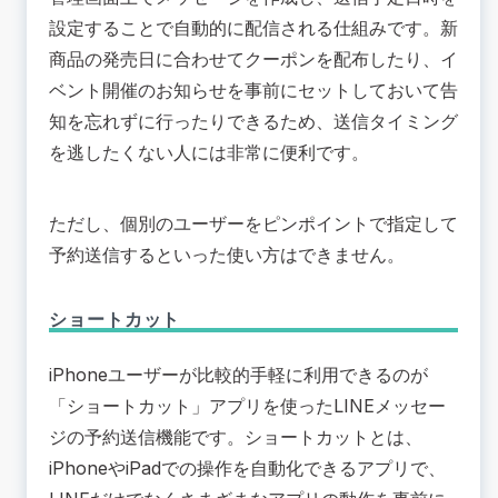
設定することで自動的に配信される仕組みです。新
商品の発売日に合わせてクーポンを配布したり、イ
ベント開催のお知らせを事前にセットしておいて告
知を忘れずに行ったりできるため、送信タイミング
を逃したくない人には非常に便利です。
ただし、個別のユーザーをピンポイントで指定して
予約送信するといった使い方はできません。
ショートカット
iPhoneユーザーが比較的手軽に利用できるのが
「ショートカット」アプリを使ったLINEメッセー
ジの予約送信機能です。ショートカットとは、
iPhoneやiPadでの操作を自動化できるアプリで、