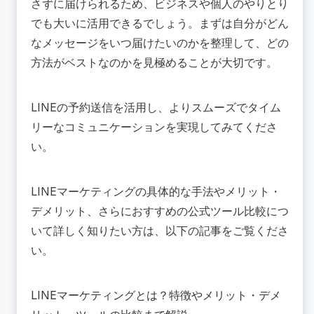
さずに届けられるため、ビジネスや個人のやりとり
でも大いに活用できるでしょう。まずは自分がどん
なメッセージをいつ届けたいのかを整理して、どの
方法がベストなのかを見極めることが大切です。
LINEの予約送信を活用し、よりスムーズでタイム
リーなコミュニケーションを実現してみてくださ
い。
LINEマーケティングの具体的な手法やメリット・
デメリット、さらにおすすめの公式ツール比較につ
いて詳しく知りたい方は、以下の記事をご覧くださ
い。
LINEマーケティングとは？特徴やメリット・デメ