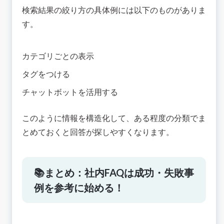
検索結果の絞り方の具体例には以下のものがありま
す。
カテゴリごとの表示
タグをつける
チャットボットを活用する
このように情報を構造化して、ある程度の分類でま
とめておくと回答が探しやすくなります。
📚まとめ：社内FAQは成功・失敗事
例を参考に始める！