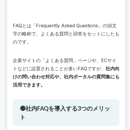
FAQとは「Frequently Asked Questions」の頭文
字の略称で、よくある質問と回答をセットにしたも
のです。
企業サイトの「よくある質問」ページや、ECサイ
トなどに設置されることが多いFAQですが、
社内向
けの問い合わせ対応や、社内ポータルの質問集にも
活用できます。
🟢社内FAQを導入する3つのメリッ
ト