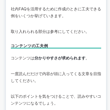
社内FAQを活用するために作成のときに工夫できる
例をいくつか挙げていきます。
取り入れられる部分は参考にしてください。
コンテンツの工夫例
コンテンツは
分かりやすさが求められます
。
一度読んだだけで内容が頭に入ってくる文章を目指
してください。
以下のポイントを気をつけることで、読みやすいコ
ンテンツになるでしょう。