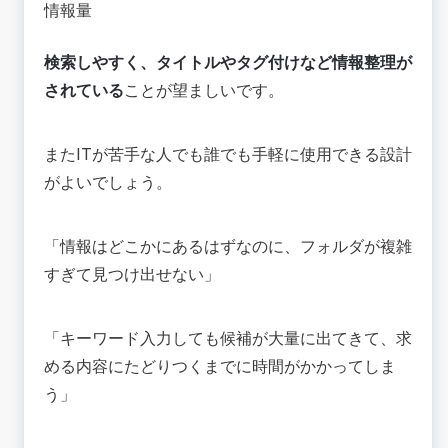
情報量
検索しやすく、タイトルやタグ付けなど情報整理が
されている
ことが望ましいです。
またITが苦手な人でも誰でも手軽に使用できる設計
がよいでしょう。
「情報はどこかにあるはずなのに、フォルダが複雑
すぎて見つけ出せない」
「キーワード入力しても候補が大量に出てきて、求
める内容にたどりつくまでに時間がかかってしま
う」