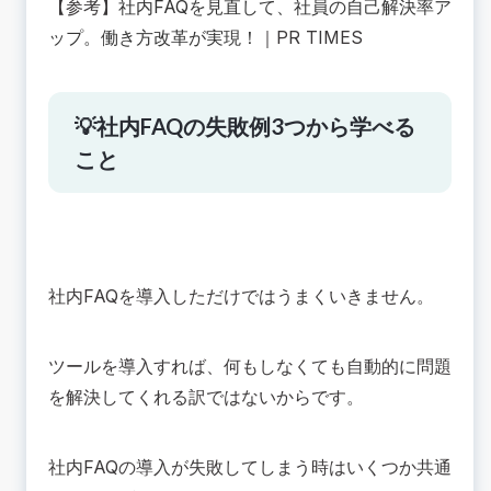
【参考】
社内FAQを見直して、社員の自己解決率ア
ップ。働き方改革が実現！
｜PR TIMES
💡社内FAQの失敗例3つから学べる
こと
社内FAQを導入しただけではうまくいきません。
ツールを導入すれば、何もしなくても自動的に問題
を解決してくれる訳ではないからです。
社内FAQの導入が失敗してしまう時はいくつか共通