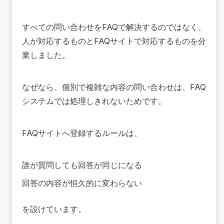
すべての問い合わせをFAQで解決するのではなく、
人が対応するものとFAQサイトで対応するものを分
業しました。
なぜなら、個別で複雑な内容の問い合わせは、FAQ
システムでは処理しきれないためです。
FAQサイトへ登録するルールは、
誰が質問しても回答が同じになる
回答の内容が恒久的に変わらない
を設けています。