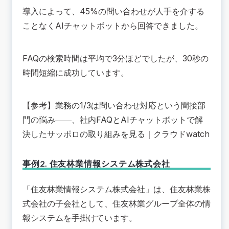
導入によって、45%の問い合わせが人手を介する
ことなくAIチャットボットから回答できました。
FAQの検索時間は平均で3分ほどでしたが、30秒の
時間短縮に成功しています。
【参考】
業務の1/3は問い合わせ対応という間接部
門の悩み――、社内FAQとAIチャットボットで解
決したサッポロの取り組みを見る
｜クラウドwatch
事例2. 住友林業情報システム株式会社
「
住友林業情報システム株式会社
」は、住友林業株
式会社の子会社として、住友林業グループ全体の情
報システムを手掛けています。