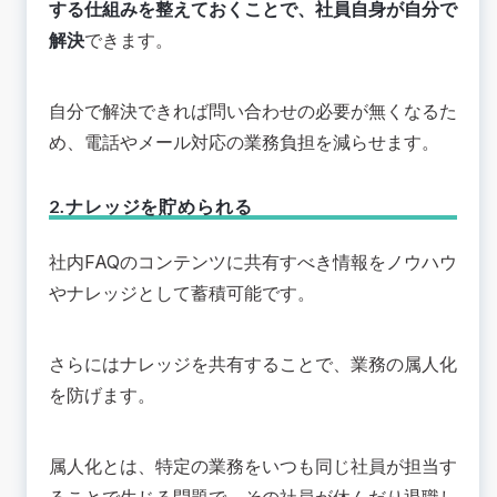
する仕組みを整えておくことで、社員自身が自分で
解決
できます。
自分で解決できれば問い合わせの必要が無くなるた
め、電話やメール対応の業務負担を減らせます。
2.ナレッジを貯められる
社内FAQのコンテンツに共有すべき情報をノウハウ
やナレッジとして蓄積可能です。
さらにはナレッジを共有することで、業務の属人化
を防げます。
属人化とは、特定の業務をいつも同じ社員が担当す