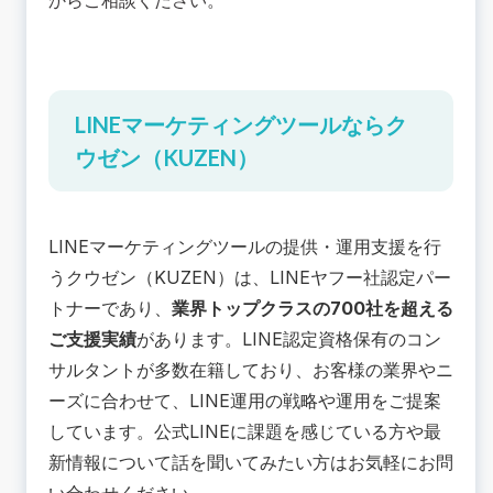
からご相談ください。
LINEマーケティングツールならク
ウゼン（KUZEN）
LINEマーケティングツール
の提供・運用支援を行
うクウゼン（KUZEN）は、LINEヤフー社認定パー
トナーであり、
業界トップクラスの700社を超える
ご支援実績
があります。LINE認定資格保有のコン
サルタントが多数在籍しており、お客様の業界やニ
ーズに合わせて、LINE運用の戦略や運用をご提案
しています。公式LINEに課題を感じている方や最
新情報について話を聞いてみたい方はお気軽にお問