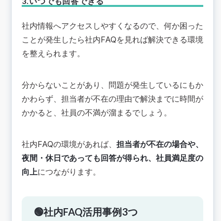
3.いつでも回答できる
社内情報へアクセスしやすくなるので、何か困った
ことが発生したら社内FAQを見れば解決できる環境
を整えられます。
分からないことがあり、問題が発生しているにもか
かわらず、担当者が不在の理由で解決までに時間が
かかると、社員の不満が溜まるでしょう。
社内FAQの環境があれば、
担当者が不在の場合や、
夜間・休日であっても回答が得られ、社員満足度の
向上
につながります。
🟢社内FAQ活用事例3つ