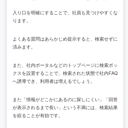
入り口を明確にすることで、社員も見つけやすくな
ります。
よくある質問はあらかじめ提示すると、検索せずに
済みます。
また、社内ポータルなどのトップページに検索ボッ
クスを設置することで、検索された状態で社内FAQ
へ誘導でき、利用者は増えるでしょう。
また「情報がどこかにあるのに探しにくい」「回答
が表示されるまで長い」という不満には、検索結果
を絞ることが有効です。