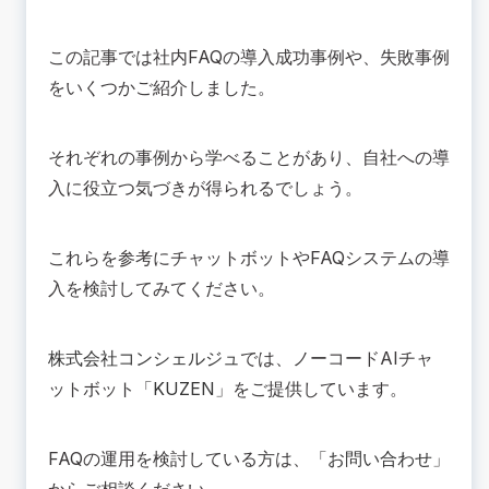
この記事では社内FAQの導入成功事例や、失敗事例
をいくつかご紹介しました。
それぞれの事例から学べることがあり、自社への導
入に役立つ気づきが得られるでしょう。
これらを参考にチャットボットやFAQシステムの導
入を検討してみてください。
株式会社コンシェルジュ
では、ノーコードAIチャ
ットボット「
KUZEN
」をご提供しています。
FAQの運用を検討している方は、「
お問い合わせ
」