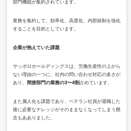
部門機能が集約されています。
業務を集約して、効率化、高度化、内部統制を強化
することを目的としています。
企業が抱えていた課題
サッポロホールディングスは、労働生産性の上がら
ない理由の一つに、社内の問い合わせ対応の多さが
あり、
間接部門の業務の3〜4割
占めています。
また属人化も課題であり、ベテラン社員が退職した
後に必要なナレッジがそのままなくなってしまう懸
念もあありました。