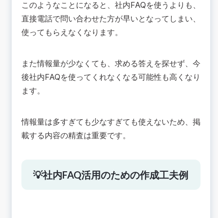
このようなことになると、社内FAQを使うよりも、
直接電話で問い合わせた方が早いとなってしまい、
使ってもらえなくなります。
また情報量が少なくても、求める答えを探せず、今
後社内FAQを使ってくれなくなる可能性も高くなり
ます。
情報量は多すぎても少なすぎても使えないため、掲
載する内容の精査は重要です。
💡社内FAQ活用のための作成工夫例