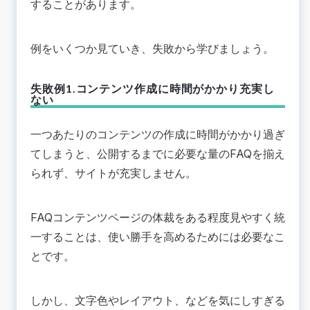
することがあります。
例をいくつか見ていき、失敗から学びましょう。
失敗例1.コンテンツ作成に時間がかかり充実し
ない
一つあたりのコンテンツの作成に時間がかかり過ぎ
てしまうと、公開するまでに必要な量のFAQを揃え
られず、サイトが充実しません。
FAQコンテンツページの体裁をある程度見やすく統
一することは、使い勝手を高めるためには必要なこ
とです。
しかし、文字色やレイアウト、などを気にしすぎる