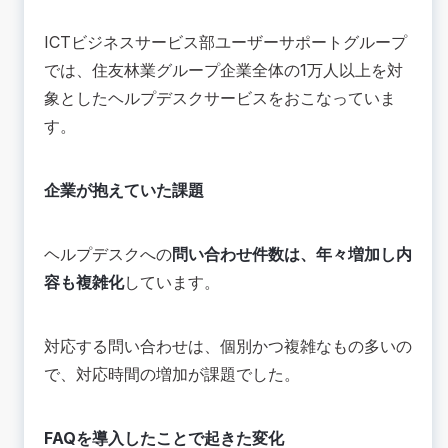
ICTビジネスサービス部ユーザーサポートグループ
では、住友林業グループ企業全体の1万人以上を対
象としたヘルプデスクサービスをおこなっていま
す。
企業が抱えていた課題
ヘルプデスクへの
問い合わせ件数は、年々増加し内
容も複雑化
しています。
対応する問い合わせは、個別かつ複雑なもの多いの
で、対応時間の増加が課題でした。
FAQを導入したことで起きた変化