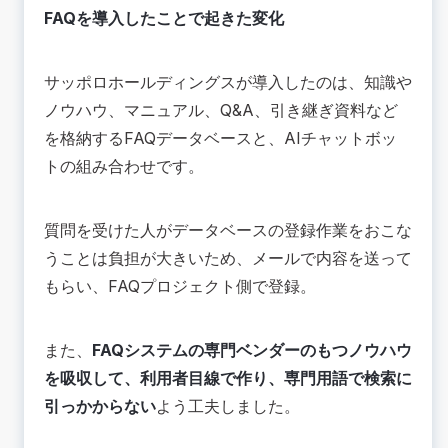
FAQを導入したことで起きた変化
サッポロホールディングスが導入したのは、知識や
ノウハウ、マニュアル、Q&A、引き継ぎ資料など
を格納するFAQデータベースと、AIチャットボッ
トの組み合わせです。
質問を受けた人がデータベースの登録作業をおこな
うことは負担が大きいため、メールで内容を送って
もらい、FAQプロジェクト側で登録。
また、
FAQシステムの専門ベンダーのもつノウハウ
を吸収して、利用者目線で作り、専門用語で検索に
引っかからない
よう工夫しました。