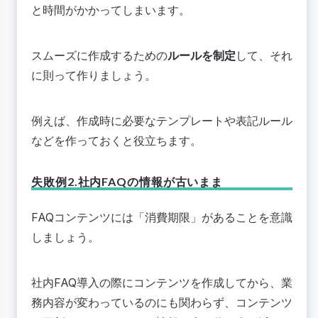
と時間がかかってしまいます。
スムーズに作成するための
ルールを制定
して、それ
に則って作りましょう。
例えば、作成時に必要なテンプレートや表記ルール
などを作っておくと役立ちます。
失敗例2.社内FAQの情報が古いまま
FAQコンテンツには「消費期限」があることを意識
しましょう。
社内FAQ導入の際にコンテンツを作成してから、業
務内容が変わっているのにも関わらず、コンテンツ