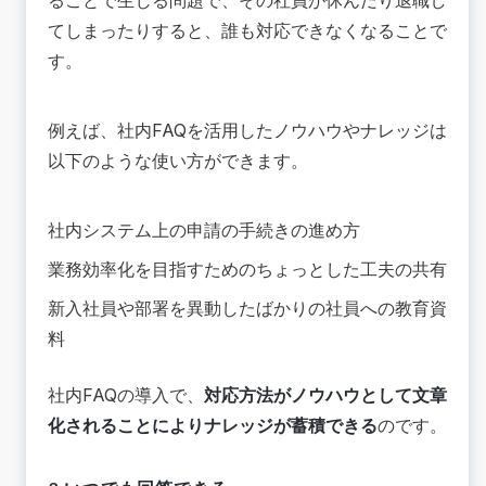
ることで生じる問題で、その社員が休んだり退職し
てしまったりすると、誰も対応できなくなることで
す。
例えば、社内FAQを活用したノウハウやナレッジは
以下のような使い方ができます。
社内システム上の申請の手続きの進め方
業務効率化を目指すためのちょっとした工夫の共有
新入社員や部署を異動したばかりの社員への教育資
料
社内FAQの導入で、
対応方法がノウハウとして文章
化されることによりナレッジが蓄積できる
のです。