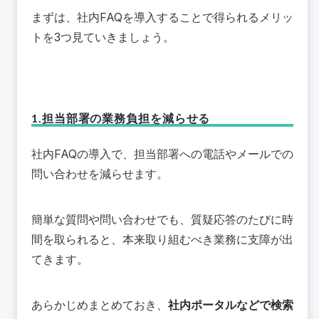
まずは、社内FAQを導入することで得られるメリッ
トを3つ見ていきましょう。
1.担当部署の業務負担を減らせる
社内FAQの導入で、担当部署への電話やメールでの
問い合わせを減らせます。
簡単な質問や問い合わせでも、質疑応答のたびに時
間を取られると、本来取り組むべき業務に支障が出
てきます。
あらかじめまとめておき、
社内ポータルなどで検索