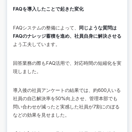
FAQを導入したことで起きた変化
FAQシステムの整備によって、
同じような質問は
FAQのナレッジ蓄積を進め、社員自身に解決させる
よう工夫しています。
回答業務の際もFAQ活用で、対応時間の短縮化を実
現しました。
導入後の社員アンケートの結果では、約600人いる
社員の自己解決率を50%向上させ、管理本部でも
問い合わせが減ったと実感した社員が7割にのぼる
などの効果を見せました。