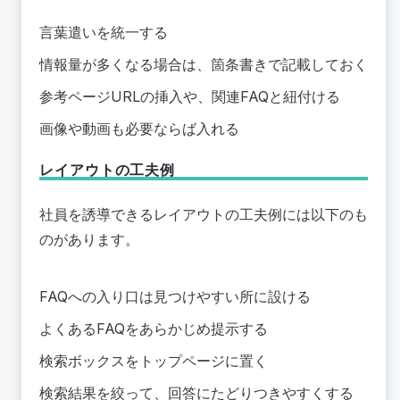
言葉遣いを統一する
情報量が多くなる場合は、箇条書きで記載しておく
参考ページURLの挿入や、関連FAQと紐付ける
画像や動画も必要ならば入れる
レイアウトの工夫例
社員を誘導できるレイアウトの工夫例には以下のも
のがあります。
FAQへの入り口は見つけやすい所に設ける
よくあるFAQをあらかじめ提示する
検索ボックスをトップページに置く
検索結果を絞って、回答にたどりつきやすくする