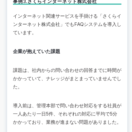
事例3.さくらインターネット株式会社
インターネット関連サービスを手掛ける「
さくらイ
ンターネット株式会社
」でもFAQシステムを導入し
ています。
企業が抱えていた課題
課題は、社内からの問い合わせの回答までに時間が
かかっていて、ナレッジがまとまっていませんでし
た。
導入前は、管理本部で問い合わせ対応をする社員が
一人あたり一日5件、それぞれの対応に平均で5分
かかっており、業務が進まない問題がありました。