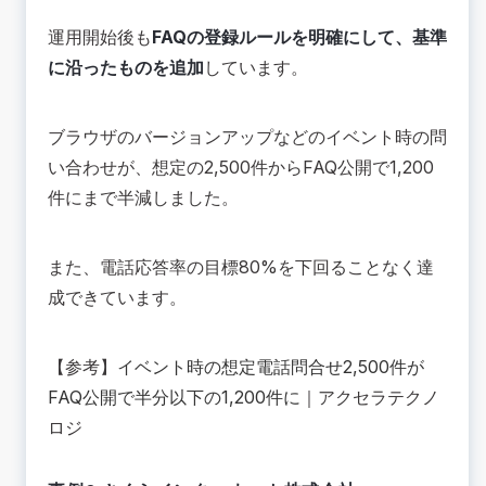
運用開始後も
FAQの登録ルールを明確にして、基準
に沿ったものを追加
しています。
ブラウザのバージョンアップなどのイベント時の問
い合わせが、想定の2,500件からFAQ公開で1,200
件にまで半減しました。
また、電話応答率の目標80%を下回ることなく達
成できています。
【参考】
イベント時の想定電話問合せ2,500件が
FAQ公開で半分以下の1,200件に
｜アクセラテクノ
ロジ