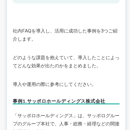
社内FAQを導入し、活用に成功した事例を3つご紹
介します。
どのような課題を抱えていて、導入したことによっ
てどんな効果が出たのかをまとめました。
導入や運用の際に参考にしてください。
事例1.サッポロホールディングス株式会社
「
サッポロホールディングス
」は、サッポログルー
プのグループ本社で、人事・総務・経理などの間接