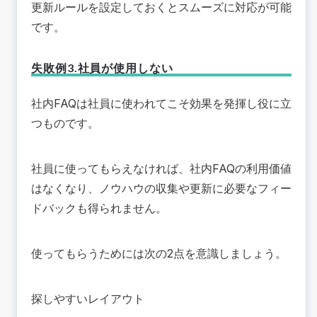
更新ルールを設定しておくとスムーズに対応が可能
です。
失敗例3.社員が使用しない
社内FAQは社員に使われてこそ効果を発揮し役に立
つものです。
社員に使ってもらえなければ、社内FAQの利用価値
はなくなり、ノウハウの収集や更新に必要なフィー
ドバックも得られません。
使ってもらうためには次の2点を意識しましょう。
探しやすいレイアウト