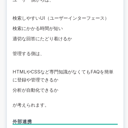
検索しやすいUI（ユーザーインターフェース）
検索にかかる時間が短い
適切な回答にたどり着けるか
管理する側は、
HTMLやCSSなど専門知識がなくてもFAQを簡単
に登録や管理できるか
分析が自動化できるか
が考えられます。
外部連携