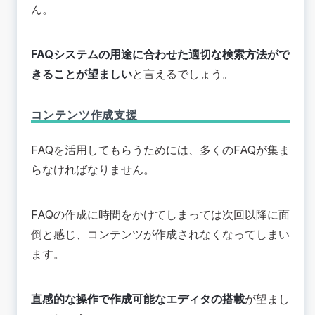
ん。
FAQシステムの用途に合わせた適切な検索方法がで
きることが望ましい
と言えるでしょう。
コンテンツ作成支援
FAQを活用してもらうためには、多くのFAQが集ま
らなければなりません。
FAQの作成に時間をかけてしまっては次回以降に面
倒と感じ、コンテンツが作成されなくなってしまい
ます。
直感的な操作で作成可能なエディタの搭載
が望まし