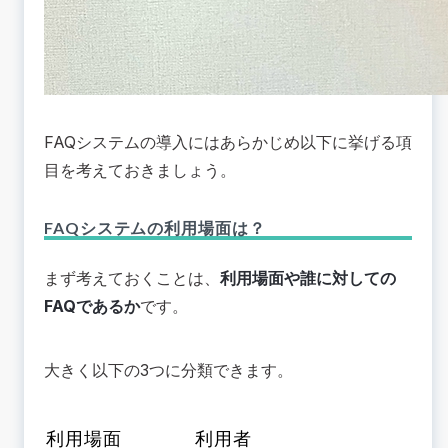
FAQシステムの導入にはあらかじめ以下に挙げる項
目を考えておきましょう。
FAQシステムの利用場面は？
まず考えておくことは、
利用場面や誰に対しての
FAQであるか
です。
大きく以下の3つに分類できます。
利用場面
利用者