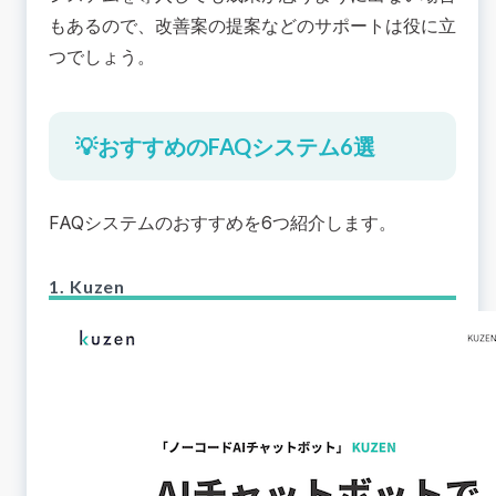
もあるので、改善案の提案などのサポートは役に立
つでしょう。
💡おすすめのFAQシステム6選
FAQシステムのおすすめを6つ紹介します。
1. Kuzen