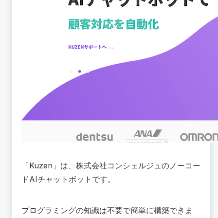
「
Kuzen
」は、株式会社コンシェルジュのノーコー
ドAIチャットボットです。
プログラミングの知識は不要で簡単に構築できま