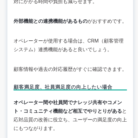
対にかかる時間や負担も減らせます。
外部機能との連携機能があるもの
がおすすめです。
オペレーターが使用する場合は、CRM（顧客管理
システム）連携機能があると良いでしょう。
顧客情報や過去の対応履歴がすぐに確認できます。
顧客満足度、社員満足度の向上したい場合
オペレーター間や社員間でナレッジ共有やコメン
ト・コミュニティ機能など相互でやりとりがある
と
応対品質の改善に役立ち、ユーザーの満足度の向上
にもつながります。