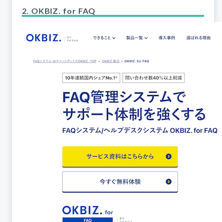
2. OKBIZ. for FAQ