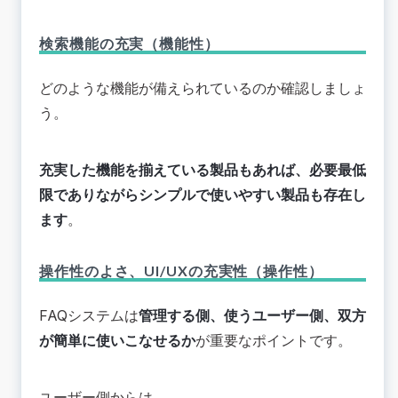
検索機能の充実（機能性）
どのような機能が備えられているのか確認しましょ
う。
充実した機能を揃えている製品もあれば、必要最低
限でありながらシンプルで使いやすい製品も存在し
ます
。
操作性のよさ、UI/UXの充実性（操作性）
FAQシステムは
管理する側、使うユーザー側、双方
が簡単に使いこなせるか
が重要なポイントです。
ユーザー側からは、