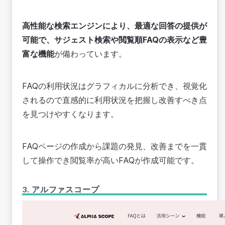
高性能な検索エンジンにより、最適な回答の提供が
可能で、サジェスト検索や閲覧順FAQの表示など豊
富な機能
が備わっています。
FAQの利用状況はグラフィカルに分析でき、視覚化
されるので直感的に利用状況を把握し改善すべき点
を見つけやすくなります。
FAQページの作成から課題の発見、改善までを一貫
して操作でき閲覧率が高いFAQが作成可能です。
3. アルファスコープ