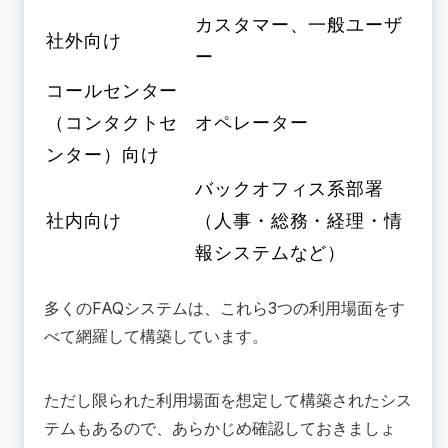
カスタマー、一般ユーザ
社外向け
ー
コールセンター
（コンタクトセ
オペレーター
ンター）向け
バックオフィス系部署
社内向け
（人事・総務・経理・情
報システムなど）
多くのFAQシステムは、これら3つの利用場面をす
べて網羅して構築しています。
ただし限られた利用場面を想定して構築されたシス
テムもあるので、あらかじめ確認しておきましょ