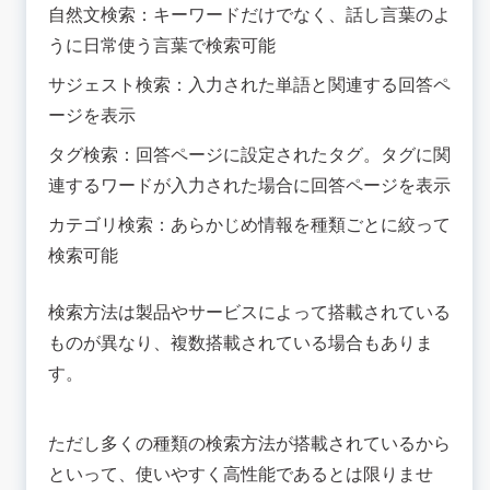
自然文検索：キーワードだけでなく、話し言葉のよ
うに日常使う言葉で検索可能
サジェスト検索：入力された単語と関連する回答ペ
ージを表示
タグ検索：回答ページに設定されたタグ。タグに関
連するワードが入力された場合に回答ページを表示
カテゴリ検索：あらかじめ情報を種類ごとに絞って
検索可能
検索方法は製品やサービスによって搭載されている
ものが異なり、複数搭載されている場合もありま
す。
ただし多くの種類の検索方法が搭載されているから
といって、使いやすく高性能であるとは限りませ