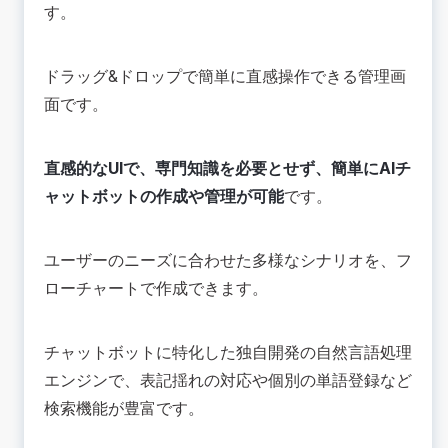
す。
ドラッグ&ドロップで簡単に直感操作できる管理画
面です。
直感的なUIで、専門知識を必要とせず、簡単にAIチ
ャットボットの作成や管理が可能
です。
ユーザーのニーズに合わせた多様なシナリオを、フ
ローチャートで作成できます。
チャットボットに特化した独自開発の自然言語処理
エンジンで、表記揺れの対応や個別の単語登録など
検索機能が豊富です。