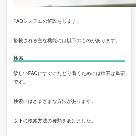
FAQシステムの解説をします。
搭載される主な機能には以下のものがあります。
検索
欲しいFAQにすぐにたどり着くためには検索は重要
です。
検索にはさまざまな方法があります。
以下に検索方法の種類をあげました。