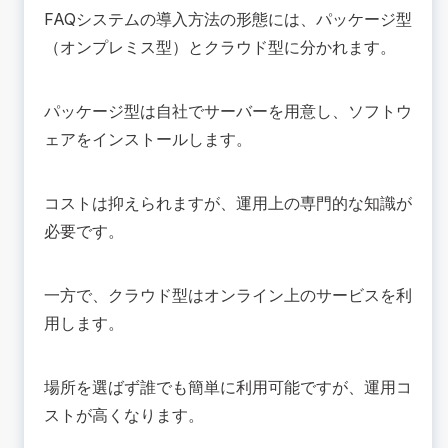
FAQシステムの導入方法の形態には、パッケージ型
（オンプレミス型）とクラウド型に分かれます。
パッケージ型は自社でサーバーを用意し、ソフトウ
ェアをインストールします。
コストは抑えられますが、運用上の専門的な知識が
必要です。
一方で、クラウド型はオンライン上のサービスを利
用します。
場所を選ばず誰でも簡単に利用可能ですが、運用コ
ストが高くなります。