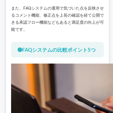
また、FAQシステムの運用で気づいた点を反映させ
るコメント機能、修正点を上長の確認を経て公開で
きる承認フロー機能などもあると満足度の向上が可
能です。
🟢FAQシステムの比較ポイント5つ