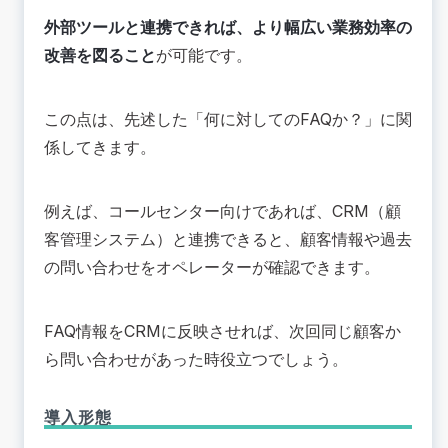
外部ツールと連携できれば、より幅広い業務効率の
改善を図ること
が可能です。
この点は、先述した「何に対してのFAQか？」に関
係してきます。
例えば、コールセンター向けであれば、CRM（顧
客管理システム）と連携できると、顧客情報や過去
の問い合わせをオペレーターが確認できます。
FAQ情報をCRMに反映させれば、次回同じ顧客か
ら問い合わせがあった時役立つでしょう。
導入形態