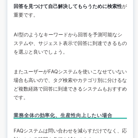
回答を見つけて自己解決してもらうために検索性
が
重要です。
AI型のようなキーワードから回答を予測可能なシ
ステムや、サジェスト表示で回答に到達できるもの
を選ぶと良いでしょう。
またユーザーがFAQシステムを使いこなせていない
場合も高いので、タグ検索やカテゴリ別に分けるな
ど複数経路で回答に到達できるシステムもおすすめ
です。
業務全体の効率化、生産性向上したい場合
FAQシステムは問い合わせを減らすだけでなく、応