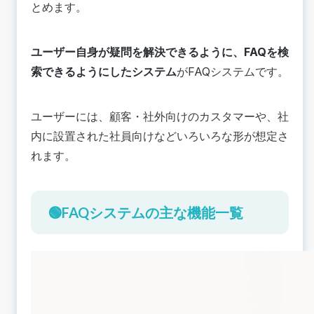
とめます。
ユーザー自身が疑問を解決できるように、FAQを検
索できるようにしたシステム
がFAQシステムです。
ユーザーには、顧客・社外向けのカスタマーや、社
内に設置された社員向けなどいろいろな形が想定さ
れます。
🟢FAQシステムの主な機能一覧