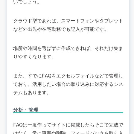
いでしょう。
クラウド型であれば、スマートフォンやタブレット
など外出先や在宅勤務でも記入が可能です。
場所や時間を選ばずに作成できれば、それだけ集ま
りやすくなります。
また、すでにFAQをエクセルファイルなどで管理し
ており、活用したい場合の取り込みに対応するシス
テムもあります。
分析・管理
FAQは一度作ってサイトに掲載したらそこで完成で
はなく、常に更新や削除、フィードバックを取り入