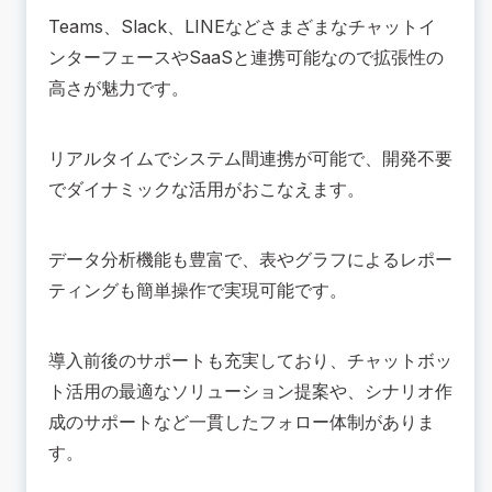
Teams、Slack、LINEなどさまざまなチャットイ
ンターフェースやSaaSと連携可能なので拡張性の
高さが魅力です。
リアルタイムでシステム間連携が可能で、開発不要
でダイナミックな活用がおこなえます。
データ分析機能も豊富で、表やグラフによるレポー
ティングも簡単操作で実現可能です。
導入前後のサポートも充実しており、チャットボッ
ト活用の最適なソリューション提案や、シナリオ作
成のサポートなど一貫したフォロー体制がありま
す。