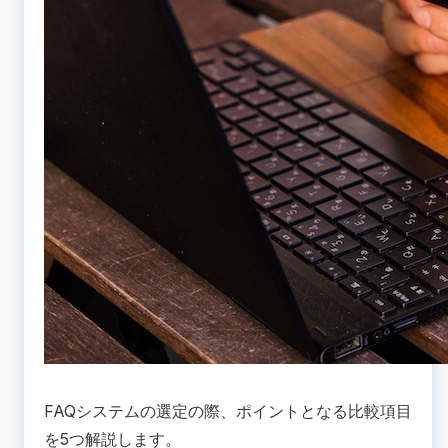
FAQシステムの選定の際、ポイントとなる比較項目
を5つ解説します。