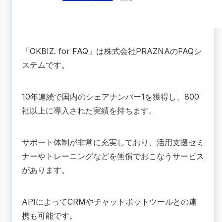
「
OKBIZ. for FAQ
」は株式会社PRAZNAのFAQシ
ステムです。
10年連続で国内のシェアナンバー1を獲得し、800
社以上に導入された実績を持ちます。
サポート体制が非常に充実しており、活用支援セミ
ナーやトレーニングなどを無償でおこなうサービス
があります。
APIによってCRMやチャットボットツールとの連
携も可能です。