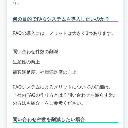
う。
何の目的でFAQシステムを導入したいのか？
FAQの導入には、メリットは大きく3つあります。
問い合わせ件数の削減
生産性の向上
顧客満足度、社員満足度の向上
FAQシステムによるメリットについての詳細は、
「
社内FAQの作り方とは？問い合わせを減らす5つ
の方法も紹介
」をご参考ください。
問い合わせ件数を削減したい場合