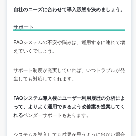
自社のニーズに合わせて導入形態を決めましょう。
サポート
FAQシステムの不安や悩みは、運用するに連れて増
えていくでしょう。
サポート制度が充実していれば、いつトラブルが発
生しても対応してくれます。
FAQシステム導入後にユーザー利用履歴の分析によ
って、よりよく運用できるよう改善案を提案してく
れる
ベンダーサポートもあります。
システムを導入しても成果が思うように出ない場合