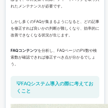
れたメンテナンスが必要です。
しかし多くのFAQが集まるようになると、どの記事
を修正すれば良いかの判断が難しくなり、効率的に
改善できなくなる状況が生じます。
FAQコンテンツ
を分析し、FAQページのPV数や検
索数が確認できれば修正すべき点が分かるでしょ
う。
💡FAQシステム導入の際に考えてお
くこと