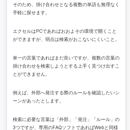
そのため、掛け合わせとなる複数の単語も無理なく
手軽に探せます。
エクセルはPCであればおおよその環境で開くこと
ができますが、弱点は検索がおこないにくいこと。
単一の言葉であればまだ良いですが、複数の言葉の
掛け合わせを検索しようとする上手く見つけ出すこ
とができません。
例えば、外部へ発注する際のルールを確認したいシ
ーンがあったとします。
検索に必要な言葉は「外部」「発注」「ルール」の
3つですが、専用のFAQソフトであればWebと同様