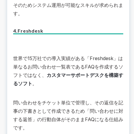
そのためシステム運用が可能なスキルが求められま
す。
4.Freshdesk
世界で15万社での導入実績がある「
Freshdesk
」は
単なるお問い合わせ一覧表であるFAQを作成するソ
フトではなく、
カスタマーサポートデスクを構築す
るソフト
。
問い合わせをチケット単位で管理し、その返信を記
事の下書きとして作成できるため「問い合わせに対
する返答」の行動自体がそのままFAQになる仕組み
です。