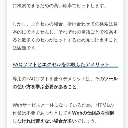
に検索できるための高い確率でヒットします。
しかし、エクセルの場合、掛け合わせての検索は基
本的にできませんし、それぞれの単語ごとで検索す
ると数多くのセルがヒットするため見つけ出すこと
は困難です。
FAQソフトとエクセルを比較したデメリット
専用のFAQソフトを使うデメリットは、その
ツール
の使い方を学ぶ必要があること
。
Webサービスと一体になっているため、HTMLの
作業は不要であったとしても
Webの仕組みを理解
しなければ使えない場合が多い
でしょう。