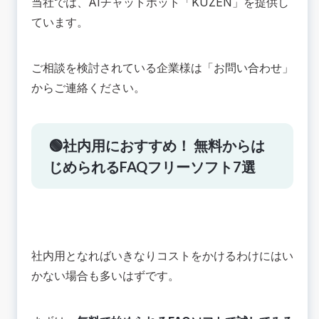
当社では、AIチャットボット「
KUZEN
」を提供し
ています。
ご相談を検討されている企業様は「
お問い合わせ
」
からご連絡ください。
🟢社内用におすすめ！ 無料からは
じめられるFAQフリーソフト7選
社内用となればいきなりコストをかけるわけにはい
かない場合も多いはずです。