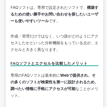
FAQソフトは、専用で設定されたソフトで、
構築す
るための使い勝手やお問い合わせを探したいユーザ
ーも使いやすいツール
です。
作成・管理だけではなく、いつ誰がどのようにアク
セスしたかといった分析機能をもっている点が、エ
クセルと大きく異なります。
FAQソフトとエクセルを比較したメリット
専用のFAQソフトは基本的に
Webで提供され、そ
の多くのソフトが検索性を第一に設計されるため、
調べたい情報に手軽にアクセスが可能
なことがメリ
ット。