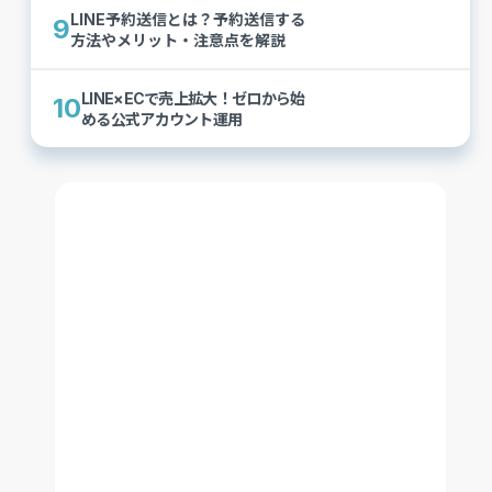
LINE予約送信とは？予約送信する
9
方法やメリット・注意点を解説
LINE×ECで売上拡大！ゼロから始
10
める公式アカウント運用