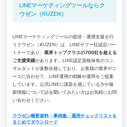
LINEマーケティングツールならク
ウゼン（KUZEN）
LINEマーケティングツール
の提供・運用支援を行
うクウゼン（KUZEN）は、LINEヤフー社認定パー
トナーであり、
業界トップクラスの700社を超える
ご支援実績
があります。LINE認定資格保有のコン
サルタントが多数在籍しており、お客様の業界やニ
ーズに合わせて、LINE運用の戦略や運用をご提案
しています。公式LINEに課題を感じている方や最
新情報について話を聞いてみたい方はお気軽にお問
い合わせください。
クウゼン概要資料・事例集・運用チェックリストを
まとめてダウンロード