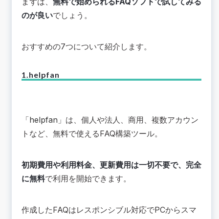
まずは、
無料で始められるFAQソフトで試してみる
のが良い
でしょう。
おすすめの7つについて紹介します。
1.helpfan
「
helpfan
」は、個人や法人、商用、複数アカウン
トなど、無料で使えるFAQ構築ツール。
初期費用や利用料金、更新費用は一切不要で、完全
に無料
で利用を開始できます。
作成したFAQはレスポンシブル対応でPCからスマ