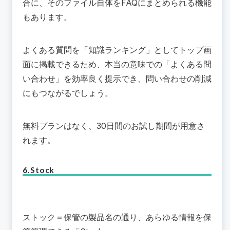
合に、そのファイル自体をFAQにまとめられる機能
もあります。
よくある質問を「知識ランキング」としてトップ画
面に掲載できるため、本当の意味での「よくある問
い合わせ」を効率良く提示でき、問い合わせの削減
にもつながるでしょう。
無料プランはなく、30日間のお試し期間が用意さ
れます。
6.Stock
ストック＝保管の製品名の通り、あらゆる情報を保