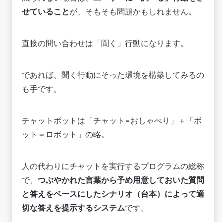
せていること
が、そもそも問題かもしれません。
直接の問い合わせは「聞く」行動になります。
であれば、聞く行動にそった環境を構築してみるの
も手です。
チャットボットは「チャット=おしゃべり」＋「ボ
ット＝ロボット」の略。
人の代わりにチャットを実行するプログラムの総称
で、
つぶやかれた言葉から予め用意しておいた質問
と答えをベースにしたシナリオ（台本）によって適
切な答えを提示するシステム
です。