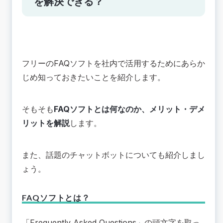
を解決できる？
フリーのFAQソフトを社内で活用するためにあらか
じめ知っておきたいことを紹介します。
そもそも
FAQソフトとは何なのか、メリット・デメ
リットを解説
します。
また、話題のチャットボットについても紹介しまし
ょう。
FAQソフトとは？
「Frequently Asked Questions」の頭文字を取っ