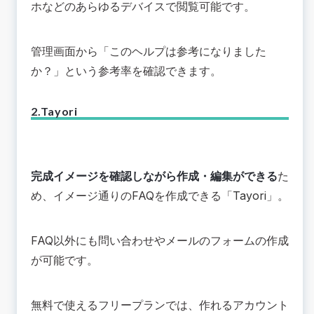
ホなどのあらゆるデバイスで閲覧可能です。
管理画面から「このヘルプは参考になりました
か？」という参考率を確認できます。
2.Tayori
完成イメージを確認しながら作成・編集ができる
た
め、イメージ通りのFAQを作成できる「
Tayori
」。
FAQ以外にも問い合わせやメールのフォームの作成
が可能です。
無料で使えるフリープランでは、作れるアカウント