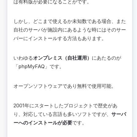
は有料版が必要になることがです。
しかし、どこまで使えるか未知数である場合、また
自社のサーバが施設内にあるような時にはそのサー
バーにインストールする方法もあります。
いわゆる
オンプレミス（自社運用）
にあたるのが
「
phpMyFAQ
」です。
オープンソフトウェアであり無料で使用可能。
2001年にスタートしたプロジェクトで歴史があ
り、対応している言語も多いソフトですが、
サーバ
ーへのインストールが必要
です。