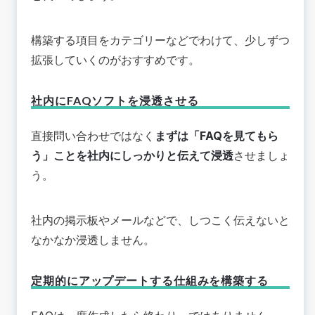
構築する項目をカテゴリーなどでわけて、少しずつ
拡張していくのがおすすめです。
社内にFAQソフトを浸透させる
直接問い合わせではなく
まずは「FAQを見てもら
う」ことを社内にしっかりと伝えて浸透
させましょ
う。
社内の掲示板やメールなどで、しつこく伝えないと
なかなか浸透しません。
定期的にアップデートする仕組みを構築する