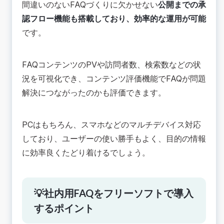
間違いのないFAQづくりに欠かせない
公開までの承
認フロー機能も搭載しており、効率的な運用が可能
です。
FAQコンテンツのPVや訪問者数、検索数などの状
況を可視化でき、コンテンツ評価機能でFAQが問題
解決につながったのかも評価できます。
PCはもちろん、スマホなどのマルチデバイス対応
しており、ユーザーの使い勝手もよく、目的の情報
に効率良くたどり着けるでしょう。
💡社内用FAQをフリーソフトで導入
するポイント