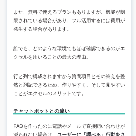
また、無料で使えるプランもありますが、機能が制
限されている場合があり、フル活用するには費用が
発生する場合があります。
誰でも、どのような環境でもほぼ確認できるのがエ
クセルを用いることの最大の理由。
行と列で構成されますから質問項目とその答えを整
然と列記できるため、作りやすく、そして見やすい
ことがエクセルのメリットです。
チャットボットとの違い
FAQを作ったのに電話やメールで直接問い合わせが
減られない場合は、
ユーザーに「調べる」行動をさ