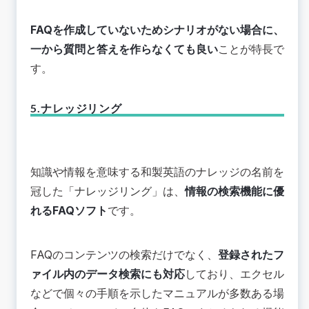
FAQを作成していないためシナリオがない場合に、
一から質問と答えを作らなくても良い
ことが特長で
す。
5.ナレッジリング
知識や情報を意味する和製英語のナレッジの名前を
冠した「
ナレッジリング
」は、
情報の検索機能に優
れるFAQソフト
です。
FAQのコンテンツの検索だけでなく、
登録されたフ
ァイル内のデータ検索にも対応
しており、エクセル
などで個々の手順を示したマニュアルが多数ある場