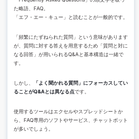
た略語、FAQ。
「エフ・エー・キュー」と読むことが一般的です。
「頻繁にたずねられた質問」という意味があります
が、質問に対する答えを用意するため「質問と対に
なる回答」が用いられるQ&Aと基本構造は一緒で
す。
しかし、
「よく聞かれる質問」にフォーカスしてい
ることがQ&Aとは異なる点
です。
使用するツールはエクセルやスプレッドシートか
ら、FAQ専用のソフトやサービス、チャットボット
が多いでしょう。