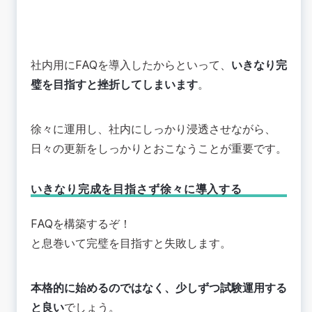
社内用にFAQを導入したからといって、
いきなり完
璧を目指すと挫折してしまいます
。
徐々に運用し、社内にしっかり浸透させながら、
日々の更新をしっかりとおこなうことが重要です。
いきなり完成を目指さず徐々に導入する
FAQを構築するぞ！
と息巻いて完璧を目指すと失敗します。
本格的に始めるのではなく、少しずつ試験運用する
と良い
でしょう。