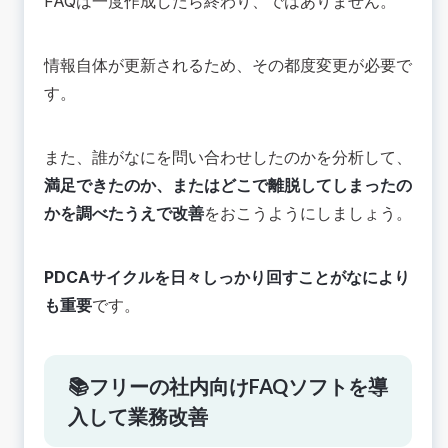
FAQは一度作成したら終わり、ではありません。
情報自体が更新されるため、その都度変更が必要で
す。
また、誰がなにを問い合わせしたのかを分析して、
満足できたのか、またはどこで離脱してしまったの
かを調べたうえで改善
をおこうようにしましょう。
PDCAサイクルを日々しっかり回すことがなにより
も重要
です。
📚フリーの社内向けFAQソフトを導
入して業務改善