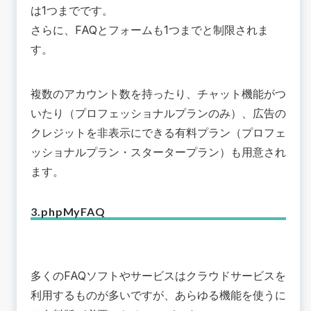
は1つまでです。
さらに、FAQとフォームも1つまでと制限されま
す。
複数のアカウント数を持ったり、チャット機能がつ
いたり（プロフェッショナルプランのみ）、広告の
クレジットを非表示にできる有料プラン（プロフェ
ッショナルプラン・スタータープラン）も用意され
ます。
3.phpMyFAQ
多くのFAQソフトやサービスはクラウドサービスを
利用するものが多いですが、あらゆる機能を使うに