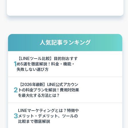
人気記事ランキング
【LINEツール比較】目的別おすす
1
め5選を徹底解説！料金・機能・
失敗しない選び方
【2026年最新】LINE公式アカウン
2
トの料金プランを解説！費用対効果
を最大化する方法とは？
LINEマーケティングとは？特徴や
3
メリット・デメリット、ツールの
比較まで徹底解説