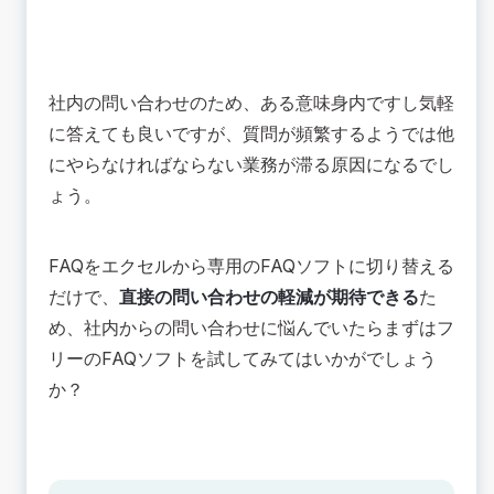
社内の問い合わせのため、ある意味身内ですし気軽
に答えても良いですが、質問が頻繁するようでは他
にやらなければならない業務が滞る原因になるでし
ょう。
FAQをエクセルから専用のFAQソフトに切り替える
だけで、
直接の問い合わせの軽減が期待できる
た
め、社内からの問い合わせに悩んでいたらまずはフ
リーのFAQソフトを試してみてはいかがでしょう
か？