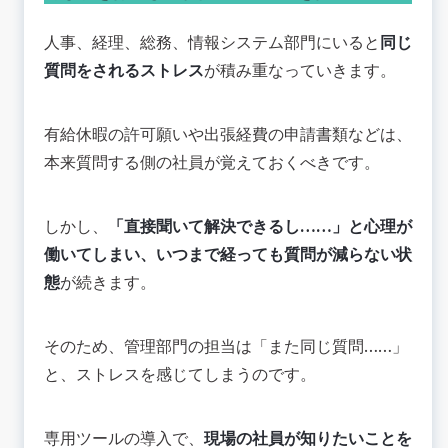
人事、経理、総務、情報システム部門にいると
同じ
質問をされるストレス
が積み重なっていきます。
有給休暇の許可願いや出張経費の申請書類などは、
本来質問する側の社員が覚えておくべきです。
しかし、
「直接聞いて解決できるし……」と心理が
働いてしまい、いつまで経っても質問が減らない状
態
が続きます。
そのため、管理部門の担当は「また同じ質問……」
と、ストレスを感じてしまうのです。
専用ツールの導入で、
現場の社員が知りたいことを