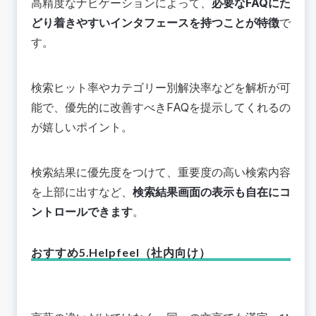
高精度なナビゲーションによって、
必要なFAQにた
どり着きやすいインタフェースを持つことが特徴
で
す。
検索ヒット率やカテゴリー別解決率などを解析が可
能で、優先的に改善すべきFAQを提示してくれるの
が嬉しいポイント。
検索結果に優先度をつけて、重要度の高い検索内容
を上部に出すなど、
検索結果画面の表示も自在にコ
ントロールできます
。
おすすめ5.Helpfeel（社内向け）