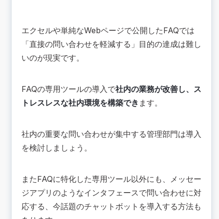
エクセルや単純なWebページで公開したFAQでは
「直接の問い合わせを軽減する」目的の達成は難し
いのが現実です。
FAQの専用ツールの導入で
社内の業務が改善し、ス
トレスレスな社内環境を構築でき
ます。
社内の重要な問い合わせが集中する管理部門は導入
を検討しましょう。
またFAQに特化した専用ツール以外にも、メッセー
ジアプリのようなインタフェースで問い合わせに対
応する、今話題のチャットボットを導入する方法も