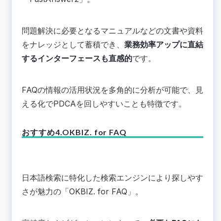
問題解決に必要となるマニュアルなどの文書や資料
をナレッジとして蓄積でき、
業務効率アップに直結
するインターフェースも直感的
です。
FAQの情報の活用状況を多角的に分析が可能で、見
える化でPDCAを回しやすいことも特徴です。
おすすめ4.OKBIZ. for FAQ
日本語検索に特化した検索エンジンにより探しやす
さが魅力の「
OKBIZ. for FAQ
」。