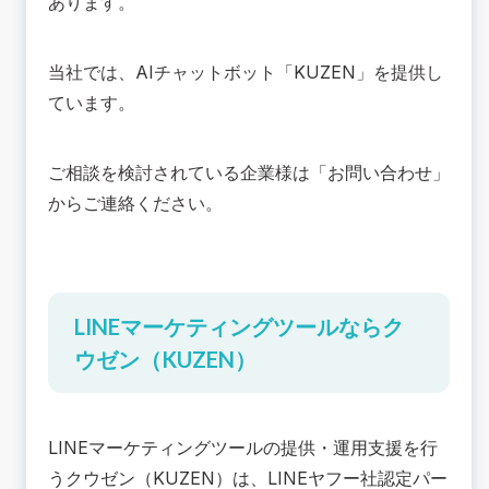
あります。
当社では、AIチャットボット「
KUZEN
」を提供し
ています。
ご相談を検討されている企業様は「
お問い合わせ
」
からご連絡ください。
LINEマーケティングツールならク
ウゼン（KUZEN）
LINEマーケティングツール
の提供・運用支援を行
うクウゼン（KUZEN）は、LINEヤフー社認定パー