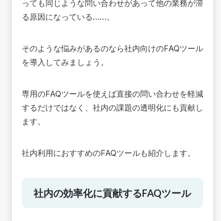
っても同じような問い合わせがあって他の業務が滞
る原因になっている……。
そのような悩みがあるのなら社内向けのFAQツール
を導入してみましょう。
専用のFAQツールを使えば直接の問い合わせを軽減
するだけではなく、社内の課題の透明化にも貢献し
ます。
社内利用におすすめのFAQツールも紹介します。
社内の効率化に貢献するFAQツール