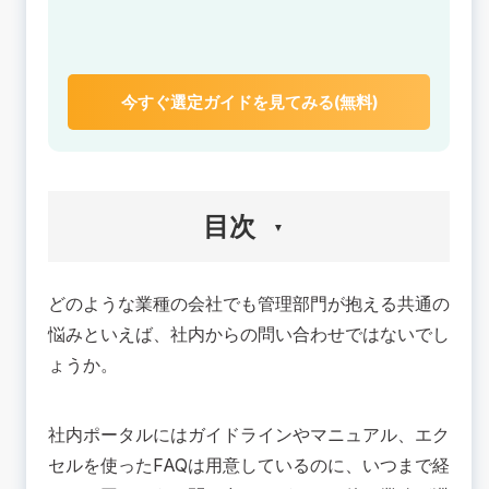
今すぐ選定ガイドを見てみる(無料)
目次
どのような業種の会社でも管理部門が抱える共通の
悩みといえば、社内からの問い合わせではないでし
ょうか。
社内ポータルにはガイドラインやマニュアル、エク
セルを使ったFAQは用意しているのに、いつまで経