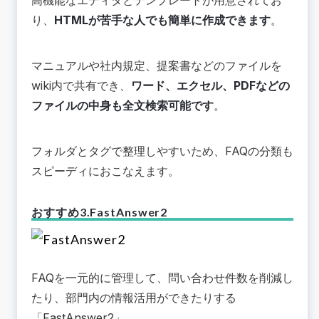
高機能なエディタとテンプレートが用意されてお
り、
HTMLが苦手な人でも簡単に作成できます
。
マニュアルや社内規定、提案書などのファイルを
wiki内で共有でき、
ワード、エクセル、PDFなどの
ファイルの中身も全文検索可能です
。
フォルダとタグで整理しやすいため、FAQの分類も
スピーディにおこなえます。
おすすめ3.FastAnswer2
FAQを一元的に管理して、問い合わせ件数を削減し
たり、部門内の情報活用ができたりする
「
FastAnswer2
」。