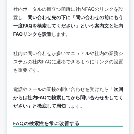
社内ポータルの目立つ箇所に社内FAQのリンクを設
置し、
問い合わせ先の下に「問い合わせの前にもう
一度FAQを検索してください」という案内文と社内
FAQリンクを設置
します。
社内の問い合わせが多いマニュアルや社内の業務シ
ステムの社内FAQに遷移できるようにリンクの設置
も重要です。
電話やメールの直接の問い合わせを受けたら
「次回
からは社内FAQで検索してから問い合わせをしてく
ださい」と徹底して周知
します。
FAQの検索性を常に改善する