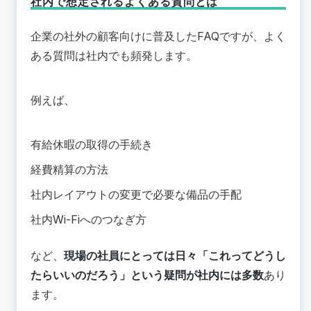
社内で想定されるよくある質問とは
企業の社外の顧客向けに普及したFAQですが、よく
ある質問は社内でも頻発します。
例えば、
有給休暇の取得の手続き
経費精算の方法
社内レイアウトの変更で必要な備品の手配
社内Wi-Fiへのつなぎ方
など、
現場の社員にとっては日々「これってどうし
たらいいのだろう」という疑問が社内には多数
あり
ます。