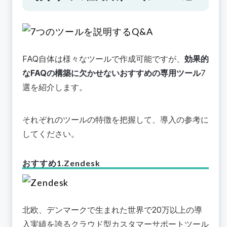
FAQ自体は様々なツールで作成可能ですが、
効果的
なFAQの構築に欠かせないおすすめの専用ツール
7
選を紹介します。
それぞれのツールの特徴を把握して、導入の参考に
してください。
おすすめ1.Zendesk
北欧、デンマークで生まれた世界で20万以上の導
入実績を誇るクラウド型カスタマーサポートツール