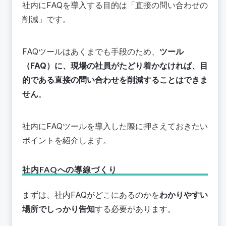
社内にFAQを導入する目的は「直接の問い合わせの
削減」です。
FAQツールはあくまでも手段のため、
ツール
（FAQ）に、現場の社員がたどり着かなければ、目
的である直接の問い合わせを削減することはできま
せん
。
社内にFAQツールを導入した際に押さえておきたい
ポイントを紹介します。
社内FAQへの導線づくり
まずは、社内FAQがどこにあるのかを
わかりやすい
場所でしっかり告知
する必要があります。