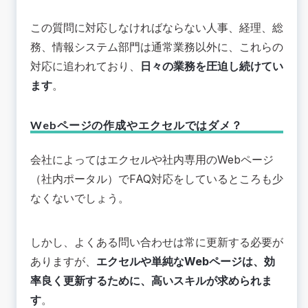
この質問に対応しなければならない人事、経理、総
務、情報システム部門は通常業務以外に、これらの
対応に追われており、
日々の業務を圧迫し続けてい
ます
。
Webページの作成やエクセルではダメ？
会社によってはエクセルや社内専用のWebページ
（社内ポータル）でFAQ対応をしているところも少
なくないでしょう。
しかし、よくある問い合わせは常に更新する必要が
ありますが、
エクセルや単純なWebページは、効
率良く更新するために、高いスキルが求められま
す
。