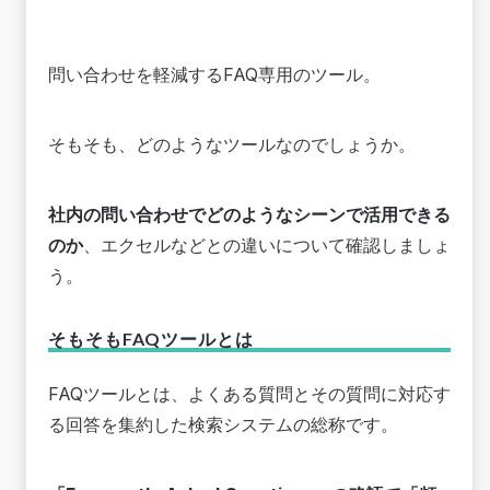
問い合わせを軽減するFAQ専用のツール。
そもそも、どのようなツールなのでしょうか。
社内の問い合わせでどのようなシーンで活用できる
のか
、エクセルなどとの違いについて確認しましょ
う。
そもそもFAQツールとは
FAQツールとは、よくある質問とその質問に対応す
る回答を集約した検索システムの総称です。