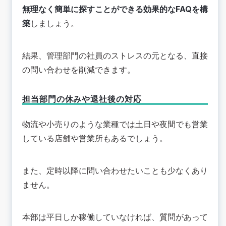
無理なく簡単に探すことができる効果的なFAQを構
築
しましょう。
結果、管理部門の社員のストレスの元となる、直接
の問い合わせを削減できます。
担当部門の休みや退社後の対応
物流や小売りのような業種では土日や夜間でも営業
している店舗や営業所もあるでしょう。
また、定時以降に問い合わせたいことも少なくあり
ません。
本部は平日しか稼働していなければ、質問があって