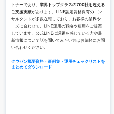
トナーであり、
業界トップクラスの700社を超える
ご支援実績
があります。LINE認定資格保有のコン
サルタントが多数在籍しており、お客様の業界やニ
ーズに合わせて、LINE運用の戦略や運用をご提案
しています。公式LINEに課題を感じている方や最
新情報について話を聞いてみたい方はお気軽にお問
い合わせください。
クウゼン概要資料・事例集・運用チェックリストを
まとめてダウンロード