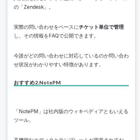
の「
Zendesk
」。
実際の問い合わせをベースに
チケット単位で管理
し、その情報をFAQで公開できます。
今誰がどの問い合わせに対応しているのか問い合わ
せ状況がわかりやすい特徴があります。
おすすめ2.NotePM
「
NotePM
」は社内版のウィキペディアともいえる
ツール。