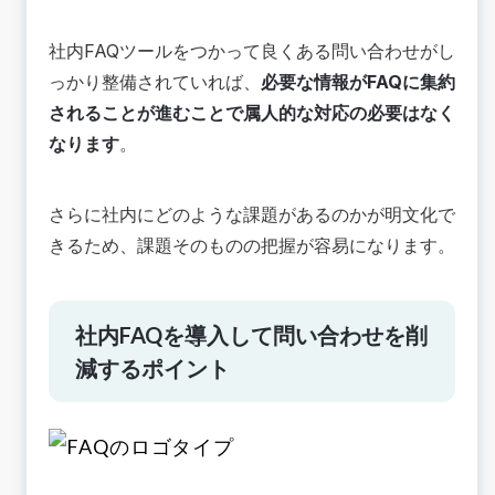
社内FAQツールをつかって良くある問い合わせがし
っかり整備されていれば、
必要な情報がFAQに集約
されることが進むことで属人的な対応の必要はなく
なります
。
さらに社内にどのような課題があるのかが明文化で
きるため、課題そのものの把握が容易になります。
社内FAQを導入して問い合わせを削
減するポイント