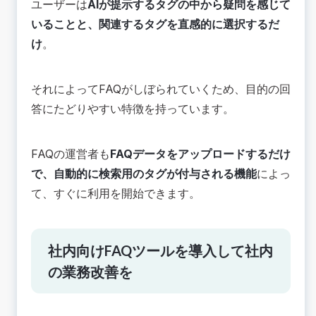
ユーザーは
AIが提示するタグの中から疑問を感じて
いることと、関連するタグを直感的に選択するだ
け
。
それによってFAQがしぼられていくため、目的の回
答にたどりやすい特徴を持っています。
FAQの運営者も
FAQデータをアップロードするだけ
で、自動的に検索用のタグが付与される機能
によっ
て、すぐに利用を開始できます。
社内向けFAQツールを導入して社内
の業務改善を