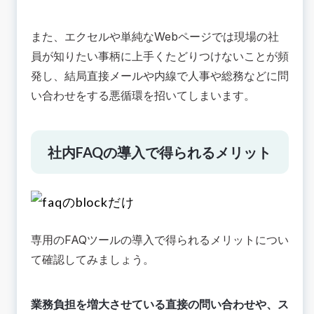
また、エクセルや単純なWebページでは現場の社
員が知りたい事柄に上手くたどりつけないことが頻
発し、結局直接メールや内線で人事や総務などに問
い合わせをする悪循環を招いてしまいます。
社内FAQの導入で得られるメリット
専用のFAQツールの導入で得られるメリットについ
て確認してみましょう。
業務負担を増大させている直接の問い合わせや、ス