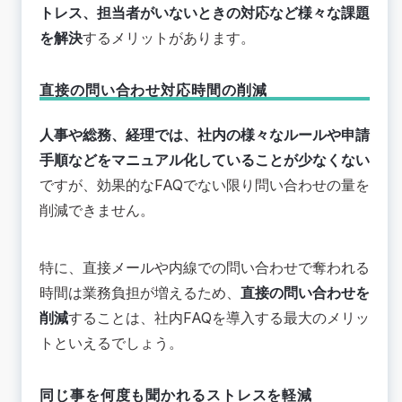
トレス、担当者がいないときの対応など様々な課題
を解決
するメリットがあります。
直接の問い合わせ対応時間の削減
人事や総務、経理では、社内の様々なルールや申請
手順などをマニュアル化していることが少なくない
ですが、効果的なFAQでない限り問い合わせの量を
削減できません。
特に、直接メールや内線での問い合わせで奪われる
時間は業務負担が増えるため、
直接の問い合わせを
削減
することは、社内FAQを導入する最大のメリッ
トといえるでしょう。
同じ事を何度も聞かれるストレスを軽減