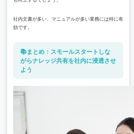
社内文書が多い、マニュアルが多い業務には特に有
効です。
📚まとめ：スモールスタートしな
がらナレッジ共有を社内に浸透させ
よう