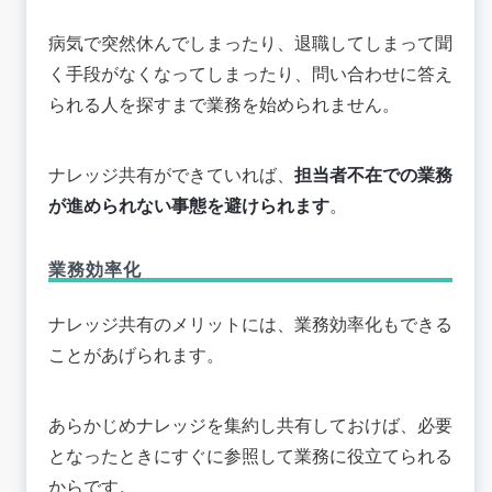
病気で突然休んでしまったり、退職してしまって聞
く手段がなくなってしまったり、問い合わせに答え
られる人を探すまで業務を始められません。
ナレッジ共有ができていれば、
担当者不在での業務
が進められない事態を避けられます
。
業務効率化
ナレッジ共有のメリットには、業務効率化もできる
ことがあげられます。
あらかじめナレッジを集約し共有しておけば、必要
となったときにすぐに参照して業務に役立てられる
からです。