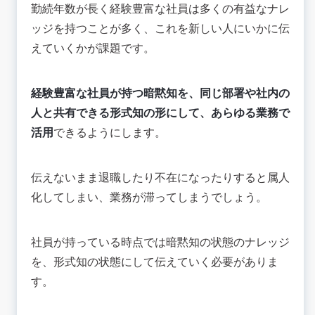
勤続年数が長く経験豊富な社員は多くの有益なナレ
ッジを持つことが多く、これを新しい人にいかに伝
えていくかが課題です。
経験豊富な社員が持つ暗黙知を、同じ部署や社内の
人と共有できる形式知の形にして、あらゆる業務で
活用
できるようにします。
伝えないまま退職したり不在になったりすると属人
化してしまい、業務が滞ってしまうでしょう。
社員が持っている時点では暗黙知の状態のナレッジ
を、形式知の状態にして伝えていく必要がありま
す。