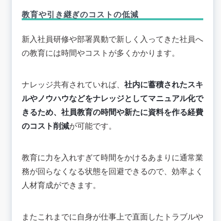
教育や引き継ぎのコストの低減
新入社員研修や部署異動で新しく入ってきた社員へ
の教育には時間やコストが多くかかります。
ナレッジ共有されていれば、
社内に蓄積されたスキ
ルやノウハウなどをナレッジとしてマニュアル化で
きるため、社員教育の時間や新たに資料を作る経費
のコスト削減
が可能です。
教育に力を入れすぎて時間をかけるあまりに通常業
務が回らなくなる状態を回避できるので、効率よく
人材育成ができます。
またこれまでに自身が仕事上で直面したトラブルや