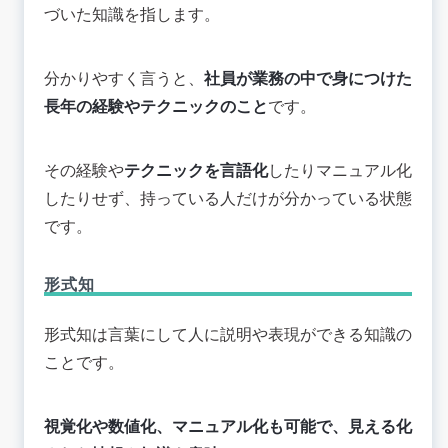
づいた知識を指します。
分かりやすく言うと、
社員が業務の中で身につけた
長年の経験やテクニックのこと
です。
その経験や
テクニックを言語化
したりマニュアル化
したりせず、持っている人だけが分かっている状態
です。
形式知
形式知は言葉にして人に説明や表現ができる知識の
ことです。
視覚化や数値化、マニュアル化も可能で、見える化