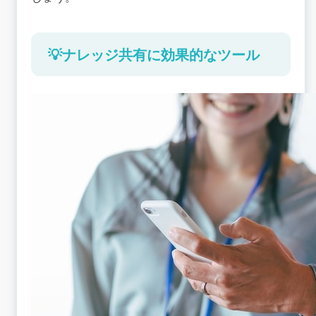
💡ナレッジ共有に効果的なツール