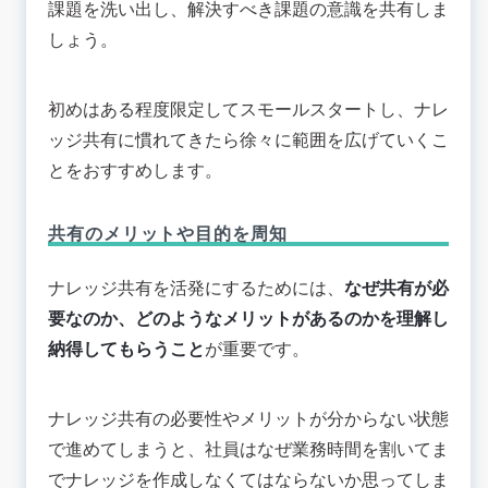
課題を洗い出し、解決すべき課題の意識を共有しま
しょう。
初めはある程度限定してスモールスタートし、ナレ
ッジ共有に慣れてきたら徐々に範囲を広げていくこ
とをおすすめします。
共有のメリットや目的を周知
ナレッジ共有を活発にするためには、
なぜ共有が必
要なのか、どのようなメリットがあるのかを理解し
納得してもらうこと
が重要です。
ナレッジ共有の必要性やメリットが分からない状態
で進めてしまうと、社員はなぜ業務時間を割いてま
でナレッジを作成しなくてはならないか思ってしま