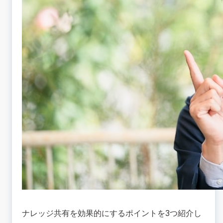
ナレッジ共有を効果的にするポイントを3つ紹介し