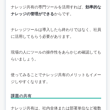
ナレッジ共有の専門ツールを活用すれば、
効率的な
ナレッジの管理ができる
からです。
ナレッジツールは導入したら終わりではなく、社員
に活用してもらう必要があります。
現場の人にツールの操作性をあらかじめ確認しても
らいましょう。
使ってみることでナレッジ共有のメリットもイメー
ジしやすくなります。
課題の共有
ナレッジ共有は、社内全体または部署単位など複数