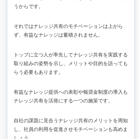
うからです。
それではナレッジ共有のモチベーションは上がら
ず、有益なナレッジは蓄積されません。
トップに立つ人が率先してナレッジ共有を実践する
取り組みの姿勢を示し、メリットや目的を語っても
らう必要もあります。
有益なナレッジ提供への表彰や報奨金制度の導入も
ナレッジ共有を活発にする一つの施策です。
自社の課題に見合うナレッジ共有のメリットを周知
し、社員の利用を促進させモチベーションも高めま
しょう。