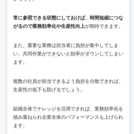
常に参照できる状態にしておけば、時間短縮につな
がるので業務効率化や生産性向上
が期待できます。
また、重要な業務は担当者に負担が集中してしま
い、共同作業ができないと効率がダウンしてしまい
ます。
複数の社員が担当できるよう負担を分散できれば、
生産性の低下も防げるでしょう。
組織全体でナレッジを活用できれば、業務効率化を
積み重ねられ企業全体のパフォーマンスも上げられ
ます。