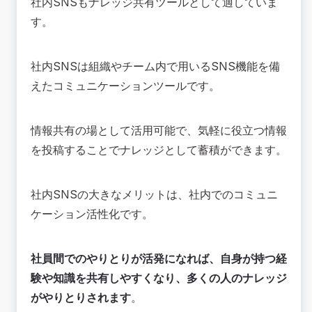
社内SNSもナレッジ共有ツールとして適していま
す。
社内SNSは組織やチーム内で用いるSNS機能を備
えたコミュニケーションツールです。
情報共有の場として活用可能で、気軽に役立つ情報
を投稿することでナレッジとして蓄積ができます。
社内SNSの大きなメリットは、社内でのコミュニ
ケーション活性化です。
社員間でのやりとりが活発になれば、自身が持つ経
験や知識を共有しやすくなり、多くの人のナレッジ
がやりとりされます
。