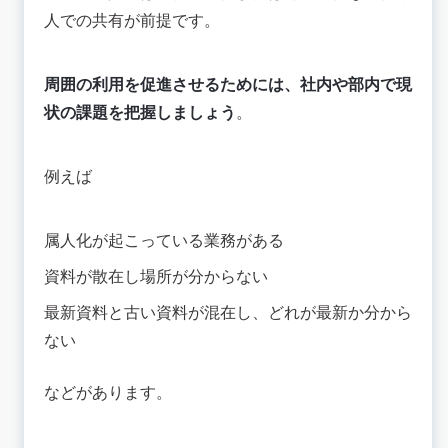
人での共有が前提です。
周囲の利用を促進させるためには、社内や部内で現
状の課題を把握しましょう
。
例えば
属人化が起こっている業務がある
資料が散在し場所が分からない
最新資料と古い資料が混在し、どれが最新か分から
ない
などがあります。