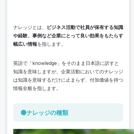
ナレッジとは、
ビジネス活動で社員が保有する知識
や経験、事例など企業にとって良い効果をもたらす
幅広い情報
を指します。
英語で「knowledge」をそのまま日本語に訳すと
知識を意味しますが、企業活動においてのナレッジ
は知識を意味するだけに止まらず、付加価値を持つ
情報全般を指します。
🟢ナレッジの種類