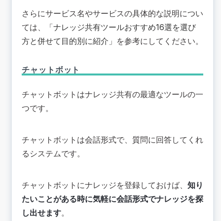
さらにサービス名やサービスの具体的な説明につい
ては、「
ナレッジ共有ツールおすすめ16選を選び
方と併せて目的別に紹介
」を参考にしてください。
チャットボット
チャットボットはナレッジ共有の最適なツールの一
つです。
チャットボットは会話形式で、質問に回答してくれ
るシステムです。
チャットボットにナレッジを登録しておけば、
知り
たいことがある時に気軽に会話形式でナレッジを探
し出せます
。