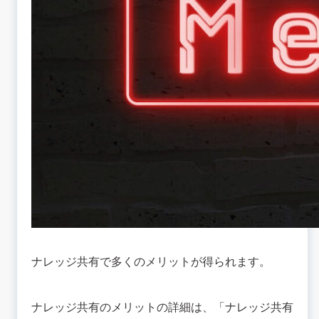
ナレッジ共有で多くのメリットが得られます。
ナレッジ共有のメリットの詳細は、「
ナレッジ共有