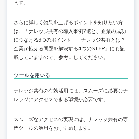
ます。
さらに詳しく効果を上げるポイントを知りたい方
は、「
ナレッジ共有の導入事例7選と、企業の成功
につなげる3つのポイント
」「
ナレッジ共有とは？
企業が抱える問題を解決する4つのSTEP
」にも記
載していますので、参考にしてください。
ツールを用いる
ナレッジ共有の有効活用には、スムーズに必要なナ
レッジにアクセスできる環境が必要です。
スムーズなアクセスの実現には、ナレッジ共有の専
門ツールの活用をおすすめします。