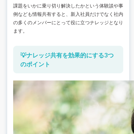
課題をいかに乗り切り解決したかという体験談や事
例なども情報共有すると、新入社員だけでなく社内
の多くのメンバーにとって役に立つナレッジとなり
ます。
💡ナレッジ共有を効果的にする3つ
のポイント