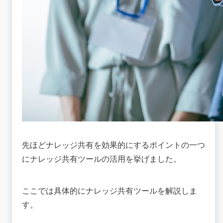
先ほどナレッジ共有を効果的にするポイントの一つ
にナレッジ共有ツールの活用を挙げました。
ここでは具体的にナレッジ共有ツールを解説しま
す。