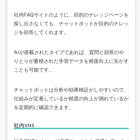
社内FAQサイトのように、目的のナレッジページを
探し出さなくても、チャットボットが目的のナレッ
ジを回答してくれます。
AIが搭載されたタイプであれば、質問と回答のや
りとりが蓄積された学習データを精度向上に生かす
ことも可能です。
チャットボットは分析や効果検証がしやすいので、
仕組みが定着しているか精度の向上が測れているか
を定期的に確認できます。
社内SNS