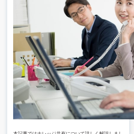
本記事ではナレッジ共有について詳しく解説しまし