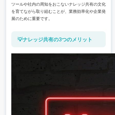
ツールや社内の周知をおこないナレッジ共有の文化
を育てながら取り組むことが、業務効率化や企業発
展のために重要です。
💡ナレッジ共有の3つのメリット