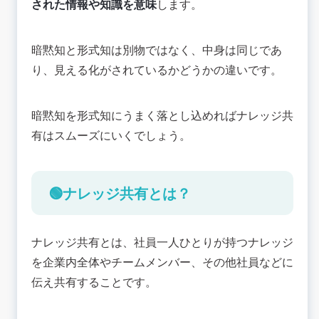
された情報や知識を意味
します。
暗黙知と形式知は別物ではなく、中身は同じであ
り、見える化がされているかどうかの違いです。
暗黙知を形式知にうまく落とし込めればナレッジ共
有はスムーズにいくでしょう。
🟢ナレッジ共有とは？
ナレッジ共有とは、社員一人ひとりが持つナレッジ
を企業内全体やチームメンバー、その他社員などに
伝え共有することです。