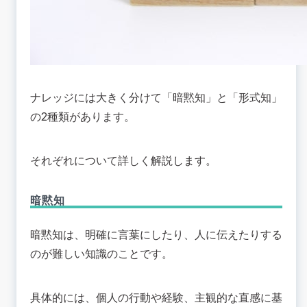
ナレッジには大きく分けて「暗黙知」と「形式知」
の2種類があります。
それぞれについて詳しく解説します。
暗黙知
暗黙知は、明確に言葉にしたり、人に伝えたりする
のが難しい知識のことです。
具体的には、個人の行動や経験、主観的な直感に基