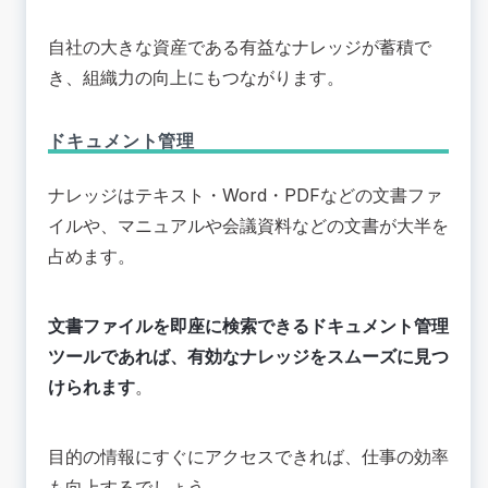
自社の大きな資産である有益なナレッジが蓄積で
き、組織力の向上にもつながります。
ドキュメント管理
ナレッジはテキスト・Word・PDFなどの文書ファ
イルや、マニュアルや会議資料などの文書が大半を
占めます。
文書ファイルを即座に検索できるドキュメント管理
ツールであれば、有効なナレッジをスムーズに見つ
けられます
。
目的の情報にすぐにアクセスできれば、仕事の効率
も向上するでしょう。