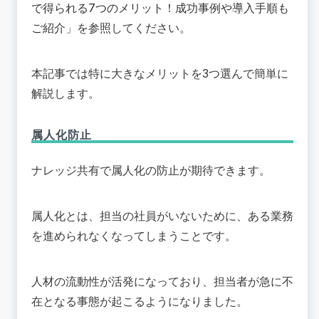
で得られる7つのメリット！成功事例や導入手順も
ご紹介
」を参照してください。
本記事では特に大きなメリットを3つ選んで簡単に
解説します。
属人化防止
ナレッジ共有で属人化の防止が期待できます。
属人化とは、担当の社員がいないために、ある業務
を進められなくなってしまうことです。
人材の流動性が活発になっており、担当者が急に不
在となる事態が起こるようになりました。