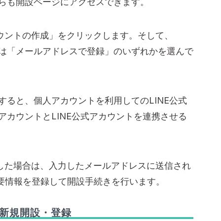
からも開設ページにアクセスできます。
ウントの作成」をクリックします。そして、
いは「メールアドレスで登録」のいずれかを選んで
択すると、個人アカウントを利用してのLINE公式
EアカウントとLINE公式アカウントを連携させる
。
した場合は、入力したメールアドレスに送信され
必要情報を登録して開設手続きを行います。
の新規開設・登録