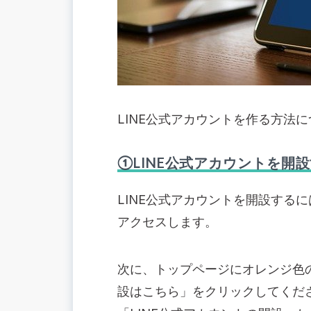
LINE公式アカウントを作る方法
①LINE公式アカウントを開
LINE公式アカウントを開設する
アクセスします。
次に、トップページにオレンジ色の
設はこちら」をクリックしてくだ