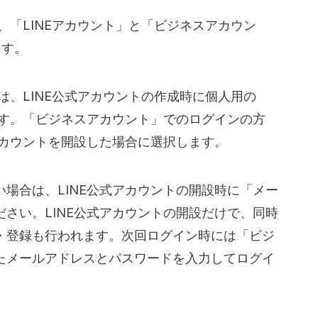
、「LINEアカウント」と「ビジネスアカウン
ます。
は、LINE公式アカウントの作成時に個人用の
です。「ビジネスアカウント」でのログインの方
アカウントを開設した場合に選択します。
場合は、LINE公式アカウントの開設時に「メー
さい。LINE公式アカウントの開設だけで、同時
・登録も行われます。次回ログイン時には「ビジ
たメールアドレスとパスワードを入力してログイ