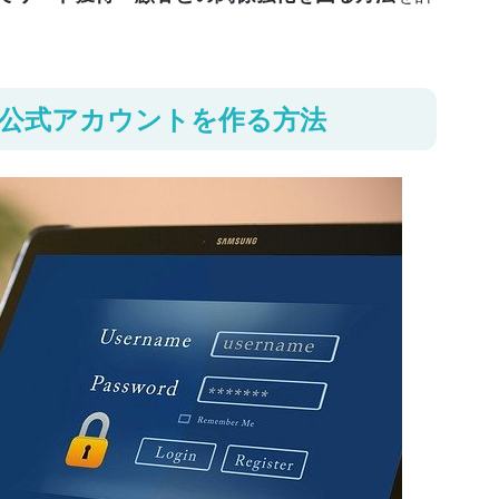
活用するメリット
INE公式アカウントを作る方法