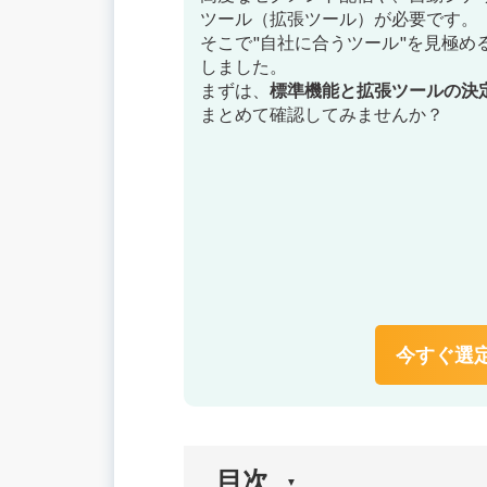
ツール（拡張ツール）が必要です。
そこで"自社に合うツール"を見極め
しました。
まずは、
標準機能と拡張ツールの決
まとめて確認してみませんか？
今すぐ選定
目次