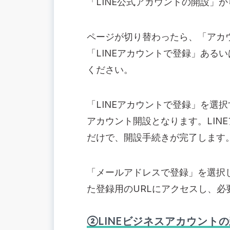
「LINE公式アカウントの開設」
ページが切り替わったら、「アカ
「LINEアカウントで登録」ある
ください。
「LINEアカウントで登録」を選
アカウント開設となります。LIN
だけで、開設手続きが完了します
「メールアドレスで登録」を選択
た登録用のURLにアクセスし、
②LINEビジネスアカウント