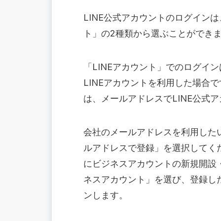
LINE公式アカウントのログインは
ト」の2種類から選ぶことができ
「LINEアカウント」でのログイン
LINEアカウントを利用した場合
は、メールアドレスでLINE公式
会社のメールアドレスを利用したい
ルアドレスで登録」を選択してくだ
にビジネスアカウントの新規開設
ネスアカウント」を選び、登録し
ンします。