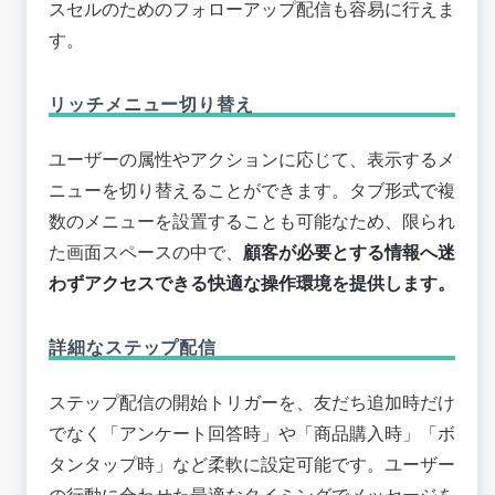
スセルのためのフォローアップ配信も容易に行えま
す。
リッチメニュー切り替え
ユーザーの属性やアクションに応じて、表示するメ
ニューを切り替えることができます。タブ形式で複
数のメニューを設置することも可能なため、限られ
た画面スペースの中で、
顧客が必要とする情報へ迷
わずアクセスできる快適な操作環境を提供します。
詳細なステップ配信
ステップ配信の開始トリガーを、友だち追加時だけ
でなく「アンケート回答時」や「商品購入時」「ボ
タンタップ時」など柔軟に設定可能です。ユーザー
の行動に合わせた最適なタイミングでメッセージを