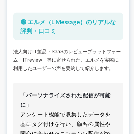
🟢 エルメ（L Message）のリアルな
評判・口コミ
法人向けIT製品・SaaSのレビュープラットフォー
ム「ITreview」等に寄せられた、エルメを実際に
利用したユーザーの声を要約して紹介します。
「パーソナライズされた配信が可能
に」
アンケート機能で収集したデータを
基にタグ付けを行い、顧客の属性や
関心に合わせたコンテンツ配信がで