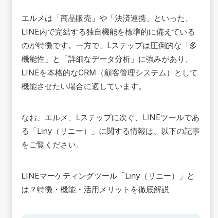
エルメは「商品販売」や「決済連携」といった、
LINE内で完結する独自機能を標準的に備えている
のが特徴です。一方で、Lステップは圧倒的な「多
機能性」と「詳細なデータ分析」に強みがあり、
LINEを本格的なCRM（顧客管理システム）として
機能させたい場合に適しています
。
なお、エルメ、Lステップに次ぐ、LINEツールであ
る「Liny（リニー）」に関する情報は、以下の記事
をご覧ください。
LINEマーケティングツール「Liny（リニー）」と
は？特徴・機能・活用メリットを徹底解説