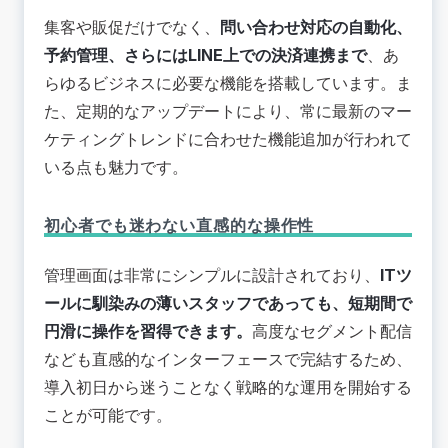
集客や販促だけでなく、
問い合わせ対応の自動化、
予約管理、さらにはLINE上での決済連携まで
、あ
らゆるビジネスに必要な機能を搭載しています。ま
た、定期的なアップデートにより、
常に最新のマー
ケティングトレンドに合わせた機能追加が行われて
いる点も魅力です
。
初心者でも迷わない直感的な操作性
管理画面は非常にシンプルに設計されており、
ITツ
ールに馴染みの薄いスタッフであっても、短期間で
円滑に操作を習得できます。
高度なセグメント配信
なども直感的なインターフェースで完結するため、
導入初日から迷うことなく戦略的な運用を開始する
ことが可能です
。