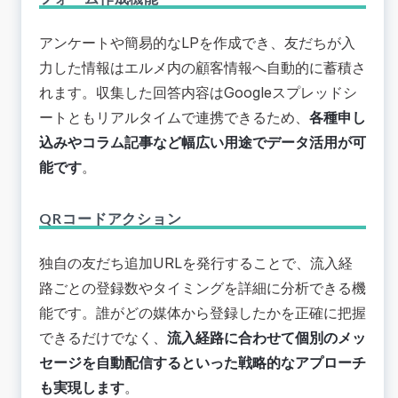
アンケートや簡易的なLPを作成でき、友だちが入
力した情報はエルメ内の顧客情報へ自動的に蓄積さ
れます。収集した回答内容はGoogleスプレッドシ
ートともリアルタイムで連携できるため、
各種申し
込みやコラム記事など幅広い用途でデータ活用が可
能です
。
QRコードアクション
独自の友だち追加URLを発行することで、流入経
路ごとの登録数やタイミングを詳細に分析できる機
能です。誰がどの媒体から登録したかを正確に把握
できるだけでなく、
流入経路に合わせて個別のメッ
セージを自動配信するといった戦略的なアプローチ
も実現します
。