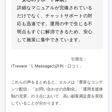
詳細なマニュアルが完備されている
だけでなく、チャットサポートの対
応も迅速です。運用の中で生じる不
明点もすぐに解消できるため、安心
して施策に集中できています。
引用元：
ITreview「L Messageの評判・口コミ」
これらの声をまとめると、エルメは「豊富なコンテ
ンツ配信」「お問い合わせの自動化」「運用支援体
制の充実」の３点において、高い顧客満足度を実現
していることが分かります。