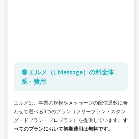
🟢 エルメ（L Message）の料金体
系・費用
エルメは、事業の規模やメッセージの配信通数に合
わせて選べる3つのプラン（フリープラン・スタン
ダードプラン・プロプラン）を提供しています。
す
べてのプランにおいて初期費用は無料です。