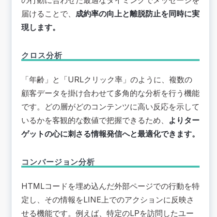
届けることで、
成約率の向上と離脱防止を同時に実
現します。
クロス分析
「年齢」と「URLクリック率」のように、複数の
顧客データを掛け合わせて多角的な分析を行う機能
です。どの層がどのコンテンツに高い反応を示して
いるかを客観的な数値で把握できるため、
よりター
ゲットの心に刺さる情報発信へと最適化できます。
コンバージョン分析
HTMLコードを埋め込んだ外部ページでの行動を特
定し、その情報をLINE上でのアクションに反映さ
せる機能です。例えば、特定のLPを訪問したユー