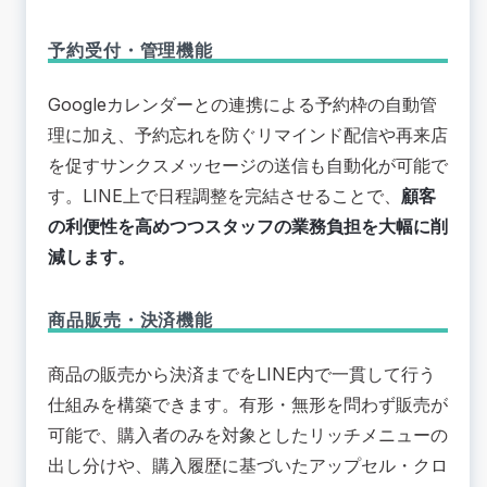
予約受付・管理機能
Googleカレンダーとの連携による予約枠の自動管
理に加え、予約忘れを防ぐリマインド配信や再来店
を促すサンクスメッセージの送信も自動化が可能で
す。LINE上で日程調整を完結させることで、
顧客
の利便性を高めつつスタッフの業務負担を大幅に削
減します。
商品販売・決済機能
商品の販売から決済までをLINE内で一貫して行う
仕組みを構築できます。有形・無形を問わず販売が
可能で、購入者のみを対象としたリッチメニューの
出し分けや、購入履歴に基づいたアップセル・クロ