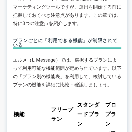
マーケティングツールですが、運用を開始する前に
把握しておくべき注意点があります。この章では、
特に3つの注意点を紹介します。
プランごとに「利用できる機能」が制限されて
いる
エルメ（L Message）では、選択するプランによ
って利用可能な機能範囲が定められています。以下
の「プラン別の機能表」を利用して、検討している
プランの機能を詳細に比較・確認しましょう。
スタンダ
プロ
フリープ
機能
ードプラ
プラ
ラン
ン
ン