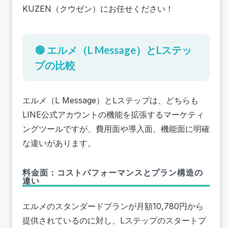
KUZEN（クウゼン）にお任せください！
🟢 エルメ（L Message）とLステッ
プの比較
エルメ（L Message）とLステップは、どちらも
LINE公式アカウントの機能を拡張するマーケティ
ングツールですが、費用面や導入面、機能面に明確
な違いがあります。
料金面：コストパフォーマンスとプラン構造の
違い
エルメのスタンダードプランが月額10,780円から
提供されているのに対し、Lステップのスタートプ