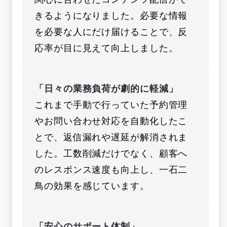
きるようになりました。必要な情報
を必要な人にだけ届けることで、反
応率が目に見えて向上しました。
「日々の業務負荷が劇的に軽減」
これまで手動で行っていた予約管理
やお問い合わせ対応を自動化したこ
とで、返信漏れや遅延が解消されま
した。工数削減だけでなく、顧客へ
のレスポンス速度も向上し、一石二
鳥の効果を感じています。
「安心のサポート体制」