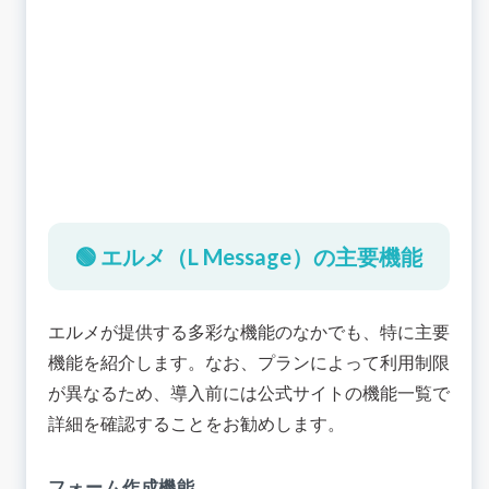
🟢 エルメ（L Message）の主要機能
エルメが提供する多彩な機能のなかでも、特に主要
機能を紹介します。なお、プランによって利用制限
が異なるため、
導入前には公式サイトの機能一覧で
詳細を確認することをお勧めします
。
フォーム作成機能