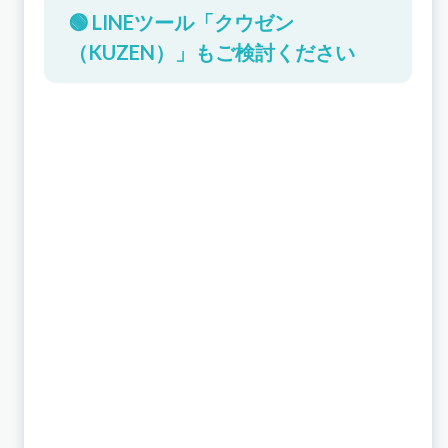
🟢 LINEツール「クウゼン
（KUZEN）」もご検討ください