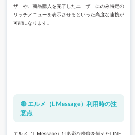
ザーや、商品購入を完了したユーザーにのみ特定の
リッチメニューを表示させるといった高度な連携が
可能になります。
🔴 エルメ（L Message）利用時の注
意点
エルメ（L Message）は多彩な機能を備えたLINE