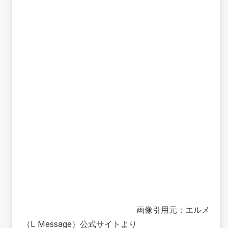
画像引用元：エルメ
（L Message）公式サイトより