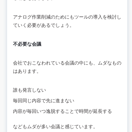
アナログ作業削減のためにもツールの導入を検討し
ていく必要があるでしょう。
不必要な会議
会社でおこなわれている会議の中にも、ムダなもの
はあります。
誰も発言しない
毎回同じ内容で先に進まない
内容が毎回いつ逸脱することで時間が延長する
などもムダが多い会議と感じています。