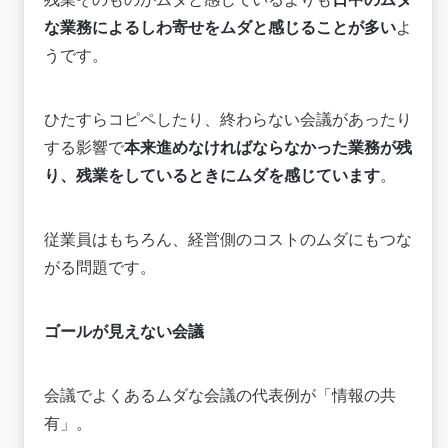
な業務によるしわ寄せをムダと感じることが多い
よ
うです。
ひたすらコピペしたり、終わらない会議があったり
する影響で
本来進めなければならなかった業務が残
り、残業をしているときにムダを感じています
。
従業員はもちろん、経営側のコストのムダにもつな
がる問題です。
ゴールが見えない会議
会議でよくあるムダな会議の代表例が「情報の共
有」。