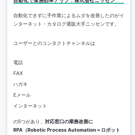
自動化で業務効率アップ：株式会社ニッセン
自動化できずに手作業によるムダを改善したのがイ
ンターネット・カタログ通販大手
ニッセン
です。
ユーザーとのコンタクトチャンネルは
電話
FAX
ハガキ
Eメール
インターネット
の5つがあり、
対応窓口の業務改善に
RPA（Robotic Process Automation＝ロボット