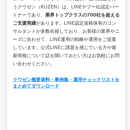
うクウゼン（KUZEN）は、LINEヤフー社認定パー
トナーであり、
業界トップクラスの700社を超える
ご支援実績
があります。LINE認定資格保有のコン
サルタントが多数在籍しており、お客様の業界やニ
ーズに合わせて、LINE運用の戦略や運用をご提案
しています。公式LINEに課題を感じている方や最
新情報について話を聞いてみたい方はお気軽にお問
い合わせください。
クウゼン概要資料・事例集・運用チェックリストを
まとめてダウンロード