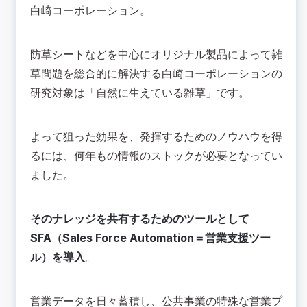
白崎コーポレーション
。
防草シートなどを中心にオリジナル製品によって雑
草問題を総合的に解決する白崎コーポレーションの
研究対象は「自然に生えている雑草」です。
よって狙った効果を、発揮するためのノウハウを得
るには、何年もの情報のストックが必要となってい
ました。
そのナレッジを共有するためのツールとして
SFA（Sales Force Automation＝営業支援ツー
ル）を導入
。
営業データを日々蓄積し、公共事業の特殊な営業プ