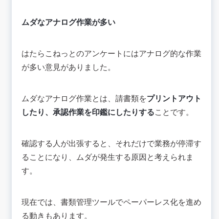
ムダなアナログ作業が多い
はたらこねっとのアンケートにはアナログ的な作業
が多い意見がありました。
ムダなアナログ作業とは、請書類を
プリントアウト
したり、承認作業を印鑑にしたりする
ことです。
確認する人が出張すると、それだけで業務が停滞す
ることになり、ムダが発生する原因と考えられま
す。
現在では、書類管理ツールでペーパーレス化を進め
る動きもあります。