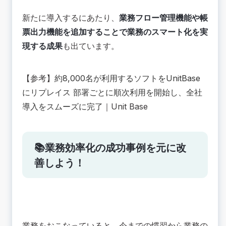
新たに導入するにあたり、
業務フロー管理機能や帳
票出力機能を追加することで業務のスマート化を実
現する成果
も出ています。
【参考】
約8,000名が利用するソフトをUnitBase
にリプレイス 部署ごとに順次利用を開始し、全社
導入をスムーズに完了
｜Unit Base
📚業務効率化の成功事例を元に改
善しよう！
業務をおこなっていると、今までの慣習から業務の