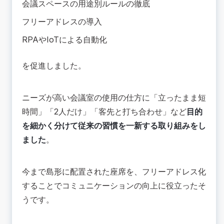
会議スペースの用途別ルールの徹底
フリーアドレスの導入
RPAやIoTによる自動化
を促進しました。
ニーズが高い会議室の使用の仕方に「立ったまま短
時間」「2人だけ」「客先と打ち合わせ」など
目的
を細かく分けて従来の習慣を一新する取り組みをし
ました
。
今まで島形に配置された座席を、フリーアドレス化
することでコミュニケーションの向上に役立ったそ
うです。