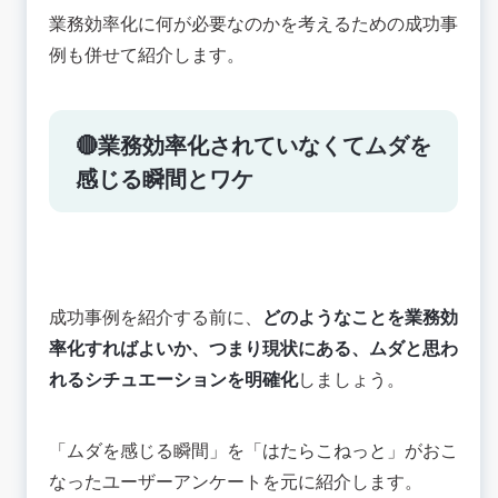
業務効率化に何が必要なのかを考えるための成功事
例も併せて紹介します。
🔴業務効率化されていなくてムダを
感じる瞬間とワケ
成功事例を紹介する前に、
どのようなことを業務効
率化すればよいか、つまり現状にある、ムダと思わ
れるシチュエーションを明確化
しましょう。
「ムダを感じる瞬間」を「
はたらこねっと
」がおこ
なったユーザーアンケートを元に紹介します。