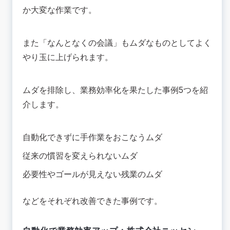
か大変な作業です。
また「なんとなくの会議」もムダなものとしてよく
やり玉に上げられます。
ムダを排除し、業務効率化を果たした事例5つを紹
介します。
自動化できずに手作業をおこなうムダ
従来の慣習を変えられないムダ
必要性やゴールが見えない残業のムダ
などをそれぞれ改善できた事例です。