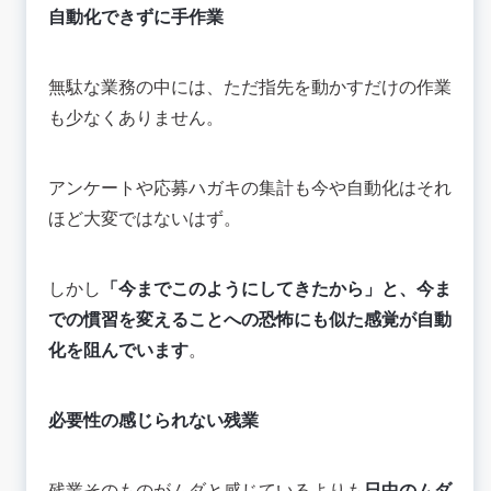
自動化できずに手作業
無駄な業務の中には、ただ指先を動かすだけの作業
も少なくありません。
アンケートや応募ハガキの集計も今や自動化はそれ
ほど大変ではないはず。
しかし
「今までこのようにしてきたから」と、今ま
での慣習を変えることへの恐怖にも似た感覚が自動
化を阻んでいます
。
必要性の感じられない残業
残業そのものがムダと感じているよりも
日中のムダ