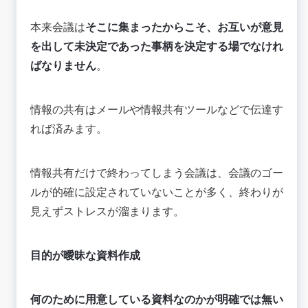
本来会議は
そこに集まったからこそ、お互いが意見
を出して未決定であった事柄を決定する場でなけれ
ばなりません
。
情報の共有はメールや情報共有ツールなどで伝達す
れば済みます。
情報共有だけで終わってしまう会議は、会議のゴー
ルが的確に設定されていないことが多く、終わりが
見えずストレスが溜まります。
目的が曖昧な資料作成
何のために用意している資料なのかが明確では無い