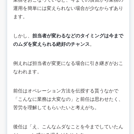
運用を簡単には変えられない場合が少なからずあり
ます。
しかし、
担当者が変わるなどのタイミングは今まで
のムダを変えられる絶好のチャンス
。
例えれば担当者が変更になる場合に引き継ぎがおこ
なわれます。
前任はオペレーション方法を伝授する貰うなかで
「こんなに業務は大変なの」と前任は思わせたく、
苦労を理解してもらいたいと考えがち。
後任は「え、こんなムダなことを今までしていたん