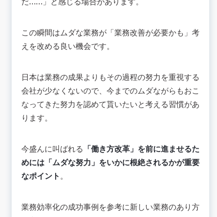
だ……」と感じる場合があります。
この瞬間はムダな業務が「業務改善が必要かも」考
えを改める良い機会です。
日本は業務の成果よりもその過程の努力を重視する
会社が少なくないので、今までのムダながらもおこ
なってきた努力を認めて貰いたいと考える習慣があ
ります。
今盛んに叫ばれる
「働き方改革」を前に進ませるた
めには「ムダな努力」をいかに根絶されるかが重要
なポイント
。
業務効率化の成功事例を参考に新しい業務のあり方