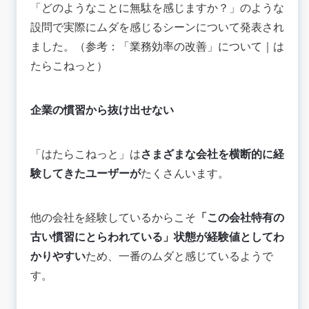
「どのようなことに無駄を感じますか？」のような
設問で実際にムダを感じるシーンについて発表され
ました。（参考：
「業務効率の改善」について
｜は
たらこねっと）
企業の慣習から抜け出せない
「はたらこねっと」は
さまざまな会社を横断的に経
験してきたユーザーが
たくさんいます。
他の会社を経験しているからこそ
「この会社特有の
古い慣習にとらわれている」状態が経験値としてわ
かりやすい
ため、一番のムダと感じているようで
す。