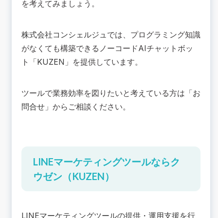
を考えてみましょう。
株式会社コンシェルジュ
では、プログラミング知識
がなくても構築できるノーコードAIチャットボッ
ト「
KUZEN
」を提供しています。
ツールで業務効率を図りたいと考えている方は「
お
問合せ
」からご相談ください。
LINEマーケティングツールならク
ウゼン（KUZEN）
LINEマーケティングツール
の提供・運用支援を行