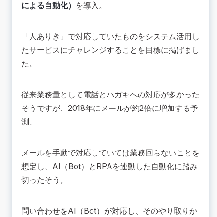
による自動化）
を導入。
「人ありき」で対応していたものをシステム活用し
たサービスにチャレンジすることを目標に掲げまし
た。
従来業務量として電話とハガキへの対応が多かった
そうですが、2018年にメールが約2倍に増加する予
測。
メールを手動で対応していては業務回らないことを
想定し、AI（Bot）とRPAを連動した自動化に踏み
切ったそう。
問い合わせをAI（Bot）が対応し、そのやり取りか