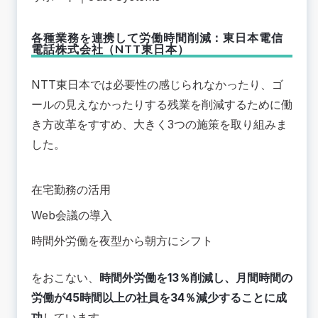
各種業務を連携して労働時間削減：東日本電信
電話株式会社（NTT東日本）
NTT東日本
では必要性の感じられなかったり、ゴ
ールの見えなかったりする残業を削減するために働
き方改革をすすめ、大きく3つの施策を取り組みま
した。
在宅勤務の活用
Web会議の導入
時間外労働を夜型から朝方にシフト
をおこない、
時間外労働を13％削減し、月間時間の
労働が45時間以上の社員を34％減少することに成
功
しています。