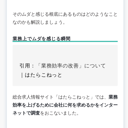
そのムダと感じる根底にあるものはどのようなこと
なのかも解説しましょう。
業務上でムダを感じる瞬間
引用：
「業務効率の改善」について
｜はたらこねっと
総合求人情報サイト「はたらこねっと」では、
業務
効率を上げるために会社に何を求めるかをインター
ネットで調査
をおこないました。