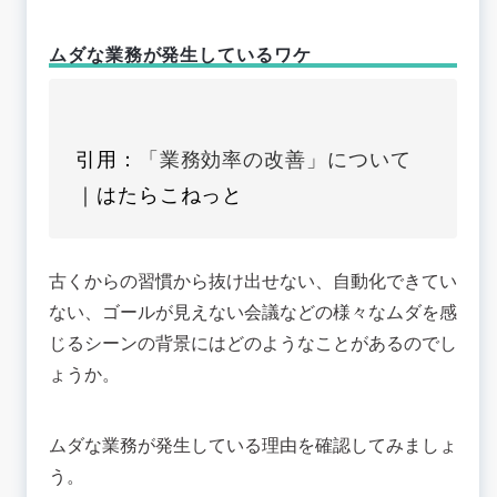
ムダな業務が発生しているワケ
引用：
「業務効率の改善」について
｜はたらこねっと
古くからの習慣から抜け出せない、自動化できてい
ない、ゴールが見えない会議などの様々なムダを感
じるシーンの背景にはどのようなことがあるのでし
ょうか。
ムダな業務が発生している理由を確認してみましょ
う。