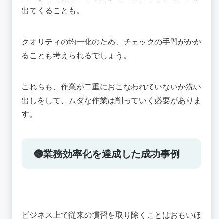
出てくることも。
クオリティの均一化のため、チェックの手間がかか
ることも考えられるでしょう。
これらも、作業が二重におこなわれていないか洗い
出しをして、ムダな作業は削っていく必要がありま
す。
🟢業務効率化を達成した成功事例
ビジネス上で従来の慣習を取り除くことはおもいほ