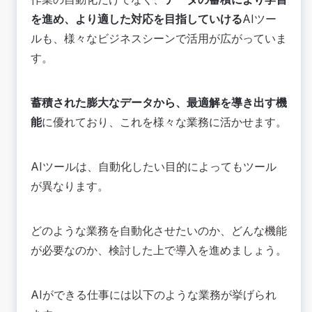
を進め、より適した対応を目指していける
AIツー
ルも、様々なビジネスシーンで活用が広がっていま
す。
蓄積された膨大なデータから、最適解を導き出す機
能
に優れており、これを様々な業務に活かせます。
AIツールは、自動化したい目的によってもツール
が異なります。
どのような業務を自動化させたいのか、どんな機能
が必要なのか、検討した上で導入を進めましょう。
AIができる仕事には以下のような業務が挙げられ