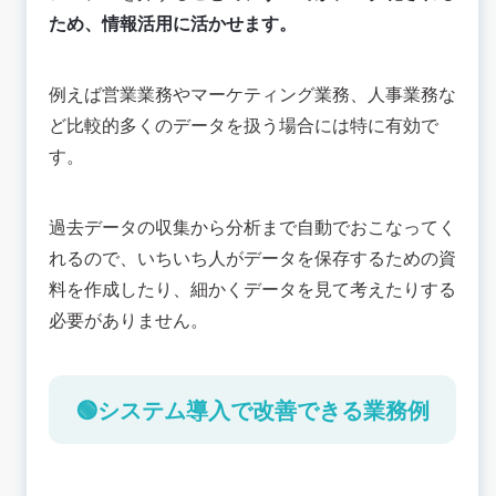
ため、情報活用に活かせます。
例えば営業業務やマーケティング業務、人事業務な
ど比較的多くのデータを扱う場合には特に有効で
す。
過去データの収集から分析まで自動でおこなってく
れるので、いちいち人がデータを保存するための資
料を作成したり、細かくデータを見て考えたりする
必要がありません。
🟢システム導入で改善できる業務例