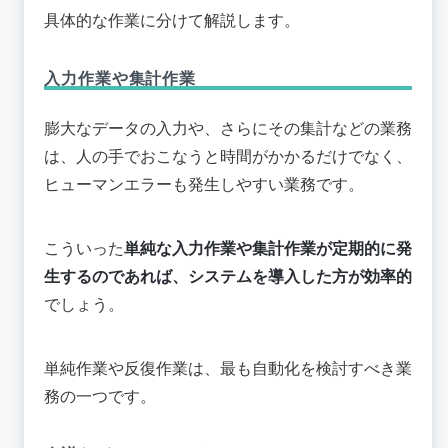
具体的な作業に分けて解説します。
入力作業や集計作業
膨大なデータの入力や、さらにその集計などの業務
は、人の手でおこなうと時間がかかるだけでなく、
ヒューマンエラーも発生しやすい業務です。
こういった
単純な入力作業や集計作業が定期的に発
生するのであれば、システムを導入した方が効率的
でしょう。
単純作業や反復作業は、最も自動化を検討すべき業
務の一つです。