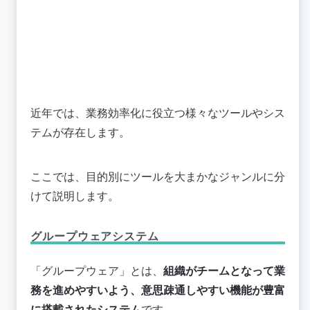
近年では、業務効率化に役立つ様々なツールやシス
テムが存在します。
ここでは、目的別にツールを大まかなジャンルに分
けて説明します。
グループウェアシステム
「グループウェア」とは、
組織がチームとなって業
務を進めやすいよう、意思疎通しやすい機能が豊富
に搭載されたシステム
です。