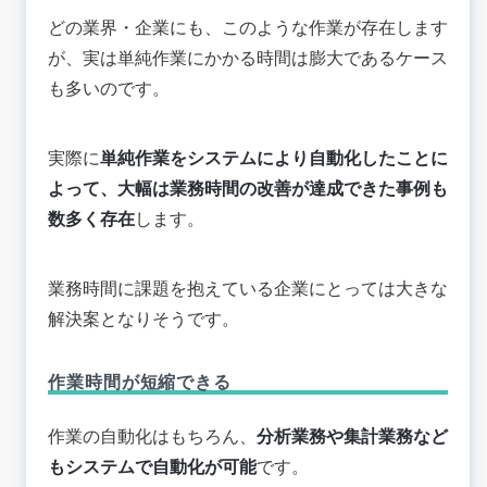
どの業界・企業にも、このような作業が存在します
が、実は単純作業にかかる時間は膨大であるケース
も多いのです。
実際に
単純作業をシステムにより自動化したことに
よって、大幅は業務時間の改善が達成できた事例も
数多く存在
します。
業務時間に課題を抱えている企業にとっては大きな
解決案となりそうです。
作業時間が短縮できる
作業の自動化はもちろん、
分析業務や集計業務など
もシステムで自動化が可能
です。