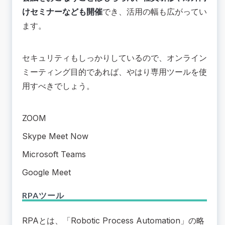
けセミナーなども開催
でき、活用の幅も広がってい
ます。
セキュリティもしっかりしているので、オンライン
ミーティング目的であれば、やはり専用ツールを使
用すべきでしょう。
ZOOM
Skype Meet Now
Microsoft Teams
Google Meet
RPAツール
RPAとは、「Robotic Process Automation」の略