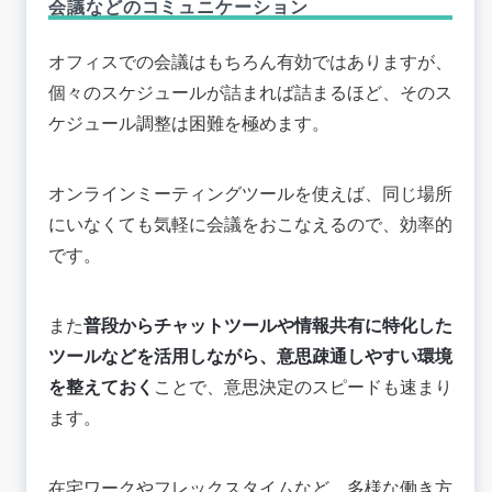
会議などのコミュニケーション
オフィスでの会議はもちろん有効ではありますが、
個々のスケジュールが詰まれば詰まるほど、そのス
ケジュール調整は困難を極めます。
オンラインミーティングツールを使えば、同じ場所
にいなくても気軽に会議をおこなえるので、効率的
です。
また
普段からチャットツールや情報共有に特化した
ツールなどを活用しながら、意思疎通しやすい環境
を整えておく
ことで、意思決定のスピードも速まり
ます。
在宅ワークやフレックスタイムなど、多様な働き方