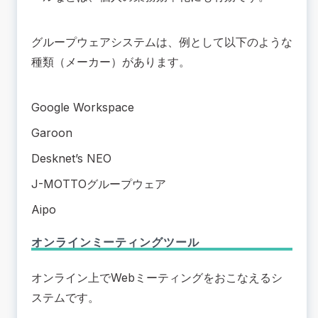
グループウェアシステムは、例として以下のような
種類（メーカー）があります。
Google Workspace
Garoon
Desknet’s NEO
J-MOTTOグループウェア
Aipo
オンラインミーティングツール
オンライン上でWebミーティングをおこなえるシ
ステムです。