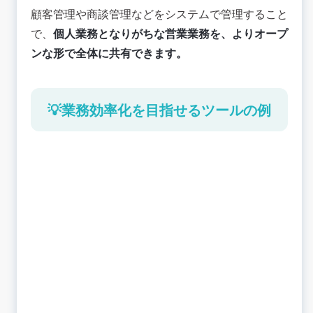
顧客管理や商談管理などをシステムで管理すること
で、
個人業務となりがちな営業業務を、よりオープ
ンな形で全体に共有できます。
💡業務効率化を目指せるツールの例