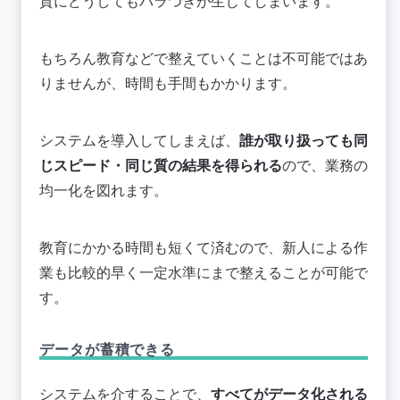
質にどうしてもバラつきが生じてしまいます。
もちろん教育などで整えていくことは不可能ではあ
りませんが、時間も手間もかかります。
システムを導入してしまえば、
誰が取り扱っても同
じスピード・同じ質の結果を得られる
ので、業務の
均一化を図れます。
教育にかかる時間も短くて済むので、新人による作
業も比較的早く一定水準にまで整えることが可能で
す。
データが蓄積できる
システムを介することで、
すべてがデータ化される