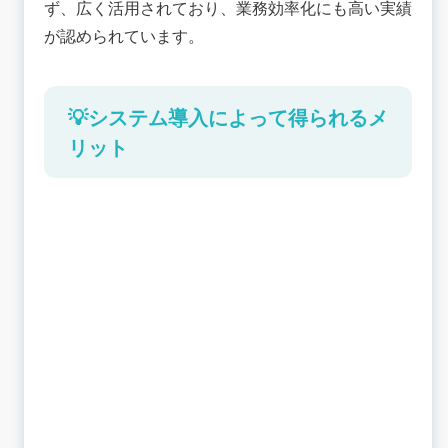
ず、広く活用されており、業務効率化にも高い実績
が認められています。
💡システム導入によって得られるメ
リット