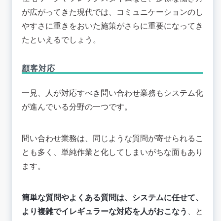
が広がってきた現代では、コミュニケーションのし
やすさに重きをおいた施策がさらに重要になってき
たといえるでしょう。
顧客対応
一見、人が対応すべき問い合わせ業務もシステム化
が進んでいる分野の一つです。
問い合わせ業務は、同じような質問が寄せられるこ
とも多く、単純作業と化してしまいがちな面もあり
ます。
簡単な質問やよくある質問は、システムに任せて、
より複雑でイレギュラーな対応を人がおこなう
、と