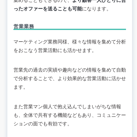
集めることもできるので、
より顧客一人ひとりに合
ったオファーを送ることも可能
になります。
営業業務
マーケティング業務同様、様々な情報を集めて分析
をおこなう営業活動にも活かせます。
営業先の過去の実績や趣向などの情報を集めて自動
で分析することで、より効果的な営業活動に活かせ
ます。
また営業マン個人で抱え込んでしまいがちな情報
も、全体で共有する機能などもあり、コミュニケー
ションの面でも有効です。