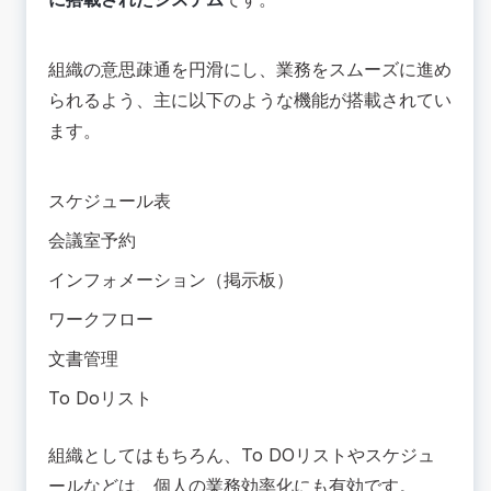
組織の意思疎通を円滑にし、業務をスムーズに進め
られるよう、主に以下のような機能が搭載されてい
ます。
スケジュール表
会議室予約
インフォメーション（掲示板）
ワークフロー
文書管理
To Doリスト
組織としてはもちろん、To DOリストやスケジュ
ールなどは、個人の業務効率化にも有効です。