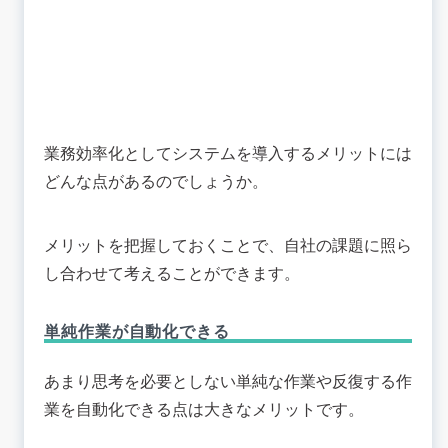
業務効率化としてシステムを導入するメリットには
どんな点があるのでしょうか。
メリットを把握しておくことで、自社の課題に照ら
し合わせて考えることができます。
単純作業が自動化できる
あまり思考を必要としない単純な作業や反復する作
業を自動化できる点は大きなメリットです。