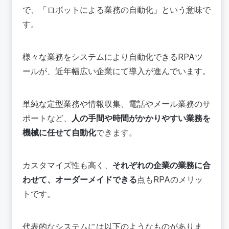
で、「ロボットによる業務の自動化」という意味で
す。
様々な業務をシステムにより自動化できるRPAツ
ールが、近年幅広い企業にて導入が進んでいます。
単純な定型業務や情報収集、電話やメール業務のサ
ポートなど、
人の手間や時間がかかりやすい業務を
機械に任せて自動化
できます。
カスタマイズ性も高く、
それぞれの企業の業務に合
わせて、オーダーメイドできる
点もRPAのメリッ
トです。
代表的なシステムには以下のようなものがありま