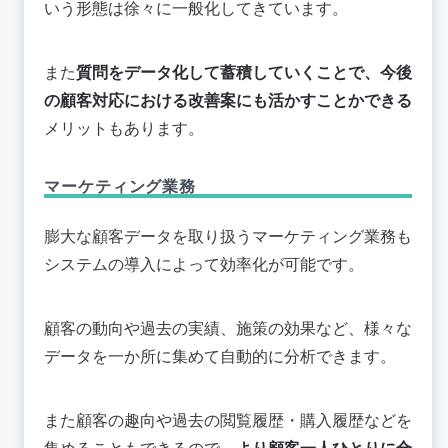
いう形態は徐々に一般化してきています。
また
質問をデータ化して蓄積していくことで、今後
の顧客対応における改善案にも活かすことかできる
メリットもあります。
マーケティング業務
膨大な顧客データを取り扱うマーケティング業務も
システムの導入によって効率化が可能です。
顧客の動向や過去の実績、施策の効果など、様々な
データを一か所に集めて自動的に分析できます。
また顧客の趣向や過去の閲覧履歴・購入履歴などを