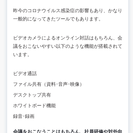
昨今のコロナウイルス感染症の影響もあり、かなり
一般的になってきたツールでもあります。
ビデオカメラによるオンライン対話はもちろん、会
議をおこないやすい以下のような機能が搭載されて
います。
ビデオ通話
ファイル共有（資料･音声･映像）
デスクトップ共有
ホワイトボード機能
録音･録画
会議をおこなうことはもちろん、社員研修や対外向