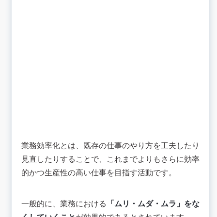
業務効率化とは、既存の仕事のやり方を工夫したり
見直したりすることで、これまでよりもさらに効率
的かつ生産性の高い仕事を目指す活動です。
一般的に、業務における
「ムリ・ムダ・ムラ」をな