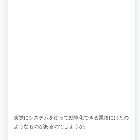
実際にシステムを使って効率化できる業務にはどの
ようなものがあるのでしょうか。