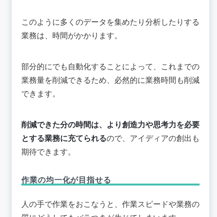
このように多くのデータを集めたり分析したりする
業務は、時間がかかります。
部分的にでも自動化することによって、これまでの
業務量を削減できるため、必然的に業務時間も削減
できます。
削減できた分の時間は、より創造力や思考力を必要
とする業務に充てられる
ので、アイディアの創出も
期待できます。
作業の均一化が目指せる
人の手で作業をおこなうと、作業スピードや業務の