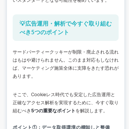
いスタンダードとなる可能性を秘めています。
💡広告運用・解析で今すぐ取り組む
べき5つのポイント
サードパーティークッキーが制限・廃止される流れ
はもはや避けられません。このまま対応もしなけれ
ば、マーケティング施策全体に支障をきたす恐れが
あります。
そこで、Cookieレス時代でも安定した広告運用と
正確なアクセス解析を実現するために、今すぐ取り
組むべき
5つの重要なポイント
を解説します。
ポイント①：データ取得環境の棚卸しと整備