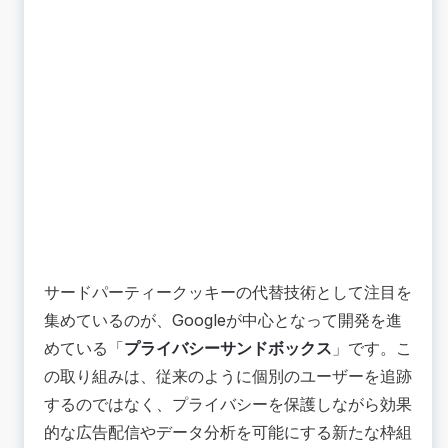
サードパーティークッキーの代替技術として注目を
集めているのが、Googleが中心となって開発を進
めている「
プライバシーサンドボックス
」です。こ
の取り組みは、従来のように個別のユーザーを追跡
するのではなく、プライバシーを保護しながら効果
的な広告配信やデータ分析を可能にする新たな枠組