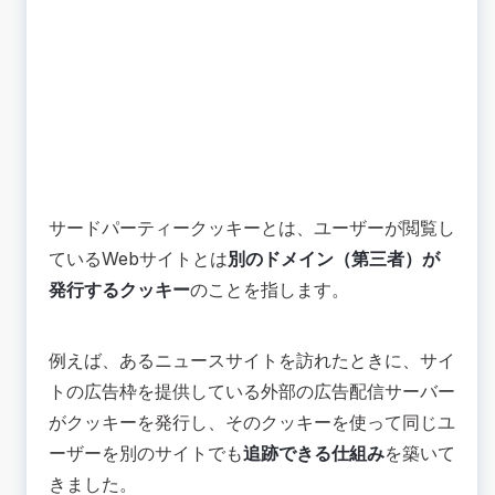
サードパーティークッキーとは、ユーザーが閲覧し
ているWebサイトとは
別のドメイン（第三者）が
発行するクッキー
のことを指します。
例えば、あるニュースサイトを訪れたときに、サイ
トの広告枠を提供している外部の広告配信サーバー
がクッキーを発行し、そのクッキーを使って同じユ
ーザーを別のサイトでも
追跡できる仕組み
を築いて
きました。