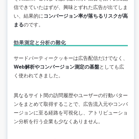
信できていたはずが、興味とずれた広告が出てしま
い、結果的に
コンバージョン率が落ちるリスクが高
まる
のです。
効果測定と分析の難化
サードパーティークッキーは広告配信だけでなく、
Web解析やコンバージョン測定の基盤
としても広
く使われてきました。
異なるサイト間の訪問履歴やユーザーの行動パター
ンをまとめて取得することで、広告流入元やコンバ
ージョンに至る経路を可視化し、アトリビューショ
ン分析を行う企業も少なくありません。