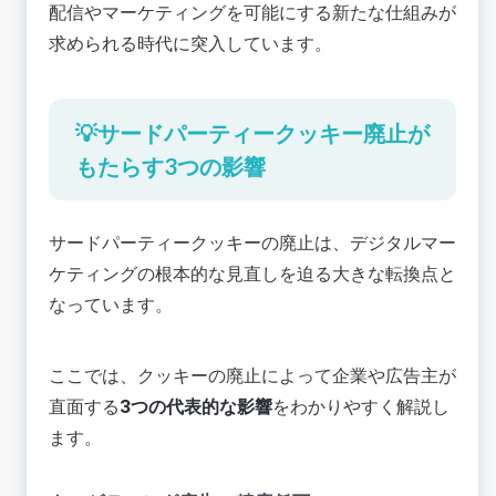
配信やマーケティングを可能にする新たな仕組みが
求められる時代に突入しています。
💡サードパーティークッキー廃止が
もたらす3つの影響
サードパーティークッキーの廃止は、デジタルマー
ケティングの根本的な見直しを迫る大きな転換点と
なっています。
ここでは、クッキーの廃止によって企業や広告主が
直面する
3つの代表的な影響
をわかりやすく解説し
ます。