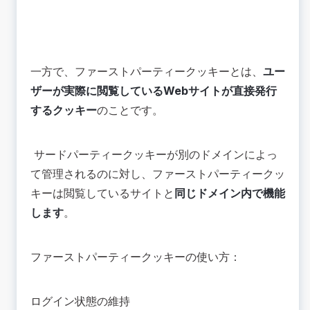
一方で、ファーストパーティークッキーとは、
ユー
ザーが実際に閲覧しているWebサイトが直接発行
するクッキー
のことです。
サードパーティークッキーが別のドメインによっ
て管理されるのに対し、ファーストパーティークッ
キーは閲覧しているサイトと
同じドメイン内で機能
します
。
ファーストパーティークッキーの使い方：
ログイン状態の維持