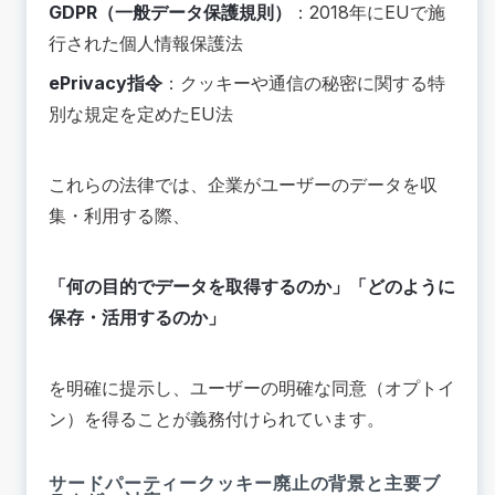
GDPR（一般データ保護規則）
：2018年にEUで施
行された個人情報保護法
ePrivacy指令
：クッキーや通信の秘密に関する特
別な規定を定めたEU法
これらの法律では、企業がユーザーのデータを収
集・利用する際、
「何の目的でデータを取得するのか」「どのように
保存・活用するのか」
を明確に提示し、ユーザーの明確な同意（オプトイ
ン）を得ることが義務付けられています。
サードパーティークッキー廃止の背景と主要ブ