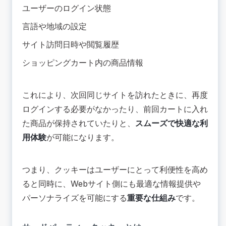
ユーザーのログイン状態
言語や地域の設定
サイト訪問日時や閲覧履歴
ショッピングカート内の商品情報
これにより、次回同じサイトを訪れたときに、再度
ログインする必要がなかったり、前回カートに入れ
た商品が保持されていたりと、
スムーズで快適な利
用体験
が可能になります。
つまり、クッキーはユーザーにとって利便性を高め
ると同時に、Webサイト側にも最適な情報提供や
パーソナライズを可能にする
重要な仕組み
です。