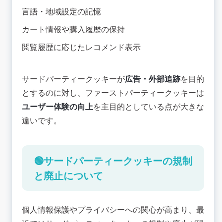
言語・地域設定の記憶
カート情報や購入履歴の保持
閲覧履歴に応じたレコメンド表示
サードパーティークッキーが
広告・外部追跡
を目的
とするのに対し、ファーストパーティークッキーは
ユーザー体験の向上
を主目的としている点が大きな
違いです。
🟢サードパーティークッキーの規制
と廃止について
個人情報保護やプライバシーへの関心が高まり、最