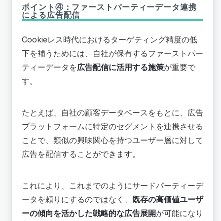
ポイント④：ファーストパーティーデータ連携
による広告配信
Cookieレス時代におけるターゲティング精度の低
下を補うためには、自社が保有するファーストパー
ティーデータを
広告配信に活用する施策
が重要で
す。
たとえば、自社の顧客データベースをもとに、広告
プラットフォームに特定のセグメントを連携させる
ことで、類似の興味関心を持つユーザー層に対して
広告を配信することができます。
これにより、これまでのようにサードパーティーデ
ータを頼りにするのではなく、
既存の高価値ユーザ
ーの傾向を活かした戦略的な広告展開
が可能になり