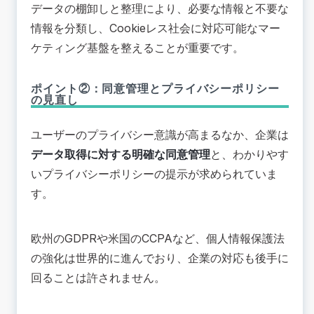
データの棚卸しと整理により、必要な情報と不要な
情報を分類し、Cookieレス社会に対応可能なマー
ケティング基盤を整えることが重要です。
ポイント②：同意管理とプライバシーポリシー
の見直し
ユーザーのプライバシー意識が高まるなか、企業は
データ取得に対する明確な同意管理
と、わかりやす
いプライバシーポリシーの提示が求められていま
す。
欧州のGDPRや米国のCCPAなど、個人情報保護法
の強化は世界的に進んでおり、企業の対応も後手に
回ることは許されません。