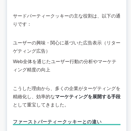
サードパーティークッキーの主な役割は、以下の通
りです：
ユーザーの興味・関心に基づいた広告表示（リター
ゲティング広告）
Web全体を通じたユーザー行動の分析やマーケテ
ィング精度の向上
こうした理由から、多くの企業がターゲティングを
精緻化し、効率的な
マーケティングを展開する手段
として重宝してきました。
ファーストパーティークッキーとの違い