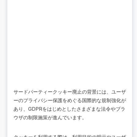
サードパーティークッキー廃止の背景には、ユーザ
ーのプライバシー保護をめぐる国際的な規制強化が
あり、GDPRをはじめとしたさまざまな法令やブラ
ウザの制限施策が進んでいます。