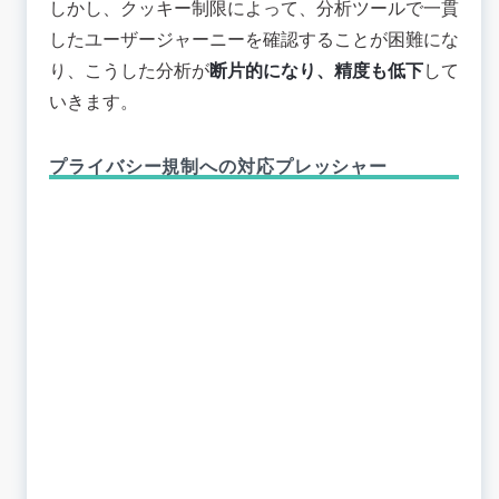
しかし、クッキー制限によって、分析ツールで一貫
したユーザージャーニーを確認することが困難にな
り、こうした分析が
断片的になり、精度も低下
して
いきます。
プライバシー規制への対応プレッシャー