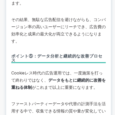
ます。
その結果、無駄な広告配信を避けながらも、コンバ
ージョン率の高いユーザーにリーチでき、広告費の
効率化と成果の最大化が両立できるようになりま
す。
ポイント⑤：データ分析と継続的な改善プロセ
ス
Cookieレス時代の広告運用では、一度施策を打っ
て終わりではなく、
データをもとに継続的に改善を
重ねる体制
がこれまで以上に重要になります。
ファーストパーティーデータや代替の計測手法を活
用する中で、収集できる情報の質や量が変化してい