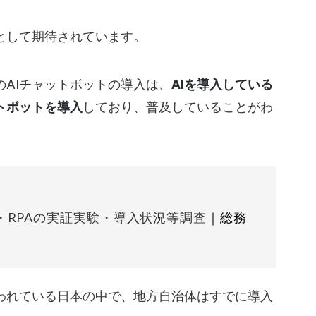
として期待されています。
AIチャットボットの導入は、
AIを導入している
トボットを導入
しており、普及していることがわ
・RPAの実証実験・導入状況等調査
｜総務
言われている日本の中で、地方自治体はすでに導入