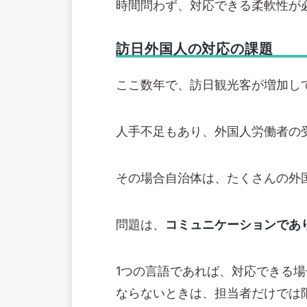
時間問わず、対応できる柔軟性が
訪日外国人の対応の課題
ここ数年で、訪日観光客が増加し
人手不足もあり、外国人労働者の
その場合自治体は、たくさんの外
問題は、
コミュニケーションであ
1つの言語であれば、対応できる
ならないときは、担当者だけでは