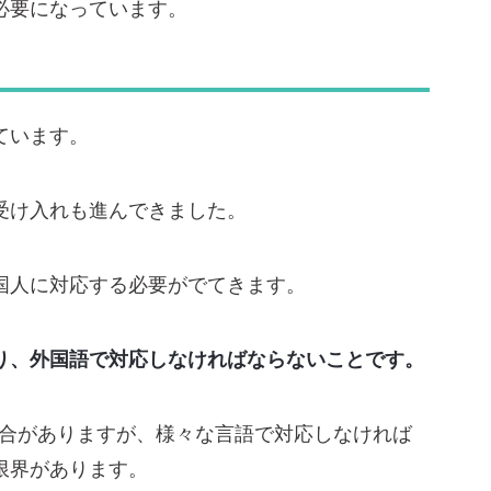
必要になっています。
ています。
受け入れも進んできました。
国人に対応する必要がでてきます。
り、外国語で対応しなければならないことです。
場合がありますが、様々な言語で対応しなければ
限界があります。