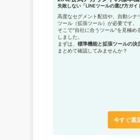
失敗しない「LINEツールの選び方ガ
高度なセグメント配信や、自動シナリ
ツール（拡張ツール）が必要です。
そこで"自社に合うツール"を見極め
しました。
まずは、
標準機能と拡張ツールの決
まとめて確認してみませんか？
今すぐ選定