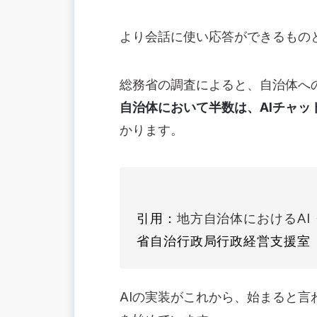
より会話に使い応答ができるもの
総務省の調査によると、自治体への
自治体において半数は、AIチャッ
かります。
引用：
地方自治体におけるAI
省自治行政局行政経営支援室
AIの実装がこれから、始まると