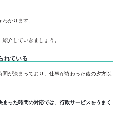
がわかります。
、紹介していきましょう。
られている
時間が決まっており、仕事が終わった後の夕方以
。
決まった時間の対応では、行政サービスをうまく