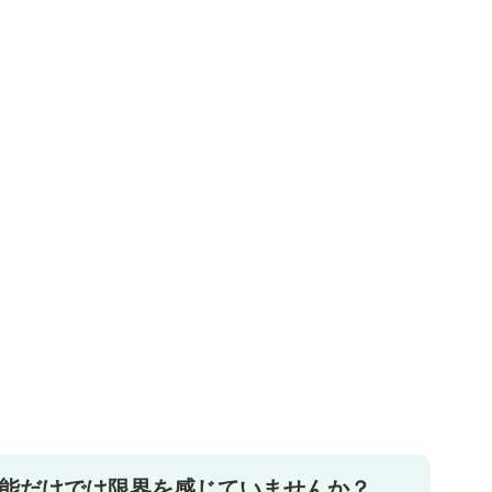
機能だけでは限界を感じていませんか？