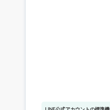
LINE公式アカウントの標準