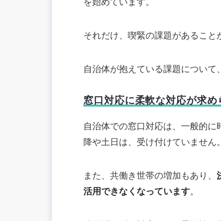
を始めています。
それだけ、喫緊の課題があること
自治体が抱えている課題について
窓口対応に柔軟な対応が求め
自治体での窓口対応は、一般的に
降や土日は、受け付けていません
また、共働き世帯の増加もあり、
活用できなくなっています
。