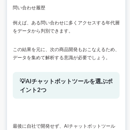
問い合わせ履歴
例えば、ある問い合わせに多くアクセスする年代層
をデータから判別できます。
この結果を元に、次の商品開発もおこなえるため、
データを集めて解析する意識が必要でしょう。
💡AIチャットボットツールを選ぶポ
イント2つ
最後に自社で開発せず、AIチャットボットツール