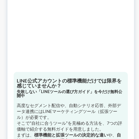
LINE公式アカウントの標準機能だけでは限界を
感じていませんか？
失敗しない「LINEツールの選び方ガイド」を今だけ無料公
開中
高度なセグメント配信や、自動シナリオ応答、外部デ
ータ連携にはLINEマーケティングツール（拡張ツー
ル）が必要です。
そこで"自社に合うツール"を見極める方法を、7つの評
価軸で紹介する無料ガイドを用意しました。
まずは、
標準機能と拡張ツールの決定的な違い
や、
自