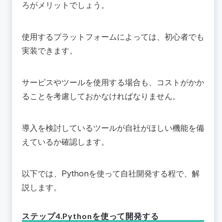
ろがメリットでしょう。
使用するプラットフォームによっては、初心者でも
実装できます。
サービスやツールを使用する場合も、コストがかか
ることを考慮しておかなければなりません。
導入を検討しているツールが自社がほしい機能を備
えているか確認します。
以下では、Pythonを使って自社開発する程で、解
説します。
ステップ4.Pythonを使って開発する