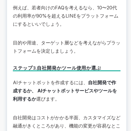
例えば、若者向けのFAQを考えるなら、10〜20代
の利用率が90%を超えるLINEをプラットフォーム
にするといいでしょう。
目的や用途、ターゲット層などを考えながらプラッ
トフォームを決定しましょう。
ステップ3.自社開発かツール使用か選ぶ
AIチャットボットを作成するには、
自社開発で作
成するか、 AIチャットボットサービスやツールを
利用するか
選びます。
自社開発はコストがかかる半面、カスタマイズなど
融通がきくところがあり、機能の変更が容易なとこ