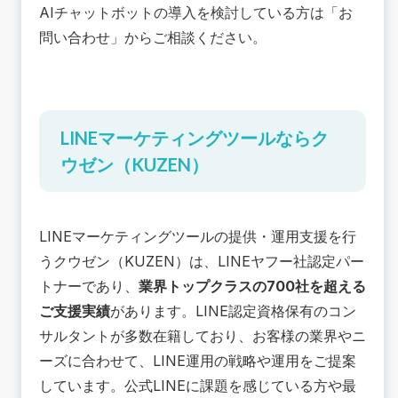
AIチャットボットの導入を検討している方は「
お
問い合わせ
」からご相談ください。
LINEマーケティングツールならク
ウゼン（KUZEN）
LINEマーケティングツール
の提供・運用支援を行
うクウゼン（KUZEN）は、LINEヤフー社認定パー
トナーであり、
業界トップクラスの700社を超える
ご支援実績
があります。LINE認定資格保有のコン
サルタントが多数在籍しており、お客様の業界やニ
ーズに合わせて、LINE運用の戦略や運用をご提案
しています。公式LINEに課題を感じている方や最