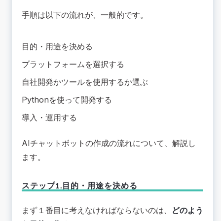
手順は以下の流れが、一般的です。
目的・用途を決める
プラットフォームを選択する
自社開発かツールを使用するか選ぶ
Pythonを使って開発する
導入・運用する
AIチャットボットの作成の流れについて、解説し
ます。
ステップ1.目的・用途を決める
まず１番目に考えなければならないのは、
どのよう