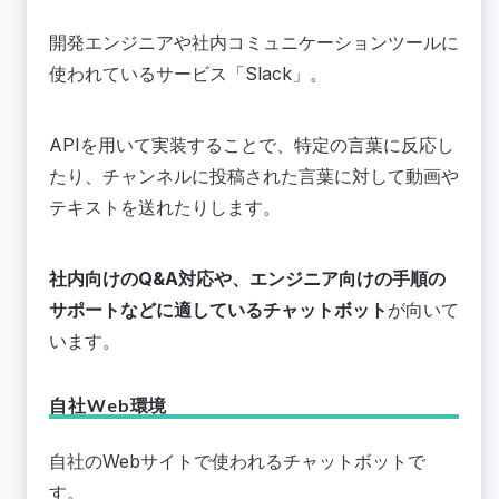
開発エンジニアや社内コミュニケーションツールに
使われているサービス「
Slack
」。
APIを用いて実装することで、特定の言葉に反応し
たり、チャンネルに投稿された言葉に対して動画や
テキストを送れたりします。
社内向けのQ&A対応や、エンジニア向けの手順の
サポートなどに適しているチャットボット
が向いて
います。
自社Web環境
自社のWebサイトで使われるチャットボットで
す。