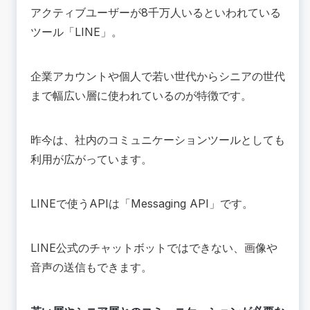
アクティブユーザーが8千万人いるといわれている
ツール「
LINE
」。
企業アカウントや個人で若い世代からシニアの世代
まで幅広い層に使われているのが特徴です。
昨今は、社内のコミュニケーションツールとしても
利用が広がっています。
LINEで使うAPIは「Messaging API」です。
LINE公式のチャットボットではできない、画像や
音声の送信もできます。