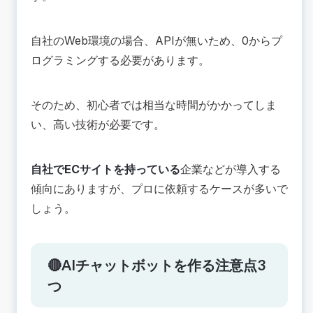
自社のWeb環境の場合、APIが無いため、0からプ
ログラミングする必要があります。
そのため、初心者では相当な時間がかかってしま
い、高い技術が必要です。
自社でECサイトを持っている
企業などが導入する
傾向にありますが、プロに依頼するケースが多いで
しょう。
🔴AIチャットボットを作る注意点3
つ