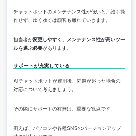
チャットボットのメンテナンス性が低いと、誰も操
作せず、ゆくゆくは顧客も離れていきます。
担当者が
変更しやすく、メンテナンス性が高いツー
ルを選ぶ必要
があります。
サポートが充実している
AIチャットボットが運用後、問題が起った場合の
対応について考えましょう。
その際にサポートの有無は、重要な観点です。
例えば、パソコンや各種SNSのバージョンアップ