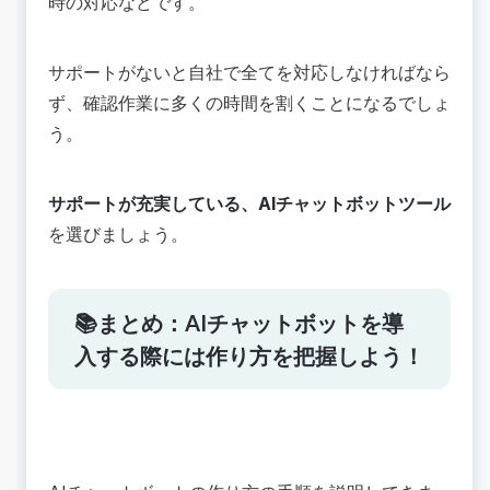
時の対応などです。
サポートがないと自社で全てを対応しなければなら
ず、確認作業に多くの時間を割くことになるでしょ
う。
サポートが充実している、AIチャットボットツール
を選びましょう。
📚まとめ：AIチャットボットを導
入する際には作り方を把握しよう！