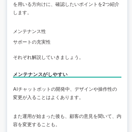
を用いる方向けに、確認したいポイントを2つ紹介
します。
メンテナンス性
サポートの充実性
それぞれ解説していきましょう。
メンテナンスがしやすい
AIチャットボットの開発中、デザインや操作性の
変更が入ることはよくあります。
また運用が始まった後も、顧客の意見を聞いて、内
容を変更することも。