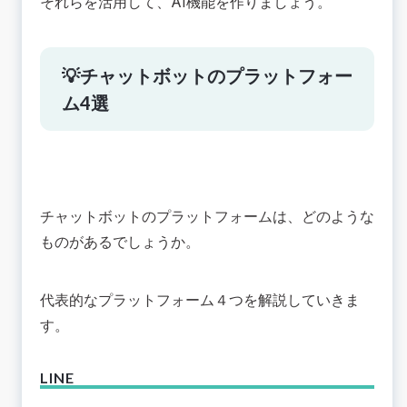
それらを活用して、AI機能を作りましょう。
💡チャットボットのプラットフォー
ム4選
チャットボットのプラットフォームは、どのような
ものがあるでしょうか。
代表的なプラットフォーム４つを解説していきま
す。
LINE