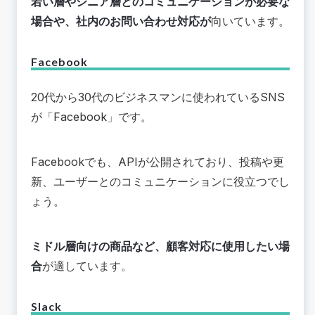
若い層やシニア層とのコミュニケーションが必要な
場合や、社内のお問い合わせ対応が
向いています。
Facebook
20代から30代のビジネスマンに使われているSNS
が「
Facebook
」です。
Facebookでも、APIが公開されており、投稿や更
新、ユーザーとのコミュニケーションに役立つでし
ょう。
ミドル層向けの商品など、顧客対応に使用したい場
合
が適しています。
Slack