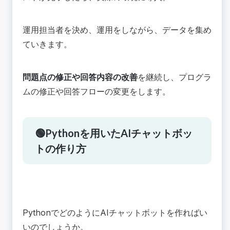
運用担当者を決め、運用をしながら、データを集め
ていきます。
問題点の修正や回答内容の改善
を継続し、プログラ
ムの修正や回答フローの変更をします。
🟢Pythonを用いたAIチャットボッ
トの作り方
PythonでどのようにAIチャットボットを作ればい
いのでしょうか。