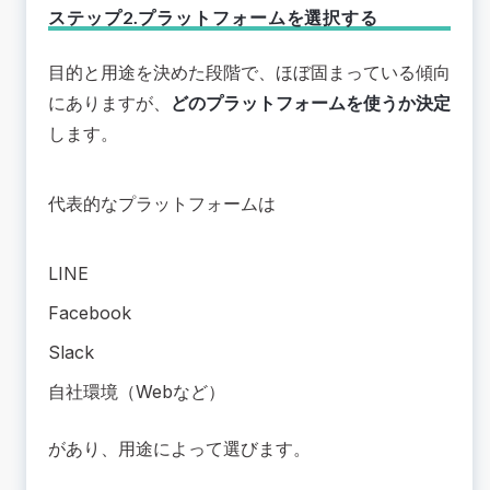
ステップ2.プラットフォームを選択する
目的と用途を決めた段階で、ほぼ固まっている傾向
にありますが、
どのプラットフォームを使うか決定
します。
代表的なプラットフォームは
LINE
Facebook
Slack
自社環境（Webなど）
があり、用途によって選びます。