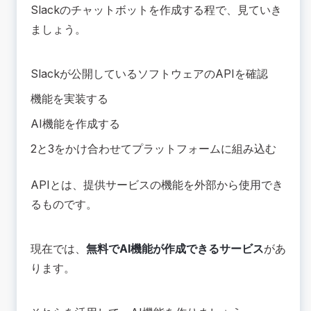
Slackのチャットボットを作成する程で、見ていき
ましょう。
Slackが公開しているソフトウェアのAPIを確認
機能を実装する
AI機能を作成する
2と3をかけ合わせてプラットフォームに組み込む
APIとは、提供サービスの機能を外部から使用でき
るものです。
現在では、
無料でAI機能が作成できるサービス
があ
ります。