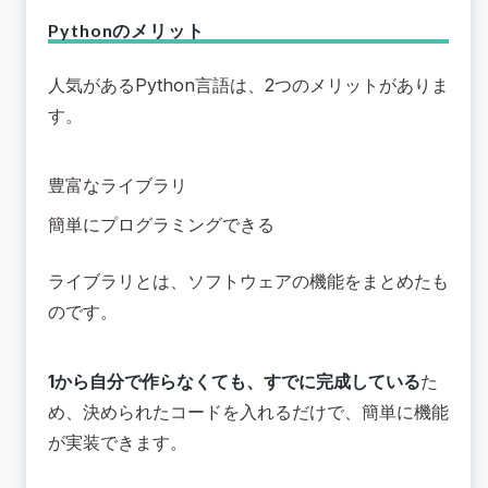
Pythonのメリット
人気があるPython言語は、2つのメリットがありま
す。
豊富なライブラリ
簡単にプログラミングできる
ライブラリとは、ソフトウェアの機能をまとめたも
のです。
1から自分で作らなくても、すでに完成している
た
め、決められたコードを入れるだけで、簡単に機能
が実装できます。