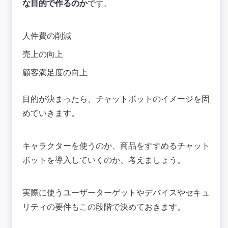
な目的で作るのか
です。
人件費の削減
売上の向上
顧客満足度の向上
目的が決まったら、チャットボットのイメージを固
めていきます。
キャラクターを使うのか、商品をすすめるチャット
ボットを導入していくのか、考えましょう。
実際に使うユーザーターゲットやデバイスやセキュ
リティの要件もこの段階で決めておきます。