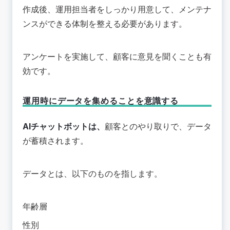
作成後、運用担当者をしっかり用意して、メンテナ
ンスができる体制を整える必要があります。
アンケートを実施して、顧客に意見を聞くことも有
効です。
運用時にデータを集めることを意識する
AIチャットボットは、
顧客とのやり取りで、データ
が蓄積されます。
データとは、以下のものを指します。
年齢層
性別