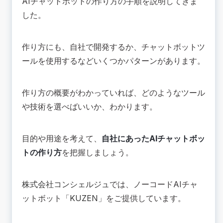
AIチャットボットの作り方の手順を説明してきま
した。
作り方にも、自社で開発するか、チャットボットツ
ールを使用するなどいくつかパターンがあります。
作り方の概要がわかっていれば、どのようなツール
や技術を選べばいいか、わかります。
目的や用途を考えて、
自社にあったAIチャットボッ
トの作り方
を把握しましょう。
株式会社コンシェルジュ
では、ノーコードAIチャ
ットボット「
KUZEN
」をご提供しています。