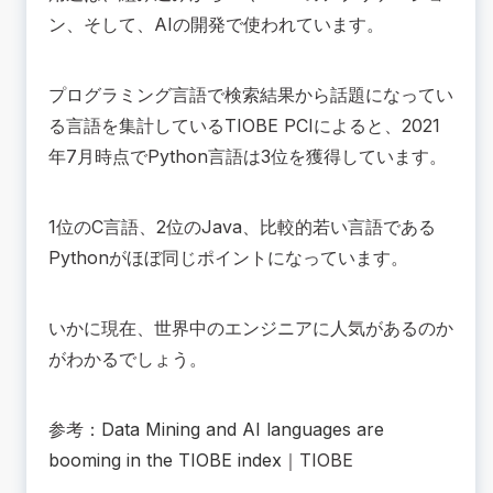
ン、そして、AIの開発で使われています。
プログラミング言語で検索結果から話題になってい
る言語を集計しているTIOBE PCIによると、2021
年7月時点でPython言語は3位を獲得しています。
1位のC言語、2位のJava、比較的若い言語である
Pythonがほぼ同じポイントになっています。
いかに現在、世界中のエンジニアに人気があるのか
がわかるでしょう。
参考：
Data Mining and AI languages are
booming in the TIOBE index
｜TIOBE