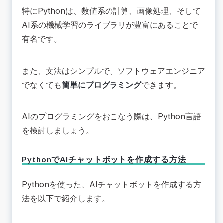
特にPythonは、数値系の計算、画像処理、そして
AI系の機械学習のライブラリが豊富にあることで
有名です。
また、文法はシンプルで、ソフトウェアエンジニア
でなくても
簡単にプログラミング
できます。
AIのプログラミングをおこなう際は、Python言語
を検討しましょう。
PythonでAIチャットボットを作成する方法
Pythonを使った、AIチャットボットを作成する方
法を以下で紹介します。