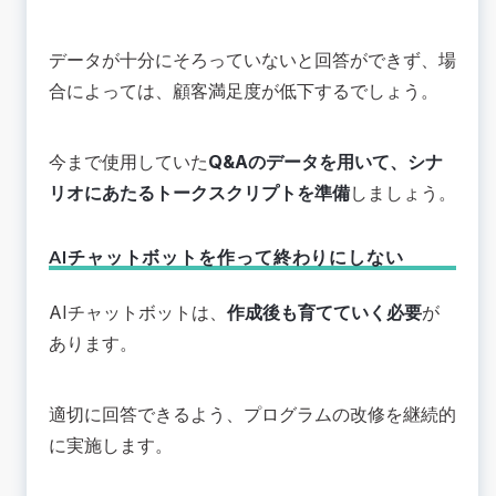
データが十分にそろっていないと回答ができず、場
合によっては、顧客満足度が低下するでしょう。
今まで使用していた
Q&Aのデータを用いて、シナ
リオにあたるトークスクリプトを準備
しましょう。
AIチャットボットを作って終わりにしない
AIチャットボットは、
作成後も育てていく必要
が
あります。
適切に回答できるよう、プログラムの改修を継続的
に実施します。