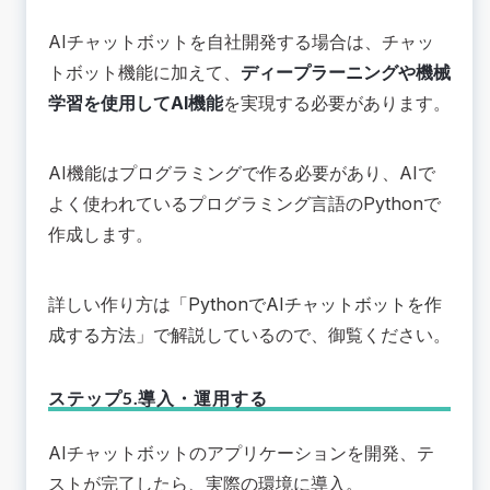
AIチャットボットを自社開発する場合は、チャッ
トボット機能に加えて、
ディープラーニングや機械
学習を使用してAI機能
を実現する必要があります。
AI機能はプログラミングで作る必要があり、AIで
よく使われているプログラミング言語のPythonで
作成します。
詳しい作り方は「
PythonでAIチャットボットを作
成する方法
」で解説しているので、御覧ください。
ステップ5.導入・運用する
AIチャットボットのアプリケーションを開発、テ
ストが完了したら、実際の環境に導入。