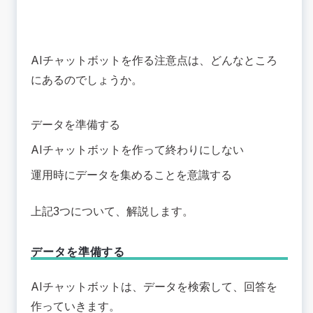
AIチャットボットを作る注意点は、どんなところ
にあるのでしょうか。
データを準備する
AIチャットボットを作って終わりにしない
運用時にデータを集めることを意識する
上記3つについて、解説します。
データを準備する
AIチャットボットは、データを検索して、回答を
作っていきます。