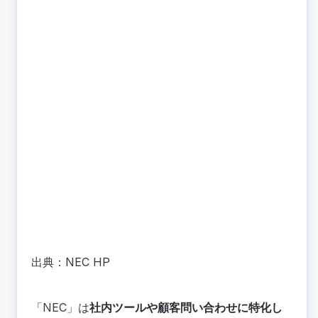
出典：
NEC HP
「NEC」は
社内ツールや顧客問い合わせに特化し