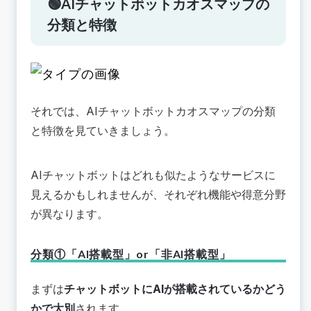
🟢AIチャットボットカオスマップの
分類と特徴
それでは、AIチャットボットカオスマップの分類
と特徴を見ていきましょう。
AIチャットボットはどれも似たようなサービスに
見えるかもしれませんが、それぞれ機能や得意分野
が異なります。
分類①「AI搭載型」or「非AI搭載型」
まずは
チャットボットにAIが搭載されているかどう
かで大別
されます。