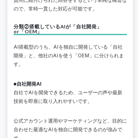
質問に紐付けられた回答をするという単純な構造な
ので、常時一貫した対応が可能です。
分類②搭載しているAIが「自社開発」
or「OEM」
AI搭載型のうち、AIを独自に開発している「自社
開発」と、他社のAIを使う「OEM」に分けられま
す。
■自社開発AI
自社でAIを開発できるため、ユーザーの声や最新
技術を即座に取り入れやすいです。
公式アカウント運用やマーケティングなど、目的に
合わせた最適なAIを独自に開発できるのが強みで