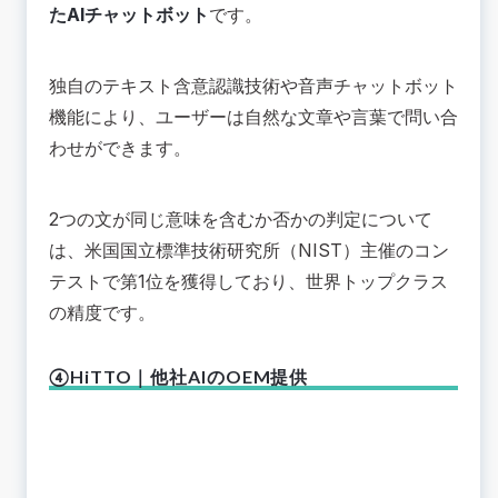
たAIチャットボット
です。
独自のテキスト含意認識技術や音声チャットボット
機能により、ユーザーは自然な文章や言葉で問い合
わせができます。
2つの文が同じ意味を含むか否かの判定について
は、米国国立標準技術研究所（NIST）主催のコン
テストで第1位を獲得しており、世界トップクラス
の精度です。
④HiTTO｜他社AIのOEM提供