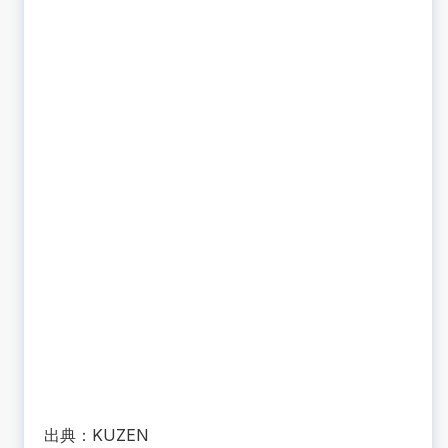
出典：
KUZEN