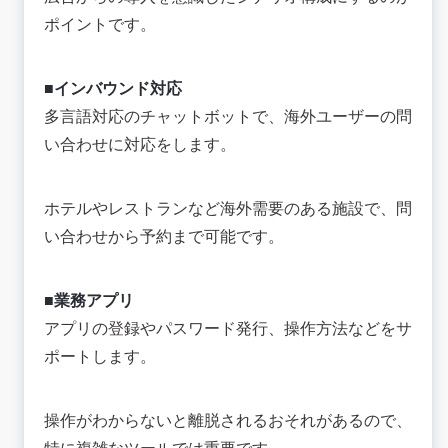
ポイントです。
■インバウンド対応
多言語対応のチャットボットで、海外ユーザーの問
い合わせに対応をします。
ホテルやレストランなど海外需要のある施設で、問
い合わせから予約まで可能です。
■業務アプリ
アプリの登録やパスワード発行、操作方法などをサ
ポートします。
操作がわからないと離脱されるおそれがあるので、