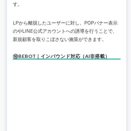
す。
LPから離脱したユーザーに対し、POPバナー表示
のやLINE公式アカウントへの誘導を行うことで、
新規顧客を取りこぼさない施策ができます。
⑩BEBOT｜インバウンド対応（AI非搭載）