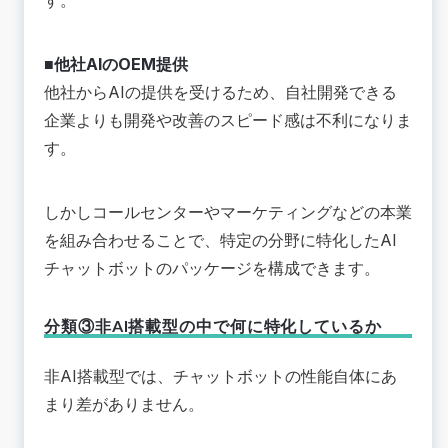
す。
■他社AIのOEM提供
他社からAIの提供を受けるため、自社開発できる
企業よりも開発や改善のスピード感は不利になりま
す。
しかしコールセンターやマーケティングなどの本業
を組み合わせることで、特定の分野に特化したAI
チャットボットのパッケージを構成できます。
分類③非AI搭載型の中で何に特化しているか
非AI搭載型では、チャットボットの性能自体にあ
まり差がありません。