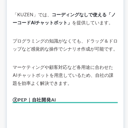
「KUZEN」では、
コーディングなしで使える「ノ
ーコードAIチャットボット」
を提供しています。
プログラミングの知識がなくても、ドラッグ＆ドロ
ップなど感覚的な操作でシナリオ作成が可能です。
マーケティングや顧客対応など各用途に合わせた
AIチャットボットを用意しているため、自社の課
題を効率よく解決できます。
②PEP｜自社開発AI