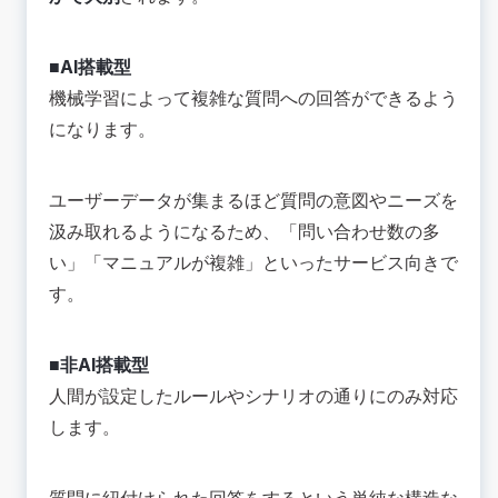
■AI搭載型
機械学習によって複雑な質問への回答ができるよう
になります。
ユーザーデータが集まるほど質問の意図やニーズを
汲み取れるようになるため、「問い合わせ数の多
い」「マニュアルが複雑」といったサービス向きで
す。
■非AI搭載型
人間が設定したルールやシナリオの通りにのみ対応
します。