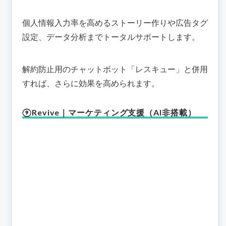
個人情報入力率を高めるストーリー作りや広告タグ
設定、データ分析までトータルサポートします。
解約防止用のチャットボット「レスキュー」と併用
すれば、さらに効果を高められます。
⑨Revive｜マーケティング支援（AI非搭載）