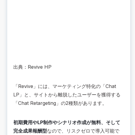
出典：
Revive HP
「Revive」には、マーケティング特化の「Chat
LP」と、サイトから離脱したユーザーを獲得する
「Chat Retargeting」の2種類があります。
初期費用やLP制作やシナリオ作成が無料、そして
完全成果報酬型
なので、リスクゼロで導入可能で