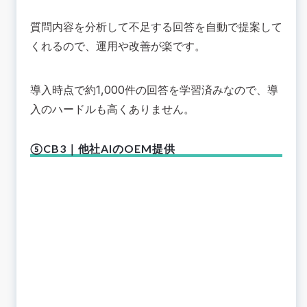
質問内容を分析して不足する回答を自動で提案して
くれるので、運用や改善が楽です。
導入時点で約1,000件の回答を学習済みなので、導
入のハードルも高くありません。
⑤CB3｜他社AIのOEM提供