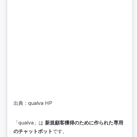
出典：
qualva HP
「qualva」は
新規顧客獲得のために作られた専用
のチャットボット
です。