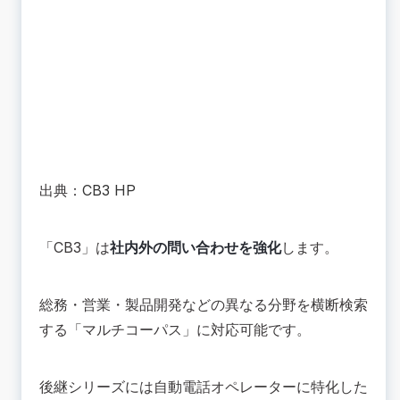
出典：
CB3 HP
「CB3」は
社内外の問い合わせを強化
します。
総務・営業・製品開発などの異なる分野を横断検索
する「マルチコーパス」に対応可能です。
後継シリーズには自動電話オペレーターに特化した