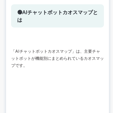
🟢AIチャットボットカオスマップと
は
「AIチャットボットカオスマップ」は、主要チャ
ットボットが機能別にまとめられているカオスマッ
プです。