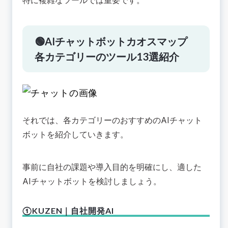
特に複雑なツールでは重要です。
🟢AIチャットボットカオスマップ
各カテゴリーのツール13選紹介
それでは、各カテゴリーのおすすめのAIチャット
ボットを紹介していきます。
事前に自社の課題や導入目的を明確にし、適した
AIチャットボットを検討しましょう。
①KUZEN｜自社開発AI