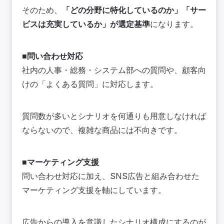
そのため、
「どの分野に特化しているのか」「サー
ビスは充実しているか」が選定基準
になります。
■問い合わせ対応
社内の人事・総務・システム部への質問や、顧客向
けの「よくある質問」に対応します。
質問数が多いとシナリオを何通りも用意しなければ
ならないので、複雑な商品には不向きです。
■マーケティング支援
問い合わせ対応に加え、SNS広告と組み合わせた
マーケティング支援を軸にしています。
広告からの導入を意識したシナリオ構成にするのが