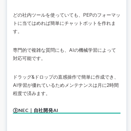
どの社内ツールを使っていても、PEPのフォーマッ
トに当てはめれば簡単にチャットボットを作れま
す。
専門的で複雑な質問にも、AIの機械学習によって
対応可能です。
ドラッグ&ドロップの直感操作で簡単に作成でき、
AI学習が優れているためメンテナンスは月に2時間
程度で済みます。
③NEC｜自社開発AI