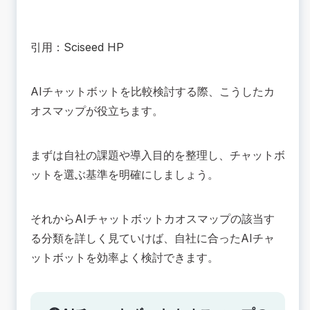
引用：
Sciseed HP
AIチャットボットを比較検討する際、こうしたカ
オスマップが役立ちます。
まずは自社の課題や導入目的を整理し、チャットボ
ットを選ぶ基準を明確にしましょう。
それからAIチャットボットカオスマップの該当す
る分類を詳しく見ていけば、自社に合ったAIチャ
ットボットを効率よく検討できます。