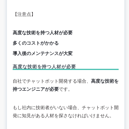
【注意点】
高度な技術を持つ人材が必要
多くのコストがかかる
導入後のメンテナンスが大変
高度な技術を持つ人材が必要
自社でチャットボット開発する場合、
高度な技術を
持つエンジニアが必要
です。
もし社内に技術者がいない場合、チャットボット開
発に知見がある人材を探さなければいけません。