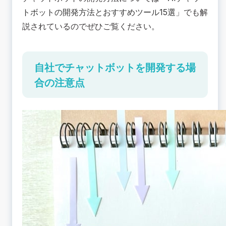
トボットの開発方法とおすすめツール15選
」でも解
説されているのでぜひご覧ください。
自社でチャットボットを開発する場
合の注意点