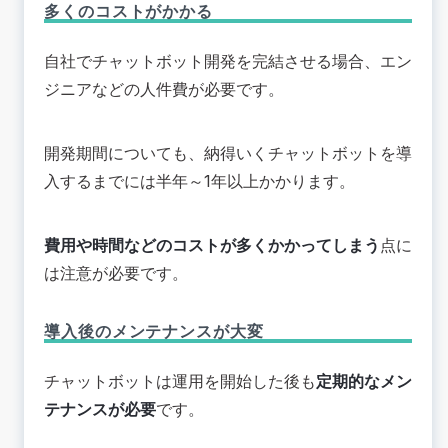
多くのコストがかかる
自社でチャットボット開発を完結させる場合、エン
ジニアなどの人件費が必要です。
開発期間についても、納得いくチャットボットを導
入するまでには半年～1年以上かかります。
費用や時間などのコストが多くかかってしまう
点に
は注意が必要です。
導入後のメンテナンスが大変
チャットボットは運用を開始した後も
定期的なメン
テナンスが必要
です。