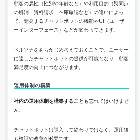
顧客の属性（性別や年齢など）や利用目的（疑問点
の解消、資料請求、在庫確認など）の違いによっ
て、開発するチャットボットの機能やUI（ユーザ
ーインターフェース）などが変わってきます。
ペルソナをあらかじめ考えておくことで、ユーザー
に適したチャットボットの提供が可能となり、顧客
満足度の向上につながります。
運用体制の構築
社内の運用体制を構築すること
も忘れてはいけませ
ん。
チャットボットは導入して終わりではなく、運用後
も検証や改善が必要です。