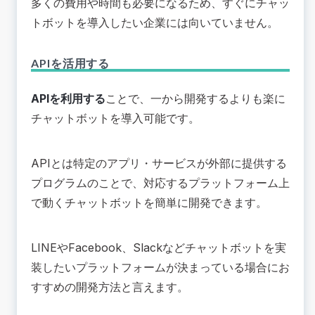
多くの費用や時間も必要になるため、すぐにチャッ
トボットを導入したい企業には向いていません。
APIを活用する
APIを利用する
ことで、一から開発するよりも楽に
チャットボットを導入可能です。
APIとは特定のアプリ・サービスが外部に提供する
プログラムのことで、対応するプラットフォーム上
で動くチャットボットを簡単に開発できます。
LINEやFacebook、Slackなどチャットボットを実
装したいプラットフォームが決まっている場合にお
すすめの開発方法と言えます。