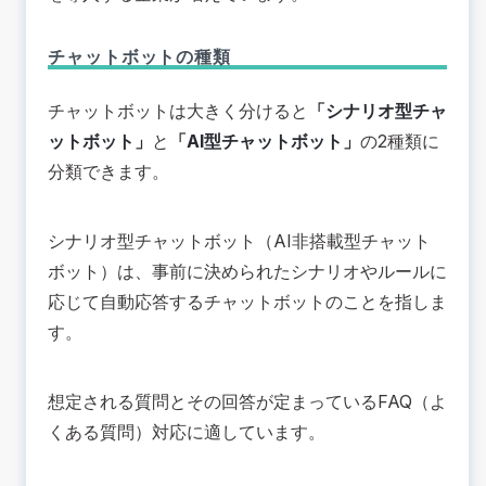
チャットボットの種類
チャットボットは大きく分けると
「シナリオ型チャ
ットボット」
と
「AI型チャットボット」
の2種類に
分類できます。
シナリオ型チャットボット（AI非搭載型チャット
ボット）は、事前に決められたシナリオやルールに
応じて自動応答するチャットボットのことを指しま
す。
想定される質問とその回答が定まっているFAQ（よ
くある質問）対応に適しています。