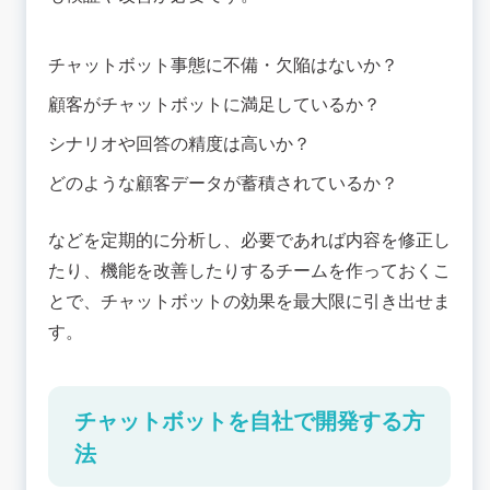
チャットボット事態に不備・欠陥はないか？
顧客がチャットボットに満足しているか？
シナリオや回答の精度は高いか？
どのような顧客データが蓄積されているか？
などを定期的に分析し、必要であれば内容を修正し
たり、機能を改善したりするチームを作っておくこ
とで、チャットボットの効果を最大限に引き出せま
す。
チャットボットを自社で開発する方
法