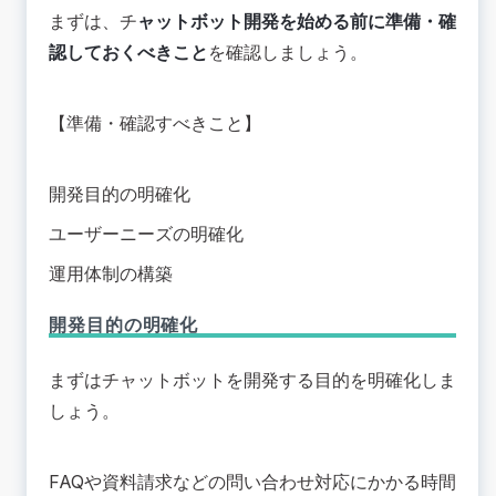
まずは、チ
ャットボット開発を始める前に準備・確
認しておくべきこと
を確認しましょう。
【準備・確認すべきこと】
開発目的の明確化
ユーザーニーズの明確化
運用体制の構築
開発目的の明確化
まずはチャットボットを開発する目的を明確化しま
しょう。
FAQや資料請求などの問い合わせ対応にかかる時間