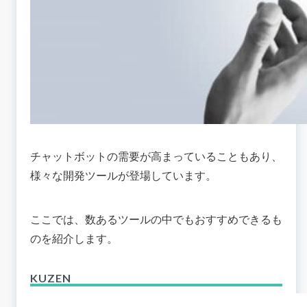
チャットボットの需要が高まっていることもあり、
様々な開発ツールが登場しています。
ここでは、数あるツールの中でもおすすめできるも
のを紹介します。
KUZEN