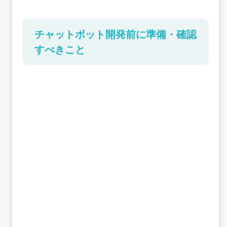
チャットボット開発前に準備・確認
すべきこと