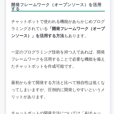
開発フレームワーク（オープンソース）を活用
する
チャットボットで使われる機能があらかじめプログ
ラミングされている
「開発フレームワーク（オープ
ンソース）」を活用する方法
もあります。
一定のプログラミング技術を持つ人であれば、開発
フレームワークを活用することで必要な機能を備え
たチャットボットを作成可能です。
最初から全て開発する方法と比べて独自性は低くな
ってしまいますが、圧倒的に開発しやすいというメ
リットがあります。
チャットボットの開発方法については「
AIチャッ