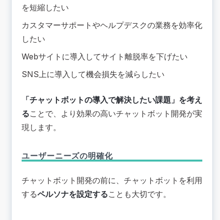
を短縮したい
カスタマーサポートやヘルプデスクの業務を効率化
したい
Webサイトに導入してサイト離脱率を下げたい
SNS上に導入して機会損失を減らしたい
「チャットボットの導入で解決したい課題」を考え
る
ことで、より効果の高いチャットボット開発が実
現します。
ユーザーニーズの明確化
チャットボット開発の前に、チャットボットを利用
する
ペルソナを設定する
ことも大切です。