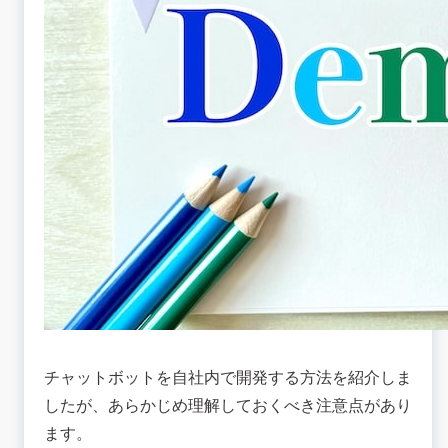
チャットボットを自社内で開発する方法を紹介しま
したが、あらかじめ理解しておくべき注意点があり
ます。