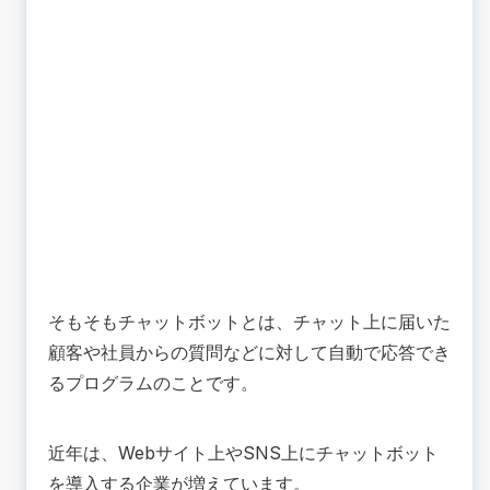
そもそもチャットボットとは、チャット上に届いた
顧客や社員からの質問などに対して自動で応答でき
るプログラムのことです。
近年は、Webサイト上やSNS上にチャットボット
を導入する企業が増えています。