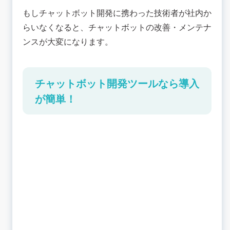
もしチャットボット開発に携わった技術者が社内か
らいなくなると、チャットボットの改善・メンテナ
ンスが大変になります。
チャットボット開発ツールなら導入
が簡単！