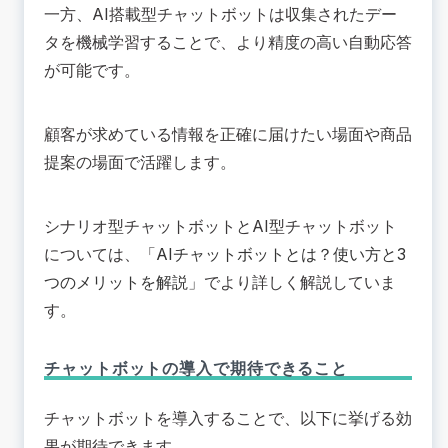
一方、AI搭載型チャットボットは収集されたデー
タを機械学習することで、より精度の高い自動応答
が可能です。
顧客が求めている情報を正確に届けたい場面や商品
提案の場面で活躍します。
シナリオ型チャットボットとAI型チャットボット
については、「
AIチャットボットとは？使い方と3
つのメリットを解説
」でより詳しく解説していま
す。
チャットボットの導入で期待できること
チャットボットを導入することで、以下に挙げる効
果が期待できます。