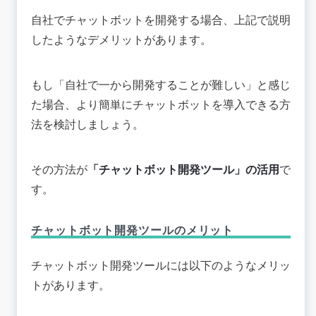
自社でチャットボットを開発する場合、上記で説明
したようなデメリットがあります。
もし「自社で一から開発することが難しい」と感じ
た場合、より簡単にチャットボットを導入できる方
法を検討しましょう。
その方法が
「チャットボット開発ツール」の活用
で
す。
チャットボット開発ツールのメリット
チャットボット開発ツールには以下のようなメリッ
トがあります。