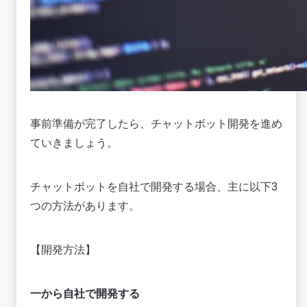
事前準備が完了したら、チャットボット開発を進め
ていきましょう。
チャットボットを自社で開発する場合、主に以下3
つの方法があります。
【開発方法】
一から自社で開発する