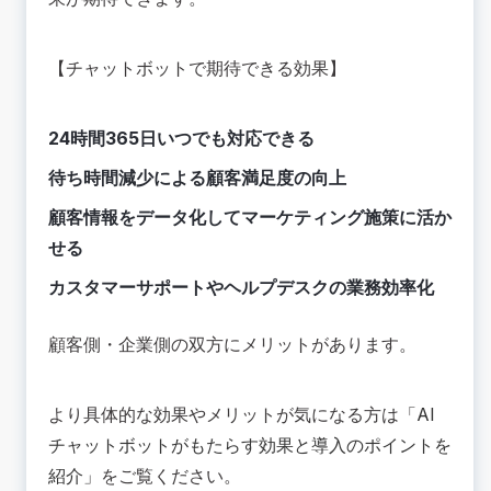
【チャットボットで期待できる効果】
24時間365日いつでも対応できる
待ち時間減少による顧客満足度の向上
顧客情報をデータ化してマーケティング施策に活か
せる
カスタマーサポートやヘルプデスクの業務効率化
顧客側・企業側の双方にメリットがあります。
より具体的な効果やメリットが気になる方は「
AI
チャットボットがもたらす効果と導入のポイントを
紹介
」をご覧ください。