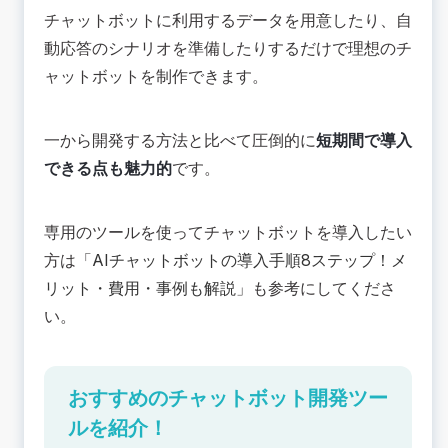
チャットボットに利用するデータを用意したり、自
動応答のシナリオを準備したりするだけで理想のチ
ャットボットを制作できます。
一から開発する方法と比べて圧倒的に
短期間で導入
できる点も魅力的
です。
専用のツールを使ってチャットボットを導入したい
方は「
AIチャットボットの導入手順8ステップ！メ
リット・費用・事例も解説
」も参考にしてくださ
い。
おすすめのチャットボット開発ツー
ルを紹介！