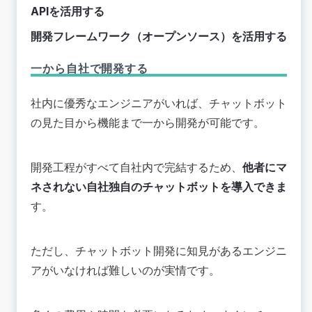
APIを活用する
開発フレームワーク（オープンソース）を活用する
一から自社で開発する
社内に優秀なエンジニアがいれば、チャットボット
の見た目から機能まで一から開発が可能です。
開発工程がすべて自社内で完結するため、
他者にマ
ネされない自社独自のチャットボットを導入できま
す。
ただし、チャットボット開発に知見があるエンジニ
アがいなければ難しいのが実情です。