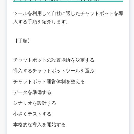
ツールを利用して自社に適したチャットボットを導
入する手順を紹介します。
【手順】
チャットボットの設置場所を決定する
導入するチャットボットツールを選ぶ
チャットボット運営体制を整える
データを準備する
シナリオを設計する
小さくテストする
本格的な導入を開始する