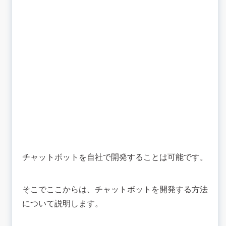
チャットボットを自社で開発することは可能です。
そこでここからは、チャットボットを開発する方法
について説明します。