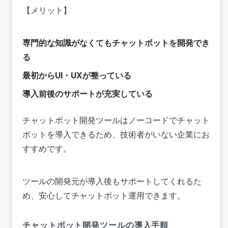
【メリット】
専門的な知識がなくてもチャットボットを開発でき
る
最初からUI・UXが整っている
導入前後のサポートが充実している
チャットボット開発ツールはノーコードでチャット
ボットを導入できるため、技術者がいない企業にお
すすめです。
ツールの開発元が導入後もサポートしてくれるた
め、安心してチャットボット運用できます。
チャットボット開発ツールの導入手順