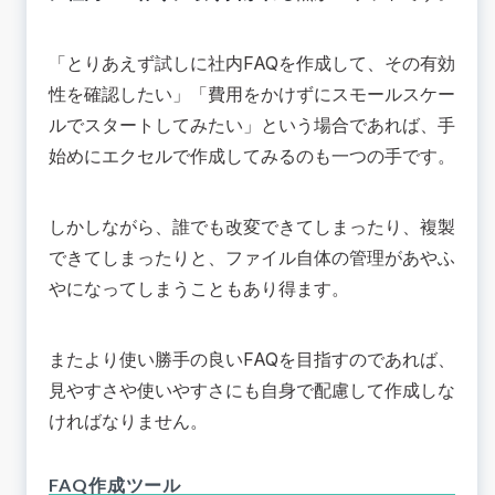
「とりあえず試しに社内FAQを作成して、その有効
性を確認したい」「費用をかけずにスモールスケー
ルでスタートしてみたい」という場合であれば、手
始めにエクセルで作成してみるのも一つの手です。
しかしながら、誰でも改変できてしまったり、複製
できてしまったりと、ファイル自体の管理があやふ
やになってしまうこともあり得ます。
またより使い勝手の良いFAQを目指すのであれば、
見やすさや使いやすさにも自身で配慮して作成しな
ければなりません。
FAQ作成ツール