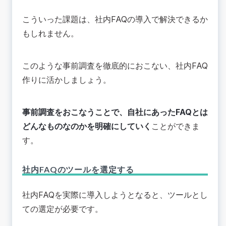
こういった課題は、社内FAQの導入で解決できるか
もしれません。
このような事前調査を徹底的におこない、社内FAQ
作りに活かしましょう。
事前調査をおこなうことで、自社にあったFAQとは
どんなものなのかを明確にしていく
ことができま
す。
社内FAQのツールを選定する
社内FAQを実際に導入しようとなると、ツールとし
ての選定が必要です。