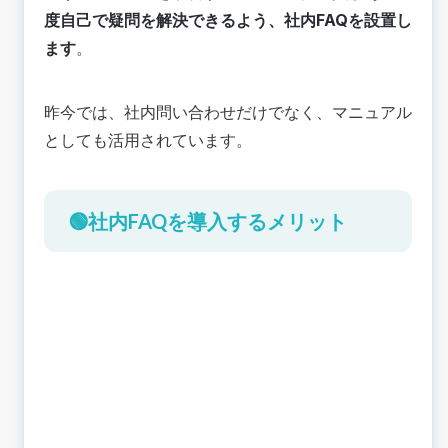
度自己で疑問を解決できるよう、社内FAQを設置し
ます
。
昨今では、社内問い合わせだけでなく、マニュアル
としても活用されています。
🟢社内FAQを導入するメリット