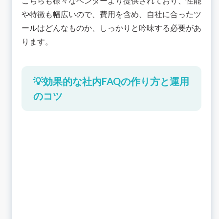
こちらも様々なベンダーより提供されており、性能
や特徴も幅広いので、費用を含め、自社に合ったツ
ールはどんなものか、しっかりと吟味する必要があ
ります。
💡効果的な社内FAQの作り方と運用
のコツ