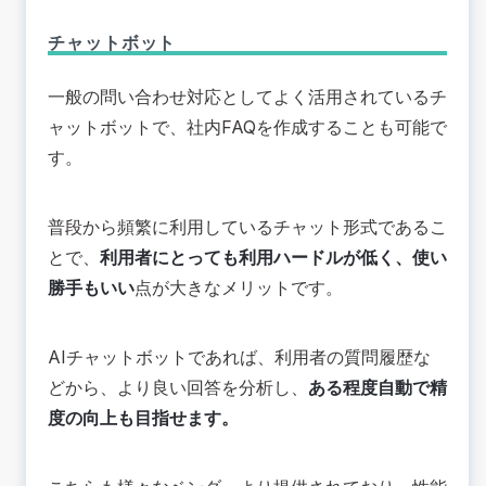
チャットボット
一般の問い合わせ対応としてよく活用されているチ
ャットボットで、社内FAQを作成することも可能で
す。
普段から頻繁に利用しているチャット形式であるこ
とで、
利用者にとっても利用ハードルが低く、使い
勝手もいい
点が大きなメリットです。
AIチャットボットであれば、利用者の質問履歴な
どから、より良い回答を分析し、
ある程度自動で精
度の向上も目指せます。