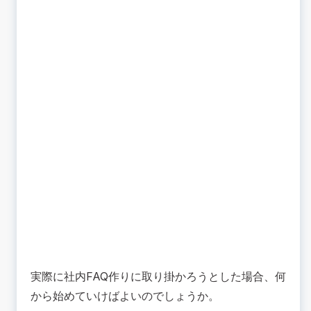
実際に社内FAQ作りに取り掛かろうとした場合、何
から始めていけばよいのでしょうか。