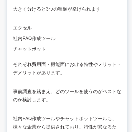
大きく分けると3つの種類が挙げられます。
エクセル
社内FAQ作成ツール
チャットボット
それぞれ費用面・機能面における特性やメリット・
デメリットがあります。
事前調査を踏まえ、どのツールを使うのがベストな
のか検討します。
社内FAQ作成ツールやチャットボットツールも、
様々な企業から提供されており、特性が異なるた