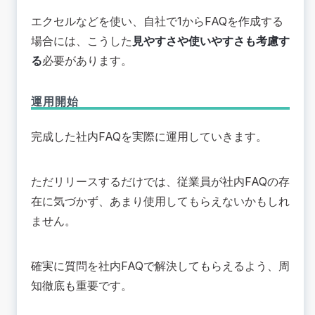
エクセルなどを使い、自社で1からFAQを作成する
場合には、こうした
見やすさや使いやすさも考慮す
る
必要があります。
運用開始
完成した社内FAQを実際に運用していきます。
ただリリースするだけでは、従業員が社内FAQの存
在に気づかず、あまり使用してもらえないかもしれ
ません。
確実に質問を社内FAQで解決してもらえるよう、周
知徹底も重要です。