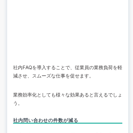
社内FAQを導入することで、従業員の業務負荷を軽
減させ、スムーズな仕事を促せます。
業務効率化としても様々な効果あると言えるでしょ
う。
社内問い合わせの件数が減る