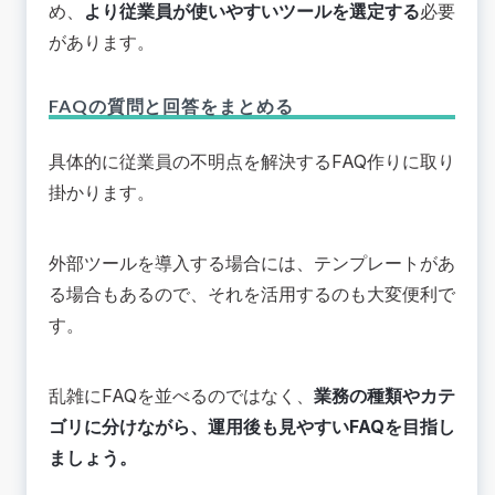
め、
より従業員が使いやすいツールを選定する
必要
があります。
FAQの質問と回答をまとめる
具体的に従業員の不明点を解決するFAQ作りに取り
掛かります。
外部ツールを導入する場合には、テンプレートがあ
る場合もあるので、それを活用するのも大変便利で
す。
乱雑にFAQを並べるのではなく、
業務の種類やカテ
ゴリに分けながら、運用後も見やすいFAQを目指し
ましょう。