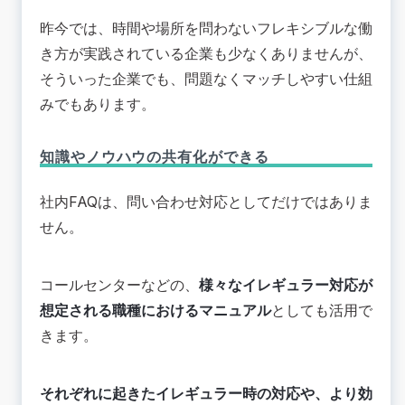
昨今では、時間や場所を問わないフレキシブルな働
き方が実践されている企業も少なくありませんが、
そういった企業でも、問題なくマッチしやすい仕組
みでもあります。
知識やノウハウの共有化ができる
社内FAQは、問い合わせ対応としてだけではありま
せん。
コールセンターなどの、
様々なイレギュラー対応が
想定される職種におけるマニュアル
としても活用で
きます。
それぞれに起きたイレギュラー時の対応や、より効