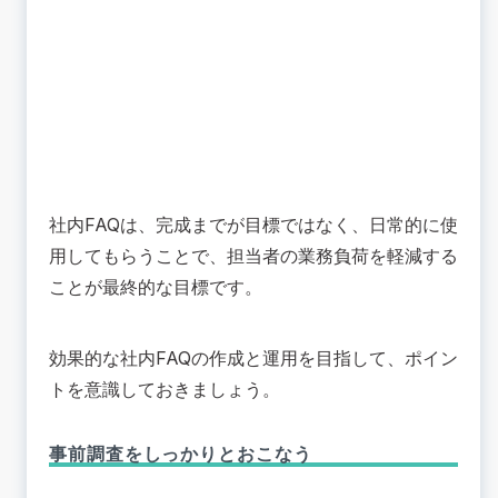
社内FAQは、完成までが目標ではなく、日常的に使
用してもらうことで、担当者の業務負荷を軽減する
ことが最終的な目標です。
効果的な社内FAQの作成と運用を目指して、ポイン
トを意識しておきましょう。
事前調査をしっかりとおこなう