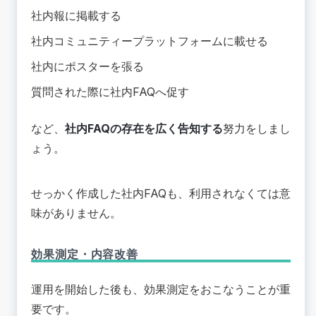
社内報に掲載する
社内コミュニティープラットフォームに載せる
社内にポスターを張る
質問された際に社内FAQへ促す
など、
社内FAQの存在を広く告知する
努力をしまし
ょう。
せっかく作成した社内FAQも、利用されなくては意
味がありません。
効果測定・内容改善
運用を開始した後も、効果測定をおこなうことが重
要です。