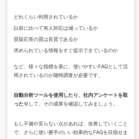
どれくらい利用されているか
以前に比べて有人対応は減っているか
質疑応答の質は良質であるか
求められている情報をすぐ提示できているのか
など、様々な指標を基に、使いやすいFAQとして活
用されているのか随時調査が必要です。
自動分析ツールを使用したり、社内アンケートを取
ったり
して、その成果を確認してみましょう。
もし不備や至らない点があれば、改善していくこと
で、さらに使い勝手のいい効果的なFAQを目指せま