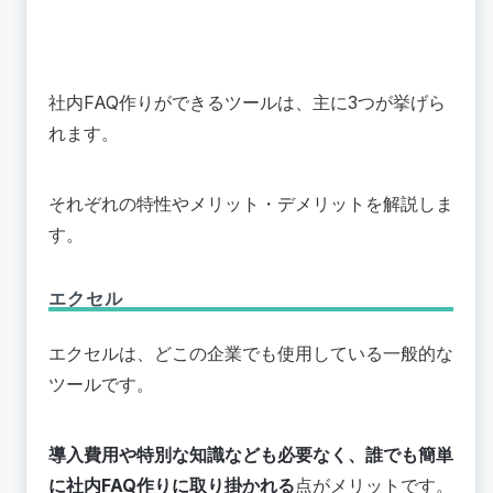
社内FAQ作りができるツールは、主に3つが挙げら
れます。
それぞれの特性やメリット・デメリットを解説しま
す。
エクセル
エクセルは、どこの企業でも使用している一般的な
ツールです。
導入費用や特別な知識なども必要なく、誰でも簡単
に社内FAQ作りに取り掛かれる
点がメリットです。