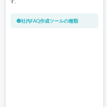
す。
🟢社内FAQ作成ツールの種類