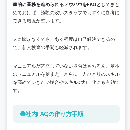
率的に業務を進められるノウハウをFAQとして
まと
めておけば、経験の浅いスタッフでもすぐに参考に
できる環境が整います。
人に聞かなくても、ある程度は自己解決できるの
で、新人教育の手間も軽減されます。
マニュアルが確立していない場合はもちろん、基本
のマニュアルを踏まえ、さらに一人ひとりのスキル
を高めていきたい場合やスキルの均一化にも有効で
す。
🟢社内FAQの作り方手順