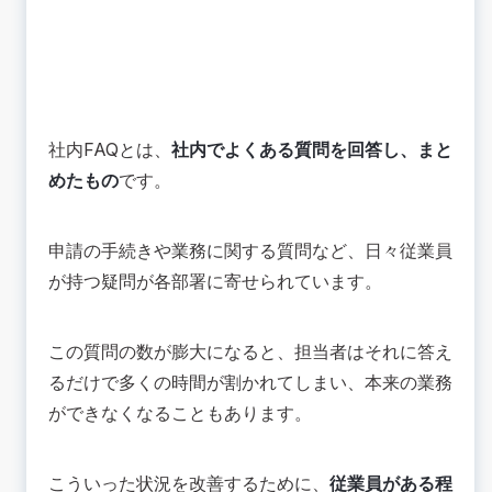
社内FAQとは、
社内でよくある質問を回答し、まと
めたもの
です。
申請の手続きや業務に関する質問など、日々従業員
が持つ疑問が各部署に寄せられています。
この質問の数が膨大になると、担当者はそれに答え
るだけで多くの時間が割かれてしまい、本来の業務
ができなくなることもあります。
こういった状況を改善するために、
従業員がある程