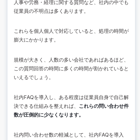
人事や労務・経理に関する質問など、社内の中でも
従業員の不明点は多くあります。
これらを個人個人で対応していると、処理の時間が
膨大にかかります。
規模が大きく、人数の多い会社であればあるほど、
この質問回答の時間に多くの時間が割かれていると
いえるでしょう。
社内FAQを導入し、ある程度は従業員自身で自己解
決できる仕組みを整えれば、
これらの問い合わせ件
数が圧倒的に少なくなります。
社内問い合わせ数の軽減として、社内FAQを導入