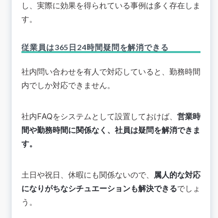
し、実際に効果を得られている事例は多く存在しま
す。
従業員は365日24時間疑問を解消できる
社内問い合わせを有人で対応していると、勤務時間
内でしか対応できません。
社内FAQをシステムとして設置しておけば、
営業時
間や勤務時間に関係なく、社員は疑問を解消できま
す。
土日や祝日、休暇にも関係ないので、
属人的な対応
になりがちなシチュエーションも解決できる
でしょ
う。