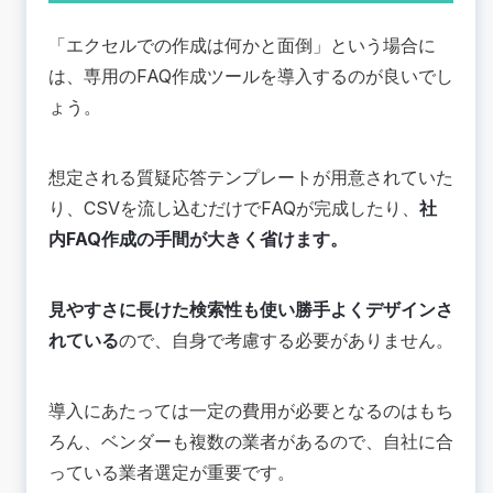
「エクセルでの作成は何かと面倒」という場合に
は、専用のFAQ作成ツールを導入するのが良いでし
ょう。
想定される質疑応答テンプレートが用意されていた
り、CSVを流し込むだけでFAQが完成したり、
社
内FAQ作成の手間が大きく省けます。
見やすさに長けた検索性も使い勝手よくデザインさ
れている
ので、自身で考慮する必要がありません。
導入にあたっては一定の費用が必要となるのはもち
ろん、ベンダーも複数の業者があるので、自社に合
っている業者選定が重要です。