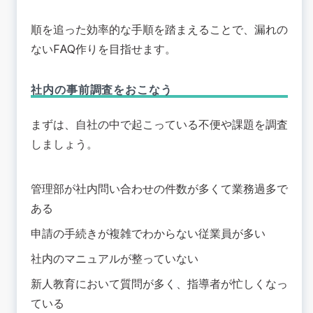
順を追った効率的な手順を踏まえることで、漏れの
ないFAQ作りを目指せます。
社内の事前調査をおこなう
まずは、自社の中で起こっている不便や課題を調査
しましょう。
管理部が社内問い合わせの件数が多くて業務過多で
ある
申請の手続きが複雑でわからない従業員が多い
社内のマニュアルが整っていない
新人教育において質問が多く、指導者が忙しくなっ
ている