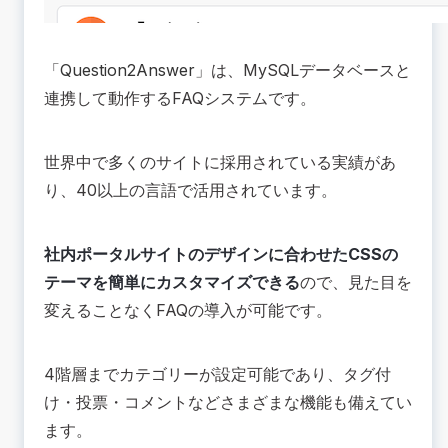
「
Question2Answer
」は、MySQLデータベースと
連携して動作するFAQシステムです。
世界中で多くのサイトに採用されている実績があ
り、40以上の言語で活用されています。
社内ポータルサイトのデザインに合わせたCSSの
テーマを簡単にカスタマイズできる
ので、見た目を
変えることなくFAQの導入が可能です。
4階層までカテゴリーが設定可能であり、タグ付
け・投票・コメントなどさまざまな機能も備えてい
ます。