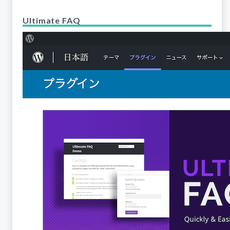
Ultimate FAQ