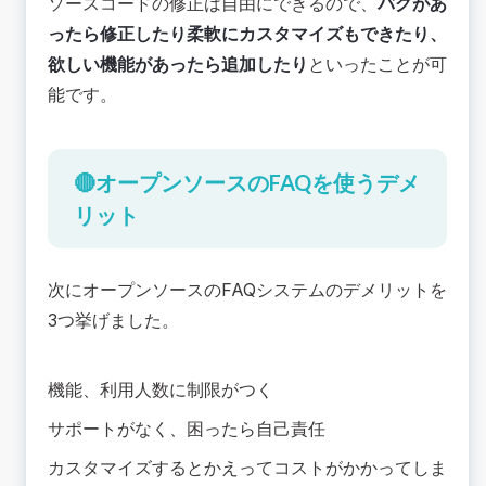
ソースコードの修正は自由にできるので、
バグがあ
ったら修正したり柔軟にカスタマイズもできたり、
欲しい機能があったら追加したり
といったことが可
能です。
🔴オープンソースのFAQを使うデメ
リット
次にオープンソースのFAQシステムのデメリットを
3つ挙げました。
機能、利用人数に制限がつく
サポートがなく、困ったら自己責任
カスタマイズするとかえってコストがかかってしま