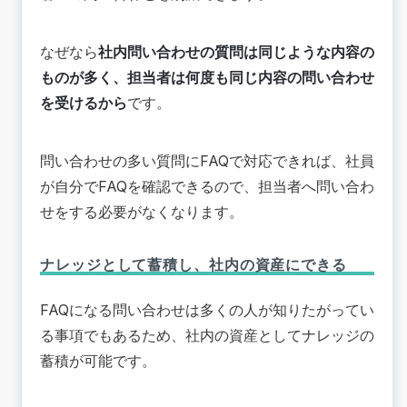
なぜなら
社内問い合わせの質問は同じような内容の
ものが多く、担当者は何度も同じ内容の問い合わせ
を受けるから
です。
問い合わせの多い質問にFAQで対応できれば、社員
が自分でFAQを確認できるので、担当者へ問い合わ
せをする必要がなくなります。
ナレッジとして蓄積し、社内の資産にできる
FAQになる問い合わせは多くの人が知りたがってい
る事項でもあるため、社内の資産としてナレッジの
蓄積が可能です。