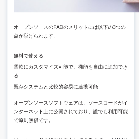
オープンソースのFAQのメリットには以下の3つの
点が挙げられます。
無料で使える
柔軟にカスタマイズ可能で、機能を自由に追加でき
る
既存システムと比較的容易に連携可能
オープンソースソフトウェアは、ソースコードがイ
ンターネット上に公開されており、誰でも利用可能
で原則無償です。