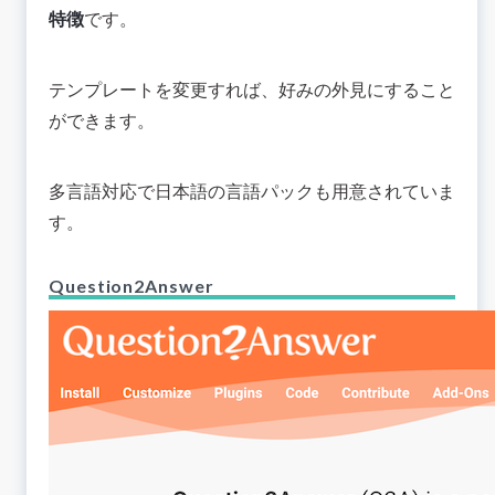
特徴
です。
テンプレートを変更すれば、好みの外見にすること
ができます。
多言語対応で日本語の言語パックも用意されていま
す。
Question2Answer