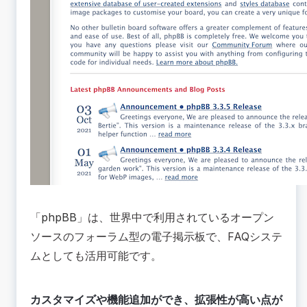
「
phpBB
」は、世界中で利用されているオープン
ソースのフォーラム型の電子掲示板で、FAQシステ
ムとしても活用可能です。
カスタマイズや機能追加ができ、拡張性が高い点が