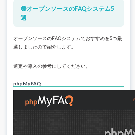
🟢オープンソースのFAQシステム5
選
オープンソースのFAQシステムでおすすめを5つ厳
選しましたので紹介します。
選定や導入の参考にしてください。
phpMyFAQ