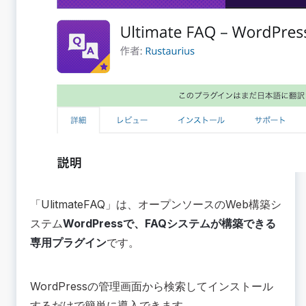
「
UlitmateFAQ
」は、オープンソースのWeb構築シ
ステム
WordPressで、FAQシステムが構築できる
専用プラグイン
です。
WordPressの管理画面から検索してインストール
するだけで簡単に導入できます。