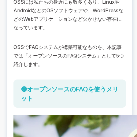
OSSには私たちの身近にも数多くあり、Linuxや
AndroidなどのOSソフトウェアや、WordPressな
どのWebアプリケーションなど欠かせない存在に
なっています。
OSSでFAQシステムが構築可能なものを、本記事
では「オープンソースのFAQシステム」として5つ
紹介します。
🟢オープンソースのFAQを使うメリ
ット