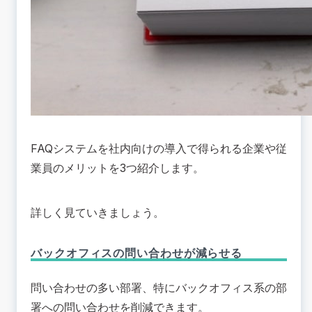
FAQシステムを社内向けの導入で得られる企業や従
業員のメリットを3つ紹介します。
詳しく見ていきましょう。
バックオフィスの問い合わせが減らせる
問い合わせの多い部署、特にバックオフィス系の部
署への問い合わせを削減できます。