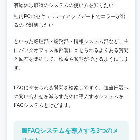
有給休暇取得のシステムの使い方を知りたい
社内PCのセキュリティアップデートでエラーが出
るので対処したい
といった経理部・総務部・情報システム部など、主
にバックオフィス系部署に寄せられるよくある質問
と回答を集約して、検索や閲覧ができるようにしま
す。
FAQに寄せられる質問を検索しやすく、担当部署へ
の問い合わせを減らすために導入するシステムを
FAQシステムと呼びます。
🟢FAQシステムを導入する3つのメ
リット