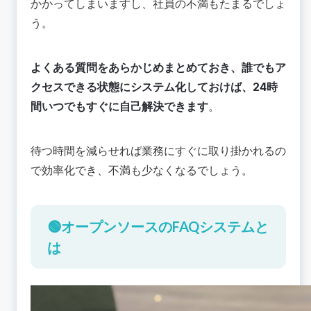
かかってしまいますし、社員の不満もたまるでしょ
う。
よくある質問をあらかじめまとめておき、誰でもア
クセスできる状態にシステム化しておけば、24時
間いつでもすぐに自己解決できます
。
待つ時間を減らせれば業務にすぐに取り掛かれるの
で効率化でき、不満も少なくなるでしょう。
🟢オープンソースのFAQシステムと
は