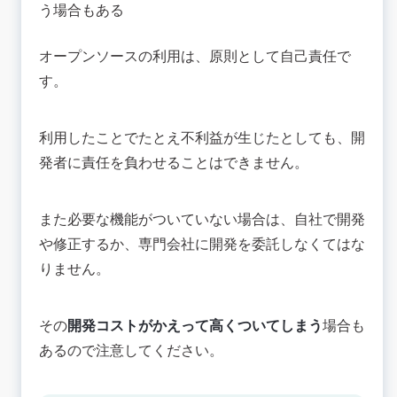
う場合もある
オープンソースの利用は、原則として自己責任で
す。
利用したことでたとえ不利益が生じたとしても、開
発者に責任を負わせることはできません。
また必要な機能がついていない場合は、自社で開発
や修正するか、専門会社に開発を委託しなくてはな
りません。
その
開発コストがかえって高くついてしまう
場合も
あるので注意してください。