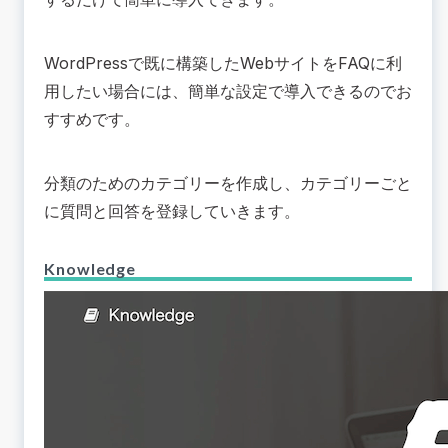
WordPressで既に構築したWebサイトをFAQに利
用したい場合には、簡単な設定で導入できるのでお
すすめです。
分類のためのカテゴリーを作成し、カテゴリーごと
に質問と回答を登録していきます。
Knowledge