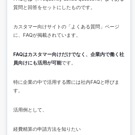
質問と回答をセットにしたものです。
カスタマー向けサイトの「よくある質問」ページ
に、FAQが掲載されています。
FAQはカスタマー向けだけでなく、企業内で働く社
員向けにも活用が可能
です。
特に企業の中で活用する際には社内FAQと呼びま
す。
活用例として、
経費精算の申請方法を知りたい