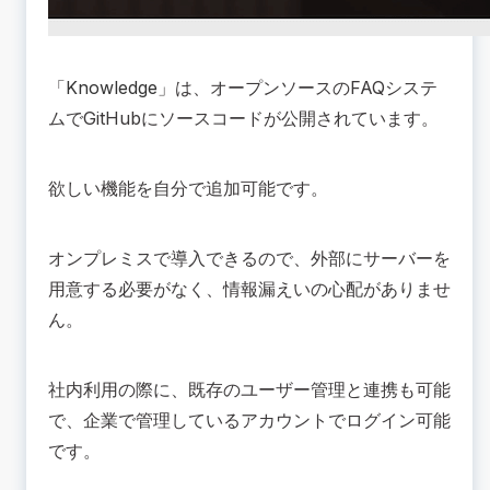
「
Knowledge
」は、オープンソースのFAQシステ
ムでGitHubにソースコードが公開されています。
欲しい機能を自分で追加可能です。
オンプレミスで導入できるので、外部にサーバーを
用意する必要がなく、情報漏えいの心配がありませ
ん。
社内利用の際に、既存のユーザー管理と連携も可能
で、企業で管理しているアカウントでログイン可能
です。