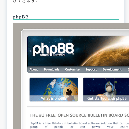
ができます。
phpBB