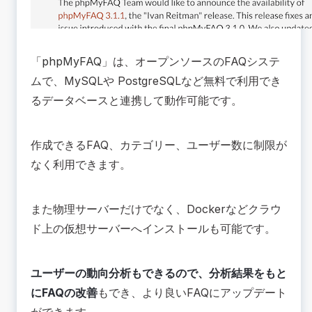
「
phpMyFAQ
」は、オープンソースのFAQシステ
ムで、MySQLや PostgreSQLなど無料で利用でき
るデータベースと連携して動作可能です。
作成できるFAQ、カテゴリー、ユーザー数に制限が
なく利用できます。
また物理サーバーだけでなく、Dockerなどクラウ
ド上の仮想サーバーへインストールも可能です。
ユーザーの動向分析もできるので、分析結果をもと
にFAQの改善
もでき、より良いFAQにアップデート