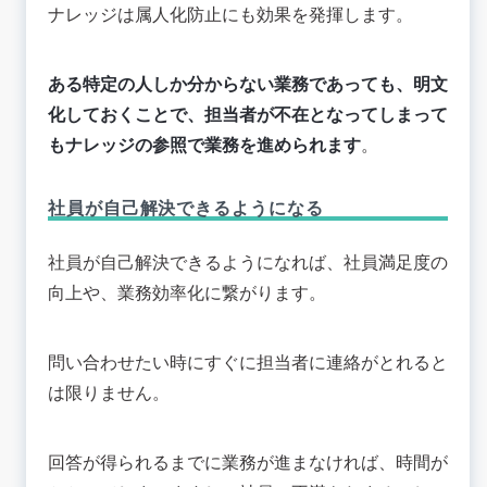
ナレッジは属人化防止にも効果を発揮します。
ある特定の人しか分からない業務であっても、明文
化しておくことで、担当者が不在となってしまって
もナレッジの参照で業務を進められます
。
社員が自己解決できるようになる
社員が自己解決できるようになれば、社員満足度の
向上や、業務効率化に繋がります。
問い合わせたい時にすぐに担当者に連絡がとれると
は限りません。
回答が得られるまでに業務が進まなければ、時間が