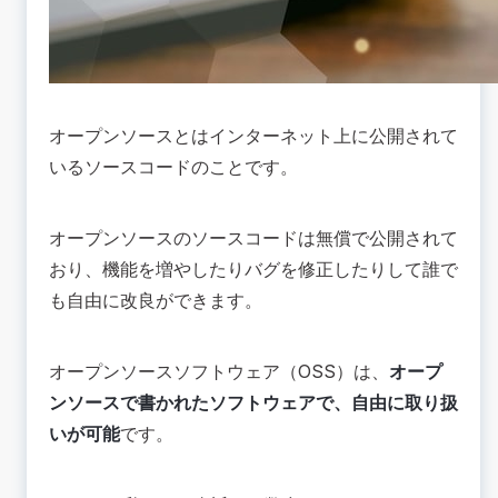
オープンソースとはインターネット上に公開されて
いるソースコードのことです。
オープンソースのソースコードは無償で公開されて
おり、機能を増やしたりバグを修正したりして誰で
も自由に改良ができます。
オープンソースソフトウェア（OSS）は、
オープ
ンソースで書かれたソフトウェアで、自由に取り扱
いが可能
です。