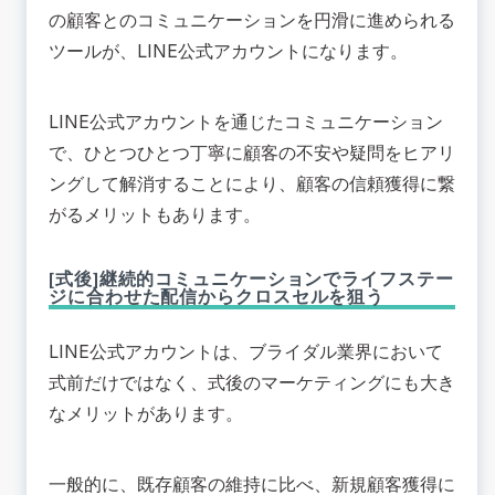
の顧客とのコミュニケーションを円滑に進められる
ツールが、LINE公式アカウントになります。
LINE公式アカウントを通じたコミュニケーション
で、ひとつひとつ丁寧に顧客の不安や疑問をヒアリ
ングして解消することにより、顧客の信頼獲得に繋
がるメリットもあります。
[式後]継続的コミュニケーションでライフステー
ジに合わせた配信からクロスセルを狙う
LINE公式アカウントは、ブライダル業界において
式前だけではなく、式後のマーケティングにも大き
なメリットがあります。
一般的に、既存顧客の維持に比べ、新規顧客獲得に