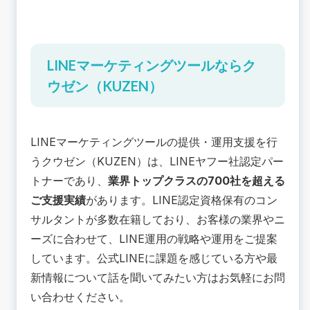
LINEマーケティングツールならク
ウゼン（KUZEN）
LINEマーケティングツール
の提供・運用支援を行
うクウゼン（KUZEN）は、LINEヤフー社認定パー
トナーであり、
業界トップクラスの700社を超える
ご支援実績
があります。LINE認定資格保有のコン
サルタントが多数在籍しており、お客様の業界やニ
ーズに合わせて、LINE運用の戦略や運用をご提案
しています。公式LINEに課題を感じている方や最
新情報について話を聞いてみたい方はお気軽にお問
い合わせください。