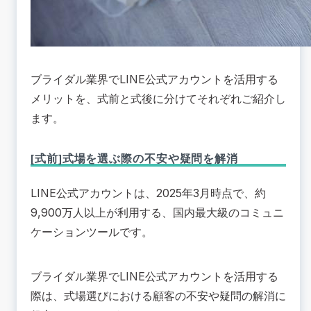
ブライダル業界でLINE公式アカウントを活用する
メリットを、式前と式後に分けてそれぞれご紹介し
ます。
[式前]式場を選ぶ際の不安や疑問を解消
LINE公式アカウントは、2025年3月時点で、約
9,900万人以上が利用する、国内最大級のコミュニ
ケーションツールです。
ブライダル業界でLINE公式アカウントを活用する
際は、式場選びにおける顧客の不安や疑問の解消に