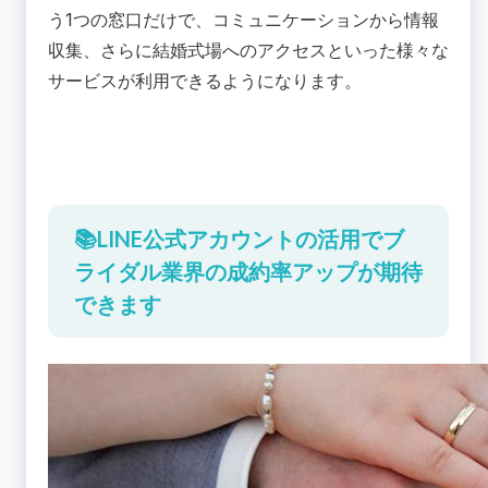
う1つの窓口だけで、コミュニケーションから情報
収集、さらに結婚式場へのアクセスといった様々な
サービスが利用できるようになります。
📚LINE公式アカウントの活用でブ
ライダル業界の成約率アップが期待
できます