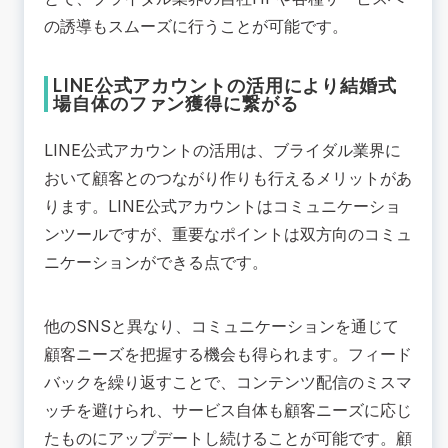
の誘導もスムーズに行うことが可能です。
LINE公式アカウントの活用により結婚式
場自体のファン獲得に繋がる
LINE公式アカウントの活用は、ブライダル業界に
おいて顧客とのつながり作りも行えるメリットがあ
ります。LINE公式アカウントはコミュニケーショ
ンツールですが、重要なポイントは双方向のコミュ
ニケーションができる点です。
他のSNSと異なり、コミュニケーションを通じて
顧客ニーズを把握する機会も得られます。フィード
バックを繰り返すことで、コンテンツ配信のミスマ
ッチを避けられ、サービス自体も顧客ニーズに応じ
たものにアップデートし続けることが可能です。顧