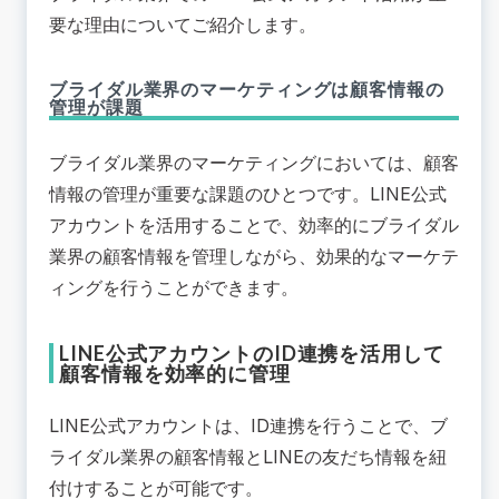
要な理由についてご紹介します。
ブライダル業界のマーケティングは顧客情報の
管理が課題
ブライダル業界のマーケティングにおいては、顧客
情報の管理が重要な課題のひとつです。LINE公式
アカウントを活用することで、効率的にブライダル
業界の顧客情報を管理しながら、効果的なマーケテ
ィングを行うことができます。
LINE公式アカウントのID連携を活用して
顧客情報を効率的に管理
LINE公式アカウントは、ID連携を行うことで、ブ
ライダル業界の顧客情報とLINEの友だち情報を紐
付けすることが可能です。