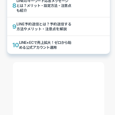
LINEのキーワード応答メッセージ
8
とは？メリット・設定方法・注意点
も紹介
LINE予約送信とは？予約送信する
9
方法やメリット・注意点を解説
LINE×ECで売上拡大！ゼロから始
10
める公式アカウント運用