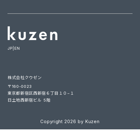
JP
|
EN
株式会社クウゼン
〒160-0023
東京都新宿区西新宿６丁目１０−１
日土地西新宿ビル 5階
Copyright 2026 by Kuzen