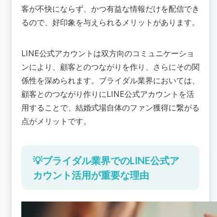
客が不快にならず、かつ有益な情報だけを配信でき
るので、好印象を与えられるメリットがあります。
LINE公式アカウントは双方向のコミュニケーショ
ンにより、顧客とのつながりを作り、さらにその関
係性を深められます。ブライダル業界においては、
顧客とのつながり作りにLINE公式アカウントを活
用することで、結婚式場自体のファン獲得に繋がる
点がメリットです。
💡ブライダル業界でのLINE公式ア
カウント活用が重要な理由