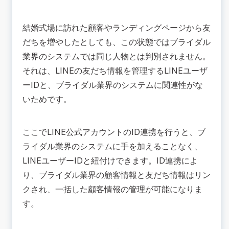
結婚式場に訪れた顧客やランディングページから友
だちを増やしたとしても、この状態ではブライダル
業界のシステムでは同じ人物とは判別されません。
それは、LINEの友だち情報を管理するLINEユーザ
ーIDと、ブライダル業界のシステムに関連性がな
いためです。
ここでLINE公式アカウントのID連携を行うと、ブ
ライダル業界のシステムに手を加えることなく、
LINEユーザーIDと紐付けできます。ID連携によ
り、ブライダル業界の顧客情報と友だち情報はリン
クされ、一括した顧客情報の管理が可能になりま
す。