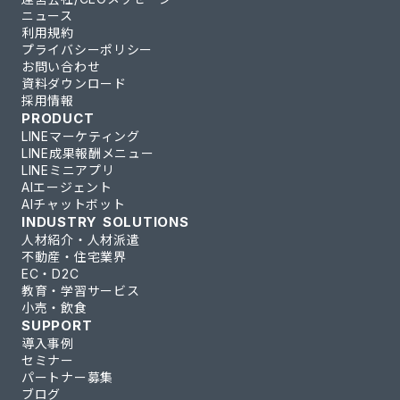
ニュース
利用規約
プライバシーポリシー
お問い合わせ
資料ダウンロード
採用情報
PRODUCT
LINEマーケティング
LINE成果報酬メニュー
LINEミニアプリ
AIエージェント
AIチャットボット
INDUSTRY SOLUTIONS
人材紹介・人材派遣
不動産・住宅業界
EC・D2C
教育・学習サービス
小売・飲食
SUPPORT
導入事例
セミナー
パートナー募集
ブログ