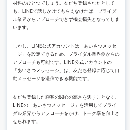
材料のひとつでしょう。友だち登録されたとして
も、LINEで話しかけてもらえなければ、ブライダ
ル業界からアプローチできず機会損失となってしま
います。
しかし、LINE公式アカウントは「あいさつメッセ
ージ」を設定できるため、ブライダル業界側からの
アプローチも可能です。LINE公式アカウントの
「あいさつメッセージ」は、友だち登録に応じて自
動メッセージを送信できる機能です。
友だち登録した顧客の関心の高さを逃すことなく、
LINEの「あいさつメッセージ」を活用してブライ
ダル業界からアプローチをかけ、トーク率を向上さ
せられます。