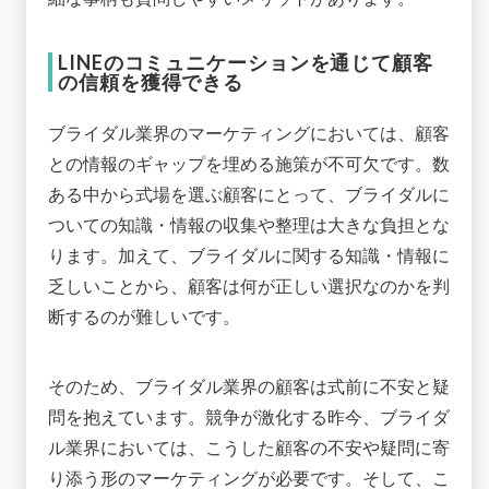
LINEのコミュニケーションを通じて顧客
の信頼を獲得できる
ブライダル業界のマーケティングにおいては、顧客
との情報のギャップを埋める施策が不可欠です。数
ある中から式場を選ぶ顧客にとって、ブライダルに
ついての知識・情報の収集や整理は大きな負担とな
ります。加えて、ブライダルに関する知識・情報に
乏しいことから、顧客は何が正しい選択なのかを判
断するのが難しいです。
そのため、ブライダル業界の顧客は式前に不安と疑
問を抱えています。競争が激化する昨今、ブライダ
ル業界においては、こうした顧客の不安や疑問に寄
り添う形のマーケティングが必要です。そして、こ