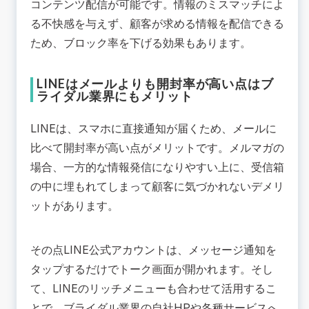
コンテンツ配信が可能です。情報のミスマッチによ
る不快感を与えず、顧客が求める情報を配信できる
ため、ブロック率を下げる効果もあります。
LINEはメールよりも開封率が高い点はブ
ライダル業界にもメリット
LINEは、スマホに直接通知が届くため、メールに
比べて開封率が高い点がメリットです。メルマガの
場合、一方的な情報発信になりやすい上に、受信箱
の中に埋もれてしまって顧客に気づかれないデメリ
ットがあります。
その点LINE公式アカウントは、メッセージ通知を
タップするだけでトーク画面が開かれます。そし
て、LINEのリッチメニューも合わせて活用するこ
とで、ブライダル業界の自社HPや各種サービスへ