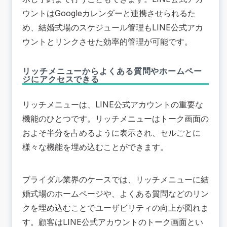
ウントはGoogleカレンダーと連携させられるた
め、結婚式場のスケジュール管理もLINE公式アカ
ウントとリンクさせた効率的管理が可能です。
リッチメニューからよくある質問やホームペー
ジにアクセスできる
リッチメニューは、LINE公式アカウントの重要な
機能のひとつです。リッチメニューはトーク画面の
およそ半分を占めるように表示され、セルごとに
様々な機能を埋め込むことができます。
ブライダル業界のケースでは、リッチメニューに結
婚式場のホームページや、よくある質問などのリン
クを埋め込むことでユーザビリティの向上が図れま
す。顧客はLINE公式アカウントのトーク画面とい