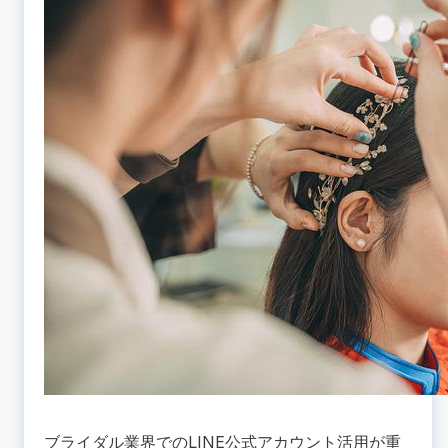
ブライダル業界でのLINE公式アカウント活用が重