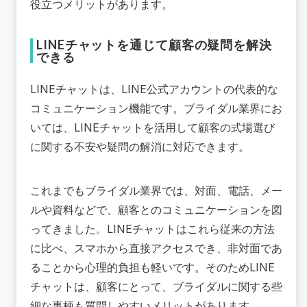
役立つメリットがあります。
LINEチャットを通じて顧客の疑問を解決
できる
LINEチャットは、LINE公式アカウントの代表的な
コミュニケーション機能です。ブライダル業界にお
いては、LINEチャットを活用して顧客の式場選び
に関する不安や疑問の解消に対応できます。
これまでもブライダル業界では、対面、電話、メー
ルや資料などで、顧客とのコミュニケーションを図
ってきました。LINEチャットはこれら従来の方法
に比べ、スマホから直接アクセスでき、非対面であ
ることから心理的負担も軽いです。そのためLINE
チャットは、顧客にとって、ブライダルに関する些
細な事柄も質問しやすいメリットがあります。