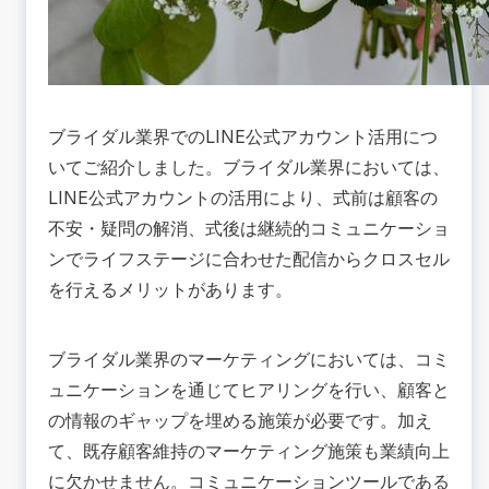
ブライダル業界でのLINE公式アカウント活用につ
いてご紹介しました。ブライダル業界においては、
LINE公式アカウントの活用により、式前は顧客の
不安・疑問の解消、式後は継続的コミュニケーショ
ンでライフステージに合わせた配信からクロスセル
を行えるメリットがあります。
ブライダル業界のマーケティングにおいては、コミ
ュニケーションを通じてヒアリングを行い、顧客と
の情報のギャップを埋める施策が必要です。加え
て、既存顧客維持のマーケティング施策も業績向上
に欠かせません。コミュニケーションツールである