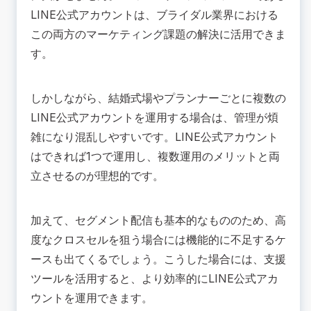
LINE公式アカウントは、ブライダル業界における
この両方のマーケティング課題の解決に活用できま
す。
しかしながら、結婚式場やプランナーごとに複数の
LINE公式アカウントを運用する場合は、管理が煩
雑になり混乱しやすいです。LINE公式アカウント
はできれば1つで運用し、複数運用のメリットと両
立させるのが理想的です。
加えて、セグメント配信も基本的なもののため、高
度なクロスセルを狙う場合には機能的に不足するケ
ースも出てくるでしょう。こうした場合には、支援
ツールを活用すると、より効率的にLINE公式アカ
ウントを運用できます。