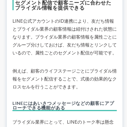
セグメント配信で顧客ニーズに合わせた
ブライダル情報を提供できる
LINE公式アカウントのID連携により、友だち情報
とブライダル業界の顧客情報は紐付けされた状態に
なります。ブライダル業界の顧客情報を属性ごとに
グループ分けしておけば、友だち情報とリンクして
いるので、属性ごとのセグメント配信が可能です。
例えば、顧客のライフステージごとにブライダル情
報をセグメント配信することで、式後の効果的なク
ロスセルを行うことができます。
LINEにはあいさつメッセージなどの顧客にアプ
ローチできる機能がある
ブライダル業界にとって、LINEのトーク率は懸念