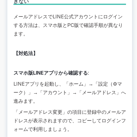
きない
メールアドレスでLINE公式アカウントにログイン
する方法は、スマホ版とPC版で確認手順が異なり
ます。
【対処法】
スマホ版LINEアプリから確認する
:
LINEアプリを起動し、「ホーム」→「設定（⚙️マ
ーク）」→「アカウント」→「メールアドレス」へ
進みます。
「メールアドレス変更」の項目に登録中のメールア
ドレスが表示されますので、コピーしてログインフ
ォームで利用しましょう。