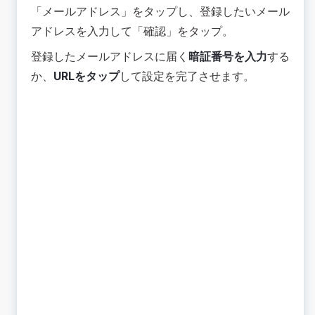
「メールアドレス」をタップし、登録したいメール
アドレスを入力して「確認」をタップ。
登録したメールアドレスに届く
暗証番号を入力
する
か、
URLをタップ
して設定を完了させます。