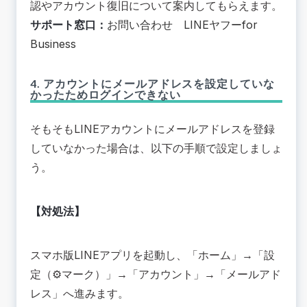
認やアカウント復旧について案内してもらえます。
サポート窓口：
お問い合わせ LINEヤフーfor
Business
4. アカウントにメールアドレスを設定していな
かったためログインできない
そもそもLINEアカウントにメールアドレスを登録
していなかった場合は、以下の手順で設定しましょ
う。
【対処法】
スマホ版LINEアプリを起動し、「ホーム」→「設
定（⚙️マーク）」→「アカウント」→「メールアド
レス」へ進みます。