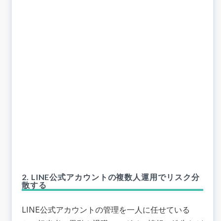
2. LINE公式アカウントの複数人運用でリスク分
散する
LINE公式アカウントの管理を一人に任せている