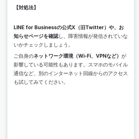
【対処法】
LINE for Businessの公式X（旧Twitter）や、お
知らせページを確認
し、障害情報が発信されていな
いかチェックしましょう。
ご自身の
ネットワーク環境（Wi-Fi、VPNなど）
が
影響している可能性もあります。スマホのモバイル
通信など、別のインターネット回線からのアクセス
も試してみてください。