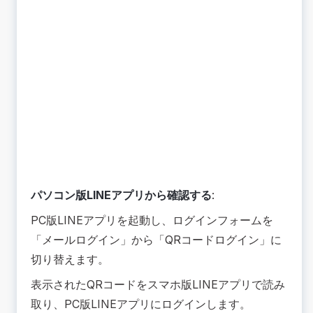
パソコン版LINEアプリから確認する
:
PC版LINEアプリを起動し、ログインフォームを
「メールログイン」から「QRコードログイン」に
切り替えます。
表示されたQRコードをスマホ版LINEアプリで読み
取り、PC版LINEアプリにログインします。