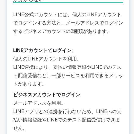
LINE公式アカウントには、個人のLINEアカウント
でログインする方法と、メールアドレスでログイン
するビジネスアカウントの2種類があります。
LINEアカウントでログイン
:
個人のLINEアカウントを利用。
LINE連携により、支払い情報登録やLINEでのテス
ト配信受信など、一部サービスを利用できるメリッ
トがあります。
ビジネスアカウントでログイン
:
メールアドレスを利用。
LINEアプリとの連携を行わないため、LINEへの支
払い情報登録やLINEでのテスト配信受信はできま
せん。