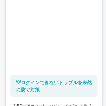
💡ログインできないトラブルを未然
に防ぐ対策
LINE公式アカウントにログインできないトラブル