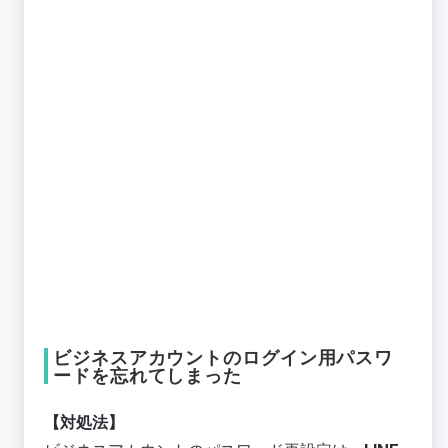
ビジネスアカウントのログイン用パスワ
ードを忘れてしまった
【対処法】