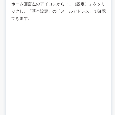
ホーム画面左のアイコンから「…（設定）」をクリ
ックし、「基本設定」の「メールアドレス」で確認
できます。