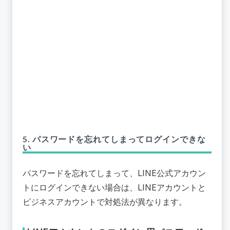
5. パスワードを忘れてしまってログインできな
い
パスワードを忘れてしまって、LINE公式アカウン
トにログインできない場合は、LINEアカウントと
ビジネスアカウントで対処法が異なります。