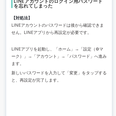
LINEアカウントのログイン用パスワード
を忘れてしまった
【対処法】
LINEアカウントのパスワードは後から確認できま
せん。LINEアプリから再設定が必要です。
LINEアプリを起動し、「ホーム」→「設定（⚙️マ
ーク）」→「アカウント」→「パスワード」へ進み
ます。
新しいパスワードを入力して「変更」をタップする
と、再設定が完了します。