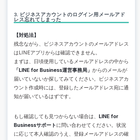
3. ビジネスアカウントのログイン用メールアド
レス忘れてしまった
【対処法】
残念ながら、ビジネスアカウントのメールアドレス
はLINEアプリからは確認できません。
まずは、日頃使用しているメールアドレスの中から
「LINE for Business運営事務局」
からのメールが
届いていないか探してみてください。ビジネスアカ
ウント作成時には、登録したメールアドレス宛に通
知が届いているはずです。
もし確認しても見つからない場合は、
LINE for
Businessサポート
に問い合わせてください。状況
に応じて本人確認のうえ、登録メールアドレスの確