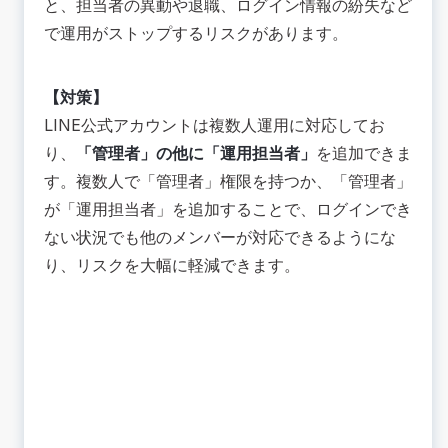
と、担当者の異動や退職、ログイン情報の紛失など
で運用がストップするリスクがあります。
【対策】
LINE公式アカウントは複数人運用に対応してお
り、
「管理者」の他に「運用担当者」
を追加できま
す。複数人で「管理者」権限を持つか、「管理者」
が「運用担当者」を追加することで、ログインでき
ない状況でも他のメンバーが対応できるようにな
り、リスクを大幅に軽減できます。