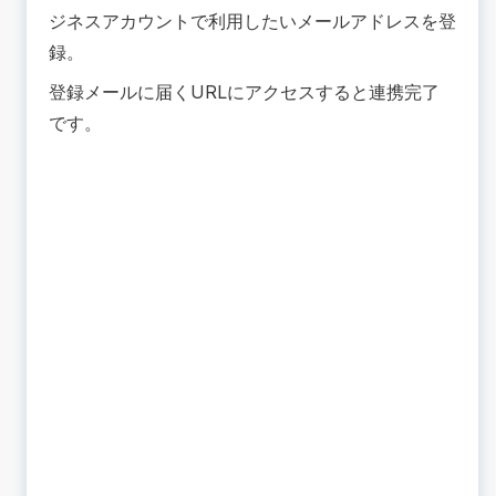
ジネスアカウントで利用したいメールアドレスを登
録。
登録メールに届くURLにアクセスすると連携完了
です。