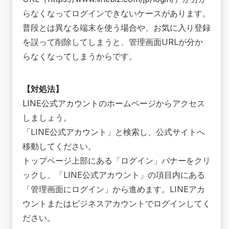
らなくなってログインできないケースがあります。
普段とは異なる端末を使う場合や、お気に入り登録
を誤って削除してしまうと、管理画面URLが分か
らなくなってしまうからです。
【対処法】
LINE公式アカウントのホームページ
からアクセス
しましょう。
「LINE公式アカウント」と検索し、公式サイトへ
移動してください。
トップページ上部にある「ログイン」バナーをクリ
ックし、「LINE公式アカウント」の項目内にある
「管理画面にログイン」から進めます。LINEアカ
ウントまたはビジネスアカウントでログインしてく
ださい。