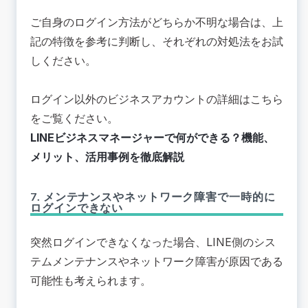
ご自身のログイン方法がどちらか不明な場合は、上
記の特徴を参考に判断し、それぞれの対処法をお試
しください。
ログイン以外のビジネスアカウントの詳細はこちら
をご覧ください。
LINEビジネスマネージャーで何ができる？機能、
メリット、活用事例を徹底解説
7. メンテナンスやネットワーク障害で一時的に
ログインできない
突然ログインできなくなった場合、LINE側のシス
テムメンテナンスやネットワーク障害が原因である
可能性も考えられます。