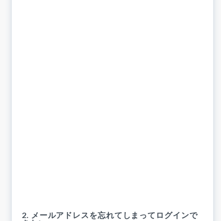
2. メールアドレスを忘れてしまってログインで