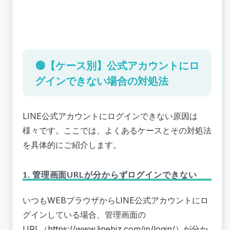
🟢【ケース別】公式アカウントにロ
グインできない場合の対処法
LINE公式アカウントにログインできない原因は
様々です。ここでは、よくあるケースとその対処法
を具体的にご紹介します。
1. 管理画面URLが分からずログインできない
いつもWEBブラウザからLINE公式アカウントにロ
グインしている場合、管理画面の
URL（
https://www.linebiz.com/jp/login/
）が分か