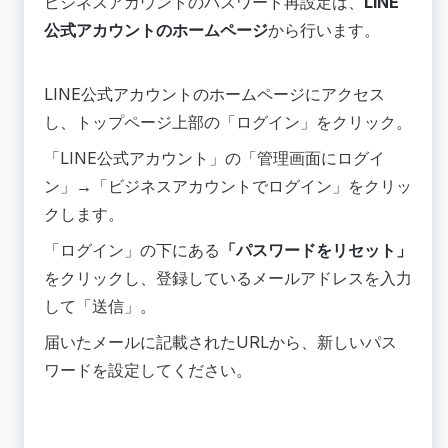
ビジネスアカウントのパスワード再設定は、
LINE
公式アカウントのホームページ
から行います。
LINE公式アカウントのホームページ
にアクセス
し、トップページ上部の「ログイン」をクリック。
「LINE公式アカウント」の「管理画面にログイ
ン」→「ビジネスアカウントでログイン」をクリッ
クします。
「ログイン」の下にある
「パスワードをリセット」
をクリックし、登録しているメールアドレスを入力
して「送信」。
届いたメールに記載されたURLから、新しいパス
ワードを設定してください。