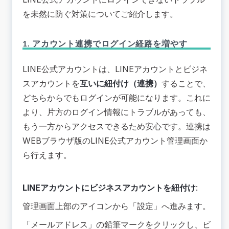
を未然に防ぐ対策についてご紹介します。
1. アカウント連携でログイン経路を増やす
LINE公式アカウントは、LINEアカウントとビジネ
スアカウントを
互いに紐付け（連携）
することで、
どちらからでもログインが可能になります。これに
より、片方のログイン情報にトラブルがあっても、
もう一方からアクセスできるため安心です。連携は
WEBブラウザ版のLINE公式アカウント管理画面か
ら行えます。
LINEアカウントにビジネスアカウントを紐付け
:
管理画面上部のアイコンから「設定」へ進みます。
「メールアドレス」の鉛筆マークをクリックし、ビ