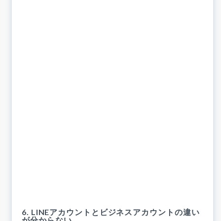
6. LINEアカウントとビジネスアカウントの違い
が分からない