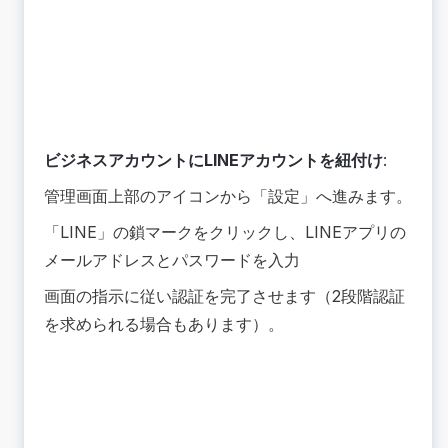
ビジネスアカウントにLINEアカウントを紐付け
:
管理画面上部のアイコンから「設定」へ進みます。
「LINE」の鎖マークをクリックし、LINEアプリの
メールアドレスとパスワードを入力
画面の指示に従い認証を完了させます（2段階認証
を求められる場合もあります）。