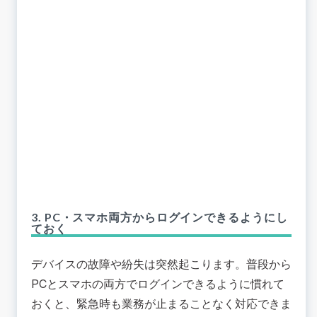
3. PC・スマホ両方からログインできるようにし
ておく
デバイスの故障や紛失は突然起こります。普段から
PCとスマホの両方でログインできるように慣れて
おくと、緊急時も業務が止まることなく対応できま