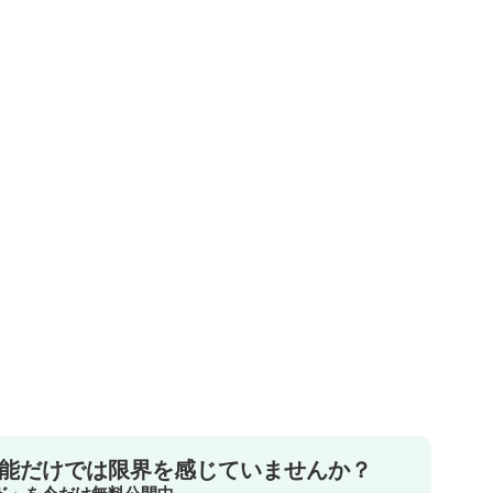
機能だけでは限界を感じていませんか？
イド」を今だけ無料公開中