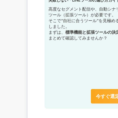
高度なセグメント配信や、自動シナリ
ツール（拡張ツール）が必要です。
そこで"自社に合うツール"を見極め
しました。
まずは、
標準機能と拡張ツールの決
まとめて確認してみませんか？
今すぐ選定