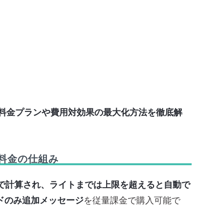
ト料金プランや費用対効果の最大化方法を徹底解
加料金の仕組み
」で計算され、ライトまでは上限を超えると自動で
ドのみ追加メッセージ
を従量課金で購入可能で