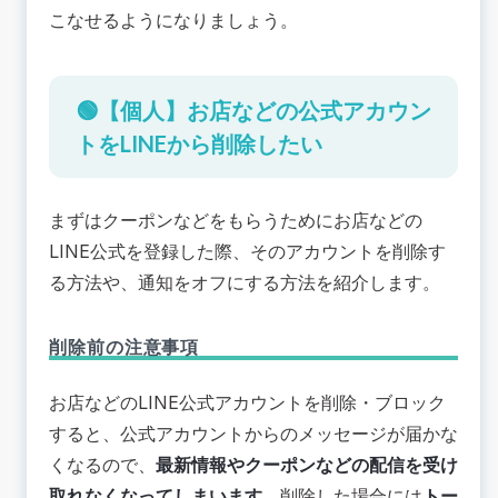
こなせるようになりましょう。
🟢【個人】お店などの公式アカウン
トをLINEから削除したい
まずはクーポンなどをもらうためにお店などの
LINE公式を登録した際、そのアカウントを削除す
る方法や、通知をオフにする方法を紹介します。
削除前の注意事項
お店などのLINE公式アカウントを削除・ブロック
すると、公式アカウントからのメッセージが届かな
くなるので、
最新情報やクーポンなどの配信を受け
取れなくなってしまいます。
削除した場合には
トー