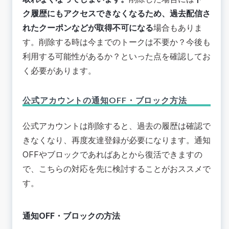
ク履歴にもアクセスできなくなるため、過去配信さ
れたクーポンなどが取得不可になる
場合もありま
す。削除する時は今までのトークは不要か？今後も
利用する可能性があるか？といった点を確認してお
く必要があります。
公式アカウントの通知OFF・ブロック方法
公式アカウントは削除すると、過去の履歴は確認で
きなくなり、再度友達登録が必要になります。通知
OFFやブロックであればあとから復活できますの
で、こちらの対応を先に検討することがおススメで
す。
通知OFF・ブロックの方法