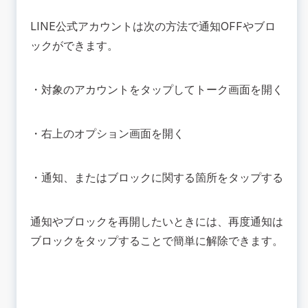
LINE公式アカウントは次の方法で通知OFFやブロ
ックができます。
・対象のアカウントをタップしてトーク画面を開く
・右上のオプション画面を開く
・通知、またはブロックに関する箇所をタップする
通知やブロックを再開したいときには、再度通知は
ブロックをタップすることで簡単に解除できます。