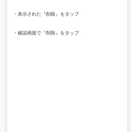
・表示された『削除』をタップ
・確認画面で『削除』をタップ