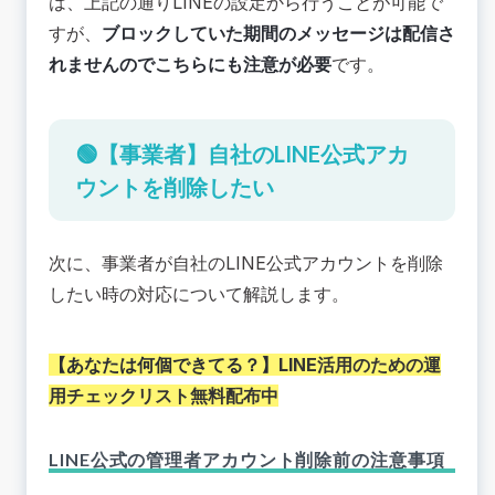
は、上記の通りLINEの設定から行うことが可能で
すが、
ブロックしていた期間のメッセージは配信さ
れませんのでこちらにも注意が必要
です。
🟢【事業者】自社のLINE公式アカ
ウントを削除したい
次に、事業者が自社のLINE公式アカウントを削除
したい時の対応について解説します。
【あなたは何個できてる？】
LINE活用のための運
用チェックリスト無料配布中
LINE公式の管理者アカウント削除前の注意事項