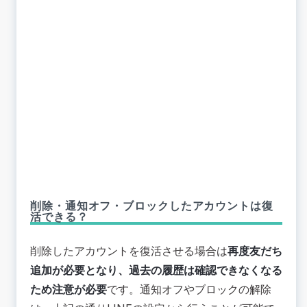
削除・通知オフ・ブロックしたアカウントは復
活できる？
削除したアカウントを復活させる場合は
再度友だち
追加が必要となり、過去の履歴は確認できなくなる
ため注意が必要
です。通知オフやブロックの解除