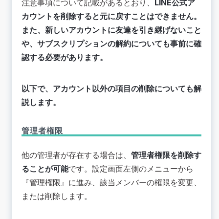
注意事項について記載があるとおり、
LINE公式ア
カウントを削除すると元に戻すことはできません。
また、新しいアカウントに友達を引き継げないこと
や、サブスクリプションの解約についても事前に確
認する必要があります。
以下で、アカウント以外の項目の削除についても解
説します。
管理者権限
他の管理者が存在する場合は、
管理者権限を削除す
ることが可能
です。設定画面左側のメニューから
『管理権限』に進み、該当メンバーの権限を変更、
または削除します。