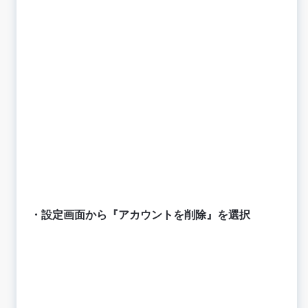
・設定画面から『アカウントを削除』を選択