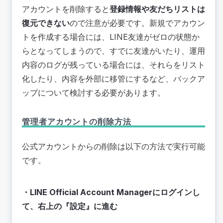
アカウントを削除すると
登録情報や友だちリストは
復元できない
ので注意が必要です。新規でアカウン
トを作成する場合には、LINE友達がゼロの状態か
らとなってしまうので、すでに友達がいたり、運用
内容のログが残っている場合には、それらをリスト
化したり、内容を外部に移管にするなど、バックア
ップについて検討する必要があります。
管理者アカウントの削除方法
公式アカウントからの削除は以下の方法で実行可能
です。
・LINE Official Account Managerにログインし
て、右上の『設定』に進む