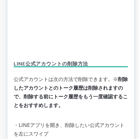
LINE公式アカウントの削除方法
公式アカウントは次の方法で削除できます。※
削除
したアカウントとのトーク履歴は削除されますの
で、削除する前にトーク履歴をもう一度確認するこ
とをおすすめします。
・LINEアプリを開き、削除したい公式アカウント
を左にスワイプ