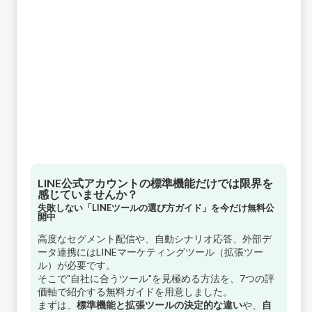
LINE公式アカウントの標準機能だけでは限界を
感じていませんか？
失敗しない「LINEツールの選び方ガイド」を今だけ無料公
開中
高度なセグメント配信や、自動シナリオ応答、外部デ
ータ連携にはLINEマーケティングツール（拡張ツー
ル）が必要です。
そこで"自社に合うツール"を見極める方法を、7つの評
価軸で紹介する無料ガイドを用意しました。
まずは、
標準機能と拡張ツールの決定的な違い
や、
自