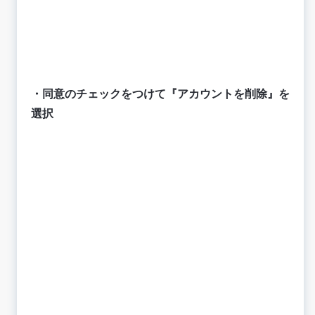
・同意のチェックをつけて『アカウントを削除』を
選択