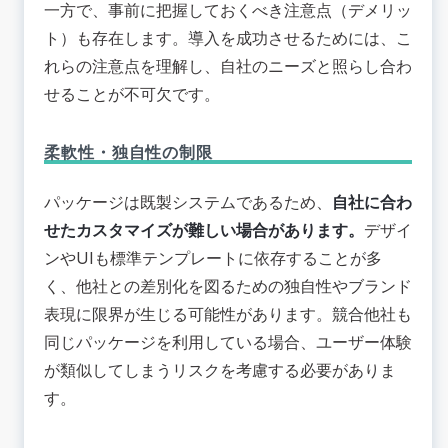
一方で、事前に把握しておくべき注意点（デメリッ
ト）も存在します。導入を成功させるためには、こ
れらの注意点を理解し、自社のニーズと照らし合わ
せることが不可欠です。
柔軟性・独自性の制限
パッケージは既製システムであるため、
自社に合わ
せたカスタマイズが難しい場合があります。
デザイ
ンやUIも標準テンプレートに依存することが多
く、
他社との差別化を図るための独自性やブランド
表現に限界が生じる可能性があります
。競合他社も
同じパッケージを利用している場合、ユーザー体験
が類似してしまうリスクを考慮する必要がありま
す。