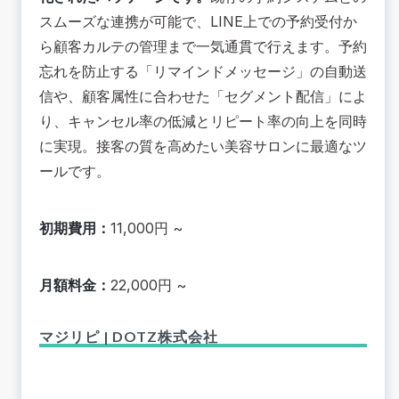
スムーズな連携が可能で、LINE上での予約受付か
ら顧客カルテの管理まで一気通貫で行えます。
予約
忘れを防止する「リマインドメッセージ」の自動送
信や、顧客属性に合わせた「セグメント配信」
によ
り、キャンセル率の低減とリピート率の向上を同時
に実現。接客の質を高めたい美容サロンに最適なツ
ールです。
初期費用：
11,000円 ~
月額料金：
22,000円 ~
マジリピ | DOTZ株式会社