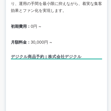
り、運用の手間を最小限に抑えながら、着実な集客
効果とファン化を実現します
。
初期費用：
0円 ~
月額料金：
30,000円 ~
デジクル商品予約 | 株式会社デジクル