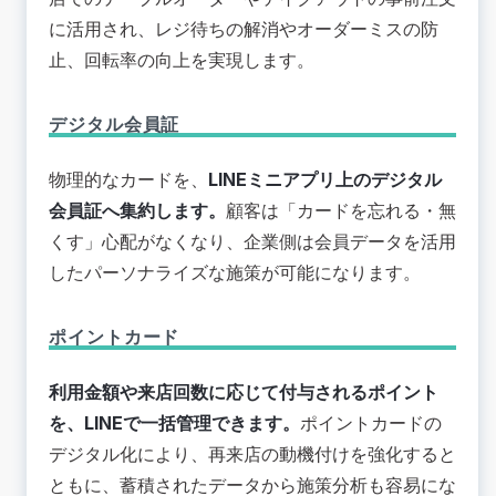
に活用され、レジ待ちの解消やオーダーミスの防
止、回転率の向上を実現します。
デジタル会員証
物理的なカードを、
LINEミニアプリ上のデジタル
会員証へ集約します。
顧客は「カードを忘れる・無
くす」心配がなくなり、企業側は会員データを活用
したパーソナライズな施策が可能になります。
ポイントカード
利用金額や来店回数に応じて付与されるポイント
を、LINEで一括管理できます。
ポイントカードの
デジタル化により、再来店の動機付けを強化すると
ともに、蓄積されたデータから施策分析も容易にな