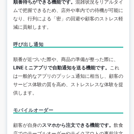
順番待ちができる機能です。
混雑状況をリアルタイ
ムで把握できるため、店外や車内での待機が可能に
なり、行列による「密」の回避や顧客のストレス軽
減に貢献します。
呼び出し通知
順番が近づいた際や、商品の準備が整った際に、
LINEミニアプリで自動通知を送る機能です。
これ
は一般的なアプリのプッシュ通知に相当し、顧客の
サービス体験の質を高め、ストレスレスな体験を提
供します。
モバイルオーダー
顧客が自身の
スマホから注文できる機能です。
飲食
店でのテーブルオーダーやテイクアウトの事前注文