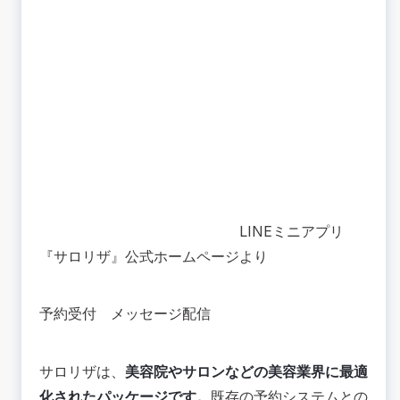
LINEミニアプリ
『サロリザ』公式ホームページより
予約受付
メッセージ配信
サロリザは、
美容院やサロンなどの美容業界に最適
化されたパッケージです。
既存の予約システムとの