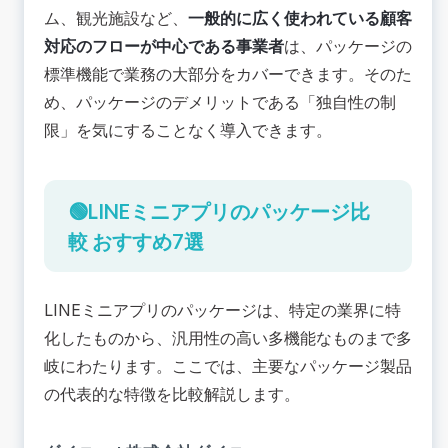
ム、観光施設など、
一般的に広く使われている顧客
対応のフローが中心である事業者
は、パッケージの
標準機能で業務の大部分をカバーできます。そのた
め、パッケージのデメリットである「独自性の制
限」を気にすることなく導入できます。
🟢LINEミニアプリのパッケージ比
較 おすすめ7選
LINEミニアプリのパッケージは、特定の業界に特
化したものから、汎用性の高い多機能なものまで多
岐にわたります。ここでは、主要なパッケージ製品
の代表的な特徴を比較解説します。