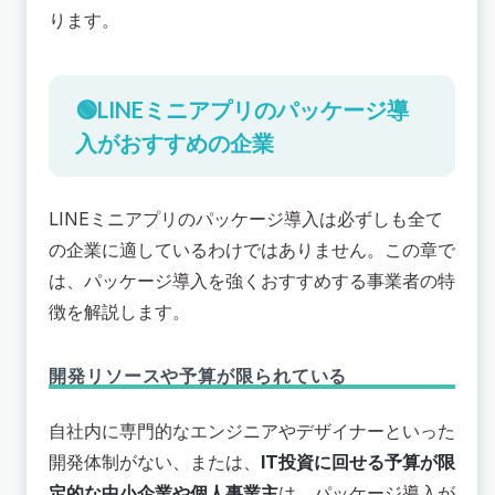
ります。
🟢LINEミニアプリのパッケージ導
入がおすすめの企業
LINEミニアプリのパッケージ導入は必ずしも全て
の企業に適しているわけではありません。この章で
は、パッケージ導入を強くおすすめする事業者の特
徴を解説します。
開発リソースや予算が限られている
自社内に専門的なエンジニアやデザイナーといった
開発体制がない、または、
IT投資に回せる予算が限
定的な中小企業や個人事業主
は、パッケージ導入が