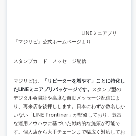
LINEミニアプリ
『マジリピ』公式ホームページより
スタンプカード
メッセージ配信
マジリピは、
「リピーターを増やす」ことに特化し
たLINEミニアプリパッケージです。
スタンプ型の
デジタル会員証や高度な自動メッセージ配信によ
り、再来店を後押しします。日本にわずか数名しか
いない「LINE Frontliner」が監修しており、豊富
な運用ノウハウに基づいた戦略的な施策が可能で
す。
個人店から大手チェーンまで幅広く対応してお