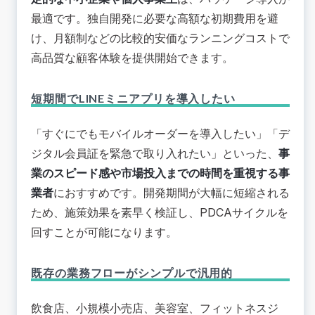
最適です。独自開発に必要な高額な初期費用を避
け、月額制などの比較的安価なランニングコストで
高品質な顧客体験を提供開始できます。
短期間でLINEミニアプリを導入したい
「すぐにでもモバイルオーダーを導入したい」「デ
ジタル会員証を緊急で取り入れたい」といった、
事
業のスピード感や市場投入までの時間を重視する事
業者
におすすめです。開発期間が大幅に短縮される
ため、施策効果を素早く検証し、PDCAサイクルを
回すことが可能になります。
既存の業務フローがシンプルで汎用的
飲食店、小規模小売店、美容室、フィットネスジ