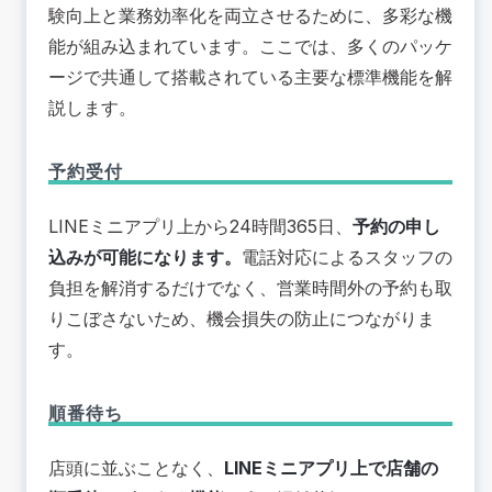
験向上と業務効率化を両立させるために、多彩な機
能が組み込まれています。ここでは、多くのパッケ
ージで共通して搭載されている主要な標準機能を解
説します。
予約受付
LINEミニアプリ上から24時間365日、
予約の申し
込みが可能になります。
電話対応によるスタッフの
負担を解消するだけでなく、営業時間外の予約も取
りこぼさないため、機会損失の防止につながりま
す。
順番待ち
店頭に並ぶことなく、
LINEミニアプリ上で店舗の