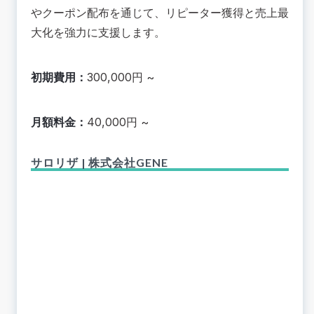
やクーポン配布を通じて、リピーター獲得と売上最
大化を強力に支援します
。
初期費用：
300,000円 ~
月額料金：
40,000円 ~
サロリザ | 株式会社GENE