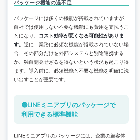
パッケージ機能の過不足
パッケージには多くの機能が搭載されていますが、
自社では使用しない不要な機能にも費用を支払うこ
とになり、
コスト効率が悪くなる可能性がありま
す。
逆に、業務に必須な機能が搭載されていない場
合、
その部分だけを外部システムと別途連携する
か、独自開発せざるを得ないという状況も起こり得
ます
。導入前に、必須機能と不要な機能を明確に洗
い出すことが重要です。
🟢LINEミニアプリのパッケージで
利用できる標準機能
LINEミニアプリのパッケージには、企業の顧客体