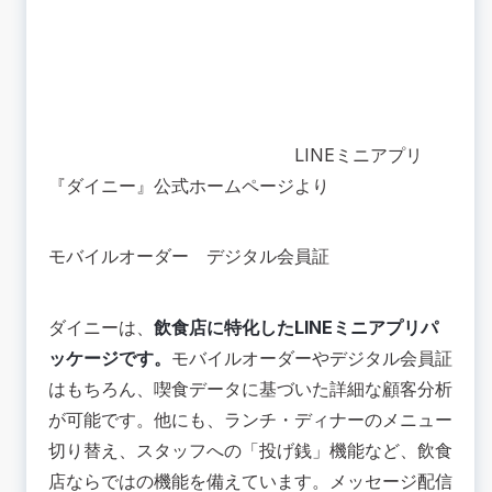
LINEミニアプリ
『ダイニー』公式ホームページより
モバイルオーダー
デジタル会員証
ダイニーは、
飲食店に特化したLINEミニアプリパ
ッケージです。
モバイルオーダーやデジタル会員証
はもちろん、喫食データに基づいた詳細な顧客分析
が可能です。他にも、ランチ・ディナーのメニュー
切り替え、スタッフへの「投げ銭」機能など、飲食
店ならではの機能を備えています。
メッセージ配信