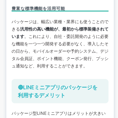
豊富な標準機能を活用可能
パッケージは、幅広い業種・業界にも使うことので
きる
汎用性の高い機能が、最初から標準装備されて
います
。これにより、
自社・委託開発のように必要
な機能を一つ一つ開発する必要がなく
、導入したそ
の日から、モバイルオーダーや予約システム、デジ
タル会員証、ポイント機能、クーポン発行、プッシ
ュ通知など、利用することができます。
🔴LINEミニアプリのパッケージを
利用するデメリット
パッケージ型LINEミニアプリはメリットが大きい