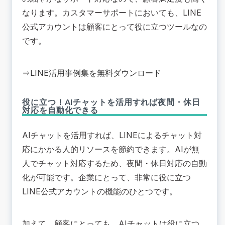
なります。カスタマーサポートにおいても、LINE
公式アカウントは顧客にとって役に立つツールなの
です。
⇒
LINE活用事例集を無料ダウンロード
役に立つ！AIチャットを活用すれば夜間・休日
対応を自動化できる
AIチャットを活用すれば、LINEによるチャット対
応にかかる人的リソースを節約できます。AIが無
人でチャット対応するため、夜間・休日対応の自動
化が可能です。企業にとって、非常に役に立つ
LINE公式アカウントの機能のひとつです。
加えて、顧客にとっても、AIチャットは役に立つ