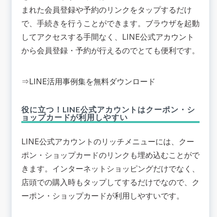
まれた会員登録や予約のリンクをタップするだけ
で、手続きを行うことができます。ブラウザを起動
してアクセスする手間なく、LINE公式アカウント
から会員登録・予約が行えるのでとても便利です。
⇒
LINE活用事例集を無料ダウンロード
役に立つ！LINE公式アカウントはクーポン・シ
ョップカードが利用しやすい
LINE公式アカウントのリッチメニューには、クー
ポン・ショップカードのリンクも埋め込むことがで
きます。インターネットショッピングだけでなく、
店頭での購入時もタップしてするだけでなので、ク
ーポン・ショップカードが利用しやすいです。