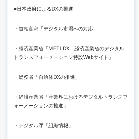
■日本政府によるDXの推進
・首相官邸「
デジタル市場への対応
」
・経済産業省「
METI DX：経済産業省のデジタル
トランスフォーメーション特設Webサイト
」
・総務省「
自治体DXの推進
」
・経済産業省「
産業界におけるデジタルトランスフ
ォーメーションの推進
」
・デジタル庁「
組織情報
」