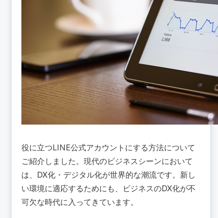
役に立つLINE公式アカウントにする方法について
ご紹介しました。現代のビジネスシーンにおいて
は、DX化・デジタル化が世界的な潮流です。新し
い環境に適応するためにも、ビジネスのDX化が不
可欠な時代に入ってきています。