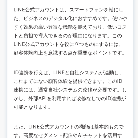
LINE公式アカウントは、スマートフォンを軸にし
た、ビジネスのデジタル化におすすめです。使いや
すく効果の高い豊富な機能を揃えており、低いコス
トと負担で導入できるのが理由になります。この
LINE公式アカウントを役に立つものにするには、
顧客体験向上を意識する点が重要なポイントです。
ID連携を行えば、LINEと自社システムが連動し、
これまでにない顧客体験を提供できます。このID
連携には、通常自社システムの改修が必要です。し
かし、外部APIを利用すれば改修なしでのID連携が
可能となります。
また、LINE公式アカウントの機能は基本的もので
す。高度なセグメント配信やAIチャットを活用す