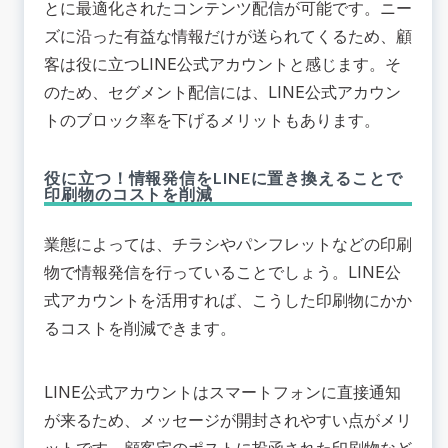
とに最適化されたコンテンツ配信が可能です。ニー
ズに沿った有益な情報だけが送られてくるため、顧
客は役に立つLINE公式アカウントと感じます。そ
のため、セグメント配信には、LINE公式アカウン
トのブロック率を下げるメリットもあります。
役に立つ！情報発信をLINEに置き換えることで
印刷物のコストを削減
業態によっては、チラシやパンフレットなどの印刷
物で情報発信を行っていることでしょう。LINE公
式アカウントを活用すれば、こうした印刷物にかか
るコストを削減できます。
LINE公式アカウントはスマートフォンに直接通知
が来るため、メッセージが開封されやすい点がメリ
ットです。顧客宅のポストに投函された印刷物など