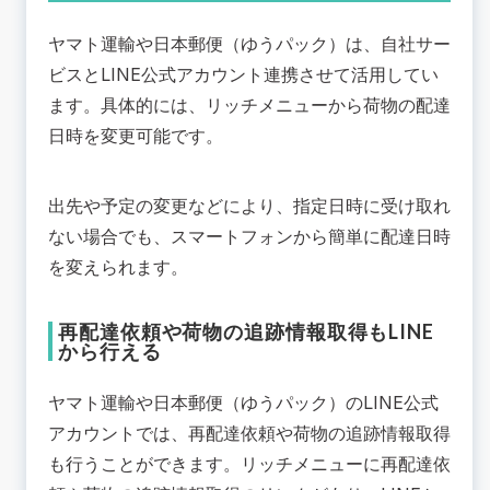
ヤマト運輸や日本郵便（ゆうパック）は、自社サー
ビスとLINE公式アカウント連携させて活用してい
ます。具体的には、リッチメニューから荷物の配達
日時を変更可能です。
出先や予定の変更などにより、指定日時に受け取れ
ない場合でも、スマートフォンから簡単に配達日時
を変えられます。
再配達依頼や荷物の追跡情報取得もLINE
から行える
ヤマト運輸や日本郵便（ゆうパック）のLINE公式
アカウントでは、再配達依頼や荷物の追跡情報取得
も行うことができます。リッチメニューに再配達依