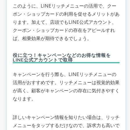
このように、LINEリッチメニューの活用で、クー
ポン・ショップカードの利用を促せるメリットがあ
ります。加えて、店頭でもLINE公式アカウント、
クーポン・ショップカードの存在をアピールすれ
ば、相乗効果が期待できるでしょう。
役に立つ！キャンペーンなどのお得な情報を
LINE公式アカウントで取得
キャンペーンを行う際も、LINEリッチメニューの
活用がおすすめです。リッチメニューは視覚的効果
が高く、顧客がキャンペーンの存在に気付きやすく
なります。
詳しいキャンペーン情報を知りたい場合は、リッチ
メニューをタップするだけなので、訴求力も高いで