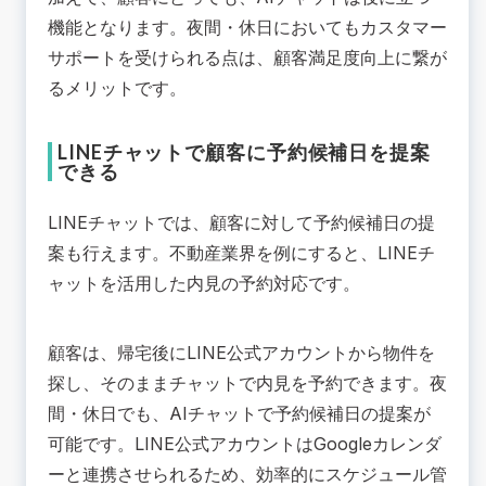
機能となります。夜間・休日においてもカスタマー
サポートを受けられる点は、顧客満足度向上に繋が
るメリットです。
LINEチャットで顧客に予約候補日を提案
できる
LINEチャットでは、顧客に対して予約候補日の提
案も行えます。不動産業界を例にすると、LINEチ
ャットを活用した内見の予約対応です。
顧客は、帰宅後にLINE公式アカウントから物件を
探し、そのままチャットで内見を予約できます。夜
間・休日でも、AIチャットで予約候補日の提案が
可能です。LINE公式アカウントはGoogleカレンダ
ーと連携させられるため、効率的にスケジュール管