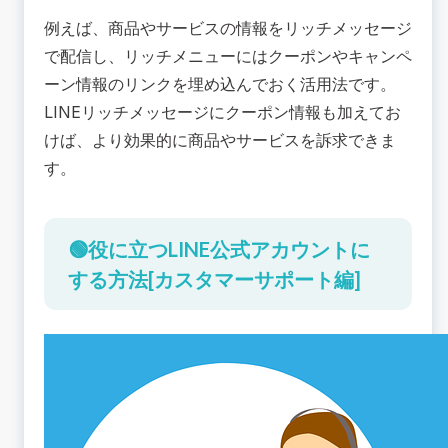
例えば、商品やサービスの情報をリッチメッセージ
で配信し、リッチメニューにはクーポンやキャンペ
ーン情報のリンクを埋め込んでおく活用法です。
LINEリッチメッセージにクーポン情報も加えてお
けば、より効果的に商品やサービスを訴求できま
す。
🟢役に立つLINE公式アカウントに
する方法[カスタマーサポート編]