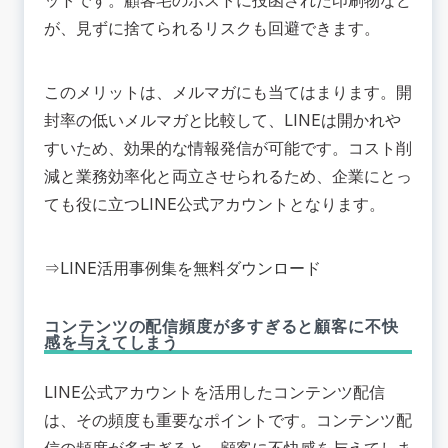
が、見ずに捨てられるリスクも回避できます。
このメリットは、メルマガにも当てはまります。開
封率の低いメルマガと比較して、LINEは開かれや
すいため、効果的な情報発信が可能です。コスト削
減と業務効率化と両立させられるため、企業にとっ
ても役に立つLINE公式アカウントとなります。
⇒
LINE活用事例集を無料ダウンロード
コンテンツの配信頻度が多すぎると顧客に不快
感を与えてしまう
LINE公式アカウントを活用したコンテンツ配信
は、その頻度も重要なポイントです。コンテンツ配
信の頻度が多すぎると、顧客に不快感を与えてしま