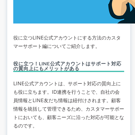
役に立つLINE公式アカウントにする方法のカスタ
マーサポート編についてご紹介します。
役に立つ！LINE公式アカウントはサポート対応
の質向上にもメリットがある
LINE公式アカウントは、サポート対応の質向上に
も役に立ちます。ID連携を行うことで、自社の会
員情報とLINE友だち情報は紐付けされます。顧客
情報を統括して管理できるため、カスタマーサポー
トにおいても、顧客ニーズに沿った対応が可能とな
るのです。