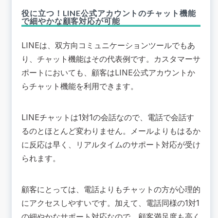
役に立つ！LINE公式アカウントのチャット機能
で細やかな顧客対応が可能
LINEは、双方向コミュニケーションツールでもあ
り、チャット機能はその代表例です。カスタマーサ
ポートにおいても、顧客はLINE公式アカウントか
らチャット機能を利用できます。
LINEチャットは1対1の会話なので、電話で会話す
るのとほとんど変わりません。メールよりもはるか
に反応は早く、リアルタイムのサポート対応が受け
られます。
顧客にとっては、電話よりもチャットの方が心理的
にアクセスしやすいです。加えて、電話同様の1対1
の細やかなサポート対応なので、顧客満足度も高く