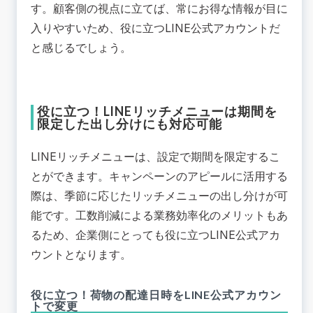
す。顧客側の視点に立てば、常にお得な情報が目に
入りやすいため、役に立つLINE公式アカウントだ
と感じるでしょう。
役に立つ！LINEリッチメニューは期間を
限定した出し分けにも対応可能
LINEリッチメニューは、設定で期間を限定するこ
とができます。キャンペーンのアピールに活用する
際は、季節に応じたリッチメニューの出し分けが可
能です。工数削減による業務効率化のメリットもあ
るため、企業側にとっても役に立つLINE公式アカ
ウントとなります。
役に立つ！荷物の配達日時をLINE公式アカウン
トで変更