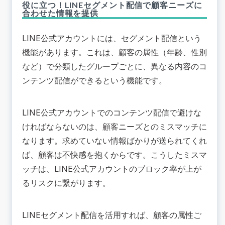
役に立つ！LINEセグメント配信で顧客ニーズに
合わせた情報を提供
LINE公式アカウントには、セグメント配信という
機能があります。これは、顧客の属性（年齢、性別
など）で分類したグループごとに、異なる内容のコ
ンテンツ配信ができるという機能です。
LINE公式アカウントでのコンテンツ配信で避けな
ければならないのは、顧客ニーズとのミスマッチに
なります。求めていない情報ばかりが送られてくれ
ば、顧客は不快感を抱くからです。こうしたミスマ
ッチは、LINE公式アカウントのブロック率が上が
るリスクに繋がります。
LINEセグメント配信を活用すれば、顧客の属性ご