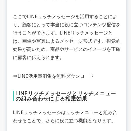
ここでLINEリッチメッセージを活用することによ
り、顧客にとって本当に役に立つコンテンツ配信を
行うことができます。LINEリッチメッセージと
は、画像や写真によるメッセージ形式です。視覚的
効果が高いため、商品やサービスのイメージを正確
に顧客に伝えられます。
⇒
LINE活用事例集を無料ダウンロード
LINEリッチメッセージとリッチメニュー
の組み合わせによる相乗効果
LINEリッチメッセージはリッチメニューと組み合
わせることで、さらに役に立つ機能となります。