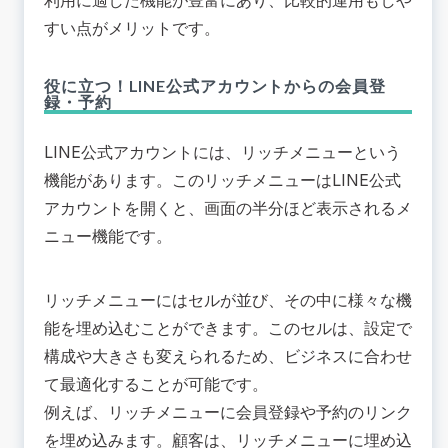
すい点がメリットです。
役に立つ！LINE公式アカウントからの会員登
録・予約
LINE公式アカウントには、リッチメニューという
機能があります。このリッチメニューはLINE公式
アカウントを開くと、画面の半分ほど表示されるメ
ニュー機能です。
リッチメニューにはセルが並び、その中に様々な機
能を埋め込むことができます。このセルは、設定で
構成や大きさも変えられるため、ビジネスに合わせ
て最適化することが可能です。
例えば、リッチメニューに会員登録や予約のリンク
を埋め込みます。顧客は、リッチメニューに埋め込