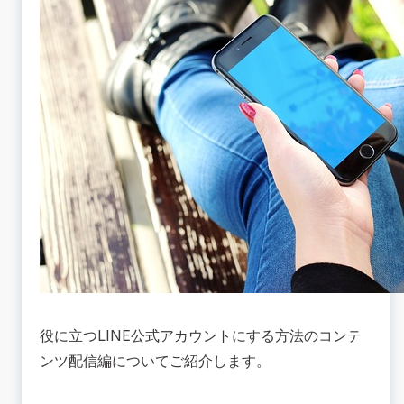
役に立つLINE公式アカウントにする方法のコンテ
ンツ配信編についてご紹介します。