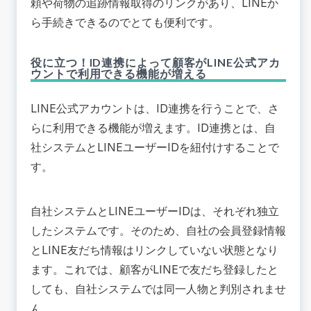
頼や荷物の追跡情報取得のリンクがあり、LINEか
ら手続きできるのでとても便利です。
役に立つ！ID連携によって顧客がLINE公式アカ
ウントで利用できる機能が増える
LINE公式アカウントは、ID連携を行うことで、さ
らに利用できる機能が増えます。ID連携とは、自
社システムとLINEユーザーIDを紐付けすることで
す。
自社システムとLINEユーザーIDは、それぞれ独立
したシステムです。そのため、自社の会員登録情報
とLINE友だち情報はリンクしていない状態となり
ます。これでは、顧客がLINEで友だち登録したと
しても、自社システムでは同一人物と判別されませ
ん。