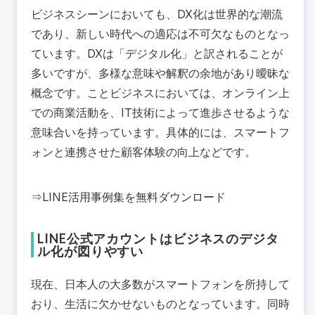
ビジネスシーンにおいても、DX化は世界的な潮流
であり、新しい時代への適応は不可欠なものとなっ
ています。DXは「デジタル化」と訳されることが
多いですが、多様な意味や解釈の余地があり曖昧な
概念です。ことビジネスにおいては、オンライン上
での商業活動を、IT技術によって進歩させるような
意味合いを持っています。具体的には、スマートフ
ォンと連携させた顧客体験の向上などです。
⇒
LINE活用事例集を無料ダウンロード
LINE公式アカウントはビジネスのデジタ
ル化が図りやすい
現在、日本人の大多数がスマートフォンを所持して
おり、生活に欠かせないものとなっています。同時