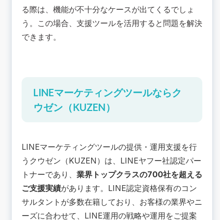
る際は、機能が不十分なケースが出てくるでしょ
う。この場合、支援ツールを活用すると問題を解決
できます。
LINEマーケティングツールならク
ウゼン（KUZEN）
LINEマーケティングツール
の提供・運用支援を行
うクウゼン（KUZEN）は、LINEヤフー社認定パー
トナーであり、
業界トップクラスの700社を超える
ご支援実績
があります。LINE認定資格保有のコン
サルタントが多数在籍しており、お客様の業界やニ
ーズに合わせて、LINE運用の戦略や運用をご提案