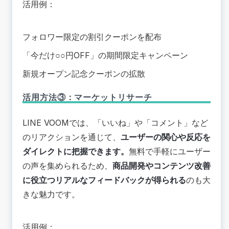
活用例：
フォロワー限定の割引クーポンを配布
「今だけ○○円OFF」の期間限定キャンペーン
新規オープン記念クーポンの拡散
活用方法③：マーケットリサーチ
LINE VOOMでは、「いいね」や「コメント」など
のリアクションを通じて、
ユーザーの関心や反応を
ダイレクトに把握できます。
無料で手軽にユーザー
の声を集められるため、
商品開発やコンテンツ改善
に役立つリアルなフィードバックが得られる
のも大
きな魅力です。
活用例：