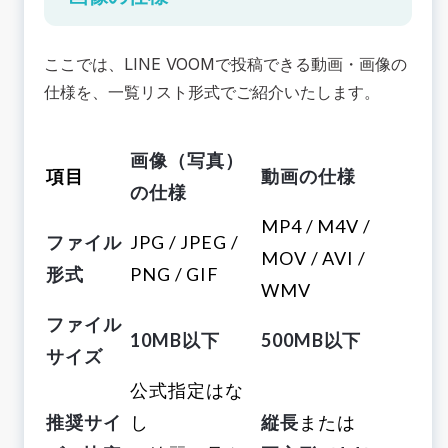
ここでは、LINE VOOMで投稿できる動画・画像の
仕様を、一覧リスト形式でご紹介いたします。
画像（写真）
項目
動画の仕様
の仕様
MP4 / M4V /
ファイル
JPG / JPEG /
MOV / AVI /
形式
PNG / GIF
WMV
ファイル
10MB以下
500MB以下
サイズ
公式指定はな
推奨サイ
し
縦長
または