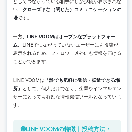
としてつながっている相手にしか投稿が表示されな
い、
クローズドな（閉じた）コミュニケーションの
場
です。
一方、
LINE VOOMはオープンなプラットフォー
ム。
LINEでつながっていないユーザーにも投稿が
表示されるため、フォロワー以外にも情報を届ける
ことができます。
LINE VOOMは
「誰でも気軽に発信・拡散できる場
所」
として、個人だけでなく、企業やインフルエン
サーにとっても有効な情報発信ツールとなっていま
す。
🟢LINE VOOMの特徴｜投稿方法・