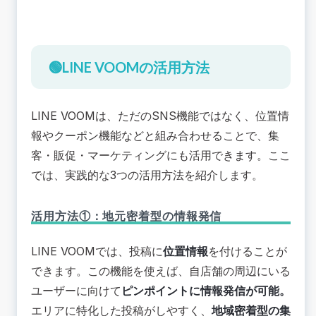
🟢LINE VOOMの活用方法
LINE VOOMは、ただのSNS機能ではなく、位置情
報やクーポン機能などと組み合わせることで、集
客・販促・マーケティングにも活用できます。ここ
では、実践的な3つの活用方法を紹介します。
活用方法①：地元密着型の情報発信
LINE VOOMでは、投稿に
位置情報
を付けることが
できます。この機能を使えば、自店舗の周辺にいる
ユーザーに向けて
ピンポイントに情報発信が可能。
エリアに特化した投稿がしやすく、
地域密着型の集