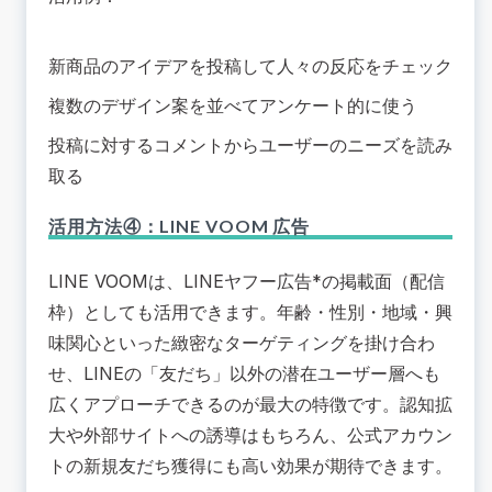
新商品のアイデアを投稿して人々の反応をチェック
複数のデザイン案を並べてアンケート的に使う
投稿に対するコメントからユーザーのニーズを読み
取る
活用方法④：LINE VOOM 広告
LINE VOOMは、LINEヤフー広告*の掲載面（配信
枠）としても活用できます。年齢・性別・地域・興
味関心といった緻密なターゲティングを掛け合わ
せ、LINEの「友だち」以外の潜在ユーザー層へも
広くアプローチできるのが最大の特徴です。認知拡
大や外部サイトへの誘導はもちろん、公式アカウン
トの新規友だち獲得にも高い効果が期待できます。