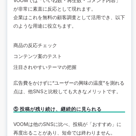
VOOMでは「いいね数・再生数・コメント内容」
が非常に素直に反応として現れます。
企業はこれを無料の顧客調査として活用でき、以下
のような用途に役立ちます。
商品の反応チェック
コンテンツ案のテスト
注目されやすいテーマの把握
広告費をかけずに“ユーザーの興味の温度”を測れる
点は、他SNSと比較しても大きなメリットです。
⑤ 投稿が残り続け、継続的に見られる
VOOMは他のSNSに比べ、投稿が「おすすめ」に
再度出ることがあり、短命では終わりません。