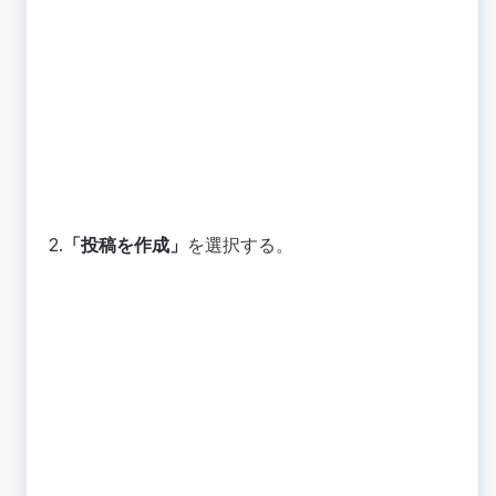
2.
「投稿を作成」
を選択する。