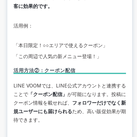
客に効果的です。
活用例：
「本日限定！○○エリアで使えるクーポン」
「この周辺で人気の新メニュー登場！」
活用方法②：クーポン配信
LINE VOOMでは、LINE公式アカウントと連携する
ことで
「クーポン配信」
が可能になります。投稿に
クーポン情報を載せれば、
フォロワーだけでなく新
規ユーザーにも届けられる
ため、高い販促効果が期
待できます。