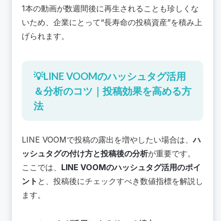
1本の動画が数週間後に再生されることも珍しくな
いため、企業にとって“長寿命の投稿資産”を積み上
げられます。
💡LINE VOOMのハッシュタグ活用
＆分析のコツ｜投稿効果を高める方
法
LINE VOOMで投稿の露出を増やしたい場合は、
ハ
ッシュタグの付け方と投稿後の分析
が重要です。
ここでは、
LINE VOOMのハッシュタグ活用のポイ
ント
と、投稿後にチェックすべき数値指標を解説し
ます。