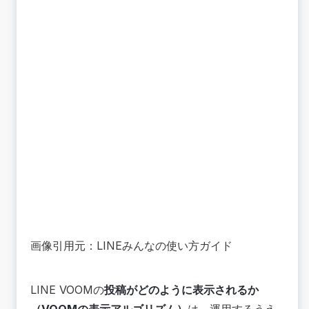
画像引用元：LINEみんなの使い方ガイド
LINE VOOMの
投稿がどのように表示されるか