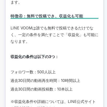
ます。
特徴④：無料で投稿でき、収益化も可能
LINE VOOMは誰でも無料で投稿できるだけでな
く、一定の条件を満たすことで「収益化」も可能に
なります。
収益化の条件は以下の3つ：
フォロワー数：500人以上
過去30日間の動画再生時間：10時間以上
過去30日間の動画投稿数：10本以上
※収益化条件や詳細については、LINE公式サイト