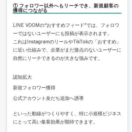
① フォロワー以外へもリーチでき、新規顧客の
獲得につながる
LINE VOOMの“おすすめフィード”では、フォロワ
ーではないユーザーにも投稿が表示されます。
これはInstagramのリールやTikTokの「おすすめ」
に近い仕組みで、企業がまだ接点のないユーザーに
自然にリーチできるのが大きな強みです。
認知拡大
新規フォロワー獲得
公式アカウント友だち追加へ誘導
といった動線がつくりやすく、特に小規模ビジネス
にとって高い集客効果が期待できます。