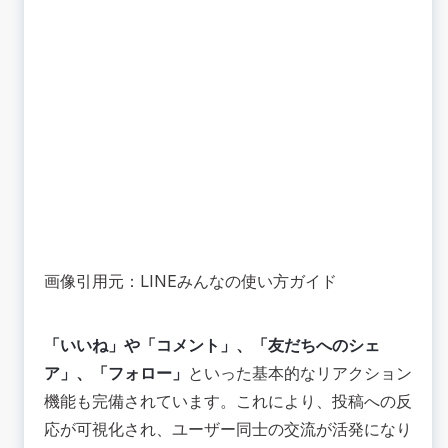
画像引用元：LINEみんなの使い方ガイド
「いいね」や「コメント」、「友だちへのシェ
ア」、「フォロー」
といった基本的なリアクション
機能も完備されています。これにより、投稿への反
応が可視化され、ユーザー同士の交流が活発になり