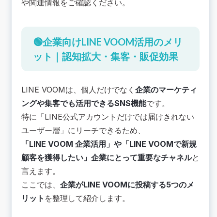
や関連情報をご確認ください。
🟢企業向けLINE VOOM活用のメリ
ット｜認知拡大・集客・販促効果
LINE VOOMは、個人だけでなく
企業のマーケティ
ングや集客でも活用できるSNS機能
です。
特に「LINE公式アカウントだけでは届けきれない
ユーザー層」にリーチできるため、
「LINE VOOM 企業活用」や「LINE VOOMで新規
顧客を獲得したい」企業にとって重要なチャネル
と
言えます。
ここでは、
企業がLINE VOOMに投稿する5つのメ
リット
を整理して紹介します。