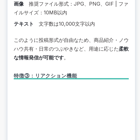
画像
推奨ファイル形式：JPG、PNG、GIF | ファ
イルサイズ：10MB以内
テキスト
文字数は10,000文字以内
このように投稿形式が自由なため、商品紹介・ノウ
ハウ共有・日常のつぶやきなど、用途に応じた
柔軟
な情報発信が可能です
。
特徴③：リアクション機能