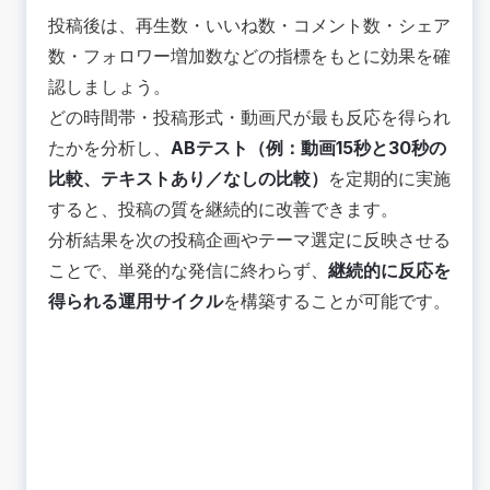
投稿後は、再生数・いいね数・コメント数・シェア
数・フォロワー増加数などの指標をもとに効果を確
認しましょう。
どの時間帯・投稿形式・動画尺が最も反応を得られ
たかを分析し、
ABテスト（例：動画15秒と30秒の
比較、テキストあり／なしの比較）
を定期的に実施
すると、投稿の質を継続的に改善できます。
分析結果を次の投稿企画やテーマ選定に反映させる
ことで、単発的な発信に終わらず、
継続的に反応を
得られる運用サイクル
を構築することが可能です。