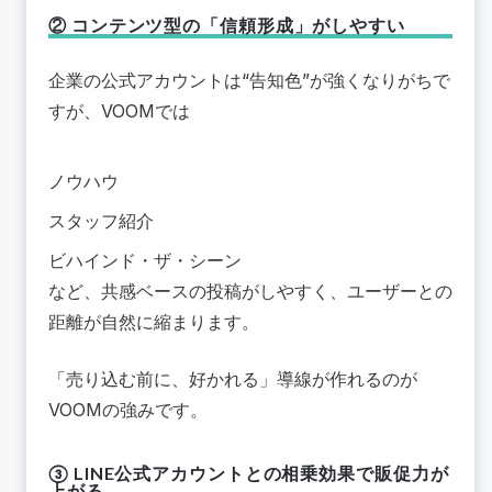
② コンテンツ型の「信頼形成」がしやすい
企業の公式アカウントは“告知色”が強くなりがちで
すが、VOOMでは
ノウハウ
スタッフ紹介
ビハインド・ザ・シーン
など、共感ベースの投稿がしやすく、ユーザーとの
距離が自然に縮まります。
「売り込む前に、好かれる」導線が作れるのが
VOOMの強みです。
③ LINE公式アカウントとの相乗効果で販促力が
上がる