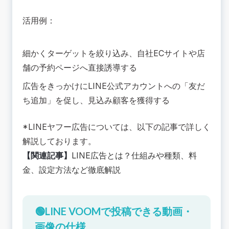
活用例：
細かくターゲットを絞り込み、自社ECサイトや店
舗の予約ページへ直接誘導する
広告をきっかけにLINE公式アカウントへの「友だ
ち追加」を促し、見込み顧客を獲得する
*LINEヤフー広告については、以下の記事で詳しく
解説しております。
【関連記事】
LINE広告とは？仕組みや種類、料
金、設定方法など徹底解説
🟢LINE VOOMで投稿できる動画・
画像の仕様