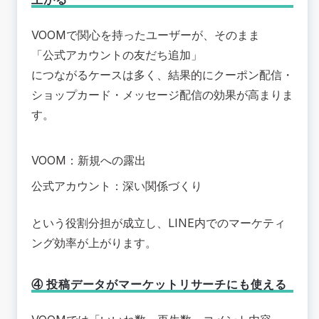
VOOMで関心を持ったユーザーが、そのまま
「公式アカウントの友だち追加」
につながるケースは多く、結果的にクーポン配信・
ショップカード・メッセージ配信の効果が高まりま
す。
VOOM：新規への露出
公式アカウント：深い関係づくり
という役割分担が成立し、LINE内でのマーケティ
ング効率が上がります。
④ 投稿データがマーケットリサーチにも使える