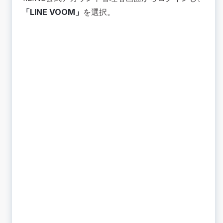
「LINE VOOM」
を選択。