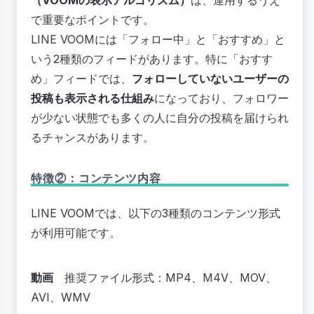
（VOOMの表示アルゴリズム）
は、運用するうえ
で重要なポイントです。
LINE VOOMには「フォロー中」と「おすすめ」と
いう2種類のフィードがあります。特に「おすす
め」フィードでは、
フォローしていないユーザーの
投稿も表示される仕組み
になっており、フォロワー
が少ない状態でも多くの人に自分の投稿を届けられ
るチャンスがあります。
特徴②：コンテンツ内容
LINE VOOMでは、以下の3種類のコンテンツ形式
が利用可能です。
動画
推奨ファイル形式：MP4、M4V、MOV、
AVI、WMV