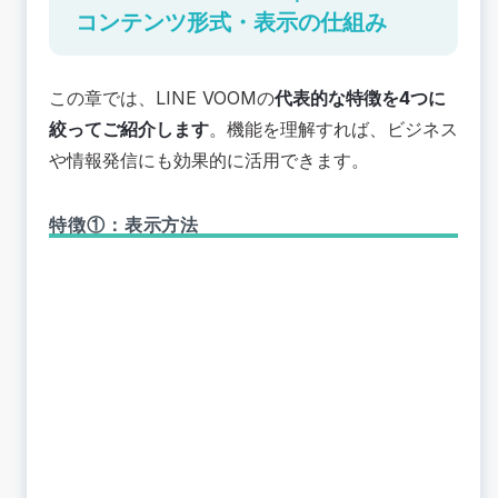
コンテンツ形式・表示の仕組み
この章では、LINE VOOMの
代表的な特徴を4つに
絞ってご紹介します
。機能を理解すれば、ビジネス
や情報発信にも効果的に活用できます。
特徴①：表示方法