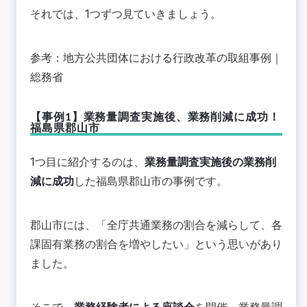
それでは、1つずつ見ていきましょう。
参考：
地方公共団体における行政改革の取組事例｜
総務省
【事例1】業務量調査実施後、業務削減に成功！
福島県郡山市
1つ目に紹介するのは、
業務量調査実施後の業務削
減に成功
した福島県郡山市の事例です。
郡山市には、「全庁共通業務の割合を減らして、各
課固有業務の割合を増やしたい」という思いがあり
ました。