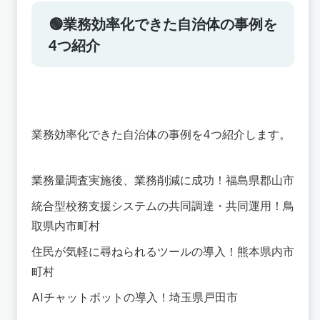
🟢業務効率化できた自治体の事例を
4つ紹介
業務効率化できた自治体の事例を4つ紹介します。
業務量調査実施後、業務削減に成功！福島県郡山市
統合型校務支援システムの共同調達・共同運用！鳥
取県内市町村
住民が気軽に尋ねられるツールの導入！熊本県内市
町村
AIチャットボットの導入！埼玉県戸田市