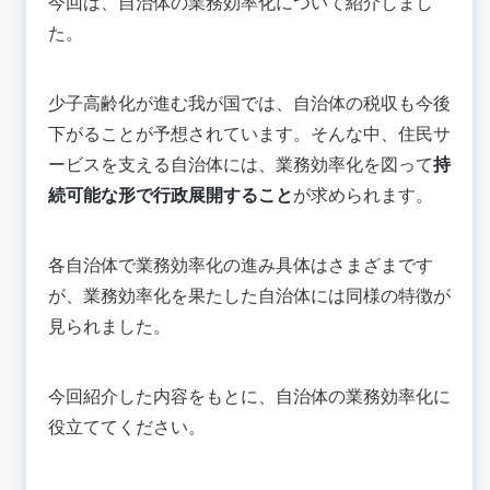
今回は、自治体の業務効率化について紹介しまし
た。
少子高齢化が進む我が国では、自治体の税収も今後
下がることが予想されています。そんな中、住民サ
ービスを支える自治体には、業務効率化を図って
持
続可能な形で行政展開すること
が求められます。
各自治体で業務効率化の進み具体はさまざまです
が、業務効率化を果たした自治体には同様の特徴が
見られました。
今回紹介した内容をもとに、自治体の業務効率化に
役立ててください。