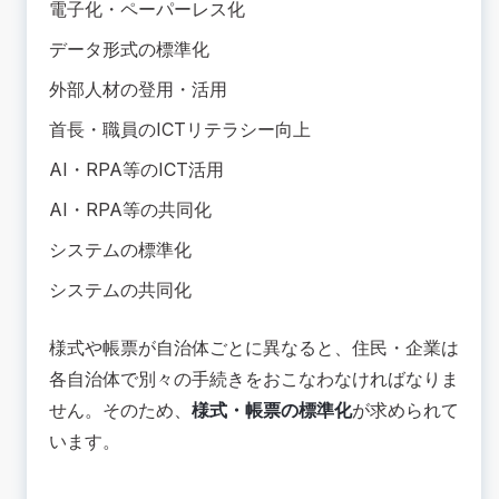
電子化・ペーパーレス化
データ形式の標準化
外部人材の登用・活用
首長・職員のICTリテラシー向上
AI・RPA等のICT活用
AI・RPA等の共同化
システムの標準化
システムの共同化
様式や帳票が自治体ごとに異なると、住民・企業は
各自治体で別々の手続きをおこなわなければなりま
せん。そのため、
様式・帳票の標準化
が求められて
います。