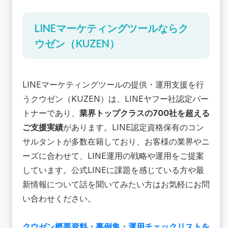
LINEマーケティングツールならク
ウゼン（KUZEN）
LINEマーケティングツール
の提供・運用支援を行
うクウゼン（KUZEN）は、LINEヤフー社認定パー
トナーであり、
業界トップクラスの700社を超える
ご支援実績
があります。LINE認定資格保有のコン
サルタントが多数在籍しており、お客様の業界やニ
ーズに合わせて、LINE運用の戦略や運用をご提案
しています。公式LINEに課題を感じている方や最
新情報について話を聞いてみたい方はお気軽にお問
い合わせください。
クウゼン概要資料・事例集・運用チェックリストを