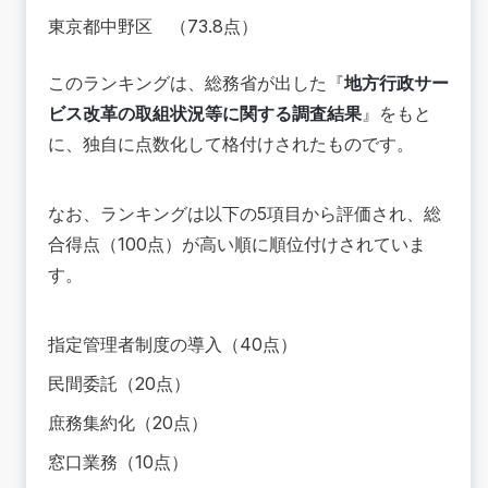
東京都中野区 （73.8点）
このランキングは、総務省が出した『
地方行政サー
ビス改革の取組状況等に関する調査結果
』をもと
に、独自に点数化して格付けされたものです。
なお、ランキングは以下の5項目から評価され、総
合得点（100点）が高い順に順位付けされていま
す。
指定管理者制度の導入（40点）
民間委託（20点）
庶務集約化（20点）
窓口業務（10点）