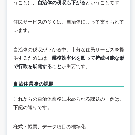
うことは、
自治体の税収も下がる
ということです。
住民サービスの多くは、自治体によって支えられて
います。
自治体の税収が下がる中、十分な住民サービスを提
供するためには、
業務効率化を図って持続可能な形
で行政を展開すること
が重要です。
自治体業務の課題
これからの自治体業務に求められる課題の一例は、
下記の通りです。
様式・帳票、データ項目の標準化