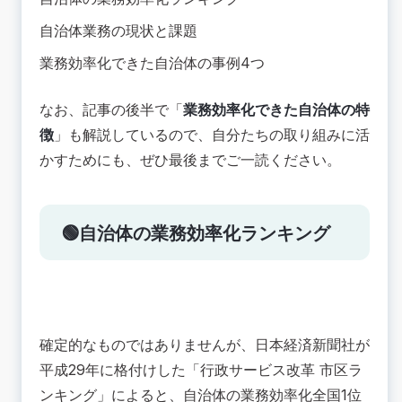
自治体業務の現状と課題
業務効率化できた自治体の事例4つ
なお、記事の後半で「
業務効率化できた自治体の特
徴
」も解説しているので、自分たちの取り組みに活
かすためにも、ぜひ最後までご一読ください。
🟢自治体の業務効率化ランキング
確定的なものではありませんが、日本経済新聞社が
平成29年に格付けした「行政サービス改革 市区ラ
ンキング」によると、自治体の業務効率化全国1位