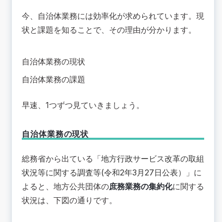
今、自治体業務には効率化が求められています。現
状と課題を知ることで、その理由が分かります。
自治体業務の現状
自治体業務の課題
早速、1つずつ見ていきましょう。
自治体業務の現状
総務省から出ている「
地方行政サービス改革の取組
状況等に関する調査等(令和2年3月27日公表）
」に
よると、地方公共団体の
庶務業務の集約化
に関する
状況は、下図の通りです。