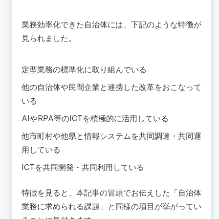
業務効率化できた自治体には、下記のような特徴が
見られました。
定型業務の標準化に取り組んでいる
他の自治体や民間企業と連携した改革をおこなって
いる
AIやRPA等のICTを積極的に活用している
他市町村や他県と情報システムを共同調達・共同運
用している
ICTを共同開発・共同利用している
特徴を見ると、本記事の冒頭でお伝えした「
自治体
業務に求められる課題
」と同様の項目が挙がってい