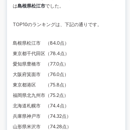
は
島根県松江市
でした。
TOP10のランキングは、下記の通りです。
島根県松江市 （84.0点）
東京都千代田区（78.4点）
愛知県豊橋市 （77.0点）
大阪府箕面市 （76.0点）
東京都港区 （75.8点）
福岡県北九州市（75.2点）
北海道札幌市 （74.4点）
兵庫県神戸市 （74.32点）
山形県米沢市 （74.28点）