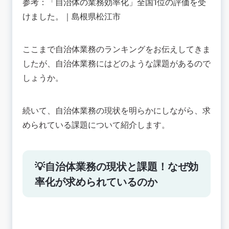
参考：
「自治体の業務効率化」全国1位の評価を受
けました。｜島根県松江市
ここまで自治体業務のランキングをお伝えしてきま
したが、自治体業務にはどのような課題があるので
しょうか。
続いて、自治体業務の現状を明らかにしながら、求
められている課題について紹介します。
💡自治体業務の現状と課題！なぜ効
率化が求められているのか