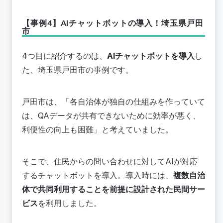
【事例4】AIチャットボットの導入！埼玉県戸田
市
4つ目に紹介するのは、
AIチャットボットを導入
し
た、埼玉県戸田市の事例です。
戸田市は、「各自治体が独自の仕組みを作っていて
は、QAデータが共有できないために効率が悪く、
利便性の向上も困難」と考えていました。
そこで、住民からの問い合わせに対してAIが対応
するチャットボットを導入。導入時には、
複数自治
体で共同利用することを前提に設計された民間サー
ビス
を利用しました。